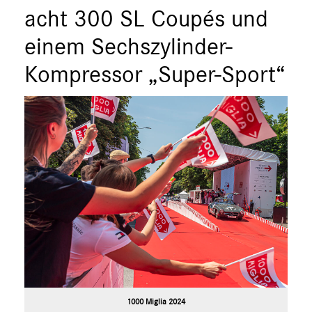
acht 300 SL Coupés und
einem Sechszylinder-
Kompressor „Super-Sport“
1000 Miglia 2024