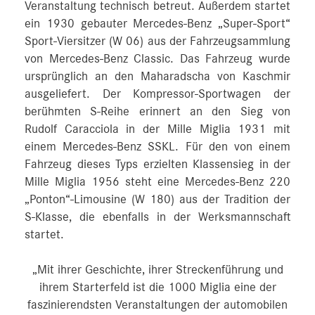
Veranstaltung technisch betreut. Außerdem startet
ein 1930 gebauter Mercedes-Benz „Super-Sport“
Sport-Viersitzer (W 06) aus der Fahrzeugsammlung
von Mercedes-Benz Classic. Das Fahrzeug wurde
ursprünglich an den Maharadscha von Kaschmir
ausgeliefert. Der Kompressor-Sportwagen der
berühmten S-Reihe erinnert an den Sieg von
Rudolf Caracciola in der Mille Miglia 1931 mit
einem Mercedes-Benz SSKL. Für den von einem
Fahrzeug dieses Typs erzielten Klassensieg in der
Mille Miglia 1956 steht eine Mercedes-Benz 220
„Ponton“-Limousine (W 180) aus der Tradition der
S-Klasse, die ebenfalls in der Werksmannschaft
startet.
„Mit ihrer Geschichte, ihrer Streckenführung und
ihrem Starterfeld ist die 1000 Miglia eine der
faszinierendsten Veranstaltungen der automobilen