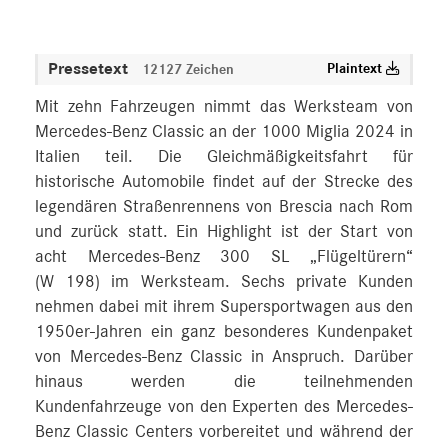
Pressetext
Plaintext
12127 Zeichen
Mit zehn Fahrzeugen nimmt das Werksteam von
Mercedes-Benz Classic an der 1000 Miglia 2024 in
Italien teil. Die Gleichmäßigkeitsfahrt für
historische Automobile findet auf der Strecke des
legendären Straßenrennens von Brescia nach Rom
und zurück statt. Ein Highlight ist der Start von
acht Mercedes-Benz 300 SL „Flügeltürern“
(W 198) im Werksteam. Sechs private Kunden
nehmen dabei mit ihrem Supersportwagen aus den
1950er-Jahren ein ganz besonderes Kundenpaket
von Mercedes-Benz Classic in Anspruch. Darüber
hinaus werden die teilnehmenden
Kundenfahrzeuge von den Experten des Mercedes-
Benz Classic Centers vorbereitet und während der