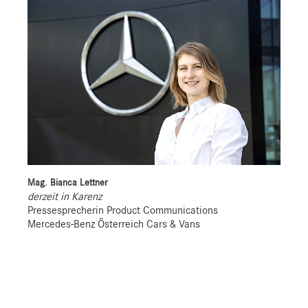
Mag. Bianca Lettner
derzeit in Karenz
Pressesprecherin Product Communications
Mercedes-Benz Österreich Cars & Vans