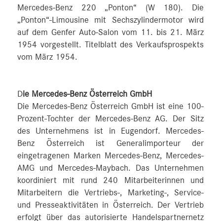
Mercedes-Benz 220 „Ponton“ (W 180). Die
„Ponton“-Limousine mit Sechszylindermotor wird
auf dem Genfer Auto-Salon vom 11. bis 21. März
1954 vorgestellt. Titelblatt des Verkaufsprospekts
vom März 1954.
D
ie Mercedes-Benz Österreich GmbH
Die Mercedes-Benz Österreich GmbH ist eine 100-
Prozent-Tochter der Mercedes-Benz AG. Der Sitz
des Unternehmens ist in Eugendorf. Mercedes-
Benz Österreich ist Generalimporteur der
eingetragenen Marken Mercedes-Benz, Mercedes-
AMG und Mercedes-Maybach. Das Unternehmen
koordiniert mit rund 240 Mitarbeiterinnen und
Mitarbeitern die Vertriebs-, Marketing-, Service-
und Presseaktivitäten in Österreich. Der Vertrieb
erfolgt über das autorisierte Handelspartnernetz