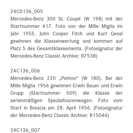
24C0136_005
Mercedes-Benz 300 SL Coupé (W 198) mit der
Startnummer 417. Foto von der Mille Miglia im
Jahr 1955. John Cooper Fitch und Kurt Gessl
gewinnen die Klassenwertung und kommen auf
Platz 5 des Gesamtklassements. (Fotosignatur der
Mercedes-Benz Classic Archive: R7538)
24C136_006
Mercedes-Benz 220 „Ponton“ (W 180). Bei der
Mille Miglia 1956 gewinnen Erwin Bauer und Erwin
Grupp (Startnummer 509) die Klasse der
serienmäßigen Spezialtourenwagen. Foto vom
Start in Brescia am 28. April 1956. (Fotosignatur
der Mercedes-Benz Classic Archive: R15046)
24C136_007