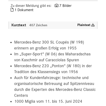
Zu dieser Meldung gibt es:
7 Bilder
1 Dokument
Kurztext
Plaintext
407 Zeichen
Mercedes-Benz 300 SL Coupés (W 198)
erinnern an großen Erfolg von 1955
Im „Super-Sport“ (W 06) des Maharadschas
von Kaschmir auf Caracciolas Spuren
Mercedes-Benz 220 „Ponton“ (W 180) in der
Tradition des Klassensiegs von 1956
Auch für Kundenfahrzeuge: technische und
organisatorische Betreuung auf Spitzenniveau
durch die Experten des Mercedes-Benz Classic
Centers
1000 Miglia vom 11. bis 15. Juni 2024