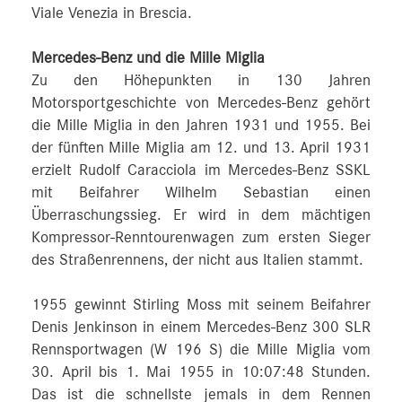
Viale Venezia in Brescia.
Mercedes-Benz und die Mille Miglia
Zu den Höhepunkten in 130 Jahren
Motorsportgeschichte von Mercedes-Benz gehört
die Mille Miglia in den Jahren 1931 und 1955. Bei
der fünften Mille Miglia am 12. und 13. April 1931
erzielt Rudolf Caracciola im Mercedes-Benz SSKL
mit Beifahrer Wilhelm Sebastian einen
Überraschungssieg. Er wird in dem mächtigen
Kompressor-Renntourenwagen zum ersten Sieger
des Straßenrennens, der nicht aus Italien stammt.
1955 gewinnt Stirling Moss mit seinem Beifahrer
Denis Jenkinson in einem Mercedes-Benz 300 SLR
Rennsportwagen (W 196 S) die Mille Miglia vom
30. April bis 1. Mai 1955 in 10:07:48 Stunden.
Das ist die schnellste jemals in dem Rennen