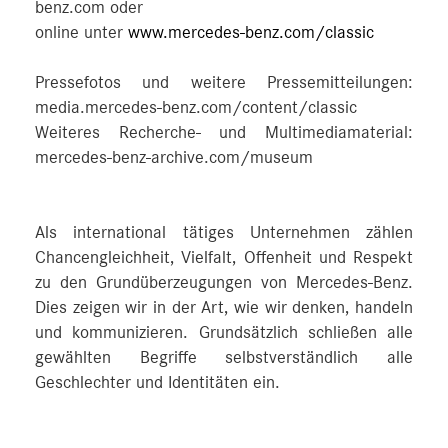
benz.com oder
online unter
www.mercedes-benz.com/classic
Pressefotos und weitere Pressemitteilungen:
media.mercedes-benz.com/content/classic
Weiteres Recherche- und Multimediamaterial:
mercedes-benz-archive.com/museum
Als international tätiges Unternehmen zählen
Chancengleichheit, Vielfalt, Offenheit und Respekt
zu den Grundüberzeugungen von Mercedes-Benz.
Dies zeigen wir in der Art, wie wir denken, handeln
und kommunizieren. Grundsätzlich schließen alle
gewählten Begriffe selbstverständlich alle
Geschlechter und Identitäten ein.