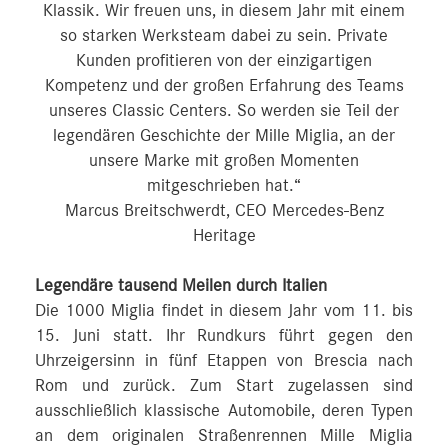
Klassik. Wir freuen uns, in diesem Jahr mit einem
so starken Werksteam dabei zu sein. Private
Kunden profitieren von der einzigartigen
Kompetenz und der großen Erfahrung des Teams
unseres Classic Centers. So werden sie Teil der
legendären Geschichte der Mille Miglia, an der
unsere Marke mit großen Momenten
mitgeschrieben hat.“
Marcus Breitschwerdt, CEO Mercedes-Benz
Heritage
Legendäre tausend Meilen durch Italien
Die 1000 Miglia findet in diesem Jahr vom 11. bis
15. Juni statt. Ihr Rundkurs führt gegen den
Uhrzeigersinn in fünf Etappen von Brescia nach
Rom und zurück. Zum Start zugelassen sind
ausschließlich klassische Automobile, deren Typen
an dem originalen Straßenrennen Mille Miglia