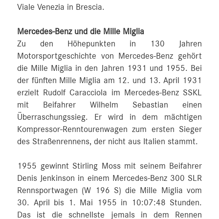
Viale Venezia in Brescia.
Mercedes-Benz und die Mille Miglia
Zu den Höhepunkten in 130 Jahren
Motorsportgeschichte von Mercedes-Benz gehört
die Mille Miglia in den Jahren 1931 und 1955. Bei
der fünften Mille Miglia am 12. und 13. April 1931
erzielt Rudolf Caracciola im Mercedes-Benz SSKL
mit Beifahrer Wilhelm Sebastian einen
Überraschungssieg. Er wird in dem mächtigen
Kompressor-Renntourenwagen zum ersten Sieger
des Straßenrennens, der nicht aus Italien stammt.
1955 gewinnt Stirling Moss mit seinem Beifahrer
Denis Jenkinson in einem Mercedes-Benz 300 SLR
Rennsportwagen (W 196 S) die Mille Miglia vom
30. April bis 1. Mai 1955 in 10:07:48 Stunden.
Das ist die schnellste jemals in dem Rennen