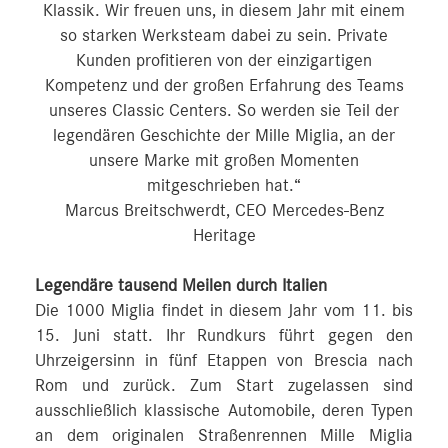
Klassik. Wir freuen uns, in diesem Jahr mit einem
so starken Werksteam dabei zu sein. Private
Kunden profitieren von der einzigartigen
Kompetenz und der großen Erfahrung des Teams
unseres Classic Centers. So werden sie Teil der
legendären Geschichte der Mille Miglia, an der
unsere Marke mit großen Momenten
mitgeschrieben hat.“
Marcus Breitschwerdt, CEO Mercedes-Benz
Heritage
Legendäre tausend Meilen durch Italien
Die 1000 Miglia findet in diesem Jahr vom 11. bis
15. Juni statt. Ihr Rundkurs führt gegen den
Uhrzeigersinn in fünf Etappen von Brescia nach
Rom und zurück. Zum Start zugelassen sind
ausschließlich klassische Automobile, deren Typen
an dem originalen Straßenrennen Mille Miglia