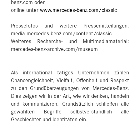
benz.com oder
online unter
www.mercedes-benz.com/classic
Pressefotos und weitere Pressemitteilungen:
media.mercedes-benz.com/content/classic
Weiteres Recherche- und Multimediamaterial:
mercedes-benz-archive.com/museum
Als international tätiges Unternehmen zählen
Chancengleichheit, Vielfalt, Offenheit und Respekt
zu den Grundüberzeugungen von Mercedes-Benz.
Dies zeigen wir in der Art, wie wir denken, handeln
und kommunizieren. Grundsätzlich schließen alle
gewählten Begriffe selbstverständlich alle
Geschlechter und Identitäten ein.