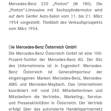
Mercedes-Benz 220 „Ponton“ (W 180). Die
„Ponton“-Limousine mit Sechszylindermotor wird
auf dem Genfer Auto-Salon vom 11. bis 21. März
1954 vorgestellt. Titelblatt des Verkaufsprospekts
vom März 1954.
D
ie Mercedes-Benz Österreich GmbH
Die Mercedes-Benz Österreich GmbH ist eine 100-
Prozent-Tochter der Mercedes-Benz AG. Der Sitz
des Unternehmens ist in Eugendorf. Mercedes-
Benz Österreich ist Generalimporteur der
eingetragenen Marken Mercedes-Benz, Mercedes-
AMG und Mercedes-Maybach. Das Unternehmen
koordiniert mit rund 240 Mitarbeiterinnen und
Mitarbeitern die Vertriebs-, Marketing-, Service-
und Presseaktivitäten in Österreich. Der Vertrieb
erfolgt über das autorisierte Handelspartnernetz