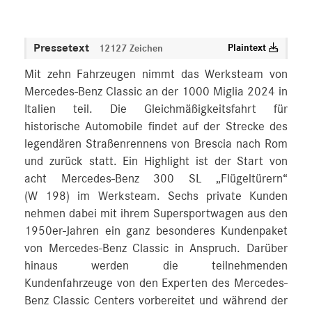
Pressetext
Plaintext
12127 Zeichen
Mit zehn Fahrzeugen nimmt das Werksteam von
Mercedes-Benz Classic an der 1000 Miglia 2024 in
Italien teil. Die Gleichmäßigkeitsfahrt für
historische Automobile findet auf der Strecke des
legendären Straßenrennens von Brescia nach Rom
und zurück statt. Ein Highlight ist der Start von
acht Mercedes-Benz 300 SL „Flügeltürern“
(W 198) im Werksteam. Sechs private Kunden
nehmen dabei mit ihrem Supersportwagen aus den
1950er-Jahren ein ganz besonderes Kundenpaket
von Mercedes-Benz Classic in Anspruch. Darüber
hinaus werden die teilnehmenden
Kundenfahrzeuge von den Experten des Mercedes-
Benz Classic Centers vorbereitet und während der