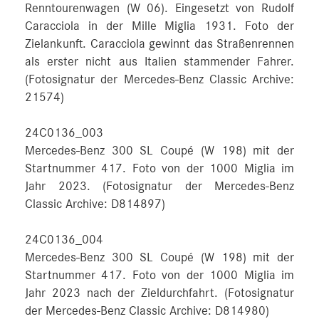
Renntourenwagen (W 06). Eingesetzt von Rudolf
Caracciola in der Mille Miglia 1931. Foto der
Zielankunft. Caracciola gewinnt das Straßenrennen
als erster nicht aus Italien stammender Fahrer.
(Fotosignatur der Mercedes-Benz Classic Archive:
21574)
24C0136_003
Mercedes-Benz 300 SL Coupé (W 198) mit der
Startnummer 417. Foto von der 1000 Miglia im
Jahr 2023. (Fotosignatur der Mercedes-Benz
Classic Archive: D814897)
24C0136_004
Mercedes-Benz 300 SL Coupé (W 198) mit der
Startnummer 417. Foto von der 1000 Miglia im
Jahr 2023 nach der Zieldurchfahrt. (Fotosignatur
der Mercedes-Benz Classic Archive: D814980)