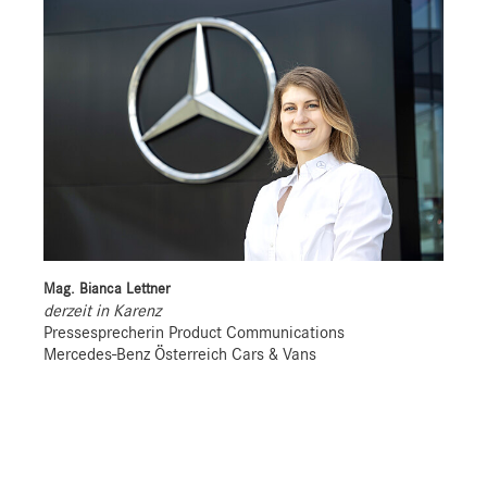
Mag. Bianca Lettner
derzeit in Karenz
Pressesprecherin Product Communications
Mercedes-Benz Österreich Cars & Vans