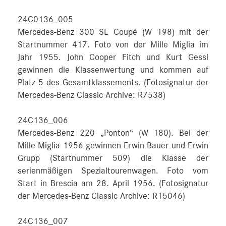
24C0136_005
Mercedes-Benz 300 SL Coupé (W 198) mit der
Startnummer 417. Foto von der Mille Miglia im
Jahr 1955. John Cooper Fitch und Kurt Gessl
gewinnen die Klassenwertung und kommen auf
Platz 5 des Gesamtklassements. (Fotosignatur der
Mercedes-Benz Classic Archive: R7538)
24C136_006
Mercedes-Benz 220 „Ponton“ (W 180). Bei der
Mille Miglia 1956 gewinnen Erwin Bauer und Erwin
Grupp (Startnummer 509) die Klasse der
serienmäßigen Spezialtourenwagen. Foto vom
Start in Brescia am 28. April 1956. (Fotosignatur
der Mercedes-Benz Classic Archive: R15046)
24C136_007