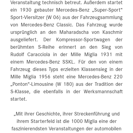
Veranstaltung technisch betreut. Außerdem startet
ein 1930 gebauter Mercedes-Benz „Super-Sport“
Sport-Viersitzer (W 06) aus der Fahrzeugsammlung
von Mercedes-Benz Classic. Das Fahrzeug wurde
ursprünglich an den Maharadscha von Kaschmir
ausgeliefert. Der Kompressor-Sportwagen der
berühmten S-Reihe erinnert an den Sieg von
Rudolf Caracciola in der Mille Miglia 1931 mit
einem Mercedes-Benz SSKL. Für den von einem
Fahrzeug dieses Typs erzielten Klassensieg in der
Mille Miglia 1956 steht eine Mercedes-Benz 220
„Ponton“-Limousine (W 180) aus der Tradition der
S-Klasse, die ebenfalls in der Werksmannschaft
startet.
„Mit ihrer Geschichte, ihrer Streckenführung und
ihrem Starterfeld ist die 1000 Miglia eine der
faszinierendsten Veranstaltungen der automobilen