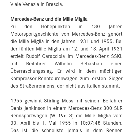
Viale Venezia in Brescia.
Mercedes-Benz und die Mille Miglia
Zu den Höhepunkten in 130 Jahren
Motorsportgeschichte von Mercedes-Benz gehört
die Mille Miglia in den Jahren 1931 und 1955. Bei
der fünften Mille Miglia am 12. und 13. April 1931
erzielt Rudolf Caracciola im Mercedes-Benz SSKL
mit Beifahrer Wilhelm Sebastian einen
Überraschungssieg. Er wird in dem mächtigen
Kompressor-Renntourenwagen zum ersten Sieger
des Straßenrennens, der nicht aus Italien stammt.
1955 gewinnt Stirling Moss mit seinem Beifahrer
Denis Jenkinson in einem Mercedes-Benz 300 SLR
Rennsportwagen (W 196 S) die Mille Miglia vom
30. April bis 1. Mai 1955 in 10:07:48 Stunden.
Das ist die schnellste jemals in dem Rennen