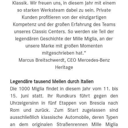
Klassik. Wir freuen uns, in diesem Jahr mit einem
so starken Werksteam dabei zu sein. Private
Kunden profitieren von der einzigartigen
Kompetenz und der großen Erfahrung des Teams
unseres Classic Centers. So werden sie Teil der
legendären Geschichte der Mille Miglia, an der
unsere Marke mit großen Momenten
mitgeschrieben hat.“
Marcus Breitschwerdt, CEO Mercedes-Benz
Heritage
Legendäre tausend Meilen durch Italien
Die 1000 Miglia findet in diesem Jahr vom 11. bis
15. Juni statt. Ihr Rundkurs führt gegen den
Uhrzeigersinn in fünf Etappen von Brescia nach
Rom und zurück. Zum Start zugelassen sind
ausschließlich klassische Automobile, deren Typen
an dem originalen Straßenrennen Mille Miglia