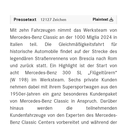
Pressetext
Plaintext
12127 Zeichen
Mit zehn Fahrzeugen nimmt das Werksteam von
Mercedes-Benz Classic an der 1000 Miglia 2024 in
Italien teil. Die Gleichmäßigkeitsfahrt für
historische Automobile findet auf der Strecke des
legendären Straßenrennens von Brescia nach Rom
und zurück statt. Ein Highlight ist der Start von
acht Mercedes-Benz 300 SL „Flügeltürern“
(W 198) im Werksteam. Sechs private Kunden
nehmen dabei mit ihrem Supersportwagen aus den
1950er-Jahren ein ganz besonderes Kundenpaket
von Mercedes-Benz Classic in Anspruch. Darüber
hinaus werden die teilnehmenden
Kundenfahrzeuge von den Experten des Mercedes-
Benz Classic Centers vorbereitet und während der