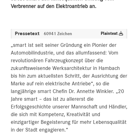
Verbrenner auf den Elektroantrieb an.
Pressetext
Plaintext
60941 Zeichen
„smart ist seit seiner Gründung ein Pionier der
Automobilindustrie, und das allumfassend: Vom
revolutionären Fahrzeugkonzept über die
zukunftsweisende Werksarchitektur in Hambach
bis hin zum aktuellsten Schritt, der Ausrichtung der
Marke auf rein elektrische Antriebe“, so die
langjährige smart Chefin Dr. Annette Winkler. „20
Jahre smart – das ist zu allererst die
Erfolgsgeschichte unserer Mannschaft und Händler,
die sich mit Kompetenz, Kreativität und
einzigartiger Begeisterung für mehr Lebensqualität
in der Stadt engagieren.“