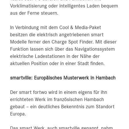
Vorklimatisierung oder intelligentes Laden bequem
aus der Ferne steuern.
In Verbindung mit dem Cool & Media-Paket
besitzen die elektrisch angetriebenen smart
Modelle ferner den Charge Spot Finder. Mit dieser
Funktion lassen sich über das Navigationssystem
elektrische Ladestationen in der Nähe der
aktuellen Position oder in einer Stadt finden.
smartville: Europäisches Musterwerk in Hambach
Der smart fortwo wird in einem eigens für ihn
errichteten Werk im französischen Hambach
gebaut – ein deutliches Bekenntnis zum Standort
Europa.
Das smart Werk, auch smartville genannt, nahm