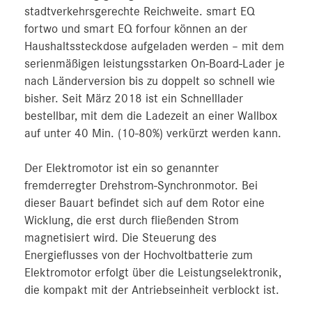
stadtverkehrsgerechte Reichweite. smart EQ
fortwo und smart EQ forfour können an der
Haushaltssteckdose aufgeladen werden – mit dem
serienmäßigen leistungsstarken On-Board-Lader je
nach Länderversion bis zu doppelt so schnell wie
bisher. Seit März 2018 ist ein Schnelllader
bestellbar, mit dem die Ladezeit an einer Wallbox
auf unter 40 Min. (10-80%) verkürzt werden kann.
Der Elektromotor ist ein so genannter
fremderregter Drehstrom-Synchronmotor. Bei
dieser Bauart befindet sich auf dem Rotor eine
Wicklung, die erst durch fließenden Strom
magnetisiert wird. Die Steuerung des
Energieflusses von der Hochvoltbatterie zum
Elektromotor erfolgt über die Leistungselektronik,
die kompakt mit der Antriebseinheit verblockt ist.