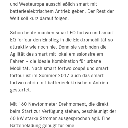
und Westeuropa ausschließlich smart mit
batterieelektrischem Antrieb geben. Der Rest der
Welt soll kurz darauf folgen.
Schon heute machen smart EQ fortwo und smart
EQ forfour den Einstieg in die Elektromobilität so
attraktiv wie noch nie. Denn sie verbinden die
Agilität des smart mit lokal emissionsfreiem
Fahren – die ideale Kombination für urbane
Mobilität. Nach smart fortwo coupé und smart
forfour ist im Sommer 2017 auch das smart
fortwo cabrio mit batterieelektrischem Antrieb
gestartet.
Mit 160 Newtonmeter Drehmoment, die direkt
beim Start zur Verfügung stehen, beschleunigt der
60 kW starke Stromer ausgesprochen agil. Eine
Batterieladung genügt für eine