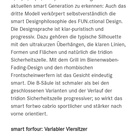
aktuellen smart Generation zu erkennen: Auch das
dritte Modell verkörpert selbstverständlich die
smart Designphilosophie des FUN.ctional Design.
Die Designsprache ist klar-puristisch und
progressiv. Dazu gehören die typische Silhouette
mit den ultrakurzen Überhängen, die klaren Linien,
Formen und Flächen und natürlich die tridion
Sicherheitszelle. Mit dem Grill im Bienenwaben-
Fading-Design und den rhombischen
Frontscheinwerfern ist das Gesicht eindeutig
smart. Die B‑Säule ist schmaler als bei den
geschlossenen Varianten und der Verlauf der
tridion Sicherheitszelle progressiver; so wirkt das
smart fortwo cabrio sportlicher und stärker nach
vorne orientiert.
smart forfour: Variabler Viersitzer