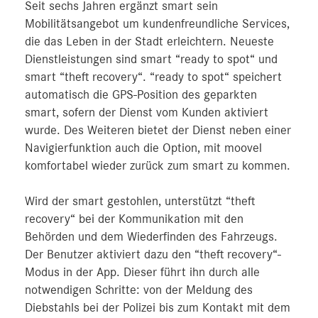
Seit sechs Jahren ergänzt smart sein
Mobilitätsangebot um kundenfreundliche Services,
die das Leben in der Stadt erleichtern. Neueste
Dienstleistungen sind smart “ready to spot“ und
smart “theft recovery“. “ready to spot“ speichert
automatisch die GPS-Position des geparkten
smart, sofern der Dienst vom Kunden aktiviert
wurde. Des Weiteren bietet der Dienst neben einer
Navigierfunktion auch die Option, mit moovel
komfortabel wieder zurück zum smart zu kommen.
Wird der smart gestohlen, unterstützt “theft
recovery“ bei der Kommunikation mit den
Behörden und dem Wiederfinden des Fahrzeugs.
Der Benutzer aktiviert dazu den “theft recovery“-
Modus in der App. Dieser führt ihn durch alle
notwendigen Schritte: von der Meldung des
Diebstahls bei der Polizei bis zum Kontakt mit dem