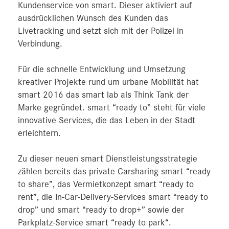
Kundenservice von smart. Dieser aktiviert auf
ausdrücklichen Wunsch des Kunden das
Livetracking und setzt sich mit der Polizei in
Verbindung.
Für die schnelle Entwicklung und Umsetzung
kreativer Projekte rund um urbane Mobilität hat
smart 2016 das smart lab als Think Tank der
Marke gegründet. smart “ready to” steht für viele
innovative Services, die das Leben in der Stadt
erleichtern.
Zu dieser neuen smart Dienstleistungsstrategie
zählen bereits das private Carsharing smart “ready
to share”, das Vermietkonzept smart “ready to
rent”, die In-Car-Delivery-Services smart “ready to
drop” und smart “ready to drop+” sowie der
Parkplatz-Service smart “ready to park“.