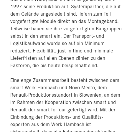
1997 seine Produktion auf. Systempartner, die auf
dem Gelände angesiedelt sind, liefern zum Teil
vorgefertigte Module direkt an das Montageband.
Teilweise bauen sie ihre vorgefertigten Baugruppen
selbst in den smart ein. Der Transport- und
Logistikaufwand wurde so auf ein Minimum
reduziert. Flexibilität, just in time und minimale
Lieferfristen auf allen Ebenen zählen zu den
Faktoren, die bis heute beispielhaft sind.
Eine enge Zusammenarbeit besteht zwischen dem
smart Werk Hambach und Novo Mesto, dem
Renault-Produktionsstandort in Slowenien, an dem
im Rahmen der Kooperation zwischen smart und
Renault der smart forfour gefertigt wird. Mit der
Einbindung der Produktions- und Qualitäts-
experten aus dem Werk Hambach ist
sichergestellt, dass alle Fahrzeuge der aktuellen