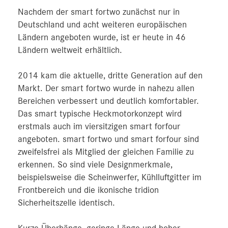
Nachdem der smart fortwo zunächst nur in
Deutschland und acht weiteren europäischen
Ländern angeboten wurde, ist er heute in 46
Ländern weltweit erhältlich.
2014 kam die aktuelle, dritte Generation auf den
Markt. Der smart fortwo wurde in nahezu allen
Bereichen verbessert und deutlich komfortabler.
Das smart typische Heckmotorkonzept wird
erstmals auch im viersitzigen smart forfour
angeboten. smart fortwo und smart forfour sind
zweifelsfrei als Mitglied der gleichen Familie zu
erkennen. So sind viele Designmerkmale,
beispielsweise die Scheinwerfer, Kühlluftgitter im
Frontbereich und die ikonische tridion
Sicherheitszelle identisch.