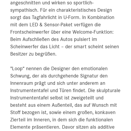
angeschnitten und wirken so sportlich-
sympathisch. Für ein charakteristisches Design
sorgt das Tagfahrlicht in U-Form. In Kombination
mit dem LED & Sensor-Paket verfügen die
Frontscheinwerfer über eine Welcome-Funktion:
Beim Aufschließen des Autos pulsiert im
Scheinwerfer das Licht – der smart scheint seinen
Besitzer zu begrüßen.
"Loop“ nennen die Designer den emotionalen
Schwung, der als durchgehende Signatur den
Innenraum prägt und sich unter anderem an
Instrumententafel und Türen findet. Die skulpturale
Instrumententafel selbst ist zweigeteilt und
besteht aus einem Außenteil, das auf Wunsch mit
Stoff bezogen ist, sowie einem großen, konkaven
Zierteil im Inneren, in dem sich die funktionalen
Elemente präsentieren. Davor sitzen als additive