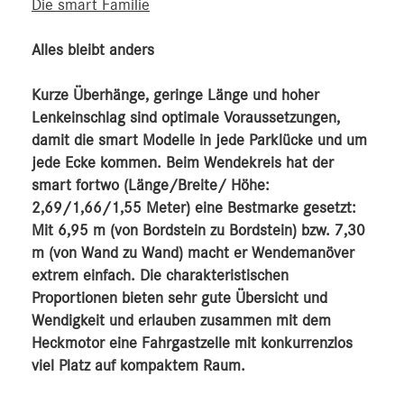
Die smart Familie
Alles bleibt anders
Kurze Überhänge, geringe Länge und hoher
Lenkeinschlag sind optimale Voraussetzungen,
damit die smart Modelle in jede Parklücke und um
jede Ecke kommen. Beim Wendekreis hat der
smart fortwo (Länge/Breite/ Höhe:
2,69/1,66/1,55 Meter) eine Bestmarke gesetzt:
Mit 6,95 m (von Bordstein zu Bordstein) bzw. 7,30
m (von Wand zu Wand) macht er Wendemanöver
extrem einfach. Die charakteristischen
Proportionen bieten sehr gute Übersicht und
Wendigkeit und erlauben zusammen mit dem
Heckmotor eine Fahrgastzelle mit konkurrenzlos
viel Platz auf kompaktem Raum.