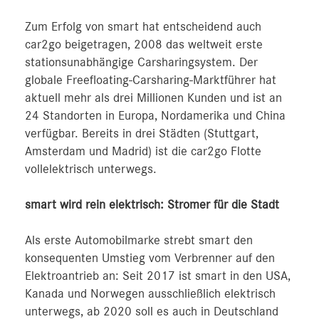
Zum Erfolg von smart hat entscheidend auch
car2go beigetragen, 2008 das weltweit erste
stationsunabhängige Carsharingsystem. Der
globale Freefloating-Carsharing-Marktführer hat
aktuell mehr als drei Millionen Kunden und ist an
24 Standorten in Europa, Nordamerika und China
verfügbar. Bereits in drei Städten (Stuttgart,
Amsterdam und Madrid) ist die car2go Flotte
vollelektrisch unterwegs.
smart wird rein elektrisch: Stromer für die Stadt
Als erste Automobilmarke strebt smart den
konsequenten Umstieg vom Verbrenner auf den
Elektroantrieb an: Seit 2017 ist smart in den USA,
Kanada und Norwegen ausschließlich elektrisch
unterwegs, ab 2020 soll es auch in Deutschland