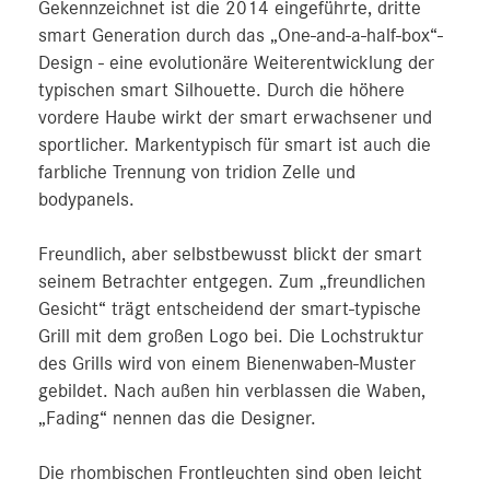
Gekennzeichnet ist die 2014 eingeführte, dritte
smart Generation durch das „One-and-a-half-box“-
Design - eine evolutionäre Weiterentwicklung der
typischen smart Silhouette. Durch die höhere
vordere Haube wirkt der smart erwachsener und
sportlicher. Markentypisch für smart ist auch die
farbliche Trennung von tridion Zelle und
bodypanels.
Freundlich, aber selbstbewusst blickt der smart
seinem Betrachter entgegen. Zum „freundlichen
Gesicht“ trägt entscheidend der smart-typische
Grill mit dem großen Logo bei. Die Lochstruktur
des Grills wird von einem Bienenwaben-Muster
gebildet. Nach außen hin verblassen die Waben,
„Fading“ nennen das die Designer.
Die rhombischen Frontleuchten sind oben leicht