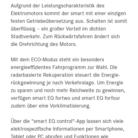
Aufgrund der Leistungscharakteristik des
Elektromotors kommt der smart mit einer einzigen
festen Getriebeübersetzung aus. Schalten ist somit
überflüssig – ein großer Vorteil im dichten
Stadtverkehr. Zum Rückwärtsfahren ändert sich
die Drehrichtung des Motors.
Mit dem ECO-Modus steht ein besonders
energieeffizientes Fahrprogramm zur Wahl. Die
radarbasierte Rekuperation steuert die Energie­
rückgewinnung je nach Verkehrslage. Um Energie
zu sparen und noch mehr Reichweite zu gewinnen,
verfügen smart EQ fortwo und smart EQ forfour
zudem über eine Vorklimatisierung.
Über die “smart EQ control“-App lassen sich viele
elektrospezifische Informationen per Smartphone,
Tablet oder PC abrufen und Funktionen wie