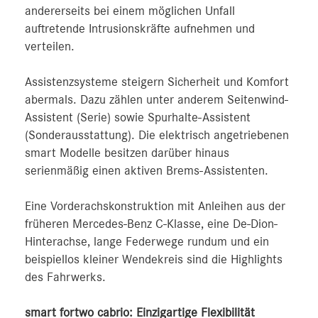
andererseits bei einem möglichen Unfall
auftretende Intrusionskräfte aufnehmen und
verteilen.
Assistenzsysteme steigern Sicherheit und Komfort
abermals. Dazu zählen unter anderem Seitenwind-
Assistent (Serie) sowie Spurhalte-Assistent
(Sonderausstattung). Die elektrisch angetriebenen
smart Modelle besitzen darüber hinaus
serienmäßig einen aktiven Brems-Assistenten.
Eine Vorderachskonstruktion mit Anleihen aus der
früheren Mercedes‑Benz C-Klasse, eine De-Dion-
Hinterachse, lange Federwege rundum und ein
beispiellos kleiner Wendekreis sind die Highlights
des Fahrwerks.
smart fortwo cabrio: Einzigartige Flexibilität