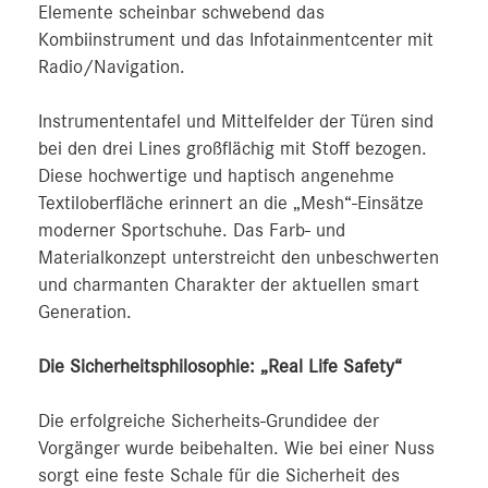
Elemente scheinbar schwebend das
Kombiinstrument und das Infotainmentcenter mit
Radio/Navigation.
Instrumententafel und Mittelfelder der Türen sind
bei den drei Lines großflächig mit Stoff bezogen.
Diese hochwertige und haptisch angenehme
Textiloberfläche erinnert an die „Mesh“-Einsätze
moderner Sportschuhe. Das Farb- und
Materialkonzept unterstreicht den unbeschwerten
und charmanten Charakter der aktuellen smart
Generation.
Die Sicherheitsphilosophie: „Real Life Safety“
Die erfolgreiche Sicherheits-Grundidee der
Vorgänger wurde beibehalten. Wie bei einer Nuss
sorgt eine feste Schale für die Sicherheit des