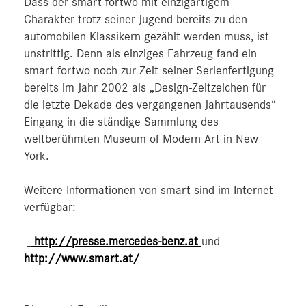
Dass der smart fortwo mit einzigartigem
Charakter trotz seiner Jugend bereits zu den
automobilen Klassikern gezählt werden muss, ist
unstrittig. Denn als einziges Fahrzeug fand ein
smart fortwo noch zur Zeit seiner Serienfertigung
bereits im Jahr 2002 als „Design-Zeitzeichen für
die letzte Dekade des vergangenen Jahrtausends“
Eingang in die ständige Sammlung des
weltberühmten Museum of Modern Art in New
York.
Weitere Informationen von smart sind im Internet
verfügbar:
http://presse.mercedes-benz.at
und
http://www.smart.at/