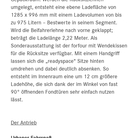
umgelegt, entsteht eine ebene Ladefläche von
1285 x 996 mm mit einem Ladevolumen von bis
zu 975 Litern – Bestwerte in seinem Segment.
Wird die Beifahrerlehne nach vorne geklappt;
beträgt die Ladelänge 2,22 Meter. Als
Sonderausstattung ist der forfour mit Wendekissen
für die Rücksitze verfügbar. Mit einem Handgriff
lassen sich die „readyspace“ Sitze hinten
umdrehen und dabei deutlich absenken. So
entsteht im Innenraum eine um 12 cm größere
Ladehöhe, die sich dank der im Winkel von fast
90° öffnenden Fondtüren sehr einfach nutzen
lässt.
Der Antrieb