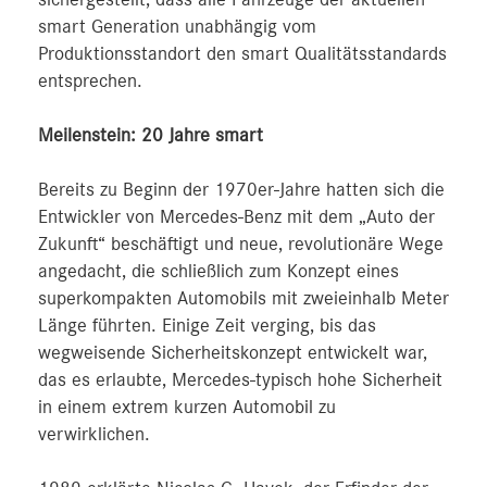
smart Generation unabhängig vom
Produktionsstandort den smart Qualitätsstandards
entsprechen.
Meilenstein: 20 Jahre smart
Bereits zu Beginn der 1970er-Jahre hatten sich die
Entwickler von Mercedes-Benz mit dem „Auto der
Zukunft“ beschäftigt und neue, revolutionäre Wege
angedacht, die schließlich zum Konzept eines
superkompakten Automobils mit zweieinhalb Meter
Länge führten. Einige Zeit verging, bis das
wegweisende Sicherheitskonzept entwickelt war,
das es erlaubte, Mercedes-typisch hohe Sicherheit
in einem extrem kurzen Automobil zu
verwirklichen.