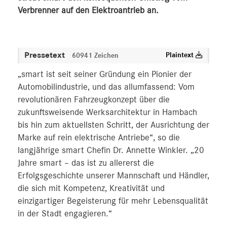
Verbrenner auf den Elektroantrieb an.
Pressetext
Plaintext
60941 Zeichen
„smart ist seit seiner Gründung ein Pionier der
Automobilindustrie, und das allumfassend: Vom
revolutionären Fahrzeugkonzept über die
zukunftsweisende Werksarchitektur in Hambach
bis hin zum aktuellsten Schritt, der Ausrichtung der
Marke auf rein elektrische Antriebe“, so die
langjährige smart Chefin Dr. Annette Winkler. „20
Jahre smart – das ist zu allererst die
Erfolgsgeschichte unserer Mannschaft und Händler,
die sich mit Kompetenz, Kreativität und
einzigartiger Begeisterung für mehr Lebensqualität
in der Stadt engagieren.“