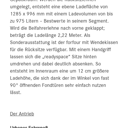
umgelegt, entsteht eine ebene Ladefläche von
1285 x 996 mm mit einem Ladevolumen von bis
zu 975 Litern – Bestwerte in seinem Segment.
Wird die Beifahrerlehne nach vorne geklappt;
beträgt die Ladelänge 2,22 Meter. Als
Sonderausstattung ist der forfour mit Wendekissen
für die Rücksitze verfügbar. Mit einem Handgriff
lassen sich die „readyspace“ Sitze hinten
umdrehen und dabei deutlich absenken. So
entsteht im Innenraum eine um 12 cm größere
Ladehöhe, die sich dank der im Winkel von fast
90° öffnenden Fondtüren sehr einfach nutzen
lässt.
Der Antrieb