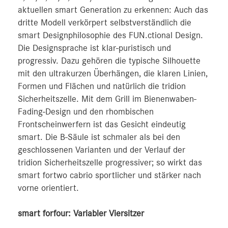
aktuellen smart Generation zu erkennen: Auch das
dritte Modell verkörpert selbstverständlich die
smart Designphilosophie des FUN.ctional Design.
Die Designsprache ist klar-puristisch und
progressiv. Dazu gehören die typische Silhouette
mit den ultrakurzen Überhängen, die klaren Linien,
Formen und Flächen und natürlich die tridion
Sicherheitszelle. Mit dem Grill im Bienenwaben-
Fading-Design und den rhombischen
Frontscheinwerfern ist das Gesicht eindeutig
smart. Die B‑Säule ist schmaler als bei den
geschlossenen Varianten und der Verlauf der
tridion Sicherheitszelle progressiver; so wirkt das
smart fortwo cabrio sportlicher und stärker nach
vorne orientiert.
smart forfour: Variabler Viersitzer