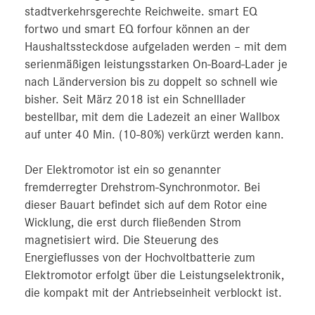
stadtverkehrsgerechte Reichweite. smart EQ
fortwo und smart EQ forfour können an der
Haushaltssteckdose aufgeladen werden – mit dem
serienmäßigen leistungsstarken On-Board-Lader je
nach Länderversion bis zu doppelt so schnell wie
bisher. Seit März 2018 ist ein Schnelllader
bestellbar, mit dem die Ladezeit an einer Wallbox
auf unter 40 Min. (10-80%) verkürzt werden kann.
Der Elektromotor ist ein so genannter
fremderregter Drehstrom-Synchronmotor. Bei
dieser Bauart befindet sich auf dem Rotor eine
Wicklung, die erst durch fließenden Strom
magnetisiert wird. Die Steuerung des
Energieflusses von der Hochvoltbatterie zum
Elektromotor erfolgt über die Leistungselektronik,
die kompakt mit der Antriebseinheit verblockt ist.