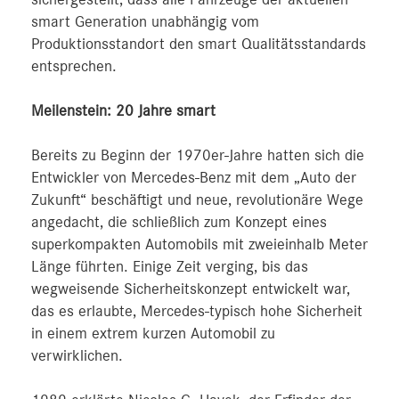
smart Generation unabhängig vom
Produktionsstandort den smart Qualitätsstandards
entsprechen.
Meilenstein: 20 Jahre smart
Bereits zu Beginn der 1970er-Jahre hatten sich die
Entwickler von Mercedes-Benz mit dem „Auto der
Zukunft“ beschäftigt und neue, revolutionäre Wege
angedacht, die schließlich zum Konzept eines
superkompakten Automobils mit zweieinhalb Meter
Länge führten. Einige Zeit verging, bis das
wegweisende Sicherheitskonzept entwickelt war,
das es erlaubte, Mercedes-typisch hohe Sicherheit
in einem extrem kurzen Automobil zu
verwirklichen.