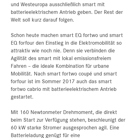
und Westeuropa ausschließlich smart mit
batterieelektrischem Antrieb geben. Der Rest der
Welt soll kurz darauf folgen.
Schon heute machen smart EQ fortwo und smart
EQ forfour den Einstieg in die Elektromobilität so
attraktiv wie noch nie. Denn sie verbinden die
Agilität des smart mit lokal emissionsfreiem
Fahren – die ideale Kombination für urbane
Mobilität. Nach smart fortwo coupé und smart
forfour ist im Sommer 2017 auch das smart
fortwo cabrio mit batterieelektrischem Antrieb
gestartet.
Mit 160 Newtonmeter Drehmoment, die direkt
beim Start zur Verfügung stehen, beschleunigt der
60 kW starke Stromer ausgesprochen agil. Eine
Batterieladung genügt für eine