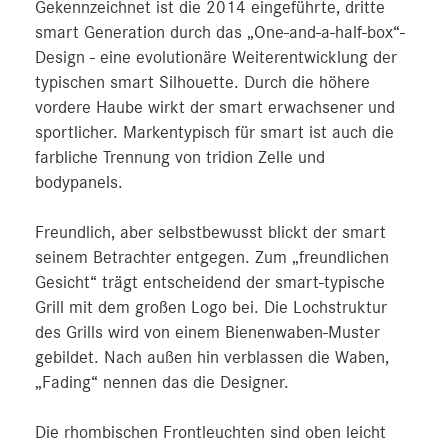
Gekennzeichnet ist die 2014 eingeführte, dritte
smart Generation durch das „One-and-a-half-box“-
Design - eine evolutionäre Weiterentwicklung der
typischen smart Silhouette. Durch die höhere
vordere Haube wirkt der smart erwachsener und
sportlicher. Markentypisch für smart ist auch die
farbliche Trennung von tridion Zelle und
bodypanels.
Freundlich, aber selbstbewusst blickt der smart
seinem Betrachter entgegen. Zum „freundlichen
Gesicht“ trägt entscheidend der smart-typische
Grill mit dem großen Logo bei. Die Lochstruktur
des Grills wird von einem Bienenwaben-Muster
gebildet. Nach außen hin verblassen die Waben,
„Fading“ nennen das die Designer.
Die rhombischen Frontleuchten sind oben leicht