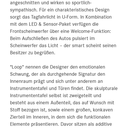
angeschnitten und wirken so sportlich-
sympathisch. Für ein charakteristisches Design
sorgt das Tagfahrlicht in U-Form. In Kombination
mit dem LED & Sensor-Paket verfügen die
Frontscheinwerfer über eine Welcome-Funktion:
Beim Aufschließen des Autos pulsiert im
Scheinwerfer das Licht – der smart scheint seinen
Besitzer zu begrüßen.
"Loop“ nennen die Designer den emotionalen
Schwung, der als durchgehende Signatur den
Innenraum prägt und sich unter anderem an
Instrumententafel und Türen findet. Die skulpturale
Instrumententafel selbst ist zweigeteilt und
besteht aus einem Außenteil, das auf Wunsch mit
Stoff bezogen ist, sowie einem großen, konkaven
Zierteil im Inneren, in dem sich die funktionalen
Elemente präsentieren. Davor sitzen als additive