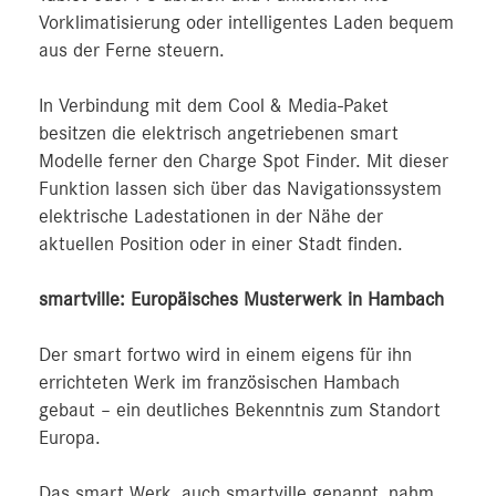
Vorklimatisierung oder intelligentes Laden bequem
aus der Ferne steuern.
In Verbindung mit dem Cool & Media-Paket
besitzen die elektrisch angetriebenen smart
Modelle ferner den Charge Spot Finder. Mit dieser
Funktion lassen sich über das Navigationssystem
elektrische Ladestationen in der Nähe der
aktuellen Position oder in einer Stadt finden.
smartville: Europäisches Musterwerk in Hambach
Der smart fortwo wird in einem eigens für ihn
errichteten Werk im französischen Hambach
gebaut – ein deutliches Bekenntnis zum Standort
Europa.
Das smart Werk, auch smartville genannt, nahm