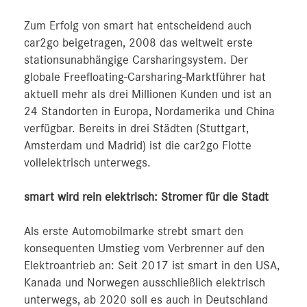
Zum Erfolg von smart hat entscheidend auch
car2go beigetragen, 2008 das weltweit erste
stationsunabhängige Carsharingsystem. Der
globale Freefloating-Carsharing-Marktführer hat
aktuell mehr als drei Millionen Kunden und ist an
24 Standorten in Europa, Nordamerika und China
verfügbar. Bereits in drei Städten (Stuttgart,
Amsterdam und Madrid) ist die car2go Flotte
vollelektrisch unterwegs.
smart wird rein elektrisch: Stromer für die Stadt
Als erste Automobilmarke strebt smart den
konsequenten Umstieg vom Verbrenner auf den
Elektroantrieb an: Seit 2017 ist smart in den USA,
Kanada und Norwegen ausschließlich elektrisch
unterwegs, ab 2020 soll es auch in Deutschland