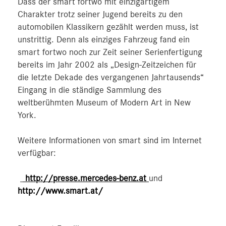
Dass der smart fortwo mit einzigartigem
Charakter trotz seiner Jugend bereits zu den
automobilen Klassikern gezählt werden muss, ist
unstrittig. Denn als einziges Fahrzeug fand ein
smart fortwo noch zur Zeit seiner Serienfertigung
bereits im Jahr 2002 als „Design-Zeitzeichen für
die letzte Dekade des vergangenen Jahrtausends“
Eingang in die ständige Sammlung des
weltberühmten Museum of Modern Art in New
York.
Weitere Informationen von smart sind im Internet
verfügbar:
http://presse.mercedes-benz.at
und
http://www.smart.at/