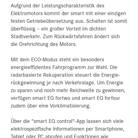
Aufgrund der Leistungscharakteristik des
Elektromotors kommt der smart mit einer einzigen
festen Getriebeübersetzung aus. Schalten ist somit
überflüssig – ein großer Vorteil im dichten
Stadtverkehr. Zum Rückwärtsfahren ändert sich
die Drehrichtung des Motors.
Mit dem ECO-Modus steht ein besonders
energieeffizientes Fahrprogramm zur Wahl. Die
radarbasierte Rekuperation steuert die Energie­
rückgewinnung je nach Verkehrslage. Um Energie
zu sparen und noch mehr Reichweite zu gewinnen,
verfügen smart EQ fortwo und smart EQ forfour
zudem über eine Vorklimatisierung.
Über die “smart EQ control“-App lassen sich viele
elektrospezifische Informationen per Smartphone,
Tablet oder PC abrufen und Funktionen wie