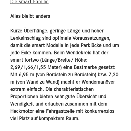
Die smart Familie
Alles bleibt anders
Kurze Überhänge, geringe Länge und hoher
Lenkeinschlag sind optimale Voraussetzungen,
damit die smart Modelle in jede Parklücke und um
jede Ecke kommen. Beim Wendekreis hat der
smart fortwo (Länge/Breite/ Höhe:
2,69/1,66/1,55 Meter) eine Bestmarke gesetzt:
Mit 6,95 m (von Bordstein zu Bordstein) bzw. 7,30
m (von Wand zu Wand) macht er Wendemanöver
extrem einfach. Die charakteristischen
Proportionen bieten sehr gute Übersicht und
Wendigkeit und erlauben zusammen mit dem
Heckmotor eine Fahrgastzelle mit konkurrenzlos
viel Platz auf kompaktem Raum.