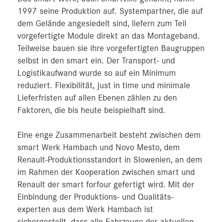
1997 seine Produktion auf. Systempartner, die auf
dem Gelände angesiedelt sind, liefern zum Teil
vorgefertigte Module direkt an das Montageband.
Teilweise bauen sie ihre vorgefertigten Baugruppen
selbst in den smart ein. Der Transport- und
Logistikaufwand wurde so auf ein Minimum
reduziert. Flexibilität, just in time und minimale
Lieferfristen auf allen Ebenen zählen zu den
Faktoren, die bis heute beispielhaft sind.
Eine enge Zusammenarbeit besteht zwischen dem
smart Werk Hambach und Novo Mesto, dem
Renault-Produktionsstandort in Slowenien, an dem
im Rahmen der Kooperation zwischen smart und
Renault der smart forfour gefertigt wird. Mit der
Einbindung der Produktions- und Qualitäts-
experten aus dem Werk Hambach ist
sichergestellt, dass alle Fahrzeuge der aktuellen