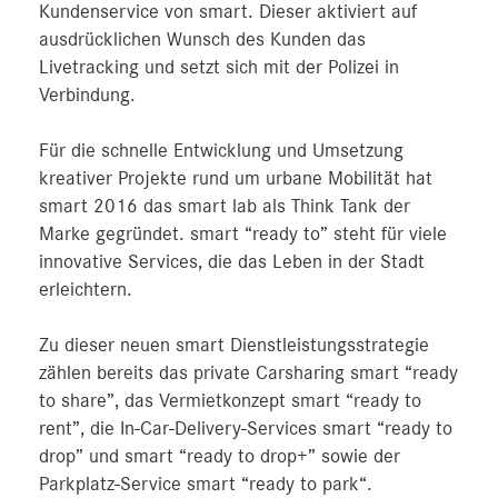
Kundenservice von smart. Dieser aktiviert auf
ausdrücklichen Wunsch des Kunden das
Livetracking und setzt sich mit der Polizei in
Verbindung.
Für die schnelle Entwicklung und Umsetzung
kreativer Projekte rund um urbane Mobilität hat
smart 2016 das smart lab als Think Tank der
Marke gegründet. smart “ready to” steht für viele
innovative Services, die das Leben in der Stadt
erleichtern.
Zu dieser neuen smart Dienstleistungsstrategie
zählen bereits das private Carsharing smart “ready
to share”, das Vermietkonzept smart “ready to
rent”, die In-Car-Delivery-Services smart “ready to
drop” und smart “ready to drop+” sowie der
Parkplatz-Service smart “ready to park“.