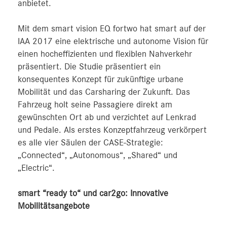
anbietet.
Mit dem smart vision EQ fortwo hat smart auf der
IAA 2017 eine elektrische und autonome Vision für
einen hocheffizienten und flexiblen Nahverkehr
präsentiert. Die Studie präsentiert ein
konsequentes Konzept für zukünftige urbane
Mobilität und das Carsharing der Zukunft. Das
Fahrzeug holt seine Passagiere direkt am
gewünschten Ort ab und verzichtet auf Lenkrad
und Pedale. Als erstes Konzeptfahrzeug verkörpert
es alle vier Säulen der CASE-Strategie:
„Connected“, „Autonomous“, „Shared“ und
„Electric“.
smart “ready to“ und car2go: Innovative
Mobilitätsangebote