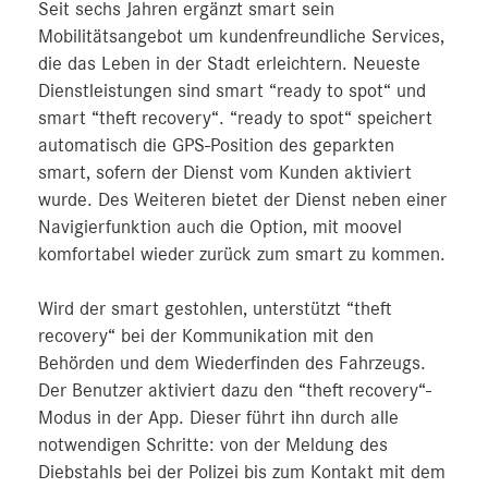
Seit sechs Jahren ergänzt smart sein
Mobilitätsangebot um kundenfreundliche Services,
die das Leben in der Stadt erleichtern. Neueste
Dienstleistungen sind smart “ready to spot“ und
smart “theft recovery“. “ready to spot“ speichert
automatisch die GPS-Position des geparkten
smart, sofern der Dienst vom Kunden aktiviert
wurde. Des Weiteren bietet der Dienst neben einer
Navigierfunktion auch die Option, mit moovel
komfortabel wieder zurück zum smart zu kommen.
Wird der smart gestohlen, unterstützt “theft
recovery“ bei der Kommunikation mit den
Behörden und dem Wiederfinden des Fahrzeugs.
Der Benutzer aktiviert dazu den “theft recovery“-
Modus in der App. Dieser führt ihn durch alle
notwendigen Schritte: von der Meldung des
Diebstahls bei der Polizei bis zum Kontakt mit dem