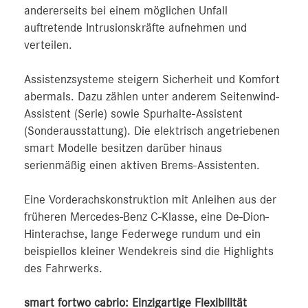
andererseits bei einem möglichen Unfall
auftretende Intrusionskräfte aufnehmen und
verteilen.
Assistenzsysteme steigern Sicherheit und Komfort
abermals. Dazu zählen unter anderem Seitenwind-
Assistent (Serie) sowie Spurhalte-Assistent
(Sonderausstattung). Die elektrisch angetriebenen
smart Modelle besitzen darüber hinaus
serienmäßig einen aktiven Brems-Assistenten.
Eine Vorderachskonstruktion mit Anleihen aus der
früheren Mercedes‑Benz C-Klasse, eine De-Dion-
Hinterachse, lange Federwege rundum und ein
beispiellos kleiner Wendekreis sind die Highlights
des Fahrwerks.
smart fortwo cabrio: Einzigartige Flexibilität