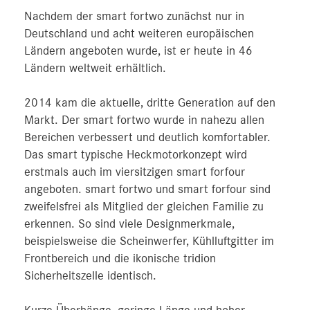
Nachdem der smart fortwo zunächst nur in
Deutschland und acht weiteren europäischen
Ländern angeboten wurde, ist er heute in 46
Ländern weltweit erhältlich.
2014 kam die aktuelle, dritte Generation auf den
Markt. Der smart fortwo wurde in nahezu allen
Bereichen verbessert und deutlich komfortabler.
Das smart typische Heckmotorkonzept wird
erstmals auch im viersitzigen smart forfour
angeboten. smart fortwo und smart forfour sind
zweifelsfrei als Mitglied der gleichen Familie zu
erkennen. So sind viele Designmerkmale,
beispielsweise die Scheinwerfer, Kühlluftgitter im
Frontbereich und die ikonische tridion
Sicherheitszelle identisch.