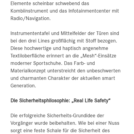
Elemente scheinbar schwebend das
Kombiinstrument und das Infotainmentcenter mit
Radio/Navigation.
Instrumententafel und Mittelfelder der Türen sind
bei den drei Lines großflächig mit Stoff bezogen.
Diese hochwertige und haptisch angenehme
Textiloberfläche erinnert an die „Mesh“-Einsätze
moderner Sportschuhe. Das Farb- und
Materialkonzept unterstreicht den unbeschwerten
und charmanten Charakter der aktuellen smart
Generation.
Die Sicherheitsphilosophie: „Real Life Safety“
Die erfolgreiche Sicherheits-Grundidee der
Vorgänger wurde beibehalten. Wie bei einer Nuss
sorgt eine feste Schale für die Sicherheit des