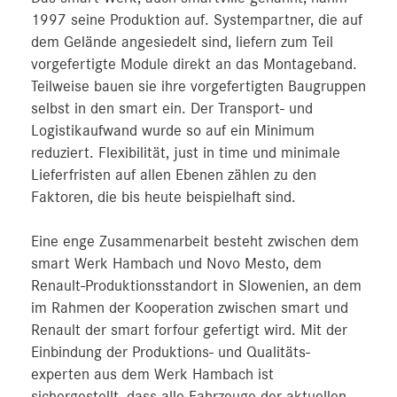
1997 seine Produktion auf. Systempartner, die auf
dem Gelände angesiedelt sind, liefern zum Teil
vorgefertigte Module direkt an das Montageband.
Teilweise bauen sie ihre vorgefertigten Baugruppen
selbst in den smart ein. Der Transport- und
Logistikaufwand wurde so auf ein Minimum
reduziert. Flexibilität, just in time und minimale
Lieferfristen auf allen Ebenen zählen zu den
Faktoren, die bis heute beispielhaft sind.
Eine enge Zusammenarbeit besteht zwischen dem
smart Werk Hambach und Novo Mesto, dem
Renault-Produktionsstandort in Slowenien, an dem
im Rahmen der Kooperation zwischen smart und
Renault der smart forfour gefertigt wird. Mit der
Einbindung der Produktions- und Qualitäts-
experten aus dem Werk Hambach ist
sichergestellt, dass alle Fahrzeuge der aktuellen