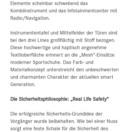
Elemente scheinbar schwebend das
Kombiinstrument und das Infotainmentcenter mit
Radio/Navigation.
Instrumententafel und Mittelfelder der Türen sind
bei den drei Lines großflächig mit Stoff bezogen.
Diese hochwertige und haptisch angenehme
Textiloberfläche erinnert an die „Mesh“-Einsätze
moderner Sportschuhe. Das Farb- und
Materialkonzept unterstreicht den unbeschwerten
und charmanten Charakter der aktuellen smart
Generation.
Die Sicherheitsphilosophie: „Real Life Safety“
Die erfolgreiche Sicherheits-Grundidee der
Vorgänger wurde beibehalten. Wie bei einer Nuss
sorgt eine feste Schale für die Sicherheit des