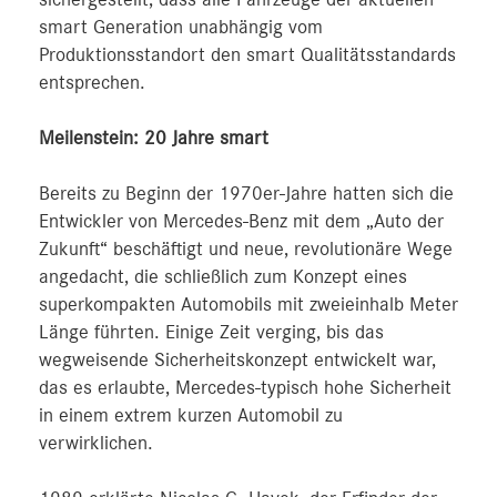
smart Generation unabhängig vom
Produktionsstandort den smart Qualitätsstandards
entsprechen.
Meilenstein: 20 Jahre smart
Bereits zu Beginn der 1970er-Jahre hatten sich die
Entwickler von Mercedes-Benz mit dem „Auto der
Zukunft“ beschäftigt und neue, revolutionäre Wege
angedacht, die schließlich zum Konzept eines
superkompakten Automobils mit zweieinhalb Meter
Länge führten. Einige Zeit verging, bis das
wegweisende Sicherheitskonzept entwickelt war,
das es erlaubte, Mercedes-typisch hohe Sicherheit
in einem extrem kurzen Automobil zu
verwirklichen.