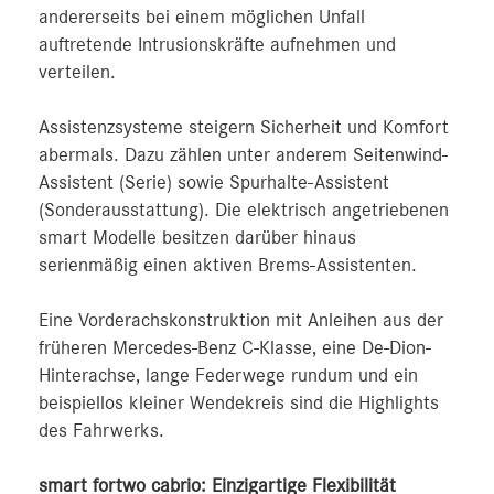
andererseits bei einem möglichen Unfall
auftretende Intrusionskräfte aufnehmen und
verteilen.
Assistenzsysteme steigern Sicherheit und Komfort
abermals. Dazu zählen unter anderem Seitenwind-
Assistent (Serie) sowie Spurhalte-Assistent
(Sonderausstattung). Die elektrisch angetriebenen
smart Modelle besitzen darüber hinaus
serienmäßig einen aktiven Brems-Assistenten.
Eine Vorderachskonstruktion mit Anleihen aus der
früheren Mercedes‑Benz C-Klasse, eine De-Dion-
Hinterachse, lange Federwege rundum und ein
beispiellos kleiner Wendekreis sind die Highlights
des Fahrwerks.
smart fortwo cabrio: Einzigartige Flexibilität