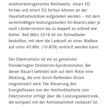
stadtverkehrsgerechte Reichweite. smart EQ
fortwo und smart EQ forfour können an der
Haushaltssteckdose aufgeladen werden – mit dem
serienmäßigen leistungsstarken On-Board-Lader je
nach Länderversion bis zu doppelt so schnell wie
bisher. Seit März 2018 ist ein Schnelllader
bestellbar, mit dem die Ladezeit an einer Wallbox
auf unter 40 Min. (10-80%) verkürzt werden kann.
Der Elektromotor ist ein so genannter
fremderregter Drehstrom-Synchronmotor. Bei
dieser Bauart befindet sich auf dem Rotor eine
Wicklung, die erst durch fließenden Strom
magnetisiert wird. Die Steuerung des
Energieflusses von der Hochvoltbatterie zum
Elektromotor erfolgt über die Leistungselektronik,
die kompakt mit der Antriebseinheit verblockt ist.