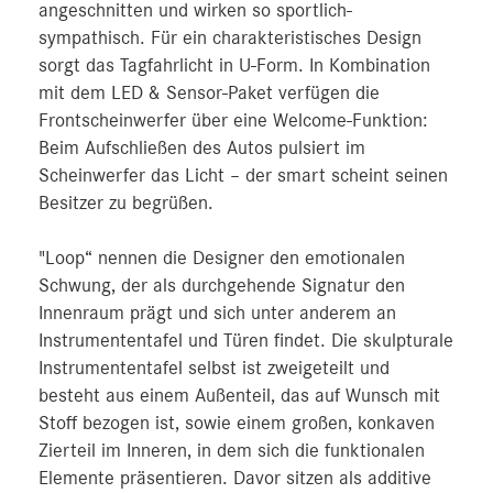
angeschnitten und wirken so sportlich-
sympathisch. Für ein charakteristisches Design
sorgt das Tagfahrlicht in U-Form. In Kombination
mit dem LED & Sensor-Paket verfügen die
Frontscheinwerfer über eine Welcome-Funktion:
Beim Aufschließen des Autos pulsiert im
Scheinwerfer das Licht – der smart scheint seinen
Besitzer zu begrüßen.
"Loop“ nennen die Designer den emotionalen
Schwung, der als durchgehende Signatur den
Innenraum prägt und sich unter anderem an
Instrumententafel und Türen findet. Die skulpturale
Instrumententafel selbst ist zweigeteilt und
besteht aus einem Außenteil, das auf Wunsch mit
Stoff bezogen ist, sowie einem großen, konkaven
Zierteil im Inneren, in dem sich die funktionalen
Elemente präsentieren. Davor sitzen als additive