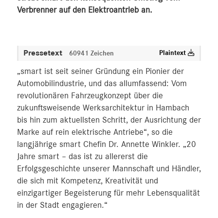
Verbrenner auf den Elektroantrieb an.
Pressetext
Plaintext
60941 Zeichen
„smart ist seit seiner Gründung ein Pionier der
Automobilindustrie, und das allumfassend: Vom
revolutionären Fahrzeugkonzept über die
zukunftsweisende Werksarchitektur in Hambach
bis hin zum aktuellsten Schritt, der Ausrichtung der
Marke auf rein elektrische Antriebe“, so die
langjährige smart Chefin Dr. Annette Winkler. „20
Jahre smart – das ist zu allererst die
Erfolgsgeschichte unserer Mannschaft und Händler,
die sich mit Kompetenz, Kreativität und
einzigartiger Begeisterung für mehr Lebensqualität
in der Stadt engagieren.“