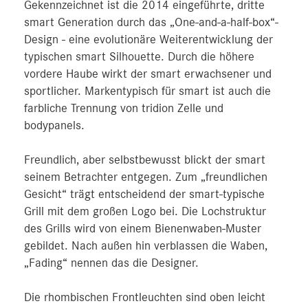
Gekennzeichnet ist die 2014 eingeführte, dritte
smart Generation durch das „One-and-a-half-box“-
Design - eine evolutionäre Weiterentwicklung der
typischen smart Silhouette. Durch die höhere
vordere Haube wirkt der smart erwachsener und
sportlicher. Markentypisch für smart ist auch die
farbliche Trennung von tridion Zelle und
bodypanels.
Freundlich, aber selbstbewusst blickt der smart
seinem Betrachter entgegen. Zum „freundlichen
Gesicht“ trägt entscheidend der smart-typische
Grill mit dem großen Logo bei. Die Lochstruktur
des Grills wird von einem Bienenwaben-Muster
gebildet. Nach außen hin verblassen die Waben,
„Fading“ nennen das die Designer.
Die rhombischen Frontleuchten sind oben leicht