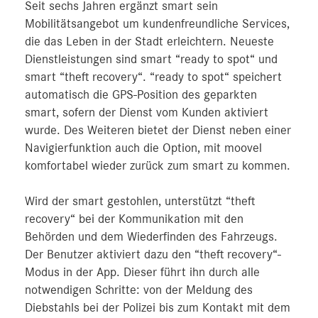
Seit sechs Jahren ergänzt smart sein
Mobilitätsangebot um kundenfreundliche Services,
die das Leben in der Stadt erleichtern. Neueste
Dienstleistungen sind smart “ready to spot“ und
smart “theft recovery“. “ready to spot“ speichert
automatisch die GPS-Position des geparkten
smart, sofern der Dienst vom Kunden aktiviert
wurde. Des Weiteren bietet der Dienst neben einer
Navigierfunktion auch die Option, mit moovel
komfortabel wieder zurück zum smart zu kommen.
Wird der smart gestohlen, unterstützt “theft
recovery“ bei der Kommunikation mit den
Behörden und dem Wiederfinden des Fahrzeugs.
Der Benutzer aktiviert dazu den “theft recovery“-
Modus in der App. Dieser führt ihn durch alle
notwendigen Schritte: von der Meldung des
Diebstahls bei der Polizei bis zum Kontakt mit dem