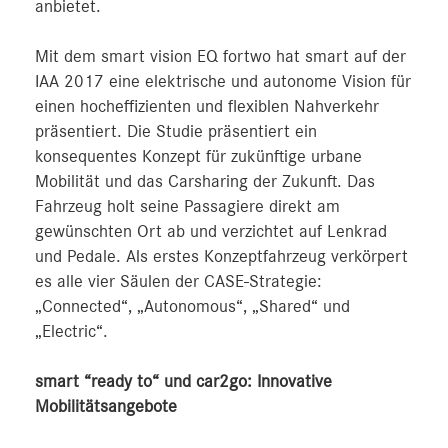
anbietet.
Mit dem smart vision EQ fortwo hat smart auf der
IAA 2017 eine elektrische und autonome Vision für
einen hocheffizienten und flexiblen Nahverkehr
präsentiert. Die Studie präsentiert ein
konsequentes Konzept für zukünftige urbane
Mobilität und das Carsharing der Zukunft. Das
Fahrzeug holt seine Passagiere direkt am
gewünschten Ort ab und verzichtet auf Lenkrad
und Pedale. Als erstes Konzeptfahrzeug verkörpert
es alle vier Säulen der CASE-Strategie:
„Connected“, „Autonomous“, „Shared“ und
„Electric“.
smart “ready to“ und car2go: Innovative
Mobilitätsangebote