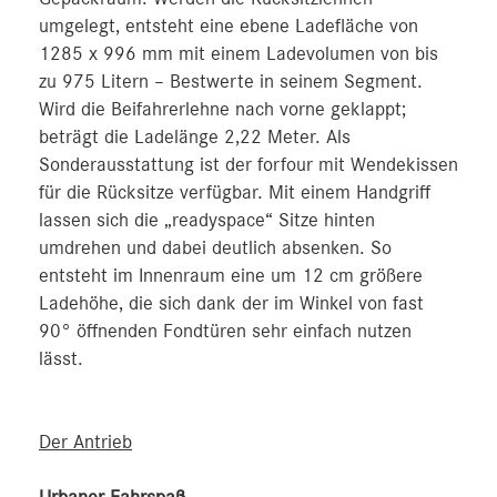
umgelegt, entsteht eine ebene Ladefläche von
1285 x 996 mm mit einem Ladevolumen von bis
zu 975 Litern – Bestwerte in seinem Segment.
Wird die Beifahrerlehne nach vorne geklappt;
beträgt die Ladelänge 2,22 Meter. Als
Sonderausstattung ist der forfour mit Wendekissen
für die Rücksitze verfügbar. Mit einem Handgriff
lassen sich die „readyspace“ Sitze hinten
umdrehen und dabei deutlich absenken. So
entsteht im Innenraum eine um 12 cm größere
Ladehöhe, die sich dank der im Winkel von fast
90° öffnenden Fondtüren sehr einfach nutzen
lässt.
Der Antrieb