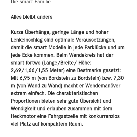
Die smart Familie
Alles bleibt anders
Kurze Überhänge, geringe Länge und hoher
Lenkeinschlag sind optimale Voraussetzungen,
damit die smart Modelle in jede Parklücke und um
jede Ecke kommen. Beim Wendekreis hat der
smart fortwo (Länge/Breite/ Höhe:
2,69/1,66/1,55 Meter) eine Bestmarke gesetzt:
Mit 6,95 m (von Bordstein zu Bordstein) bzw. 7,30
m (von Wand zu Wand) macht er Wendemanöver
extrem einfach. Die charakteristischen
Proportionen bieten sehr gute Übersicht und
Wendigkeit und erlauben zusammen mit dem
Heckmotor eine Fahrgastzelle mit konkurrenzlos
viel Platz auf kompaktem Raum.