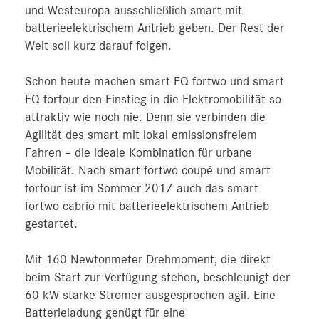
und Westeuropa ausschließlich smart mit
batterieelektrischem Antrieb geben. Der Rest der
Welt soll kurz darauf folgen.
Schon heute machen smart EQ fortwo und smart
EQ forfour den Einstieg in die Elektromobilität so
attraktiv wie noch nie. Denn sie verbinden die
Agilität des smart mit lokal emissionsfreiem
Fahren – die ideale Kombination für urbane
Mobilität. Nach smart fortwo coupé und smart
forfour ist im Sommer 2017 auch das smart
fortwo cabrio mit batterieelektrischem Antrieb
gestartet.
Mit 160 Newtonmeter Drehmoment, die direkt
beim Start zur Verfügung stehen, beschleunigt der
60 kW starke Stromer ausgesprochen agil. Eine
Batterieladung genügt für eine