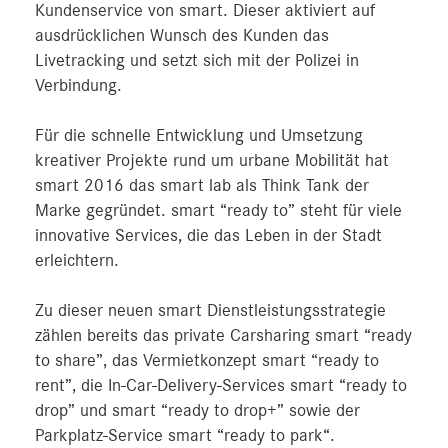
Kundenservice von smart. Dieser aktiviert auf
ausdrücklichen Wunsch des Kunden das
Livetracking und setzt sich mit der Polizei in
Verbindung.
Für die schnelle Entwicklung und Umsetzung
kreativer Projekte rund um urbane Mobilität hat
smart 2016 das smart lab als Think Tank der
Marke gegründet. smart “ready to” steht für viele
innovative Services, die das Leben in der Stadt
erleichtern.
Zu dieser neuen smart Dienstleistungsstrategie
zählen bereits das private Carsharing smart “ready
to share”, das Vermietkonzept smart “ready to
rent”, die In-Car-Delivery-Services smart “ready to
drop” und smart “ready to drop+” sowie der
Parkplatz-Service smart “ready to park“.