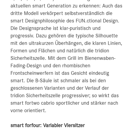
aktuellen smart Generation zu erkennen: Auch das
dritte Modell verkörpert selbstverständlich die
smart Designphilosophie des FUN.ctional Design.
Die Designsprache ist klar-puristisch und
progressiv. Dazu gehören die typische Silhouette
mit den ultrakurzen Überhängen, die klaren Linien,
Formen und Flächen und natürlich die tridion
Sicherheitszelle. Mit dem Grill im Bienenwaben-
Fading-Design und den rhombischen
Frontscheinwerfern ist das Gesicht eindeutig
smart. Die B‑Säule ist schmaler als bei den
geschlossenen Varianten und der Verlauf der
tridion Sicherheitszelle progressiver; so wirkt das
smart fortwo cabrio sportlicher und stärker nach
vorne orientiert.
smart forfour: Variabler Viersitzer