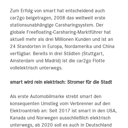
Zum Erfolg von smart hat entscheidend auch
car2go beigetragen, 2008 das weltweit erste
stationsunabhängige Carsharingsystem. Der
globale Freefloating-Carsharing-Marktführer hat
aktuell mehr als drei Millionen Kunden und ist an
24 Standorten in Europa, Nordamerika und China
verfügbar. Bereits in drei Städten (Stuttgart,
Amsterdam und Madrid) ist die car2go Flotte
vollelektrisch unterwegs.
smart wird rein elektrisch: Stromer für die Stadt
Als erste Automobilmarke strebt smart den
konsequenten Umstieg vom Verbrenner auf den
Elektroantrieb an: Seit 2017 ist smart in den USA,
Kanada und Norwegen ausschließlich elektrisch
unterwegs, ab 2020 soll es auch in Deutschland