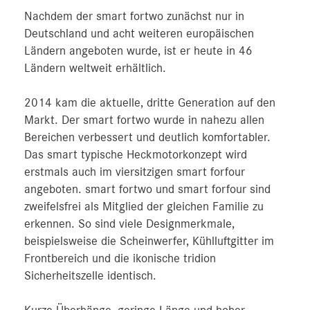
Nachdem der smart fortwo zunächst nur in
Deutschland und acht weiteren europäischen
Ländern angeboten wurde, ist er heute in 46
Ländern weltweit erhältlich.
2014 kam die aktuelle, dritte Generation auf den
Markt. Der smart fortwo wurde in nahezu allen
Bereichen verbessert und deutlich komfortabler.
Das smart typische Heckmotorkonzept wird
erstmals auch im viersitzigen smart forfour
angeboten. smart fortwo und smart forfour sind
zweifelsfrei als Mitglied der gleichen Familie zu
erkennen. So sind viele Designmerkmale,
beispielsweise die Scheinwerfer, Kühlluftgitter im
Frontbereich und die ikonische tridion
Sicherheitszelle identisch.