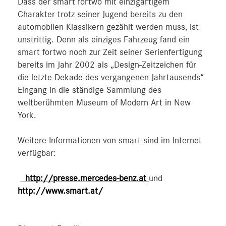
Dass der smart fortwo mit einzigartigem
Charakter trotz seiner Jugend bereits zu den
automobilen Klassikern gezählt werden muss, ist
unstrittig. Denn als einziges Fahrzeug fand ein
smart fortwo noch zur Zeit seiner Serienfertigung
bereits im Jahr 2002 als „Design-Zeitzeichen für
die letzte Dekade des vergangenen Jahrtausends“
Eingang in die ständige Sammlung des
weltberühmten Museum of Modern Art in New
York.
Weitere Informationen von smart sind im Internet
verfügbar:
http://presse.mercedes-benz.at
und
http://www.smart.at/