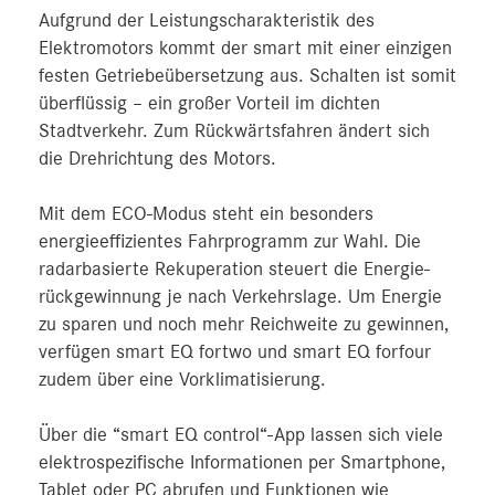
Aufgrund der Leistungscharakteristik des
Elektromotors kommt der smart mit einer einzigen
festen Getriebeübersetzung aus. Schalten ist somit
überflüssig – ein großer Vorteil im dichten
Stadtverkehr. Zum Rückwärtsfahren ändert sich
die Drehrichtung des Motors.
Mit dem ECO-Modus steht ein besonders
energieeffizientes Fahrprogramm zur Wahl. Die
radarbasierte Rekuperation steuert die Energie­
rückgewinnung je nach Verkehrslage. Um Energie
zu sparen und noch mehr Reichweite zu gewinnen,
verfügen smart EQ fortwo und smart EQ forfour
zudem über eine Vorklimatisierung.
Über die “smart EQ control“-App lassen sich viele
elektrospezifische Informationen per Smartphone,
Tablet oder PC abrufen und Funktionen wie