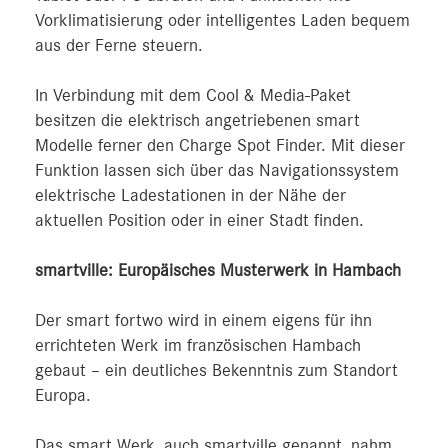
Vorklimatisierung oder intelligentes Laden bequem
aus der Ferne steuern.
In Verbindung mit dem Cool & Media-Paket
besitzen die elektrisch angetriebenen smart
Modelle ferner den Charge Spot Finder. Mit dieser
Funktion lassen sich über das Navigationssystem
elektrische Ladestationen in der Nähe der
aktuellen Position oder in einer Stadt finden.
smartville: Europäisches Musterwerk in Hambach
Der smart fortwo wird in einem eigens für ihn
errichteten Werk im französischen Hambach
gebaut – ein deutliches Bekenntnis zum Standort
Europa.
Das smart Werk, auch smartville genannt, nahm