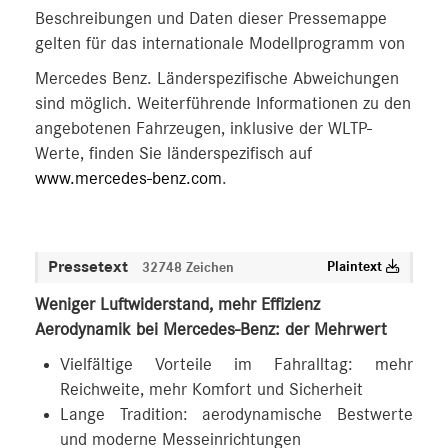
Beschreibungen und Daten dieser Pressemappe
gelten für das internationale Modellprogramm von
Mercedes Benz. Länderspezifische Abweichungen
sind möglich. Weiterführende Informationen zu den
angebotenen Fahrzeugen, inklusive der WLTP-
Werte, finden Sie länderspezifisch auf
www.mercedes-benz.com
.
Pressetext
Plaintext
32748 Zeichen
Weniger Luftwiderstand, mehr Effizienz
Aerodynamik bei Mercedes-Benz: der Mehrwert
Vielfältige Vorteile im Fahralltag: mehr
Reichweite, mehr Komfort und Sicherheit
Lange Tradition: aerodynamische Bestwerte
und moderne Messeinrichtungen