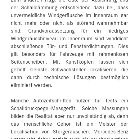
der Schalldämmung entscheidend dazu bei, dass
unvermeidliche Windgeräusche im Innenraum gar
nicht mehr oder nicht als störend wahrnehmbar
sind. Grundvoraussetzung für ein niedriges
Windgeräuschniveau im Innenraum sind winddicht
abschließende Tür- und Fensterdichtungen. Dies
gilt besonders für Fahrzeuge mit rahmenlosen
Seitenscheiben. Mit Kunstköpfen lassen sich
gezielt kleinste Schwachstellen lokalisieren, die
dann durch technische Lösungen bestmöglich
eliminiert werden.
Manche Autozeitschriften nutzen für Tests ein
Schalldruckpegel-Messgerät. Solche Messungen
bilden die Realität aber nur unvollständig ab, denn
das menschliche Gehör ist ein Meister der
Lokalisation von Störgeräuschen. Mercedes‑Benz