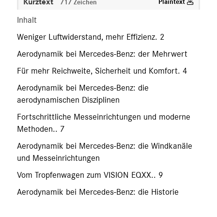
Kurztext
Plaintext
717 Zeichen
Inhalt
Weniger Luftwiderstand, mehr Effizienz. 2
Aerodynamik bei Mercedes-Benz: der Mehrwert
Für mehr Reichweite, Sicherheit und Komfort. 4
Aerodynamik bei Mercedes-Benz: die
aerodynamischen Disziplinen
Fortschrittliche Messeinrichtungen und moderne
Methoden.. 7
Aerodynamik bei Mercedes-Benz: die Windkanäle
und Messeinrichtungen
Vom Tropfenwagen zum VISION EQXX.. 9
Aerodynamik bei Mercedes-Benz: die Historie