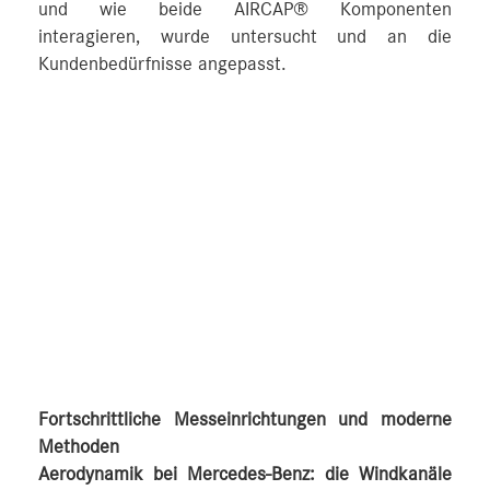
und wie beide AIRCAP® Komponenten
interagieren, wurde untersucht und an die
Kundenbedürfnisse angepasst.
Fortschrittliche Messeinrichtungen und moderne
Methoden
Aerodynamik bei Mercedes-Benz: die Windkanäle