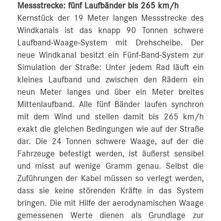
Messstrecke: fünf Laufbänder bis 265 km/h
Kernstück der 19 Meter langen Messstrecke des
Windkanals ist das knapp 90 Tonnen schwere
Laufband-Waage-System mit Drehscheibe. Der
neue Windkanal besitzt ein Fünf-Band-System zur
Simulation der Straße: Unter jedem Rad läuft ein
kleines Laufband und zwischen den Rädern ein
neun Meter langes und über ein Meter breites
Mittenlaufband. Alle fünf Bänder laufen synchron
mit dem Wind und stellen damit bis 265 km/h
exakt die gleichen Bedingungen wie auf der Straße
dar. Die 24 Tonnen schwere Waage, auf der die
Fahrzeuge befestigt werden, ist äußerst sensibel
und misst auf wenige Gramm genau. Selbst die
Zuführungen der Kabel müssen so verlegt werden,
dass sie keine störenden Kräfte in das System
bringen. Die mit Hilfe der aerodynamischen Waage
gemessenen Werte dienen als Grundlage zur