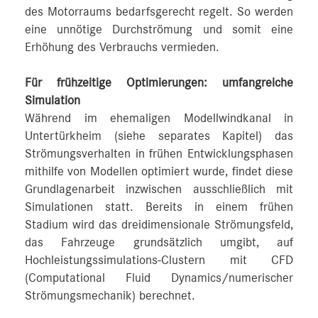
des Motorraums bedarfsgerecht regelt. So werden
eine unnötige Durchströmung und somit eine
Erhöhung des Verbrauchs vermieden.
Für frühzeitige Optimierungen: umfangreiche
Simulation
Während im ehemaligen Modellwindkanal in
Untertürkheim (siehe separates Kapitel) das
Strömungsverhalten in frühen Entwicklungsphasen
mithilfe von Modellen optimiert wurde, findet diese
Grundlagenarbeit inzwischen ausschließlich mit
Simulationen statt. Bereits in einem frühen
Stadium wird das dreidimensionale Strömungsfeld,
das Fahrzeuge grundsätzlich umgibt, auf
Hochleistungssimulations-Clustern mit CFD
(Computational Fluid Dynamics/numerischer
Strömungsmechanik) berechnet.