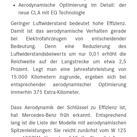
Aerodynamische Optimierung im Detail: der
neue CLA mit EQ Technologie
Geringer Luftwiderstand bedeutet hohe Effizienz.
Damit ist das aerodynamische Verhalten gerade
bei Elektrofahrzeugen von entscheidender
Bedeutung. Denn eine Reduzierung des
Luftwiderstandsbeiwerts um nur 0,01 erhöht die
Reichweite auf der Langstrecke um etwa 2,5
Prozent. Legt man eine Jahresfahrleistung von
15.000 Kilometern zugrunde, ergeben sich bei
entsprechender aerodynamischer Optimierung
immerhin 375 Extra-Kilometer.
Dass Aerodynamik der Schlüssel zu Effizienz ist,
hat Mercedes‑Benz früh erkannt. Entsprechend
lang ist die Liste der Modelle mit aerodynamischen
Spitzenleistungen: Sie reicht zunächst vom W 125