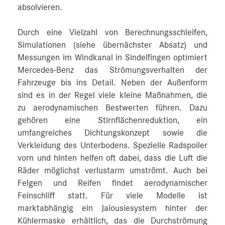
absolvieren.
Durch eine Vielzahl von Berechnungsschleifen,
Simulationen (siehe übernächster Absatz) und
Messungen im Windkanal in Sindelfingen optimiert
Mercedes‑Benz das Strömungsverhalten der
Fahrzeuge bis ins Detail. Neben der Außenform
sind es in der Regel viele kleine Maßnahmen, die
zu aerodynamischen Bestwerten führen. Dazu
gehören eine Stirnflächenreduktion, ein
umfangreiches Dichtungskonzept sowie die
Verkleidung des Unterbodens. Spezielle Radspoiler
vorn und hinten helfen oft dabei, dass die Luft die
Räder möglichst verlustarm umströmt. Auch bei
Felgen und Reifen findet aerodynamischer
Feinschliff statt. Für viele Modelle ist
marktabhängig ein Jalousiesystem hinter der
Kühlermaske erhältlich, das die Durchströmung