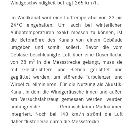
Windgeschwindigkeit beträgt 265 km/h.
Im Windkanal wird eine Lufttemperatur von 23 bis
24°C eingehalten. Um auch bei winterlichen
Außentemperaturen exakt messen zu können, ist
die Betonröhre des Kanals von einem Gebäude
umgeben und somit isoliert. Bevor die vom
Gebläse beschleunigte Luft über eine Düsenfläche
von 28 m² in die Messstrecke gelangt, muss sie
mit Gleichrichtern und Sieben gerichtet und
geglättet werden, um störende Turbulenzen und
Wirbel zu eliminieren. Für die Nutzung als Akustik-
Kanal, in dem die Windgeräusche innen und außen
am Versuchsfahrzeug gemessen werden, wurden
umfangreiche Geräuschdämm-Maßnahmen
integriert. Noch bei 140 km/h strömt die Luft
daher flüsterleise durch die Messstrecke.