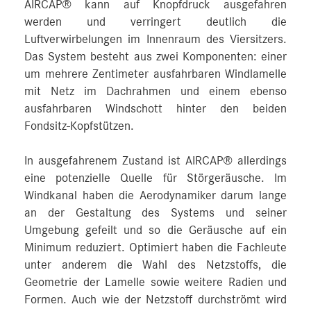
AIRCAP® kann auf Knopfdruck ausgefahren
werden und verringert deutlich die
Luftverwirbelungen im Innenraum des Viersitzers.
Das System besteht aus zwei Komponenten: einer
um mehrere Zentimeter ausfahrbaren Windlamelle
mit Netz im Dachrahmen und einem ebenso
ausfahrbaren Windschott hinter den beiden
Fondsitz-Kopfstützen.
In ausgefahrenem Zustand ist AIRCAP® allerdings
eine potenzielle Quelle für Störgeräusche. Im
Windkanal haben die Aerodynamiker darum lange
an der Gestaltung des Systems und seiner
Umgebung gefeilt und so die Geräusche auf ein
Minimum reduziert. Optimiert haben die Fachleute
unter anderem die Wahl des Netzstoffs, die
Geometrie der Lamelle sowie weitere Radien und
Formen. Auch wie der Netzstoff durchströmt wird