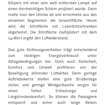
Körpers mit einer sehr weit entfernten Lampe auf
einen durchsichtigen Schirm projiziert wurde. Dann
malte man den Umriss ab und errechnete aus den
einzelnen Segmenten die Gesamtfläche. Heute
wird die Stirnfläche mit Laserlichtschranken
abgetastet. Die Stirnfläche multipliziert mit dem
c
-Wert ergibt den Luftwiderstand.
W
Das gute Strömungsverhalten trägt entscheidend
zum niedrigen Energieverbrauch unter
Alltagsbedingungen bei. Doch auch Sicherheit,
Komfort und Umwelt profitieren von der
Beseitigung störender Luftwirbel. Denn geringe
Auftriebswerte stellen eine gute Straßenlage
sicher, und geringe Windgeräusche sorgen für
einen hohen Entlastungs- und
Langstreckenkomfort. So können die Passagiere
entspannt und sicher auch lange Reisen