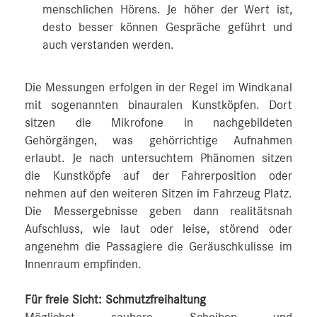
menschlichen Hörens. Je höher der Wert ist,
desto besser können Gespräche geführt und
auch verstanden werden.
Die Messungen erfolgen in der Regel im Windkanal
mit sogenannten binauralen Kunstköpfen. Dort
sitzen die Mikrofone in nachgebildeten
Gehörgängen, was gehörrichtige Aufnahmen
erlaubt. Je nach untersuchtem Phänomen sitzen
die Kunstköpfe auf der Fahrerposition oder
nehmen auf den weiteren Sitzen im Fahrzeug Platz.
Die Messergebnisse geben dann realitätsnah
Aufschluss, wie laut oder leise, störend oder
angenehm die Passagiere die Geräuschkulisse im
Innenraum empfinden.
Für freie Sicht: Schmutzfreihaltung