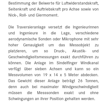
Bestimmung der Beiwerte für Luftwiderstandskraft,
Seitenkraft und Auftriebskraft pro Achse sowie von
Nick-, Roll- und Giermoment.
Die Traversieranlage versetzt die Ingenieurinnen
und Ingenieure in die Lage, verschiedene
aerodynamische Sonden oder Mikrophone mit sehr
hoher Genauigkeit um das Messobjekt zu
platzieren, um so Druck-, Akustik- und
Geschwindigkeitsmessungen exakt durchführen zu
können. Die Anlage im Sindelfinger Windkanal
verfügt über sieben Achsen und kann so ein
Messvolumen von 19 x 14 x 5 Meter abdecken.
Das Gewicht dieser Anlage beträgt 26 Tonnen,
denn auch bei maximaler Windgeschwindigkeit
müssen die Messsonden exakt und ohne
Schwingungen an ihrer Position gehalten werden.