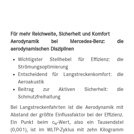
Für mehr Reichweite, Sicherheit und Komfort
Aerodynamik bei Mercedes-Benz: die
aerodynamischen Disziplinen
Wichtigster Stellhebel für Effizienz: die
Strömungsoptimierung
Entscheidend für Langstreckenkomfort: die
Aeroakustik
Beitrag zur Aktiven Sicherheit: die
Schmutzfreihaltung
Bei Langstreckenfahrten ist die Aerodynamik mit
Abstand der größte Einflussfaktor bei der Effizienz.
Ein Punkt beim c
-Wert, also ein Tausendstel
w
(0,001), ist im WLTP-Zyklus mit zehn Kilogramm