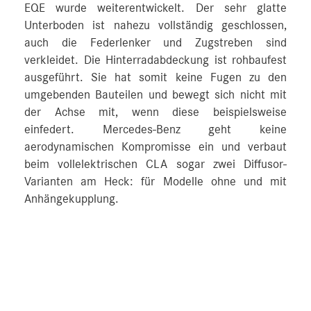
EQE wurde weiterentwickelt. Der sehr glatte
Unterboden ist nahezu vollständig geschlossen,
auch die Federlenker und Zugstreben sind
verkleidet. Die Hinterradabdeckung ist rohbaufest
ausgeführt. Sie hat somit keine Fugen zu den
umgebenden Bauteilen und bewegt sich nicht mit
der Achse mit, wenn diese beispielsweise
einfedert. Mercedes-Benz geht keine
aerodynamischen Kompromisse ein und verbaut
beim vollelektrischen CLA sogar zwei Diffusor-
Varianten am Heck: für Modelle ohne und mit
Anhängekupplung.