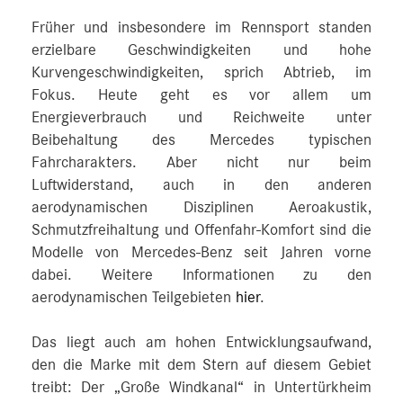
Früher und insbesondere im Rennsport standen
erzielbare Geschwindigkeiten und hohe
Kurvengeschwindigkeiten, sprich Abtrieb, im
Fokus. Heute geht es vor allem um
Energieverbrauch und Reichweite unter
Beibehaltung des Mercedes typischen
Fahrcharakters. Aber nicht nur beim
Luftwiderstand, auch in den anderen
aerodynamischen Disziplinen Aeroakustik,
Schmutzfreihaltung und Offenfahr‑Komfort sind die
Modelle von Mercedes‑Benz seit Jahren vorne
dabei. Weitere Informationen zu den
aerodynamischen Teilgebieten
hier
.
Das liegt auch am hohen Entwicklungsaufwand,
den die Marke mit dem Stern auf diesem Gebiet
treibt: Der „Große Windkanal“ in Untertürkheim