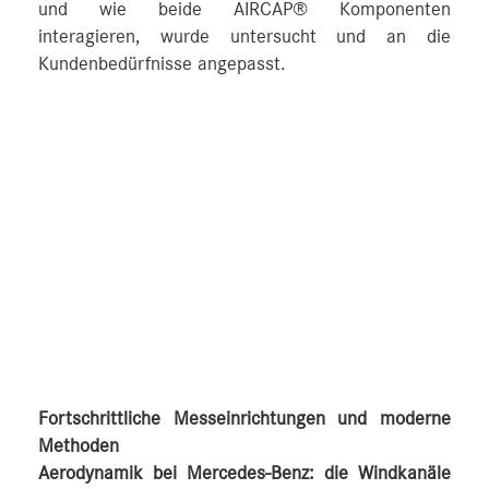
und wie beide AIRCAP® Komponenten
interagieren, wurde untersucht und an die
Kundenbedürfnisse angepasst.
Fortschrittliche Messeinrichtungen und moderne
Methoden
Aerodynamik bei Mercedes-Benz: die Windkanäle