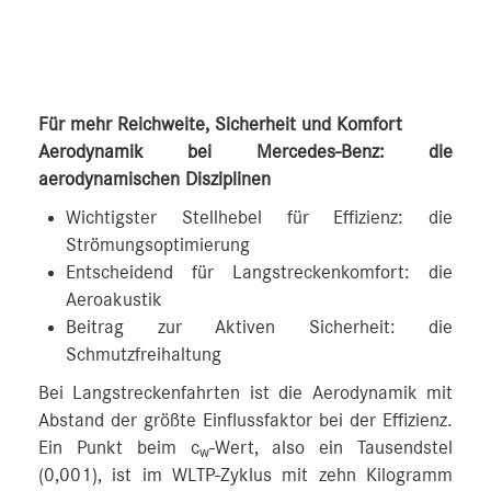
Für mehr Reichweite, Sicherheit und Komfort
Aerodynamik bei Mercedes-Benz: die
aerodynamischen Disziplinen
Wichtigster Stellhebel für Effizienz: die
Strömungsoptimierung
Entscheidend für Langstreckenkomfort: die
Aeroakustik
Beitrag zur Aktiven Sicherheit: die
Schmutzfreihaltung
Bei Langstreckenfahrten ist die Aerodynamik mit
Abstand der größte Einflussfaktor bei der Effizienz.
Ein Punkt beim c
-Wert, also ein Tausendstel
w
(0,001), ist im WLTP-Zyklus mit zehn Kilogramm