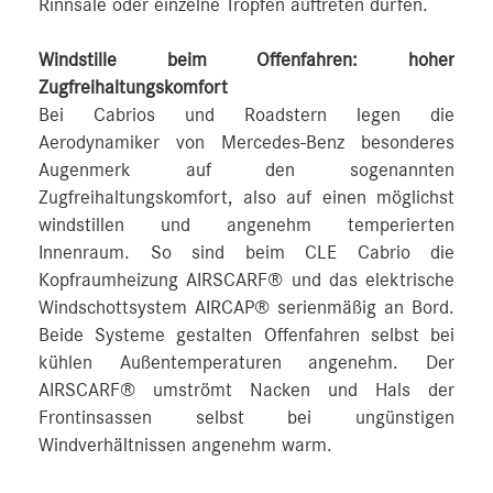
Rinnsale oder einzelne Tropfen auftreten dürfen.
Windstille beim Offenfahren: hoher
Zugfreihaltungskomfort
Bei Cabrios und Roadstern legen die
Aerodynamiker von Mercedes-Benz besonderes
Augenmerk auf den sogenannten
Zugfreihaltungskomfort, also auf einen möglichst
windstillen und angenehm temperierten
Innenraum. So sind beim CLE Cabrio die
Kopfraumheizung AIRSCARF® und das elektrische
Windschottsystem AIRCAP® serienmäßig an Bord.
Beide Systeme gestalten Offenfahren selbst bei
kühlen Außentemperaturen angenehm. Der
AIRSCARF® umströmt Nacken und Hals der
Frontinsassen selbst bei ungünstigen
Windverhältnissen angenehm warm.