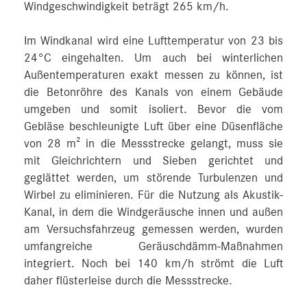
Windgeschwindigkeit beträgt 265 km/h.
Im Windkanal wird eine Lufttemperatur von 23 bis
24°C eingehalten. Um auch bei winterlichen
Außentemperaturen exakt messen zu können, ist
die Betonröhre des Kanals von einem Gebäude
umgeben und somit isoliert. Bevor die vom
Gebläse beschleunigte Luft über eine Düsenfläche
von 28 m² in die Messstrecke gelangt, muss sie
mit Gleichrichtern und Sieben gerichtet und
geglättet werden, um störende Turbulenzen und
Wirbel zu eliminieren. Für die Nutzung als Akustik-
Kanal, in dem die Windgeräusche innen und außen
am Versuchsfahrzeug gemessen werden, wurden
umfangreiche Geräuschdämm-Maßnahmen
integriert. Noch bei 140 km/h strömt die Luft
daher flüsterleise durch die Messstrecke.