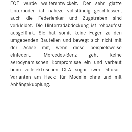
EQE wurde weiterentwickelt. Der sehr glatte
Unterboden ist nahezu vollständig geschlossen,
auch die Federlenker und Zugstreben sind
verkleidet. Die Hinterradabdeckung ist rohbaufest
ausgeführt. Sie hat somit keine Fugen zu den
umgebenden Bauteilen und bewegt sich nicht mit
der Achse mit, wenn diese beispielsweise
einfedert. Mercedes-Benz geht keine
aerodynamischen Kompromisse ein und verbaut
beim vollelektrischen CLA sogar zwei Diffusor-
Varianten am Heck: für Modelle ohne und mit
Anhängekupplung.