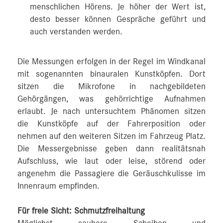
menschlichen Hörens. Je höher der Wert ist,
desto besser können Gespräche geführt und
auch verstanden werden.
Die Messungen erfolgen in der Regel im Windkanal
mit sogenannten binauralen Kunstköpfen. Dort
sitzen die Mikrofone in nachgebildeten
Gehörgängen, was gehörrichtige Aufnahmen
erlaubt. Je nach untersuchtem Phänomen sitzen
die Kunstköpfe auf der Fahrerposition oder
nehmen auf den weiteren Sitzen im Fahrzeug Platz.
Die Messergebnisse geben dann realitätsnah
Aufschluss, wie laut oder leise, störend oder
angenehm die Passagiere die Geräuschkulisse im
Innenraum empfinden.
Für freie Sicht: Schmutzfreihaltung