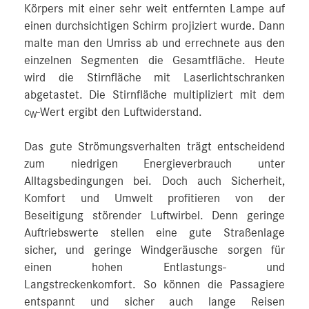
Körpers mit einer sehr weit entfernten Lampe auf
einen durchsichtigen Schirm projiziert wurde. Dann
malte man den Umriss ab und errechnete aus den
einzelnen Segmenten die Gesamtfläche. Heute
wird die Stirnfläche mit Laserlichtschranken
abgetastet. Die Stirnfläche multipliziert mit dem
c
-Wert ergibt den Luftwiderstand.
W
Das gute Strömungsverhalten trägt entscheidend
zum niedrigen Energieverbrauch unter
Alltagsbedingungen bei. Doch auch Sicherheit,
Komfort und Umwelt profitieren von der
Beseitigung störender Luftwirbel. Denn geringe
Auftriebswerte stellen eine gute Straßenlage
sicher, und geringe Windgeräusche sorgen für
einen hohen Entlastungs- und
Langstreckenkomfort. So können die Passagiere
entspannt und sicher auch lange Reisen