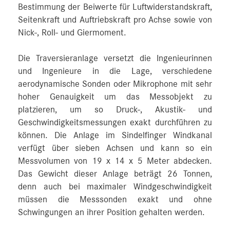
Bestimmung der Beiwerte für Luftwiderstandskraft,
Seitenkraft und Auftriebskraft pro Achse sowie von
Nick-, Roll- und Giermoment.
Die Traversieranlage versetzt die Ingenieurinnen
und Ingenieure in die Lage, verschiedene
aerodynamische Sonden oder Mikrophone mit sehr
hoher Genauigkeit um das Messobjekt zu
platzieren, um so Druck-, Akustik- und
Geschwindigkeitsmessungen exakt durchführen zu
können. Die Anlage im Sindelfinger Windkanal
verfügt über sieben Achsen und kann so ein
Messvolumen von 19 x 14 x 5 Meter abdecken.
Das Gewicht dieser Anlage beträgt 26 Tonnen,
denn auch bei maximaler Windgeschwindigkeit
müssen die Messsonden exakt und ohne
Schwingungen an ihrer Position gehalten werden.