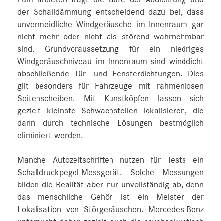
der Schalldämmung entscheidend dazu bei, dass
unvermeidliche Windgeräusche im Innenraum gar
nicht mehr oder nicht als störend wahrnehmbar
sind. Grundvoraussetzung für ein niedriges
Windgeräuschniveau im Innenraum sind winddicht
abschließende Tür- und Fensterdichtungen. Dies
gilt besonders für Fahrzeuge mit rahmenlosen
Seitenscheiben. Mit Kunstköpfen lassen sich
gezielt kleinste Schwachstellen lokalisieren, die
dann durch technische Lösungen bestmöglich
eliminiert werden.
Manche Autozeitschriften nutzen für Tests ein
Schalldruckpegel-Messgerät. Solche Messungen
bilden die Realität aber nur unvollständig ab, denn
das menschliche Gehör ist ein Meister der
Lokalisation von Störgeräuschen. Mercedes‑Benz