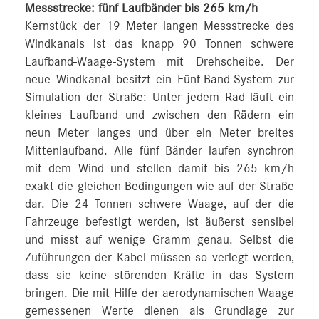
Messstrecke: fünf Laufbänder bis 265 km/h
Kernstück der 19 Meter langen Messstrecke des
Windkanals ist das knapp 90 Tonnen schwere
Laufband-Waage-System mit Drehscheibe. Der
neue Windkanal besitzt ein Fünf-Band-System zur
Simulation der Straße: Unter jedem Rad läuft ein
kleines Laufband und zwischen den Rädern ein
neun Meter langes und über ein Meter breites
Mittenlaufband. Alle fünf Bänder laufen synchron
mit dem Wind und stellen damit bis 265 km/h
exakt die gleichen Bedingungen wie auf der Straße
dar. Die 24 Tonnen schwere Waage, auf der die
Fahrzeuge befestigt werden, ist äußerst sensibel
und misst auf wenige Gramm genau. Selbst die
Zuführungen der Kabel müssen so verlegt werden,
dass sie keine störenden Kräfte in das System
bringen. Die mit Hilfe der aerodynamischen Waage
gemessenen Werte dienen als Grundlage zur