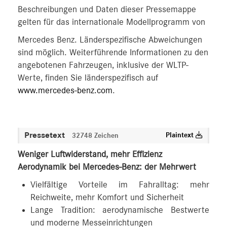
Beschreibungen und Daten dieser Pressemappe
gelten für das internationale Modellprogramm von
Mercedes Benz. Länderspezifische Abweichungen
sind möglich. Weiterführende Informationen zu den
angebotenen Fahrzeugen, inklusive der WLTP-
Werte, finden Sie länderspezifisch auf
www.mercedes-benz.com
.
Pressetext
Plaintext
32748 Zeichen
Weniger Luftwiderstand, mehr Effizienz
Aerodynamik bei Mercedes-Benz: der Mehrwert
Vielfältige Vorteile im Fahralltag: mehr
Reichweite, mehr Komfort und Sicherheit
Lange Tradition: aerodynamische Bestwerte
und moderne Messeinrichtungen