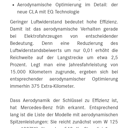
Aerodynamische Optimierung im Detail: der
neue CLA mit EQ Technologie
Geringer Luftwiderstand bedeutet hohe Effizienz.
Damit ist das aerodynamische Verhalten gerade
bei Elektrofahrzeugen von entscheidender
Bedeutung. Denn eine Reduzierung des
Luftwiderstandsbeiwerts um nur 0,01 erhöht die
Reichweite auf der Langstrecke um etwa 2,5
Prozent. Legt man eine Jahresfahrleistung von
15.000 Kilometern zugrunde, ergeben sich bei
entsprechender aerodynamischer Optimierung
immerhin 375 Extra-Kilometer.
Dass Aerodynamik der Schlüssel zu Effizienz ist,
hat Mercedes‑Benz früh erkannt. Entsprechend
lang ist die Liste der Modelle mit aerodynamischen
Spitzenleistungen: Sie reicht zunächst vom W 125