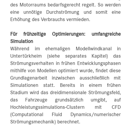
des Motorraums bedarfsgerecht regelt. So werden
eine unnötige Durchströmung und somit eine
Erhöhung des Verbrauchs vermieden.
Für frühzeitige Optimierungen: umfangreiche
Simulation
Während im ehemaligen Modellwindkanal in
Untertürkheim (siehe separates Kapitel) das
Strömungsverhalten in frühen Entwicklungsphasen
mithilfe von Modellen optimiert wurde, findet diese
Grundlagenarbeit inzwischen ausschließlich mit
Simulationen statt. Bereits in einem frühen
Stadium wird das dreidimensionale Strömungsfeld,
das Fahrzeuge grundsätzlich umgibt, auf
Hochleistungssimulations-Clustern mit CFD
(Computational Fluid Dynamics/numerischer
Strömungsmechanik) berechnet.