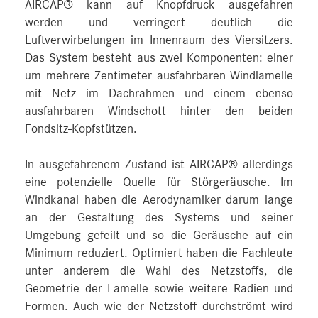
AIRCAP® kann auf Knopfdruck ausgefahren
werden und verringert deutlich die
Luftverwirbelungen im Innenraum des Viersitzers.
Das System besteht aus zwei Komponenten: einer
um mehrere Zentimeter ausfahrbaren Windlamelle
mit Netz im Dachrahmen und einem ebenso
ausfahrbaren Windschott hinter den beiden
Fondsitz-Kopfstützen.
In ausgefahrenem Zustand ist AIRCAP® allerdings
eine potenzielle Quelle für Störgeräusche. Im
Windkanal haben die Aerodynamiker darum lange
an der Gestaltung des Systems und seiner
Umgebung gefeilt und so die Geräusche auf ein
Minimum reduziert. Optimiert haben die Fachleute
unter anderem die Wahl des Netzstoffs, die
Geometrie der Lamelle sowie weitere Radien und
Formen. Auch wie der Netzstoff durchströmt wird