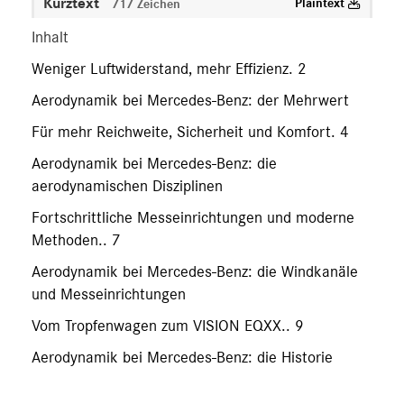
Kurztext
Plaintext
717 Zeichen
Inhalt
Weniger Luftwiderstand, mehr Effizienz. 2
Aerodynamik bei Mercedes-Benz: der Mehrwert
Für mehr Reichweite, Sicherheit und Komfort. 4
Aerodynamik bei Mercedes-Benz: die
aerodynamischen Disziplinen
Fortschrittliche Messeinrichtungen und moderne
Methoden.. 7
Aerodynamik bei Mercedes-Benz: die Windkanäle
und Messeinrichtungen
Vom Tropfenwagen zum VISION EQXX.. 9
Aerodynamik bei Mercedes-Benz: die Historie