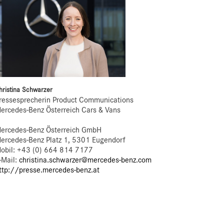
hristina Schwarzer
ressesprecherin Product Communications
ercedes-Benz Österreich Cars & Vans
ercedes-Benz Österreich GmbH
ercedes-Benz Platz 1, 5301 Eugendorf
obil: +43 (0) 664 814 7177
-Mail:
christina.schwarzer@mercedes-benz.com
ttp://presse.mercedes-benz.at