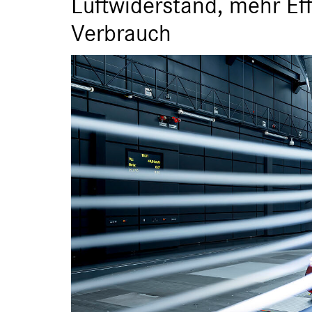
Luftwiderstand, mehr Eff
Verbrauch