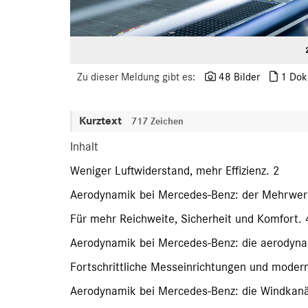
Zu dieser Meldung gibt es:
48 Bilder
1 Dok
Kurztext
717 Zeichen
Inhalt
Weniger Luftwiderstand, mehr Effizienz. 2
Aerodynamik bei Mercedes-Benz: der Mehrwer
Für mehr Reichweite, Sicherheit und Komfort. 
Aerodynamik bei Mercedes-Benz: die aerodyna
Fortschrittliche Messeinrichtungen und moder
Aerodynamik bei Mercedes-Benz: die Windkanä