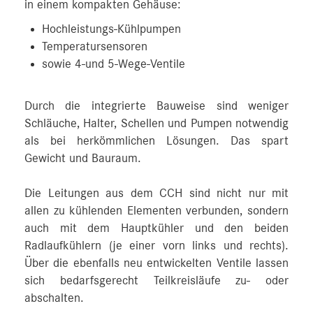
in einem kompakten Gehäuse:
Hochleistungs-Kühlpumpen
Temperatursensoren
sowie 4-und 5-Wege-Ventile
Durch die integrierte Bauweise sind weniger
Schläuche, Halter, Schellen und Pumpen notwendig
als bei herkömmlichen Lösungen. Das spart
Gewicht und Bauraum.
Die Leitungen aus dem CCH sind nicht nur mit
allen zu kühlenden Elementen verbunden, sondern
auch mit dem Hauptkühler und den beiden
Radlaufkühlern (je einer vorn links und rechts).
Über die ebenfalls neu entwickelten Ventile lassen
sich bedarfsgerecht Teilkreisläufe zu- oder
abschalten.