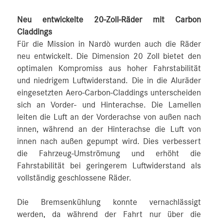
Neu entwickelte 20-Zoll-Räder mit Carbon
Claddings
Für die Mission in Nardò wurden auch die Räder
neu entwickelt. Die Dimension 20 Zoll bietet den
optimalen Kompromiss aus hoher Fahrstabilität
und niedrigem Luftwiderstand. Die in die Aluräder
eingesetzten Aero-Carbon-Claddings unterscheiden
sich an Vorder- und Hinterachse. Die Lamellen
leiten die Luft an der Vorderachse von außen nach
innen, während an der Hinterachse die Luft von
innen nach außen gepumpt wird. Dies verbessert
die Fahrzeug-Umströmung und erhöht die
Fahrstabilität bei geringerem Luftwiderstand als
vollständig geschlossene Räder.
Die Bremsenkühlung konnte vernachlässigt
werden, da während der Fahrt nur über die