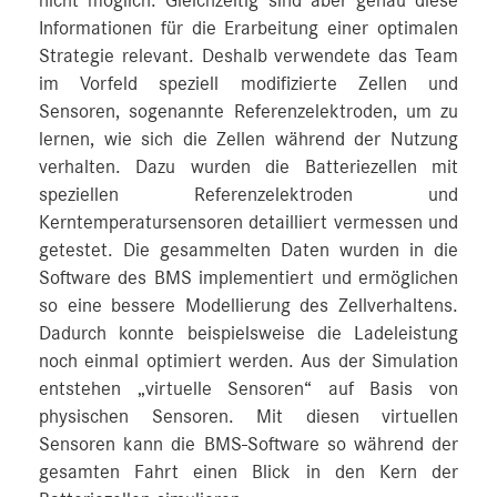
nicht möglich. Gleichzeitig sind aber genau diese
Informationen für die Erarbeitung einer optimalen
Strategie relevant. Deshalb verwendete das Team
im Vorfeld speziell modifizierte Zellen und
Sensoren, sogenannte Referenzelektroden, um zu
lernen, wie sich die Zellen während der Nutzung
verhalten. Dazu wurden die Batteriezellen mit
speziellen Referenzelektroden und
Kerntemperatursensoren detailliert vermessen und
getestet. Die gesammelten Daten wurden in die
Software des BMS implementiert und ermöglichen
so eine bessere Modellierung des Zellverhaltens.
Dadurch konnte beispielsweise die Ladeleistung
noch einmal optimiert werden. Aus der Simulation
entstehen „virtuelle Sensoren“ auf Basis von
physischen Sensoren. Mit diesen virtuellen
Sensoren kann die BMS-Software so während der
gesamten Fahrt einen Blick in den Kern der