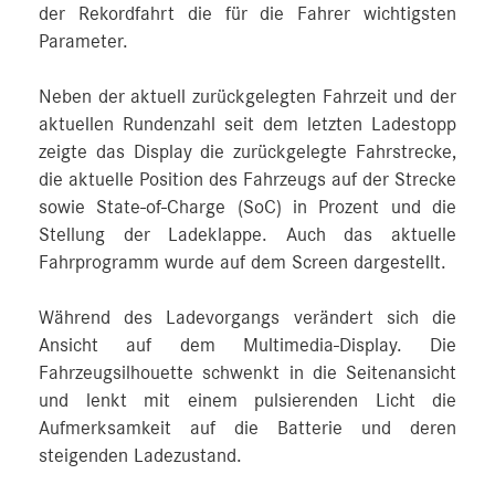
der Rekordfahrt die für die Fahrer wichtigsten
Parameter.
Neben der aktuell zurückgelegten Fahrzeit und der
aktuellen Rundenzahl seit dem letzten Ladestopp
zeigte das Display die zurückgelegte Fahrstrecke,
die aktuelle Position des Fahrzeugs auf der Strecke
sowie State-of-Charge (SoC) in Prozent und die
Stellung der Ladeklappe. Auch das aktuelle
Fahrprogramm wurde auf dem Screen dargestellt.
Während des Ladevorgangs verändert sich die
Ansicht auf dem Multimedia-Display. Die
Fahrzeugsilhouette schwenkt in die Seitenansicht
und lenkt mit einem pulsierenden Licht die
Aufmerksamkeit auf die Batterie und deren
steigenden Ladezustand.