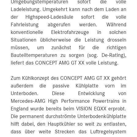
Umgebungstemperaturen sofort die volle
Ladeleistung. Umgekehrt kann nach dem Laden an
der Highspeed-Ladesäule sofort die volle
Fahrleistung abgerufen werden. Während
konventionelle Elektrofahrzeuge in solchen
Situationen üblicherweise die Leistung drosseln
müssen, um zunächst für die richtigen
Bauteiltemperaturen zu sorgen (sog. De-Rating),
liefert das CONCEPT AMG GT XX volle Leistung.
Zum Kühlkonzept des CONCEPT AMG GT XX gehört
außerdem die passive Kühlplatte vorn im
Unterboden. Diese Entwicklung von
Mercedes‑AMG High Performance Powertrains in
England wurde bereits beim VISION EQXX erprobt.
Die permanent durchströmte Unterbodenkühlplatte
hilft dabei, den Hauptkühler so weit zu entlasten,
dass über weite Strecken das Luftregelsystem