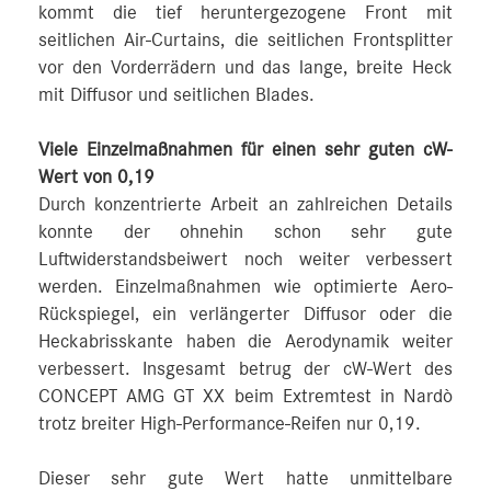
kommt die tief heruntergezogene Front mit
seitlichen Air-Curtains, die seitlichen Frontsplitter
vor den Vorderrädern und das lange, breite Heck
mit Diffusor und seitlichen Blades.
Viele Einzelmaßnahmen für einen sehr guten cW-
Wert von 0,19
Durch konzentrierte Arbeit an zahlreichen Details
konnte der ohnehin schon sehr gute
Luftwiderstandsbeiwert noch weiter verbessert
werden. Einzelmaßnahmen wie optimierte Aero-
Rückspiegel, ein verlängerter Diffusor oder die
Heckabrisskante haben die Aerodynamik weiter
verbessert. Insgesamt betrug der cW-Wert des
CONCEPT AMG GT XX beim Extremtest in Nardò
trotz breiter High-Performance-Reifen nur 0,19.
Dieser sehr gute Wert hatte unmittelbare