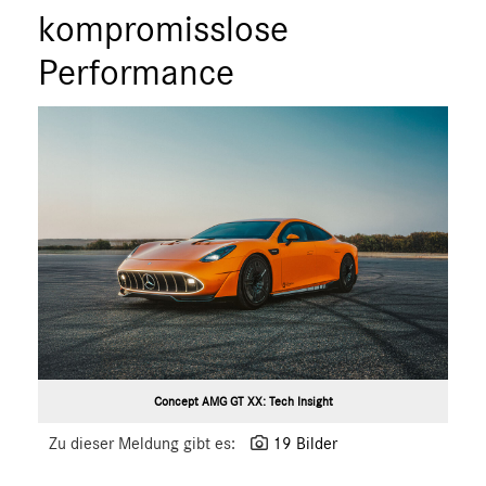
kompromisslose
Performance
Concept AMG GT XX: Tech Insight
Zu dieser Meldung gibt es:
19 Bilder