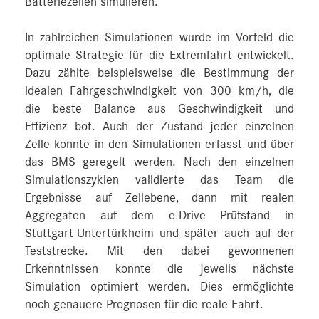
Batteriezellen simulieren.
In zahlreichen Simulationen wurde im Vorfeld die
optimale Strategie für die Extremfahrt entwickelt.
Dazu zählte beispielsweise die Bestimmung der
idealen Fahrgeschwindigkeit von 300 km/h, die
die beste Balance aus Geschwindigkeit und
Effizienz bot. Auch der Zustand jeder einzelnen
Zelle konnte in den Simulationen erfasst und über
das BMS geregelt werden. Nach den einzelnen
Simulationszyklen validierte das Team die
Ergebnisse auf Zellebene, dann mit realen
Aggregaten auf dem e-Drive Prüfstand in
Stuttgart‑Untertürkheim und später auch auf der
Teststrecke. Mit den dabei gewonnenen
Erkenntnissen konnte die jeweils nächste
Simulation optimiert werden. Dies ermöglichte
noch genauere Prognosen für die reale Fahrt.