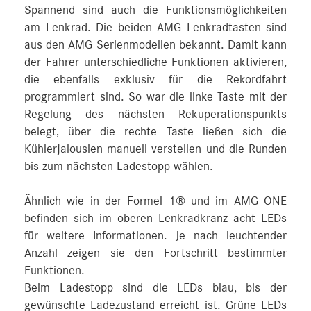
Spannend sind auch die Funktionsmöglichkeiten
am Lenkrad. Die beiden AMG Lenkradtasten sind
aus den AMG Serienmodellen bekannt. Damit kann
der Fahrer unterschiedliche Funktionen aktivieren,
die ebenfalls exklusiv für die Rekordfahrt
programmiert sind. So war die linke Taste mit der
Regelung des nächsten Rekuperationspunkts
belegt, über die rechte Taste ließen sich die
Kühlerjalousien manuell verstellen und die Runden
bis zum nächsten Ladestopp wählen.
Ähnlich wie in der Formel 1® und im AMG ONE
befinden sich im oberen Lenkradkranz acht LEDs
für weitere Informationen. Je nach leuchtender
Anzahl zeigen sie den Fortschritt bestimmter
Funktionen.
Beim Ladestopp sind die LEDs blau, bis der
gewünschte Ladezustand erreicht ist. Grüne LEDs