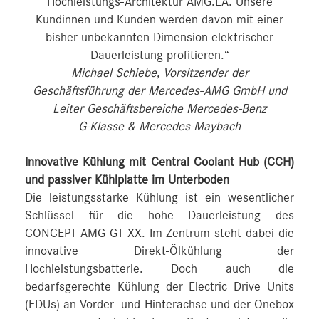
Hochleistungs-Architektur AMG.EA. Unsere
Kundinnen und Kunden werden davon mit einer
bisher unbekannten Dimension elektrischer
Dauerleistung profitieren.“
Michael Schiebe, Vorsitzender der
Geschäftsführung der Mercedes‑AMG GmbH und
Leiter Geschäftsbereiche Mercedes‑Benz
G‑Klasse & Mercedes‑Maybach
Innovative Kühlung mit Central Coolant Hub (CCH)
und passiver Kühlplatte im Unterboden
Die leistungsstarke Kühlung ist ein wesentlicher
Schlüssel für die hohe Dauerleistung des
CONCEPT AMG GT XX. Im Zentrum steht dabei die
innovative Direkt-Ölkühlung der
Hochleistungsbatterie. Doch auch die
bedarfsgerechte Kühlung der Electric Drive Units
(EDUs) an Vorder- und Hinterachse und der Onebox