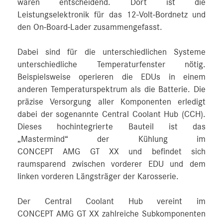
waren entscheidend. Dort ist die
Leistungselektronik für das 12‑Volt-Bordnetz und
den On-Board-Lader zusammengefasst.
Dabei sind für die unterschiedlichen Systeme
unterschiedliche Temperaturfenster nötig.
Beispielsweise operieren die EDUs in einem
anderen Temperaturspektrum als die Batterie. Die
präzise Versorgung aller Komponenten erledigt
dabei der sogenannte Central Coolant Hub (CCH).
Dieses hochintegrierte Bauteil ist das
„Mastermind“ der Kühlung im
CONCEPT AMG GT XX und befindet sich
raumsparend zwischen vorderer EDU und dem
linken vorderen Längsträger der Karosserie.
Der Central Coolant Hub vereint im
CONCEPT AMG GT XX zahlreiche Subkomponenten