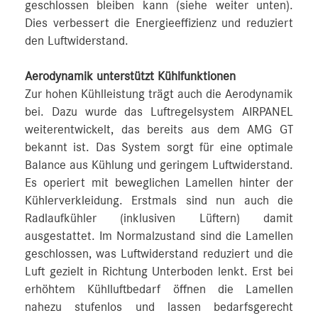
geschlossen bleiben kann (siehe weiter unten).
Dies verbessert die Energieeffizienz und reduziert
den Luftwiderstand.
Aerodynamik unterstützt Kühlfunktionen
Zur hohen Kühlleistung trägt auch die Aerodynamik
bei. Dazu wurde das Luftregelsystem AIRPANEL
weiterentwickelt, das bereits aus dem AMG GT
bekannt ist. Das System sorgt für eine optimale
Balance aus Kühlung und geringem Luftwiderstand.
Es operiert mit beweglichen Lamellen hinter der
Kühlerverkleidung. Erstmals sind nun auch die
Radlaufkühler (inklusiven Lüftern) damit
ausgestattet. Im Normalzustand sind die Lamellen
geschlossen, was Luftwiderstand reduziert und die
Luft gezielt in Richtung Unterboden lenkt. Erst bei
erhöhtem Kühlluftbedarf öffnen die Lamellen
nahezu stufenlos und lassen bedarfsgerecht