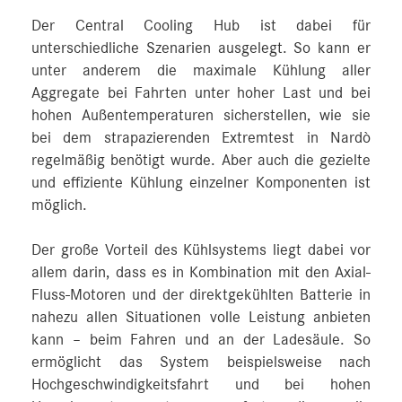
Der Central Cooling Hub ist dabei für
unterschiedliche Szenarien ausgelegt. So kann er
unter anderem die maximale Kühlung aller
Aggregate bei Fahrten unter hoher Last und bei
hohen Außentemperaturen sicherstellen, wie sie
bei dem strapazierenden Extremtest in Nardò
regelmäßig benötigt wurde. Aber auch die gezielte
und effiziente Kühlung einzelner Komponenten ist
möglich.
Der große Vorteil des Kühlsystems liegt dabei vor
allem darin, dass es in Kombination mit den Axial-
Fluss-Motoren und der direktgekühlten Batterie in
nahezu allen Situationen volle Leistung anbieten
kann – beim Fahren und an der Ladesäule. So
ermöglicht das System beispielsweise nach
Hochgeschwindigkeitsfahrt und bei hohen