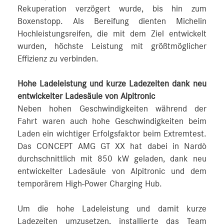
Rekuperation verzögert wurde, bis hin zum
Boxenstopp. Als Bereifung dienten Michelin
Hochleistungsreifen, die mit dem Ziel entwickelt
wurden, höchste Leistung mit größtmöglicher
Effizienz zu verbinden.
Hohe Ladeleistung und kurze Ladezeiten dank neu
entwickelter Ladesäule von Alpitronic
Neben hohen Geschwindigkeiten während der
Fahrt waren auch hohe Geschwindigkeiten beim
Laden ein wichtiger Erfolgsfaktor beim Extremtest.
Das CONCEPT AMG GT XX hat dabei in Nardò
durchschnittlich mit 850 kW geladen, dank neu
entwickelter Ladesäule von Alpitronic und dem
temporärem High-Power Charging Hub.
Um die hohe Ladeleistung und damit kurze
Ladezeiten umzusetzen, installierte das Team