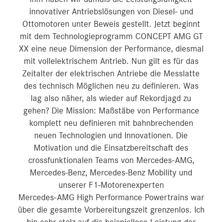
innovativer Antriebslösungen von Diesel- und
Ottomotoren unter Beweis gestellt. Jetzt beginnt
mit dem Technologieprogramm CONCEPT AMG GT
XX eine neue Dimension der Performance, diesmal
mit vollelektrischem Antrieb. Nun gilt es für das
Zeitalter der elektrischen Antriebe die Messlatte
des technisch Möglichen neu zu definieren. Was
lag also näher, als wieder auf Rekordjagd zu
gehen? Die Mission: Maßstäbe von Performance
komplett neu definieren mit bahnbrechenden
neuen Technologien und Innovationen. Die
Motivation und die Einsatzbereitschaft des
crossfunktionalen Teams von Mercedes‑AMG,
Mercedes‑Benz, Mercedes‑Benz Mobility und
unserer F1-Motorenexperten
Mercedes‑AMG High Performance Powertrains war
über die gesamte Vorbereitungszeit grenzenlos. Ich