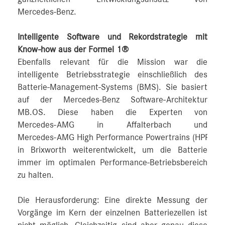
Mercedes‑Benz.
Intelligente Software und Rekordstrategie mit
Know-how aus der Formel 1®
Ebenfalls relevant für die Mission war die
intelligente Betriebsstrategie einschließlich des
Batterie-Management-Systems (BMS). Sie basiert
auf der Mercedes‑Benz Software-Architektur
MB.OS. Diese haben die Experten von
Mercedes‑AMG in Affalterbach und
Mercedes‑AMG High Performance Powertrains (HPP)
in Brixworth weiterentwickelt, um die Batterie
immer im optimalen Performance-Betriebsbereich
zu halten.
Die Herausforderung: Eine direkte Messung der
Vorgänge im Kern der einzelnen Batteriezellen ist