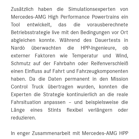
Zusätzlich haben die Simulationsexperten von
Mercedes‑AMG High Performance Powertrains ein
Tool entwickelt, das die vorausberechnete
Betriebsstrategie live mit den Bedingungen vor Ort
abgleichen konnte. Während des Dauertests in
Nardò überwachten die HPP-Ingenieure, ob
externer Faktoren wie Temperatur und Wind,
Schmutz auf der Fahrbahn oder Reifenverschleiß
einen Einfluss auf Fahrt und Fahrzeugkomponenten
haben. Da die Daten permanent in den Mission
Control Truck übertragen wurden, konnten die
Experten die Strategie kontinuierlich an die reale
Fahrsituation anpassen – und beispielsweise die
Länge eines Stints flexibel verlängern oder
reduzieren.
In enger Zusammenarbeit mit Mercedes‑AMG HPP