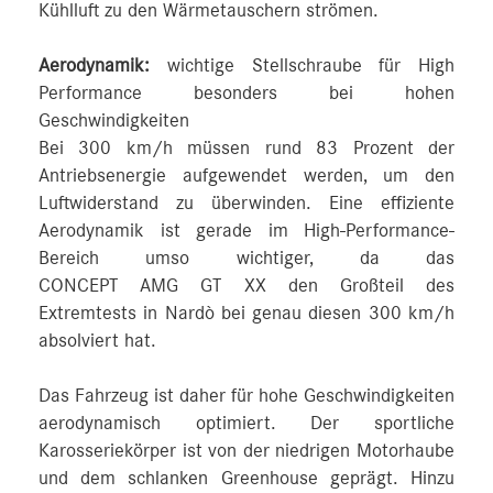
Kühlluft zu den Wärmetauschern strömen.
Aerodynamik:
wichtige Stellschraube für High
Performance besonders bei hohen
Geschwindigkeiten
Bei 300 km/h müssen rund 83 Prozent der
Antriebsenergie aufgewendet werden, um den
Luftwiderstand zu überwinden. Eine effiziente
Aerodynamik ist gerade im High‑Performance-
Bereich umso wichtiger, da das
CONCEPT AMG GT XX den Großteil des
Extremtests in Nardò bei genau diesen 300 km/h
absolviert hat.
Das Fahrzeug ist daher für hohe Geschwindigkeiten
aerodynamisch optimiert. Der sportliche
Karosseriekörper ist von der niedrigen Motorhaube
und dem schlanken Greenhouse geprägt. Hinzu