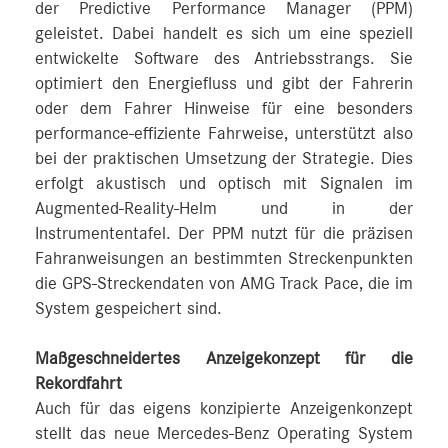
der Predictive Performance Manager (PPM)
geleistet. Dabei handelt es sich um eine speziell
entwickelte Software des Antriebsstrangs. Sie
optimiert den Energiefluss und gibt der Fahrerin
oder dem Fahrer Hinweise für eine besonders
performance-effiziente Fahrweise, unterstützt also
bei der praktischen Umsetzung der Strategie. Dies
erfolgt akustisch und optisch mit Signalen im
Augmented-Reality-Helm und in der
Instrumententafel. Der PPM nutzt für die präzisen
Fahranweisungen an bestimmten Streckenpunkten
die GPS-Streckendaten von AMG Track Pace, die im
System gespeichert sind.
Maßgeschneidertes Anzeigekonzept für die
Rekordfahrt
Auch für das eigens konzipierte Anzeigenkonzept
stellt das neue Mercedes‑Benz Operating System