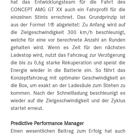
hat das Entwicklungsteam für die Fahrt des
CONCEPT AMG GT XX auch ein Fahrprofil für die
einzelnen Stints errechnet. Das Grundprinzip ist
aus der Formel 1® abgeleitet: Zu Anfang wird auf
die Zielgeschwindigkeit 300 km/h beschleunigt,
welche für eine vor berechnete Anzahl an Runden
gehalten wird. Wenn es Zeit für den nächsten
Ladestop wird, nutzt das Fahrzeug zur Verzögerung
die bis zu 0,6g starke Rekuperation und speist die
Energie wieder in die Batterie ein. So fährt das
Konzeptfahrzeug mit optimaler Geschwindigkeit an
die Box, um exakt an der Ladesäule zum Stehen zu
kommen. Nach der Schnellladung beschleunigt es
wieder auf die Zielgeschwindigkeit und der Zyklus
startet erneut.
Predictive Performance Manager
Einen wesentlichen Beitrag zum Erfolg hat auch