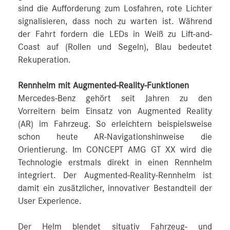
sind die Aufforderung zum Losfahren, rote Lichter
signalisieren, dass noch zu warten ist. Während
der Fahrt fordern die LEDs in Weiß zu Lift-and-
Coast auf (Rollen und Segeln), Blau bedeutet
Rekuperation.
Rennhelm mit Augmented-Reality-Funktionen
Mercedes‑Benz gehört seit Jahren zu den
Vorreitern beim Einsatz von Augmented Reality
(AR) im Fahrzeug. So erleichtern beispielsweise
schon heute AR-Navigationshinweise die
Orientierung. Im CONCEPT AMG GT XX wird die
Technologie erstmals direkt in einen Rennhelm
integriert. Der Augmented-Reality-Rennhelm ist
damit ein zusätzlicher, innovativer Bestandteil der
User Experience.
Der Helm blendet situativ Fahrzeug- und