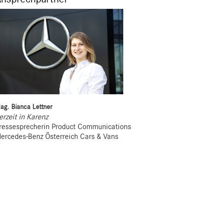
ag. Bianca Lettner
erzeit in Karenz
ressesprecherin Product Communications
ercedes-Benz Österreich Cars & Vans