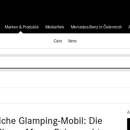
Marken & Produkte
Mediathek
Mercedes-Benz in Österreich
Cars
Vans
A
liche Glamping-Mobil: Die