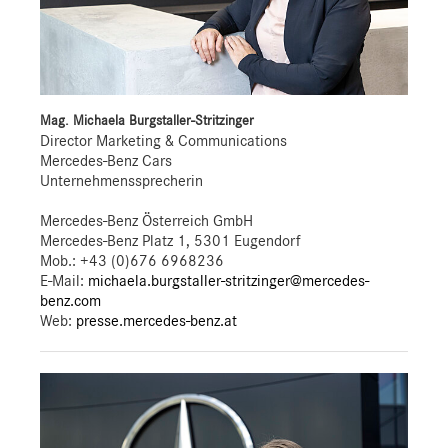
Mag. Michaela Burgstaller-Stritzinger
Director Marketing & Communications
Mercedes-Benz Cars
Unternehmenssprecherin
Mercedes-Benz Österreich GmbH
Mercedes-Benz Platz 1, 5301 Eugendorf
Mob.:
+43 (0)676 6968236
E-Mail:
michaela.burgstaller-stritzinger@mercedes-
benz.com
Web:
presse.mercedes-benz.at