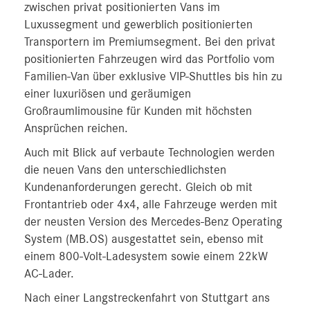
zwischen privat positionierten Vans im
Luxussegment und gewerblich positionierten
Transportern im Premiumsegment. Bei den privat
positionierten Fahrzeugen wird das Portfolio vom
Familien-Van über exklusive VIP-Shuttles bis hin zu
einer luxuriösen und geräumigen
Großraumlimousine für Kunden mit höchsten
Ansprüchen reichen.
Auch mit Blick auf verbaute Technologien werden
die neuen Vans den unterschiedlichsten
Kundenanforderungen gerecht. Gleich ob mit
Frontantrieb oder 4x4, alle Fahrzeuge werden mit
der neusten Version des Mercedes-Benz Operating
System (MB.OS) ausgestattet sein, ebenso mit
einem 800-Volt-Ladesystem sowie einem 22kW
AC-Lader.
Nach einer Langstreckenfahrt von Stuttgart ans