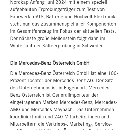
Nordkap Anfang Juni 2024 mit einem speziell
aufgebauten Erprobungsträger zum Test von
Fahrwerk, eATS, Batterie und Hochvolt-Elektronik,
steht nun das Zusammenspiel aller Komponenten
im Gesamtfahrzeug im Fokus der aktuellen Tests.
Der nächste große Meilenstein folgt dann im
Winter mit der Kälteerprobung in Schweden.
D
ie Mercedes-Benz Österreich GmbH
Die Mercedes-Benz Österreich GmbH ist eine 100-
Prozent-Tochter der Mercedes-Benz AG. Der Sitz
des Unternehmens ist in Eugendorf. Mercedes-
Benz Österreich ist Generalimporteur der
eingetragenen Marken Mercedes-Benz, Mercedes-
AMG und Mercedes-Maybach. Das Unternehmen
koordiniert mit rund 240 Mitarbeiterinnen und
Mitarbeitern die Vertriebs-, Marketing-, Service-