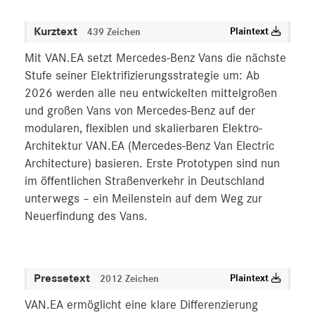
Kurztext
Plaintext
439 Zeichen
Mit VAN.EA setzt Mercedes‑Benz Vans die nächste
Stufe seiner Elektrifizierungsstrategie um: Ab
2026 werden alle neu entwickelten mittelgroßen
und großen Vans von Mercedes-Benz auf der
modularen, flexiblen und skalierbaren Elektro-
Architektur VAN.EA (Mercedes-Benz Van Electric
Architecture) basieren. Erste Prototypen sind nun
im öffentlichen Straßenverkehr in Deutschland
unterwegs – ein Meilenstein auf dem Weg zur
Neuerfindung des Vans.
Pressetext
Plaintext
2012 Zeichen
VAN.EA ermöglicht eine klare Differenzierung