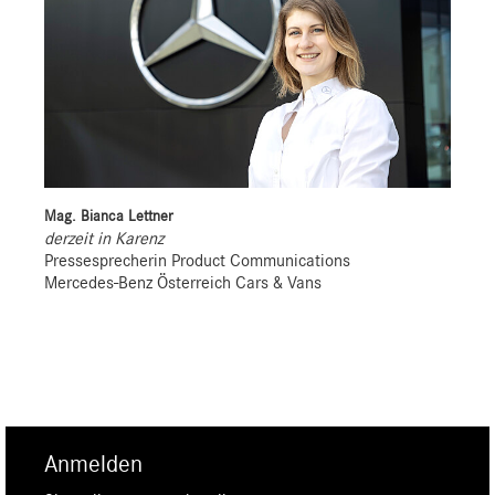
Mag. Bianca Lettner
derzeit in Karenz
Pressesprecherin Product Communications
Mercedes-Benz Österreich Cars & Vans
Anmelden