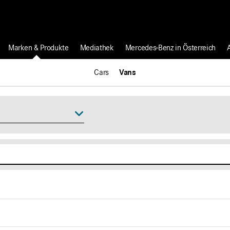
Marken & Produkte
Mediathek
Mercedes-Benz in Österreich
Cars
Vans