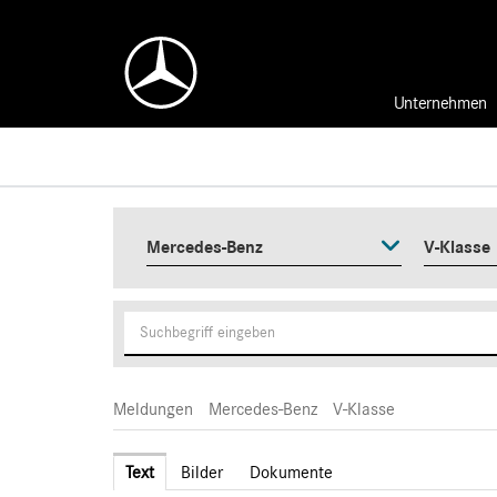
Unternehmen
Mercedes-Benz
V-Klasse
Meldungen
Mercedes-Benz
V-Klasse
Text
Bilder
Dokumente