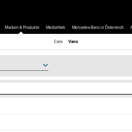
Marken & Produkte
Mediathek
Mercedes-Benz in Österreich
Cars
Vans