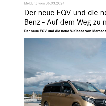
Meldung vom 06.03.2024
Der neue EQV und die n
Benz - Auf dem Weg zu 
Der neue EQV und die neue V-Klasse von Mercede