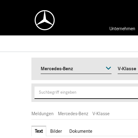
Unternehmen
Mercedes-Benz
V-Klasse
Meldungen
Mercedes-Benz
V-Klasse
Text
Bilder
Dokumente