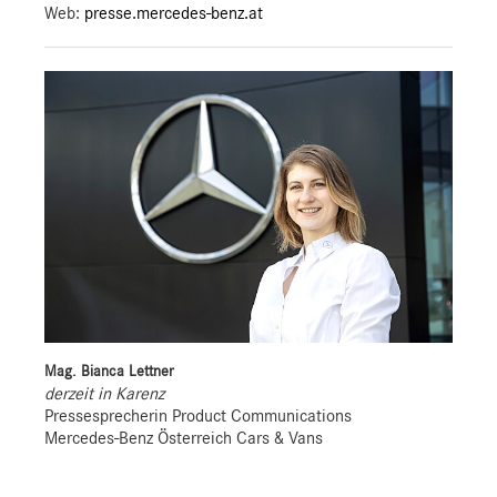
Web:
presse.mercedes-benz.at
Mag. Bianca Lettner
derzeit in Karenz
Pressesprecherin Product Communications
Mercedes-Benz Österreich Cars & Vans