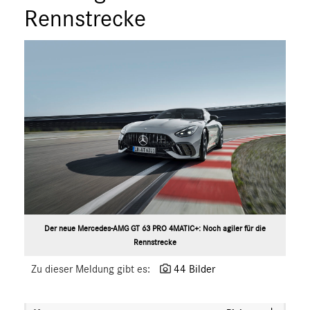
Rennstrecke
Der neue Mercedes-AMG GT 63 PRO 4MATIC+: Noch agiler für die
Rennstrecke
Zu dieser Meldung gibt es:
44 Bilder