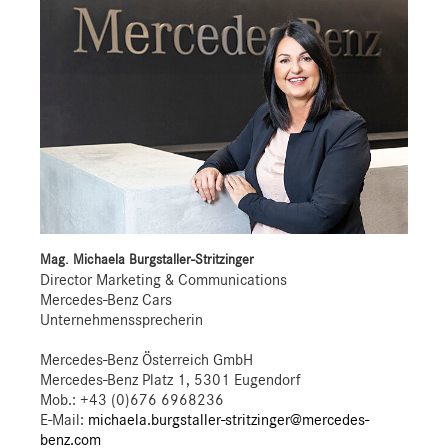
Mag. Michaela Burgstaller-Stritzinger
Director Marketing & Communications
Mercedes-Benz Cars
Unternehmenssprecherin
Mercedes-Benz Österreich GmbH
Mercedes-Benz Platz 1, 5301 Eugendorf
Mob.:
+43 (0)676 6968236
E-Mail:
michaela.burgstaller-stritzinger@mercedes-
benz.com