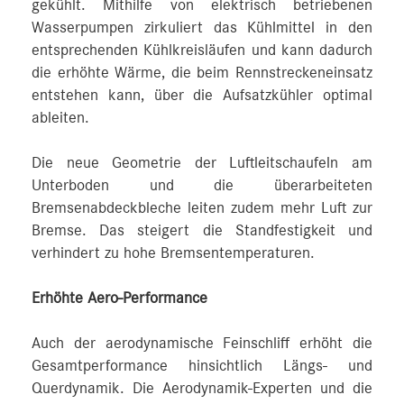
gekühlt. Mithilfe von elektrisch betriebenen
Wasserpumpen zirkuliert das Kühlmittel in den
entsprechenden Kühlkreisläufen und kann dadurch
die erhöhte Wärme, die beim Rennstreckeneinsatz
entstehen kann, über die Aufsatzkühler optimal
ableiten.
Die neue Geometrie der Luftleitschaufeln am
Unterboden und die überarbeiteten
Bremsenabdeckbleche leiten zudem mehr Luft zur
Bremse. Das steigert die Standfestigkeit und
verhindert zu hohe Bremsentemperaturen.
Erhöhte Aero-Performance
Auch der aerodynamische Feinschliff erhöht die
Gesamtperformance hinsichtlich Längs- und
Querdynamik. Die Aerodynamik-Experten und die