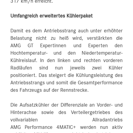
317 km/h erreicht.
Umfangreich erweitertes Kühlerpaket
Damit es dem Antriebsstrang auch unter erhöhter
Belastung nicht zu heiß wird, verstärkten die
AMG GT Expertinnen und Experten den
Hochtemperatur- und den Niedertemperatur-
Kühlreislauf. In den linken und rechten vorderen
Radläufen sind nun jeweils zwei Kühler
positioniert. Das steigert die Kühlungsleistung des
Antriebsstrangs und somit die Gesamtperformance
des Fahrzeugs auf der Rennstrecke.
Die Aufsatzkühler der Differenziale an Vorder- und
Hinterachse sowie des Verteilergetriebes des
vollvariablen Allradantriebs
AMG Performance 4MATIC+ werden nun aktiv