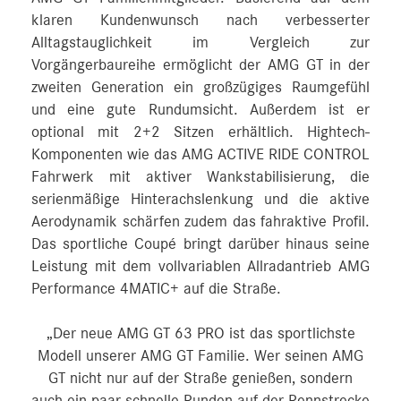
klaren Kundenwunsch nach verbesserter
Alltagstauglichkeit im Vergleich zur
Vorgängerbaureihe ermöglicht der AMG GT in der
zweiten Generation ein großzügiges Raumgefühl
und eine gute Rundumsicht. Außerdem ist er
optional mit 2+2 Sitzen erhältlich. Hightech-
Komponenten wie das AMG ACTIVE RIDE CONTROL
Fahrwerk mit aktiver Wankstabilisierung, die
serienmäßige Hinterachslenkung und die aktive
Aerodynamik schärfen zudem das fahraktive Profil.
Das sportliche Coupé bringt darüber hinaus seine
Leistung mit dem vollvariablen Allradantrieb AMG
Performance 4MATIC+ auf die Straße.
„Der neue AMG GT 63 PRO ist das sportlichste
Modell unserer AMG GT Familie. Wer seinen AMG
GT nicht nur auf der Straße genießen, sondern