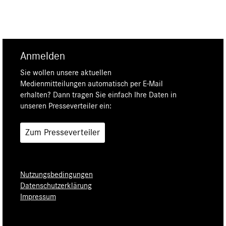
Anmelden
Sie wollen unsere aktuellen
Medienmitteilungen automatisch per E-Mail
erhalten? Dann tragen Sie einfach Ihre Daten in
unseren Presseverteiler ein:
Zum Presseverteiler
Nutzungsbedingungen
Datenschutzerklärung
Impressum