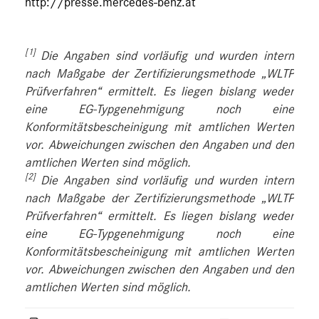
http://presse.mercedes-benz.at
[1]
Die Angaben sind vorläufig und wurden intern
nach Maßgabe der Zertifizierungsmethode „WLTP
Prüfverfahren“ ermittelt. Es liegen bislang weder
eine EG-Typgenehmigung noch eine
Konformitätsbescheinigung mit amtlichen Werten
vor. Abweichungen zwischen den Angaben und den
amtlichen Werten sind möglich.
[2]
Die Angaben sind vorläufig und wurden intern
nach Maßgabe der Zertifizierungsmethode „WLTP
Prüfverfahren“ ermittelt. Es liegen bislang weder
eine EG-Typgenehmigung noch eine
Konformitätsbescheinigung mit amtlichen Werten
vor. Abweichungen zwischen den Angaben und den
amtlichen Werten sind möglich.