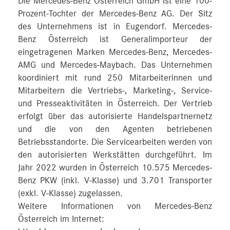
Die Mercedes-Benz Österreich GmbH ist eine 100-
Prozent-Tochter der Mercedes-Benz AG. Der Sitz
des Unternehmens ist in Eugendorf. Mercedes-
Benz Österreich ist Generalimporteur der
eingetragenen Marken Mercedes-Benz, Mercedes-
AMG und Mercedes-Maybach. Das Unternehmen
koordiniert mit rund 250 Mitarbeiterinnen und
Mitarbeitern die Vertriebs-, Marketing-, Service-
und Presseaktivitäten in Österreich. Der Vertrieb
erfolgt über das autorisierte Handelspartnernetz
und die von den Agenten betriebenen
Betriebsstandorte. Die Servicearbeiten werden von
den autorisierten Werkstätten durchgeführt. Im
Jahr 2022 wurden in Österreich 10.575 Mercedes-
Benz PKW (inkl. V-Klasse) und 3.701 Transporter
(exkl. V-Klasse) zugelassen.
Weitere Informationen von Mercedes-Benz
Österreich im Internet: