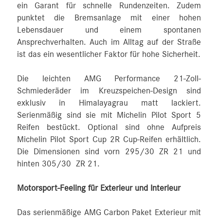
ein Garant für schnelle Rundenzeiten. Zudem
punktet die Bremsanlage mit einer hohen
Lebensdauer und einem spontanen
Ansprechverhalten. Auch im Alltag auf der Straße
ist das ein wesentlicher Faktor für hohe Sicherheit.
Die leichten AMG Performance 21-Zoll-
Schmiederäder im Kreuzspeichen‑Design sind
exklusiv in Himalayagrau matt lackiert.
Serienmäßig sind sie mit Michelin Pilot Sport 5
Reifen bestückt. Optional sind ohne Aufpreis
Michelin Pilot Sport Cup 2R Cup-Reifen erhältlich.
Die Dimensionen sind vorn 295/30 ZR 21 und
hinten 305/30 ZR 21.
Motorsport-Feeling für Exterieur und Interieur
Das serienmäßige AMG Carbon Paket Exterieur mit