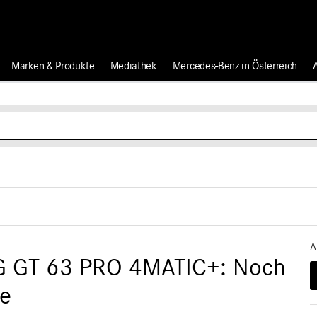
Marken & Produkte
Mediathek
Mercedes-Benz in Österreich
A
G GT 63 PRO 4MATIC+: Noch
ke