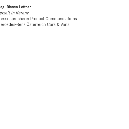
ag. Bianca Lettner
erzeit in Karenz
ressesprecherin Product Communications
ercedes-Benz Österreich Cars & Vans