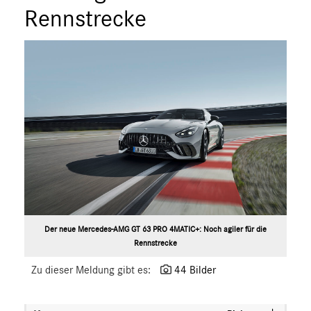
Rennstrecke
Der neue Mercedes-AMG GT 63 PRO 4MATIC+: Noch agiler für die
Rennstrecke
Zu dieser Meldung gibt es:
44 Bilder