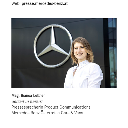
Web:
presse.mercedes-benz.at
Mag. Bianca Lettner
derzeit in Karenz
Pressesprecherin Product Communications
Mercedes-Benz Österreich Cars & Vans