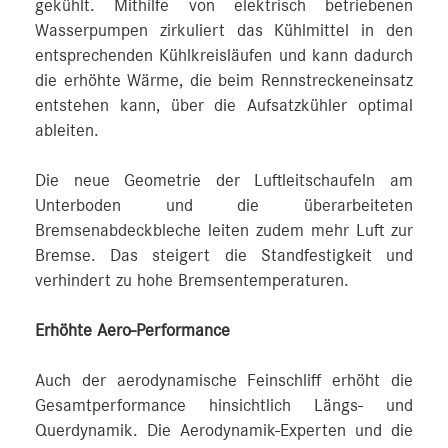
gekühlt. Mithilfe von elektrisch betriebenen
Wasserpumpen zirkuliert das Kühlmittel in den
entsprechenden Kühlkreisläufen und kann dadurch
die erhöhte Wärme, die beim Rennstreckeneinsatz
entstehen kann, über die Aufsatzkühler optimal
ableiten.
Die neue Geometrie der Luftleitschaufeln am
Unterboden und die überarbeiteten
Bremsenabdeckbleche leiten zudem mehr Luft zur
Bremse. Das steigert die Standfestigkeit und
verhindert zu hohe Bremsentemperaturen.
Erhöhte Aero-Performance
Auch der aerodynamische Feinschliff erhöht die
Gesamtperformance hinsichtlich Längs- und
Querdynamik. Die Aerodynamik-Experten und die