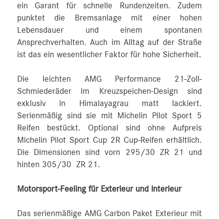
ein Garant für schnelle Rundenzeiten. Zudem
punktet die Bremsanlage mit einer hohen
Lebensdauer und einem spontanen
Ansprechverhalten. Auch im Alltag auf der Straße
ist das ein wesentlicher Faktor für hohe Sicherheit.
Die leichten AMG Performance 21-Zoll-
Schmiederäder im Kreuzspeichen‑Design sind
exklusiv in Himalayagrau matt lackiert.
Serienmäßig sind sie mit Michelin Pilot Sport 5
Reifen bestückt. Optional sind ohne Aufpreis
Michelin Pilot Sport Cup 2R Cup-Reifen erhältlich.
Die Dimensionen sind vorn 295/30 ZR 21 und
hinten 305/30 ZR 21.
Motorsport-Feeling für Exterieur und Interieur
Das serienmäßige AMG Carbon Paket Exterieur mit