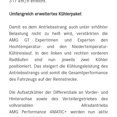
317 km/h erreicht.
Umfangreich erweitertes Kühlerpaket
Damit es dem Antriebsstrang auch unter erhöhter
Belastung nicht zu heiß wird, verstärkten die
AMG GT Expertinnen und Experten den
Hochtemperatur- und den Niedertemperatur-
Kühlreislauf. In den linken und rechten vorderen
Radläufen sind nun jeweils zwei Kühler
positioniert. Das steigert die Kühlungsleistung des
Antriebsstrangs und somit die Gesamtperformance
des Fahrzeugs auf der Rennstrecke.
Die Aufsatzkühler der Differenziale an Vorder- und
Hinterachse sowie des Verteilergetriebes des
vollvariablen Allradantriebs
AMG Performance 4MATIC+ werden nun aktiv