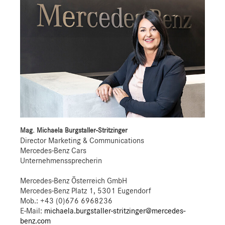
Mag. Michaela Burgstaller-Stritzinger
Director Marketing & Communications
Mercedes-Benz Cars
Unternehmenssprecherin
Mercedes-Benz Österreich GmbH
Mercedes-Benz Platz 1, 5301 Eugendorf
Mob.:
+43 (0)676 6968236
E-Mail:
michaela.burgstaller-stritzinger@mercedes-
benz.com