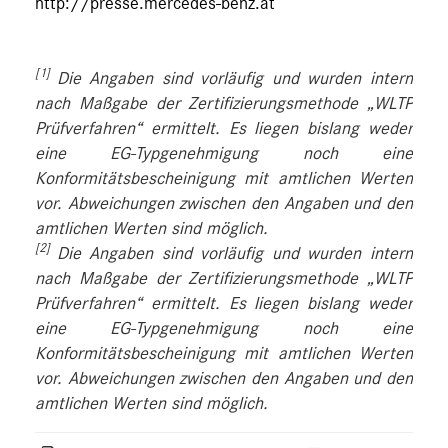
http://presse.mercedes-benz.at
[1]
Die Angaben sind vorläufig und wurden intern
nach Maßgabe der Zertifizierungsmethode „WLTP
Prüfverfahren“ ermittelt. Es liegen bislang weder
eine EG-Typgenehmigung noch eine
Konformitätsbescheinigung mit amtlichen Werten
vor. Abweichungen zwischen den Angaben und den
amtlichen Werten sind möglich.
[2]
Die Angaben sind vorläufig und wurden intern
nach Maßgabe der Zertifizierungsmethode „WLTP
Prüfverfahren“ ermittelt. Es liegen bislang weder
eine EG-Typgenehmigung noch eine
Konformitätsbescheinigung mit amtlichen Werten
vor. Abweichungen zwischen den Angaben und den
amtlichen Werten sind möglich.