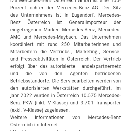
Die Mercedes-Benz Österreich GmbH ist eine 100-
Prozent-Tochter der Mercedes-Benz AG. Der Sitz
des Unternehmens ist in Eugendorf. Mercedes-
Benz Österreich ist Generalimporteur der
eingetragenen Marken Mercedes-Benz, Mercedes-
AMG und Mercedes-Maybach. Das Unternehmen
koordiniert mit rund 250 Mitarbeiterinnen und
Mitarbeitern die Vertriebs-, Marketing-, Service-
und Presseaktivitäten in Österreich. Der Vertrieb
erfolgt über das autorisierte Handelspartnernetz
und die von den Agenten betriebenen
Betriebsstandorte. Die Servicearbeiten werden von
den autorisierten Werkstätten durchgeführt. Im
Jahr 2022 wurden in Österreich 10.575 Mercedes-
Benz PKW (inkl. V-Klasse) und 3.701 Transporter
(exkl. V-Klasse) zugelassen.
Weitere Informationen von Mercedes-Benz
Österreich im Internet: