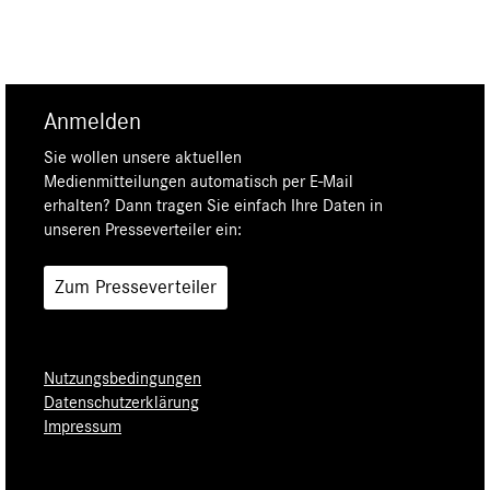
Anmelden
Sie wollen unsere aktuellen
Medienmitteilungen automatisch per E-Mail
erhalten? Dann tragen Sie einfach Ihre Daten in
unseren Presseverteiler ein:
Zum Presseverteiler
Nutzungsbedingungen
Datenschutzerklärung
Impressum