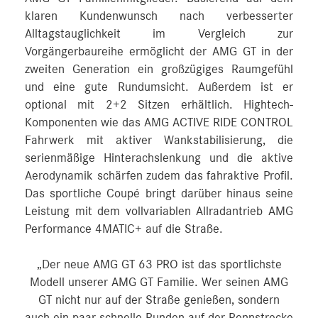
klaren Kundenwunsch nach verbesserter
Alltagstauglichkeit im Vergleich zur
Vorgängerbaureihe ermöglicht der AMG GT in der
zweiten Generation ein großzügiges Raumgefühl
und eine gute Rundumsicht. Außerdem ist er
optional mit 2+2 Sitzen erhältlich. Hightech-
Komponenten wie das AMG ACTIVE RIDE CONTROL
Fahrwerk mit aktiver Wankstabilisierung, die
serienmäßige Hinterachslenkung und die aktive
Aerodynamik schärfen zudem das fahraktive Profil.
Das sportliche Coupé bringt darüber hinaus seine
Leistung mit dem vollvariablen Allradantrieb AMG
Performance 4MATIC+ auf die Straße.
„Der neue AMG GT 63 PRO ist das sportlichste
Modell unserer AMG GT Familie. Wer seinen AMG
GT nicht nur auf der Straße genießen, sondern