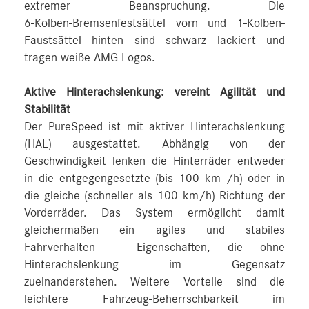
extremer Beanspruchung. Die
6‑Kolben‑Bremsenfestsättel vorn und 1‑Kolben-
Faustsättel hinten sind schwarz lackiert und
tragen weiße AMG Logos.
Aktive Hinterachslenkung: vereint Agilität und
Stabilität
Der PureSpeed ist mit aktiver Hinterachslenkung
(HAL) ausgestattet. Abhängig von der
Geschwindigkeit lenken die Hinterräder entweder
in die entgegengesetzte (bis 100 km /h) oder in
die gleiche (schneller als 100 km/h) Richtung der
Vorderräder. Das System ermöglicht damit
gleichermaßen ein agiles und stabiles
Fahrverhalten – Eigenschaften, die ohne
Hinterachslenkung im Gegensatz
zueinanderstehen. Weitere Vorteile sind die
leichtere Fahrzeug-Beherrschbarkeit im