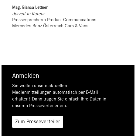
Mag. Bianca Lettner
derzeit in Karenz
Pressesprecherin Product Communications
Mercedes-Benz Österreich Cars & Vans
Anmelden
Sie wollen unsere aktuellen
Medienmitteilungen automatisch per E-Mail
erhalten? Dann tragen Sie einfach Ihre Daten in
unseren Presseverteiler ein:
Zum Presseverteiler