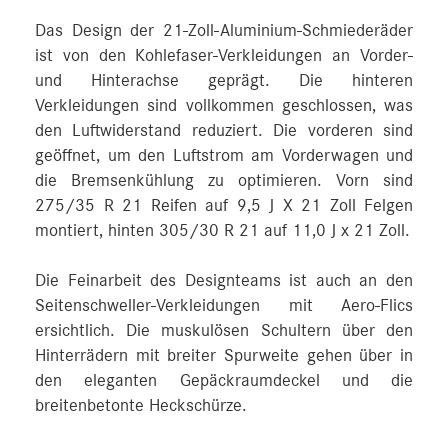
Das Design der 21-Zoll-Aluminium-Schmiederäder
ist von den Kohlefaser-Verkleidungen an Vorder-
und Hinterachse geprägt. Die hinteren
Verkleidungen sind vollkommen geschlossen, was
den Luftwiderstand reduziert. Die vorderen sind
geöffnet, um den Luftstrom am Vorderwagen und
die Bremsenkühlung zu optimieren. Vorn sind
275/35 R 21 Reifen auf 9,5 J X 21 Zoll Felgen
montiert, hinten 305/30 R 21 auf 11,0 J x 21 Zoll.
Die Feinarbeit des Designteams ist auch an den
Seitenschweller-Verkleidungen mit Aero-Flics
ersichtlich. Die muskulösen Schultern über den
Hinterrädern mit breiter Spurweite gehen über in
den eleganten Gepäckraumdeckel und die
breitenbetonte Heckschürze.