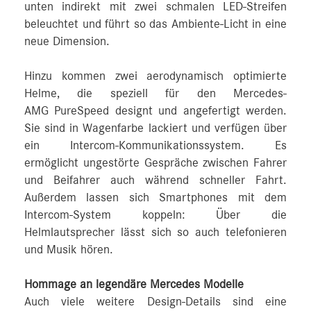
unten indirekt mit zwei schmalen LED-Streifen
beleuchtet und führt so das Ambiente-Licht in eine
neue Dimension.
Hinzu kommen zwei aerodynamisch optimierte
Helme, die speziell für den Mercedes-
AMG PureSpeed designt und angefertigt werden.
Sie sind in Wagenfarbe lackiert und verfügen über
ein Intercom-Kommunikationssystem. Es
ermöglicht ungestörte Gespräche zwischen Fahrer
und Beifahrer auch während schneller Fahrt.
Außerdem lassen sich Smartphones mit dem
Intercom-System koppeln: Über die
Helmlautsprecher lässt sich so auch telefonieren
und Musik hören.
Hommage an legendäre Mercedes Modelle
Auch viele weitere Design-Details sind eine