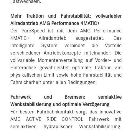
Lastwechseln.
Mehr Traktion und Fahrstabilität: vollvariabler
Allradantrieb AMG Performance 4MATIC+
Der PureSpeed ist mit dem AMG Performance
4MATIC+ Allradantrieb ausgestattet. Das
intelligente System verbindet die Vorteile
verschiedener Antriebskonzepte miteinander: Die
vollvariable Momentenverteilung auf Vorder- und
Hinterachse gewährleistet optimale Traktion am
physikalischen Limit sowie hohe Fahrstabilität und
Fahrsicherheit unter allen Bedingungen.
Fahrwerk und Bremsen: semiaktive
Wankstabilisierung und optimale Verzögerung
Für besten Fahrbahnkontakt sorgt das innovative
AMG ACTIVE RIDE CONTROL Fahrwerk mit
semiaktiver, hydraulischer Wankstabilisierung.