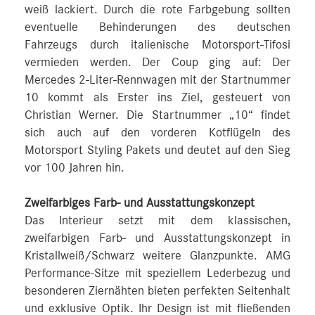
weiß lackiert. Durch die rote Farbgebung sollten
eventuelle Behinderungen des deutschen
Fahrzeugs durch italienische Motorsport-Tifosi
vermieden werden. Der Coup ging auf: Der
Mercedes 2-Liter-Rennwagen mit der Startnummer
10 kommt als Erster ins Ziel, gesteuert von
Christian Werner. Die Startnummer „10“ findet
sich auch auf den vorderen Kotflügeln des
Motorsport Styling Pakets und deutet auf den Sieg
vor 100 Jahren hin.
Zweifarbiges Farb- und Ausstattungskonzept
Das Interieur setzt mit dem klassischen,
zweifarbigen Farb- und Ausstattungskonzept in
Kristallweiß/Schwarz weitere Glanzpunkte. AMG
Performance-Sitze mit speziellem Lederbezug und
besonderen Ziernähten bieten perfekten Seitenhalt
und exklusive Optik. Ihr Design ist mit fließenden