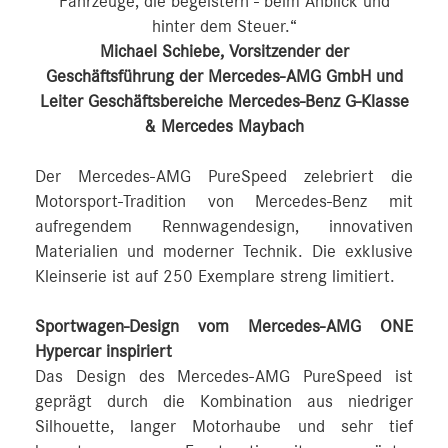
Fahrzeuge, die begeistern ‑ beim Anblick und
hinter dem Steuer.“
Michael Schiebe, Vorsitzender der
Geschäftsführung der Mercedes-AMG GmbH und
Leiter Geschäftsbereiche Mercedes-Benz G-Klasse
& Mercedes Maybach
Der Mercedes-AMG PureSpeed zelebriert die
Motorsport-Tradition von Mercedes-Benz mit
aufregendem Rennwagendesign, innovativen
Materialien und moderner Technik. Die exklusive
Kleinserie ist auf 250 Exemplare streng limitiert.
Sportwagen-Design vom Mercedes-AMG ONE
Hypercar inspiriert
Das Design des Mercedes-AMG PureSpeed ist
geprägt durch die Kombination aus niedriger
Silhouette, langer Motorhaube und sehr tief