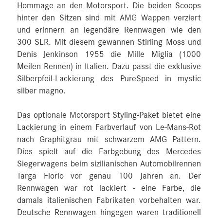
Hommage an den Motorsport. Die beiden Scoops
hinter den Sitzen sind mit AMG Wappen verziert
und erinnern an legendäre Rennwagen wie den
300 SLR. Mit diesem gewannen Stirling Moss und
Denis Jenkinson 1955 die Mille Miglia (1000
Meilen Rennen) in Italien. Dazu passt die exklusive
Silberpfeil-Lackierung des PureSpeed in mystic
silber magno.
Das optionale Motorsport Styling-Paket bietet eine
Lackierung in einem Farbverlauf von Le-Mans-Rot
nach Graphitgrau mit schwarzem AMG Pattern.
Dies spielt auf die Farbgebung des Mercedes
Siegerwagens beim sizilianischen Automobilrennen
Targa Florio vor genau 100 Jahren an. Der
Rennwagen war rot lackiert - eine Farbe, die
damals italienischen Fabrikaten vorbehalten war.
Deutsche Rennwagen hingegen waren traditionell