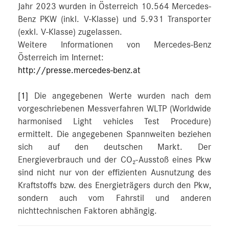
Jahr 2023 wurden in Österreich 10.564 Mercedes-
Benz PKW (inkl. V-Klasse) und 5.931 Transporter
(exkl. V-Klasse) zugelassen.
Weitere Informationen von Mercedes-Benz
Österreich im Internet:
http://presse.mercedes-benz.at
[1]
Die angegebenen Werte wurden nach dem
vorgeschriebenen Messverfahren WLTP (Worldwide
harmonised Light vehicles Test Procedure)
ermittelt. Die angegebenen Spannweiten beziehen
sich auf den deutschen Markt. Der
Energieverbrauch und der CO₂-Ausstoß eines Pkw
sind nicht nur von der effizienten Ausnutzung des
Kraftstoffs bzw. des Energieträgers durch den Pkw,
sondern auch vom Fahrstil und anderen
nichttechnischen Faktoren abhängig.