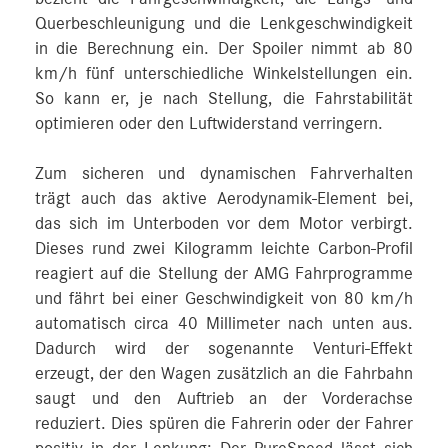
Querbeschleunigung und die Lenkgeschwindigkeit
in die Berechnung ein. Der Spoiler nimmt ab 80
km/h fünf unterschiedliche Winkelstellungen ein.
So kann er, je nach Stellung, die Fahrstabilität
optimieren oder den Luftwiderstand verringern.
Zum sicheren und dynamischen Fahrverhalten
trägt auch das aktive Aerodynamik-Element bei,
das sich im Unterboden vor dem Motor verbirgt.
Dieses rund zwei Kilogramm leichte Carbon-Profil
reagiert auf die Stellung der AMG Fahrprogramme
und fährt bei einer Geschwindigkeit von 80 km/h
automatisch circa 40 Millimeter nach unten aus.
Dadurch wird der sogenannte Venturi-Effekt
erzeugt, der den Wagen zusätzlich an die Fahrbahn
saugt und den Auftrieb an der Vorderachse
reduziert. Dies spüren die Fahrerin oder der Fahrer