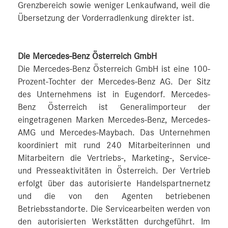
Grenzbereich sowie weniger Lenkaufwand, weil die
Übersetzung der Vorderradlenkung direkter ist.
Die Mercedes-Benz Österreich GmbH
Die Mercedes-Benz Österreich GmbH ist eine 100-
Prozent-Tochter der Mercedes-Benz AG. Der Sitz
des Unternehmens ist in Eugendorf. Mercedes-
Benz Österreich ist Generalimporteur der
eingetragenen Marken Mercedes-Benz, Mercedes-
AMG und Mercedes-Maybach. Das Unternehmen
koordiniert mit rund 240 Mitarbeiterinnen und
Mitarbeitern die Vertriebs-, Marketing-, Service-
und Presseaktivitäten in Österreich. Der Vertrieb
erfolgt über das autorisierte Handelspartnernetz
und die von den Agenten betriebenen
Betriebsstandorte. Die Servicearbeiten werden von
den autorisierten Werkstätten durchgeführt. Im