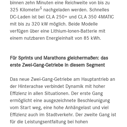
binnen zehn Minuten eine Reichweite von bis zu
5
325 Kilometer
nachgeladen werden. Schnelles
DC-Laden ist bei CLA 250+ und CLA 350 4MATIC
mit bis zu 320 kW möglich. Beide Modelle
verfügen über eine Lithium-Ionen-Batterie mit
einem nutzbaren Energieinhalt von 85 kWh.
Für Sprints und Marathons gleichermaßen: das
erste Zwei-Gang-Getriebe in diesem Segment
Das neue Zwei-Gang-Getriebe am Hauptantrieb an
der Hinterachse verbindet Dynamik mit hoher
Effizienz in allen Situationen. Der erste Gang
ermöglicht eine ausgezeichnete Beschleunigung
vom Start weg, eine hohe Anhängelast und viel
Effizienz auch im Stadtverkehr. Der zweite Gang ist
für die Leistungsentfaltung bei hohen