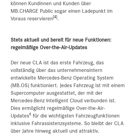
können Kundinnen und Kunden über
MB.CHARGE Public sogar einen Ladepunkt im
[4]
Voraus reservieren
.
Stets aktuell und bereit für neue Funktionen:
regelmäßige Over-the-Air-Updates
Der neue CLA ist das erste Fahrzeug, das
vollständig über das unternehmensintern
entwickelte Mercedes‑Benz Operating System
(MB.OS) funktioniert. Jedes Fahrzeug ist mit einem
Supercomputer ausgestattet, der mit der
Mercedes-Benz Intelligent Cloud verbunden ist.
Dies ermöglicht regelmäßige Over-the-Air-
6
Updates
für die wichtigsten Fahrzeugfunktionen
inklusive Fahrassistenzsysteme. So bleibt der CLA
über Jahre hinweg aktuell und attraktiv.