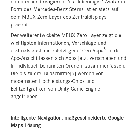
entsprechend reagieren. Als „lebendiger“ Avatar in
Form des Mercedes‑Benz Sterns ist er stets auf
dem MBUX Zero Layer des Zentraldisplays
präsent.
Der weiterentwickelte MBUX Zero Layer zeigt die
wichtigsten Informationen, Vorschläge und
6
erstmals auch die zuletzt genutzten Apps
. In der
App-Ansicht lassen sich Apps jetzt verschieben und
in individuell benannten Ordnern zusammenfassen.
Die bis zu drei Bildschirme
[5]
werden von
modernsten Hochleistungs-Chips und
Echtzeitgrafiken von Unity Game Engine
angetrieben.
Intelligente Navigation: maßgeschneiderte Google
Maps Lösung