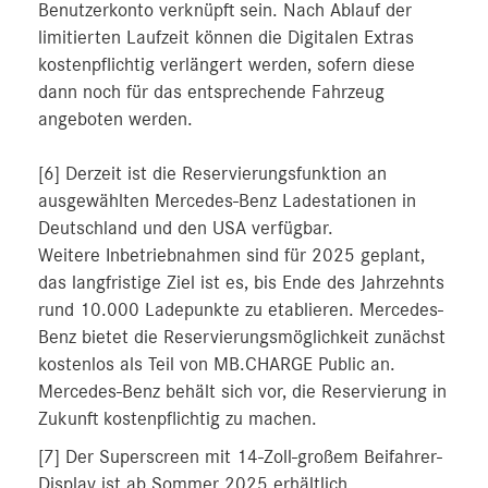
Benutzerkonto verknüpft sein. Nach Ablauf der
limitierten Laufzeit können die Digitalen Extras
kostenpflichtig verlängert werden, sofern diese
dann noch für das entsprechende Fahrzeug
angeboten werden.
[6] Derzeit ist die Reservierungsfunktion an
ausgewählten Mercedes-Benz Ladestationen in
Deutschland und den USA verfügbar.
Weitere Inbetriebnahmen sind für 2025 geplant,
das langfristige Ziel ist es, bis Ende des Jahrzehnts
rund 10.000 Ladepunkte zu etablieren. Mercedes-
Benz bietet die Reservierungsmöglichkeit zunächst
kostenlos als Teil von MB.CHARGE Public an.
Mercedes-Benz behält sich vor, die Reservierung in
Zukunft kostenpflichtig zu machen.
[7] Der Superscreen mit 14-Zoll-großem Beifahrer-
Display ist ab Sommer 2025 erhältlich.