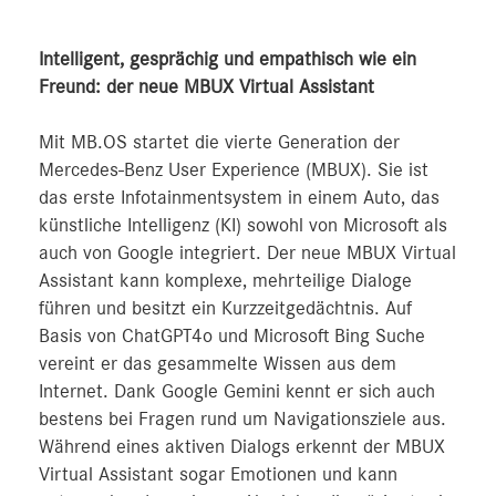
Intelligent, gesprächig und empathisch wie ein
Freund: der neue MBUX Virtual Assistant
Mit MB.OS startet die vierte Generation der
Mercedes‑Benz User Experience (MBUX). Sie ist
das erste Infotainmentsystem in einem Auto, das
künstliche Intelligenz (KI) sowohl von Microsoft als
auch von Google integriert. Der neue MBUX Virtual
Assistant kann komplexe, mehrteilige Dialoge
führen und besitzt ein Kurzzeitgedächtnis. Auf
Basis von ChatGPT4o und Microsoft Bing Suche
vereint er das gesammelte Wissen aus dem
Internet. Dank Google Gemini kennt er sich auch
bestens bei Fragen rund um Navigationsziele aus.
Während eines aktiven Dialogs erkennt der MBUX
Virtual Assistant sogar Emotionen und kann