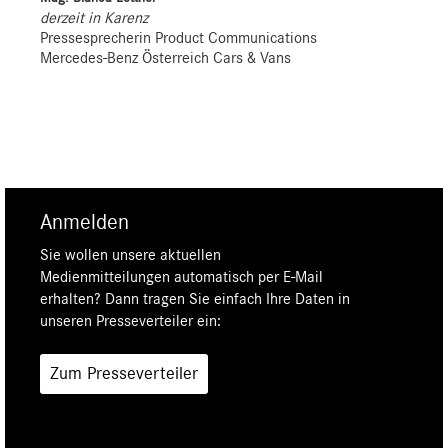
derzeit in Karenz
Pressesprecherin Product Communications
Mercedes-Benz Österreich Cars & Vans
Anmelden
Sie wollen unsere aktuellen
Medienmitteilungen automatisch per E-Mail
erhalten? Dann tragen Sie einfach Ihre Daten in
unseren Presseverteiler ein:
Zum Presseverteiler