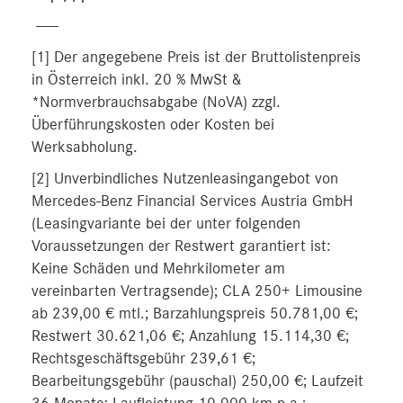
-----
[1] Der angegebene Preis ist der Bruttolistenpreis
in Österreich inkl. 20 % MwSt &
*Normverbrauchsabgabe (NoVA) zzgl.
Überführungskosten oder Kosten bei
Werksabholung.
[2] Unverbindliches Nutzenleasingangebot von
Mercedes-Benz Financial Services Austria GmbH
(Leasingvariante bei der unter folgenden
Voraussetzungen der Restwert garantiert ist:
Keine Schäden und Mehrkilometer am
vereinbarten Vertragsende); CLA 250+ Limousine
ab 239,00 € mtl.; Barzahlungspreis 50.781,00 €;
Restwert 30.621,06 €; Anzahlung 15.114,30 €;
Rechtsgeschäftsgebühr 239,61 €;
Bearbeitungsgebühr (pauschal) 250,00 €; Laufzeit