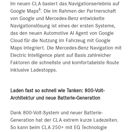
Im neuen CLA basiert das Navigationserlebnis auf
6
Google Maps
. Die im Rahmen der Partnerschaft
von Google und Mercedes-Benz entwickelte
Navigationslösung ist eines der ersten Systeme,
das den neuen Automotive AI Agent von Google
Cloud für die Nutzung im Fahrzeug mit Google
Maps integriert. Die Mercedes‑Benz Navigation mit
Electric Intelligence plant auf Basis zahlreicher
Faktoren die schnellste und komfortabelste Route
inklusive Ladestopps.
Laden fast so schnell wie Tanken: 800-Volt-
Architektur und neue Batterie-Generation
Dank 800-Volt-System und neuer Batterie-
Generation hat der CLA extrem kurze Ladezeiten.
So kann beim CLA 250+ mit EQ Technologie