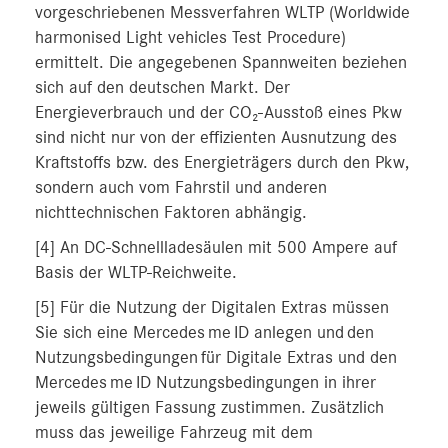
vorgeschriebenen Messverfahren WLTP (Worldwide
harmonised Light vehicles Test Procedure)
ermittelt. Die angegebenen Spannweiten beziehen
sich auf den deutschen Markt. Der
Energieverbrauch und der CO₂-Ausstoß eines Pkw
sind nicht nur von der effizienten Ausnutzung des
Kraftstoffs bzw. des Energieträgers durch den Pkw,
sondern auch vom Fahrstil und anderen
nichttechnischen Faktoren abhängig.
[4] An DC-Schnellladesäulen mit 500 Ampere auf
Basis der WLTP-Reichweite.
[5] Für die Nutzung der Digitalen Extras müssen
Sie sich eine Mercedes me ID anlegen und den
Nutzungsbedingungen für Digitale Extras und den
Mercedes me ID Nutzungsbedingungen in ihrer
jeweils gültigen Fassung zustimmen. Zusätzlich
muss das jeweilige Fahrzeug mit dem