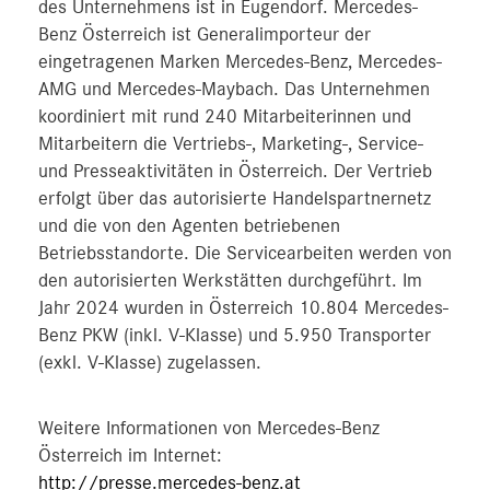
des Unternehmens ist in Eugendorf. Mercedes-
Benz Österreich ist Generalimporteur der
eingetragenen Marken Mercedes-Benz, Mercedes-
AMG und Mercedes-Maybach. Das Unternehmen
koordiniert mit rund 240 Mitarbeiterinnen und
Mitarbeitern die Vertriebs-, Marketing-, Service-
und Presseaktivitäten in Österreich. Der Vertrieb
erfolgt über das autorisierte Handelspartnernetz
und die von den Agenten betriebenen
Betriebsstandorte. Die Servicearbeiten werden von
den autorisierten Werkstätten durchgeführt. Im
Jahr 2024 wurden in Österreich 10.804 Mercedes-
Benz PKW (inkl. V-Klasse) und 5.950 Transporter
(exkl. V-Klasse) zugelassen.
Weitere Informationen von Mercedes-Benz
Österreich im Internet:
http://presse.mercedes-benz.at