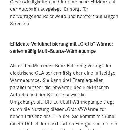
Geschwindigkeiten und für eine hohe Effizienz auf
der Autobahn ausgelegt. Er sorgt für
hervorragende Reichweite und Komfort auf langen
Strecken.
Effiziente Vorklimatisierung mit „Gratis“-Wärme:
serienmäßig Multi-Source-Wärmepumpe
Als erstes Mercedes-Benz Fahrzeug verfügt der
elektrische CLA serienmäßig über eine luftseitige
Wärmepumpe. Sie kann drei Energiequellen
parallel nutzen: die Abwärme des elektrischen
Antriebs und der Batterie sowie die
Umgebungsluft. Die Luft-Luft-Wärmepumpe trägt
durch die Nutzung dieser „Gratis“-Wärme zur
hohen Effizienz des CLA bei. Sie kommt mit rund
einem Drittel der elektrischen Energie aus, die ein