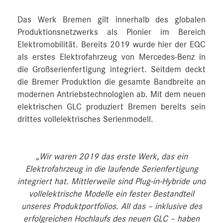
Das Werk Bremen gilt innerhalb des globalen
Produktionsnetzwerks als Pionier im Bereich
Elektromobilität. Bereits 2019 wurde hier der EQC
als erstes Elektrofahrzeug von Mercedes-Benz in
die Großserienfertigung integriert. Seitdem deckt
die Bremer Produktion die gesamte Bandbreite an
modernen Antriebstechnologien ab. Mit dem neuen
elektrischen GLC produziert Bremen bereits sein
drittes vollelektrisches Serienmodell.
„Wir waren 2019 das erste Werk, das ein
Elektrofahrzeug in die laufende Serienfertigung
integriert hat. Mittlerweile sind Plug-in-Hybride und
vollelektrische Modelle ein fester Bestandteil
unseres Produktportfolios. All das – inklusive des
erfolgreichen Hochlaufs des neuen GLC – haben