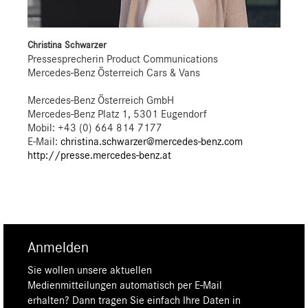
Christina Schwarzer
Pressesprecherin Product Communications
Mercedes-Benz Österreich Cars & Vans
Mercedes-Benz Österreich GmbH
Mercedes-Benz Platz 1, 5301 Eugendorf
Mobil: +43 (0) 664 814 7177
E-Mail:
christina.schwarzer@mercedes-benz.com
http://presse.mercedes-benz.at
Anmelden
Sie wollen unsere aktuellen
Medienmitteilungen automatisch per E-Mail
erhalten? Dann tragen Sie einfach Ihre Daten in