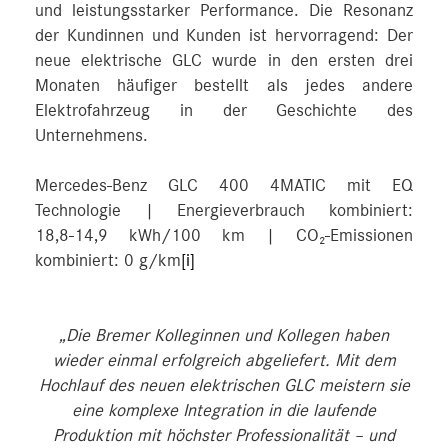
und leistungsstarker Performance. Die Resonanz
der Kundinnen und Kunden ist hervorragend: Der
neue elektrische GLC wurde in den ersten drei
Monaten häufiger bestellt als jedes andere
Elektrofahrzeug in der Geschichte des
Unternehmens.
Mercedes‑Benz GLC 400 4MATIC mit EQ
Technologie | Energieverbrauch kombiniert:
18,8‑14,9 kWh/100 km | CO₂-Emissionen
kombiniert: 0 g/km
[i]
„Die Bremer Kolleginnen und Kollegen haben
wieder einmal erfolgreich abgeliefert. Mit dem
Hochlauf des neuen elektrischen GLC meistern sie
eine komplexe Integration in die laufende
Produktion mit höchster Professionalität – und