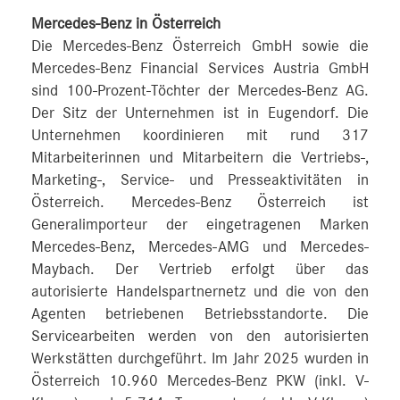
Mercedes-Benz in Österreich
Die Mercedes-Benz Österreich GmbH sowie die
Mercedes-Benz Financial Services Austria GmbH
sind 100-Prozent-Töchter der Mercedes-Benz AG.
Der Sitz der Unternehmen ist in Eugendorf. Die
Unternehmen koordinieren mit rund 317
Mitarbeiterinnen und Mitarbeitern die Vertriebs-,
Marketing-, Service- und Presseaktivitäten in
Österreich. Mercedes-Benz Österreich ist
Generalimporteur der eingetragenen Marken
Mercedes-Benz, Mercedes-AMG und Mercedes-
Maybach. Der Vertrieb erfolgt über das
autorisierte Handelspartnernetz und die von den
Agenten betriebenen Betriebsstandorte. Die
Servicearbeiten werden von den autorisierten
Werkstätten durchgeführt. Im Jahr 2025 wurden in
Österreich 10.960 Mercedes-Benz PKW (inkl. V-