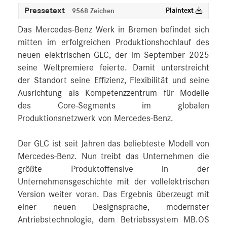
Pressetext
Plaintext
9568 Zeichen
Das Mercedes-Benz Werk in Bremen befindet sich
mitten im erfolgreichen Produktionshochlauf des
neuen elektrischen GLC, der im September 2025
seine Weltpremiere feierte. Damit unterstreicht
der Standort seine Effizienz, Flexibilität und seine
Ausrichtung als Kompetenzzentrum für Modelle
des Core-Segments im globalen
Produktionsnetzwerk von Mercedes-Benz.
Der GLC ist seit Jahren das beliebteste Modell von
Mercedes-Benz. Nun treibt das Unternehmen die
größte Produktoffensive in der
Unternehmensgeschichte mit der vollelektrischen
Version weiter voran. Das Ergebnis überzeugt mit
einer neuen Designsprache, modernster
Antriebstechnologie, dem Betriebssystem MB.OS