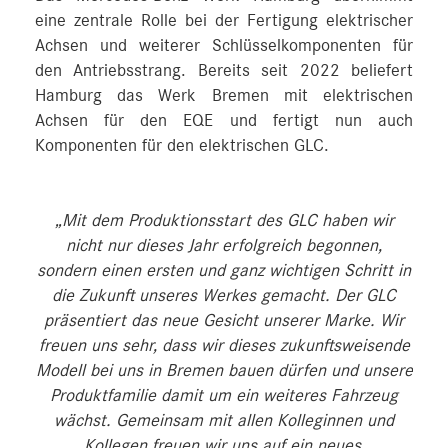
eine zentrale Rolle bei der Fertigung elektrischer
Achsen und weiterer Schlüsselkomponenten für
den Antriebsstrang. Bereits seit 2022 beliefert
Hamburg das Werk Bremen mit elektrischen
Achsen für den EQE und fertigt nun auch
Komponenten für den elektrischen GLC.
„Mit dem Produktionsstart des GLC haben wir
nicht nur dieses Jahr erfolgreich begonnen,
sondern einen ersten und ganz wichtigen Schritt in
die Zukunft unseres Werkes gemacht. Der GLC
präsentiert das neue Gesicht unserer Marke. Wir
freuen uns sehr, dass wir dieses zukunftsweisende
Modell bei uns in Bremen bauen dürfen und unsere
Produktfamilie damit um ein weiteres Fahrzeug
wächst. Gemeinsam mit allen Kolleginnen und
Kollegen freuen wir uns auf ein neues,