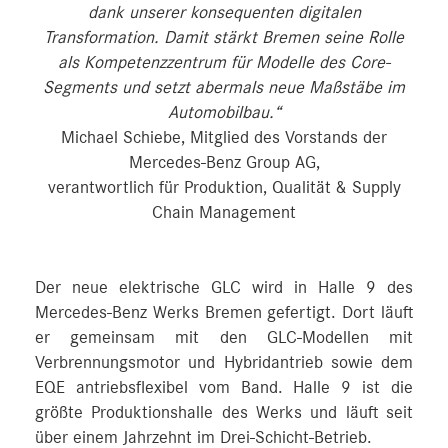
dank unserer konsequenten digitalen
Transformation. Damit stärkt Bremen seine Rolle
als Kompetenzzentrum für Modelle des Core-
Segments und setzt abermals neue Maßstäbe im
Automobilbau.“
Michael Schiebe, Mitglied des Vorstands der
Mercedes-Benz Group AG,
verantwortlich für Produktion, Qualität & Supply
Chain Management
Der neue elektrische GLC wird in Halle 9 des
Mercedes-Benz Werks Bremen gefertigt. Dort läuft
er gemeinsam mit den GLC-Modellen mit
Verbrennungsmotor und Hybridantrieb sowie dem
EQE antriebsflexibel vom Band. Halle 9 ist die
größte Produktionshalle des Werks und läuft seit
über einem Jahrzehnt im Drei-Schicht-Betrieb.