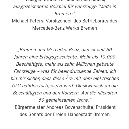
ausgezeichnetes Beispiel für Fahrzeuge ‘Made in
Bremen’!“
Michael Peters, Vorsitzender des Betriebsrats des
Mercedes-Benz Werks Bremen
„Bremen und Mercedes-Benz, das ist seit 50
Jahren eine Erfolgsgeschichte. Mehr als 10.000
Beschäftigte, mehr als zehn Millionen gebaute
Fahrzeuge – was für beeindruckende Zahlen. Ich
bin mir sicher, dass diese Ära mit dem elektrischen
GLC nahtlos fortgesetzt wird. Glückwunsch an die
Beschäftigten und den Konzern. Auf die nächsten
50 gemeinsamen Jahre.“
Bürgermeister Andreas Bovenschulte, Präsident
des Senats der Freien Hansestadt Bremen