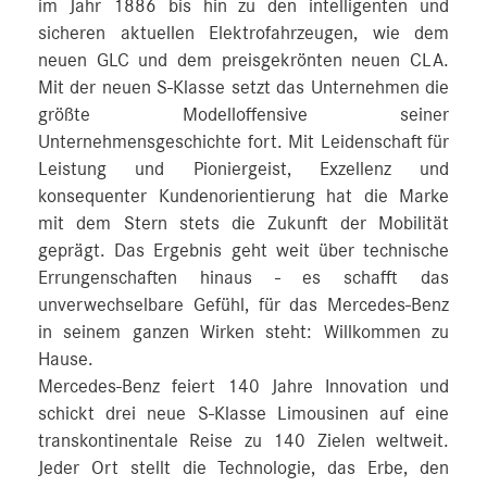
im Jahr 1886 bis hin zu den intelligenten und
sicheren aktuellen Elektrofahrzeugen, wie dem
neuen GLC und dem preisgekrönten neuen CLA.
Mit der neuen S-Klasse setzt das Unternehmen die
größte Modelloffensive seiner
Unternehmensgeschichte fort. Mit Leidenschaft für
Leistung und Pioniergeist, Exzellenz und
konsequenter Kundenorientierung hat die Marke
mit dem Stern stets die Zukunft der Mobilität
geprägt. Das Ergebnis geht weit über technische
Errungenschaften hinaus - es schafft das
unverwechselbare Gefühl, für das Mercedes-Benz
in seinem ganzen Wirken steht: Willkommen zu
Hause.
Mercedes-Benz feiert 140 Jahre Innovation und
schickt drei neue S-Klasse Limousinen auf eine
transkontinentale Reise zu 140 Zielen weltweit.
Jeder Ort stellt die Technologie, das Erbe, den