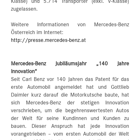
Klasse) und 5.714 Transporter (exkl. V-Klasse)
zugelassen.
Weitere Informationen von Mercedes-Benz
Österreich im Internet:
http://presse.mercedes-benz.at
Mercedes-Benz Jubiläumsjahr „140 Jahre
Innovation“
Seit Carl Benz vor 140 Jahren das Patent für das
erste Automobil angemeldet hat und Gottlieb
Daimler kurz darauf die Motorkutsche baute, hat
sich Mercedes-Benz der stetigen Innovation
verschrieben, um die begehrenswertesten Autos
der Welt für seine Kundinnen und Kunden zu
bauen. Dieser Anspruch hat jede Innovation
vorangetrieben – vom ersten Automobil der Welt