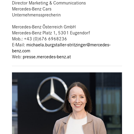
Director Marketing & Communications
Mercedes-Benz Cars
Unternehmenssprecherin
Mercedes-Benz Österreich GmbH
Mercedes-Benz Platz 1, 5301 Eugendorf
Mob.:
+43 (0)676 6968236
E-Mail:
michaela.burgstaller-stritzinger@mercedes-
benz.com
Web:
presse.mercedes-benz.at