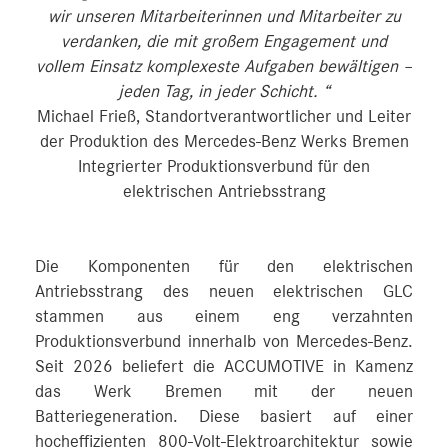
wir unseren Mitarbeiterinnen und Mitarbeiter zu
verdanken, die mit großem Engagement und
vollem Einsatz komplexeste Aufgaben bewältigen –
jeden Tag, in jeder Schicht. “
Michael Frieß, Standortverantwortlicher und Leiter
der Produktion des Mercedes-Benz Werks Bremen
Integrierter Produktionsverbund für den
elektrischen Antriebsstrang
Die Komponenten für den elektrischen
Antriebsstrang des neuen elektrischen GLC
stammen aus einem eng verzahnten
Produktionsverbund innerhalb von Mercedes-Benz.
Seit 2026 beliefert die ACCUMOTIVE in Kamenz
das Werk Bremen mit der neuen
Batteriegeneration. Diese basiert auf einer
hocheffizienten 800-Volt-Elektroarchitektur sowie