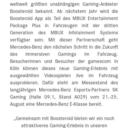
weltweit größten unabhängigen Gaming-Anbieter
Boosteroid bekannt. Ab nächstem Jahr wird die
Boosteroid App als Teil des MBUX Entertainment
Package Plus in Fahrzeugen mit der dritten
Generation des MBUX Infotainment Systems
verfügbar sein. Mit dieser Partnerschaft geht
Mercedes-Benz den nächsten Schritt in die Zukunft
des immersiven Gamings im Fahrzeug.
Besucherinnen und Besucher der gamescom in
Köln können dieses neue Gaming-Erlebnis mit
ausgewählten Videospielen live im Fahrzeug
ausprobieren. Dafür steht am Messestand des
langjährigen Mercedes-Benz Esports-Partners SK
Gaming (Halle 09.1, Stand A029) vom 21.-25.
August eine Mercedes‑Benz E-Klasse bereit.
„Gemeinsam mit Boosteroid bieten wir ein noch
attraktiveres Gaming-Erlebnis in unseren