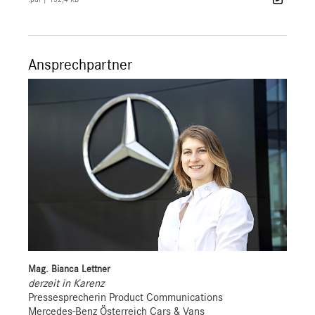
Ansprechpartner
Mag. Bianca Lettner
derzeit in Karenz
Pressesprecherin Product Communications
Mercedes-Benz Österreich Cars & Vans