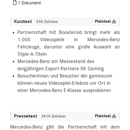
1 Dokument
Kurztext
Plaintext
336 Zeichen
Partnerschaft mit Boosteroid bringt mehr als
1.000 Videospiele in Mercedes-Benz
Fahrzeuge, darunter eine große Auswahl an
Triple-A-Titeln
Mercedes-Benz am Messestand des
langjährigen Esport-Partners SK Gaming
Besucherinnen und Besucher der gamescom
können neues Videospiel-Erlebnis vor Ort in
einer Mercedes-Benz E-Klasse ausprobieren
Pressetext
Plaintext
3610 Zeichen
Mercedes-Benz gibt die Partnerschaft mit dem