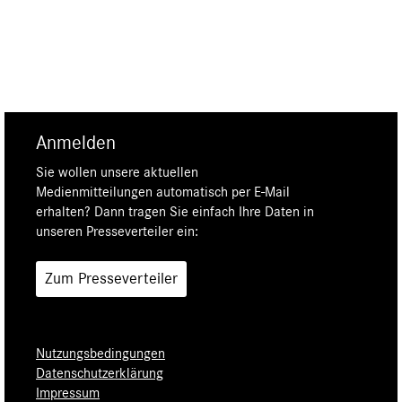
Anmelden
Sie wollen unsere aktuellen
Medienmitteilungen automatisch per E-Mail
erhalten? Dann tragen Sie einfach Ihre Daten in
unseren Presseverteiler ein:
Zum Presseverteiler
Nutzungsbedingungen
Datenschutzerklärung
Impressum