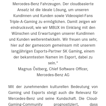
Mercedes‑Benz Fahrzeugen. Der cloudbasierte
Ansatz ist die ideale Lösung, um unseren
Kundinnen und Kunden sowie Videospiel-Fans
Triple-A-Gaming zu ermöglichen. Damit zeigen wir
eindrucksvoll, wie wir MBUX im Einklang mit den
Wünschen und Erwartungen unserer Kundinnen
und Kunden weiterentwickeln. Wir freuen uns sehr,
hier auf der gamescom gemeinsam mit unserem
langjährigen Esports-Partner SK Gaming, einem
der bekanntesten Namen im Esport, dabei zu
sein.“
Magnus Östberg, Chief Software Officer,
Mercedes‑Benz AG
Mit der zunehmenden kulturellen Bedeutung von
Gaming und Esports steigt auch die Relevanz für
Mercedes‑Benz und seine Kundschaft. Die Cloud-
Gaming-Community prognostiziert, dass