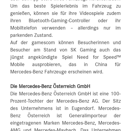
Um das beste Spielerlebnis im Fahrzeug zu
genießen, können sie für ihre Videospiele zudem
ihren Bluetooth-Gaming-Controller oder ihr
Mobiltelefon verwenden – allerdings nur im
parkenden Zustand.
Auf der gamescom können Besucherinnen und
Besucher am Stand von SK Gaming auch das
jüngst angekündigte Spiel Need for Speed™
Mobile ausprobieren, das in China für
Mercedes‑Benz Fahrzeuge erscheinen wird.
Die Mercedes-Benz Österreich GmbH
Die Mercedes-Benz Österreich GmbH ist eine 100-
Prozent-Tochter der Mercedes-Benz AG. Der Sitz
des Unternehmens ist in Eugendorf. Mercedes-
Benz Österreich ist Generalimporteur der
eingetragenen Marken Mercedes-Benz, Mercedes-
AMG und Mercedes-Maybach. Das Unternehmen