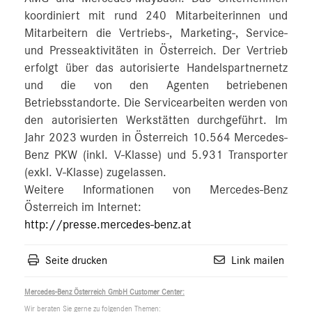
koordiniert mit rund 240 Mitarbeiterinnen und
Mitarbeitern die Vertriebs-, Marketing-, Service-
und Presseaktivitäten in Österreich. Der Vertrieb
erfolgt über das autorisierte Handelspartnernetz
und die von den Agenten betriebenen
Betriebsstandorte. Die Servicearbeiten werden von
den autorisierten Werkstätten durchgeführt. Im
Jahr 2023 wurden in Österreich 10.564 Mercedes-
Benz PKW (inkl. V-Klasse) und 5.931 Transporter
(exkl. V-Klasse) zugelassen.
Weitere Informationen von Mercedes-Benz
Österreich im Internet:
http://presse.mercedes-benz.at
Seite drucken
Link mailen
Mercedes-Benz Österreich GmbH Customer Center:
Wir beraten Sie gerne zu folgenden Themen: