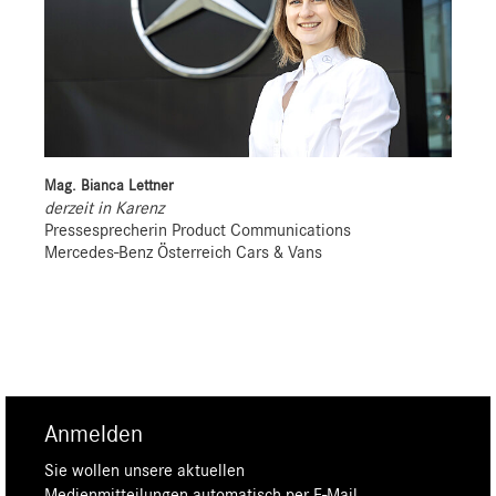
Mag. Bianca Lettner
derzeit in Karenz
Pressesprecherin Product Communications
Mercedes-Benz Österreich Cars & Vans
Anmelden
Sie wollen unsere aktuellen
Medienmitteilungen automatisch per E-Mail