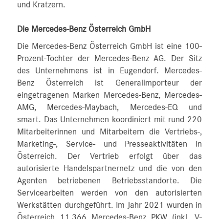
und Kratzern.
Die Mercedes-Benz Österreich GmbH
Die Mercedes-Benz Österreich GmbH ist eine 100-
Prozent-Tochter der Mercedes-Benz AG. Der Sitz
des Unternehmens ist in Eugendorf. Mercedes-
Benz Österreich ist Generalimporteur der
eingetragenen Marken Mercedes-Benz, Mercedes-
AMG, Mercedes-Maybach, Mercedes-EQ und
smart. Das Unternehmen koordiniert mit rund 220
Mitarbeiterinnen und Mitarbeitern die Vertriebs-,
Marketing-, Service- und Presseaktivitäten in
Österreich. Der Vertrieb erfolgt über das
autorisierte Handelspartnernetz und die von den
Agenten betriebenen Betriebsstandorte. Die
Servicearbeiten werden von den autorisierten
Werkstätten durchgeführt. Im Jahr 2021 wurden in
Österreich 11.366 Mercedes-Benz PKW (inkl. V-