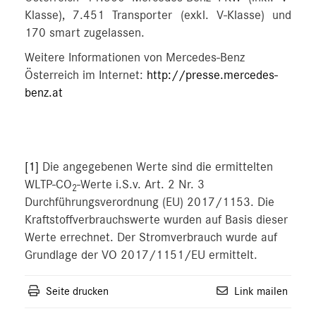
Klasse), 7.451 Transporter (exkl. V-Klasse) und
170 smart zugelassen.
Weitere Informationen von Mercedes-Benz
Österreich im Internet:
http://presse.mercedes-
benz.at
[1]
Die angegebenen Werte sind die ermittelten
WLTP-CO
-Werte i.S.v. Art. 2 Nr. 3
2
Durchführungsverordnung (EU) 2017/1153. Die
Kraftstoffverbrauchswerte wurden auf Basis dieser
Werte errechnet. Der Stromverbrauch wurde auf
Grundlage der VO 2017/1151/EU ermittelt.
Seite drucken
Link mailen