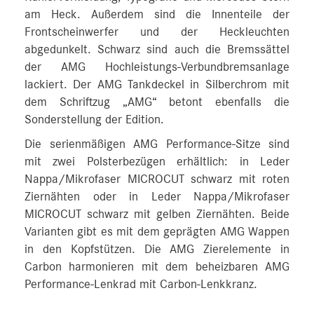
am Heck. Außerdem sind die Innenteile der
Frontscheinwerfer und der Heckleuchten
abgedunkelt. Schwarz sind auch die Bremssättel
der AMG Hochleistungs-Verbundbremsanlage
lackiert. Der AMG Tankdeckel in Silberchrom mit
dem Schriftzug „AMG“ betont ebenfalls die
Sonderstellung der Edition.
Die serienmäßigen AMG Performance-Sitze sind
mit zwei Polsterbezügen erhältlich: in Leder
Nappa/Mikrofaser MICROCUT schwarz mit roten
Ziernähten oder in Leder Nappa/Mikrofaser
MICROCUT schwarz mit gelben Ziernähten. Beide
Varianten gibt es mit dem geprägten AMG Wappen
in den Kopfstützen. Die AMG Zierelemente in
Carbon harmonieren mit dem beheizbaren AMG
Performance-Lenkrad mit Carbon‑Lenkkranz.