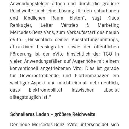
Anwendungsfelder öffnen und durch die größere
Reichweite auch eine Lösung für den suburbanen
und ländlichen Raum bieten“, sagt Klaus
Rehkugler, Leiter Vertrieb & Marketing
Mercedes‑Benz Vans, zum Verkaufsstart des neuen
eVito. „Hinsichtlich seines Ausstattungsumfangs,
attraktiven Leasingraten sowie der öffentlichen
Förderung ist der eVito hinsichtlich der TCO in
vielen Anwendungsfällen auf Augenhöhe mit einem
konventionell angetriebenen Vito. Dies ist gerade
für Gewerbetreibende und Flottenmanager ein
wichtiger Aspekt und macht einmal mehr deutlich,
dass Elektromobilität inzwischen absolut
alltagstauglich ist.“
Schnelleres Laden – größere Reichweite
Der neue Mercedes‑Benz eVito unterscheidet sich