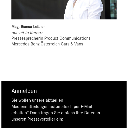
Mag. Bianca Lettner
derzeit in Karenz
Pressesprecherin Product Communications
Mercedes-Benz Österreich Cars & Vans
Anmelden
Sie wollen unsere aktuellen
Medienmitteilungen automatisch per E-Mail
erhalten? Dann tragen Sie einfach Ihre Daten in
unseren Presseverteiler ein: