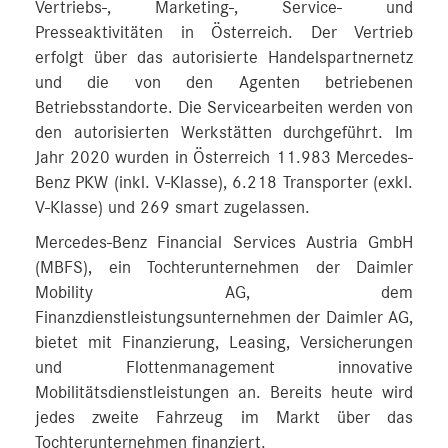
Vertriebs-, Marketing-, Service- und
Presseaktivitäten in Österreich. Der Vertrieb
erfolgt über das autorisierte Handelspartnernetz
und die von den Agenten betriebenen
Betriebsstandorte. Die Servicearbeiten werden von
den autorisierten Werkstätten durchgeführt. Im
Jahr 2020 wurden in Österreich 11.983 Mercedes-
Benz PKW (inkl. V-Klasse), 6.218 Transporter (exkl.
V-Klasse) und 269 smart zugelassen.
Mercedes-Benz Financial Services Austria GmbH
(MBFS), ein Tochterunternehmen der Daimler
Mobility AG, dem
Finanzdienstleistungsunternehmen der Daimler AG,
bietet mit Finanzierung, Leasing, Versicherungen
und Flottenmanagement innovative
Mobilitätsdienstleistungen an. Bereits heute wird
jedes zweite Fahrzeug im Markt über das
Tochterunternehmen finanziert.