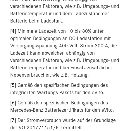
verschiedenen Faktoren, wie z.B. Umgebungs- und
Batterietemperatur und dem Ladezustand der
Batterie beim Ladestart.
[4]
Minimale Ladezeit von 10 bis 80% unter
optimalen Bedingungen an DC-Ladestation mit
Versorgungsspannung 400 Volt, Strom 300 A; die
Ladezeit kann abweichen abhängig von
verschiedenen Faktoren, wie z.B. Umgebungs- und
Batterietemperatur und bei Einsatz zusätzlicher
Nebenverbraucher, wie z.B. Heizung.
[5]
Gemäß den spezifischen Bedingungen des
integrierten Wartungs-Pakets für den eVito.
[6]
Gemäß den spezifischen Bedingungen des
Mercedes-Benz Batteriezertifikats für den eVito.
[7]
Der Stromverbrauch wurde auf der Grundlage
der VO 2017/1151/EU ermittelt.