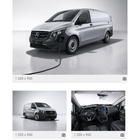
1 200 x 900
1 200 x 900
1 200 x 900