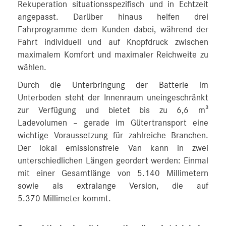
Rekuperation situationsspezifisch und in Echtzeit
angepasst. Darüber hinaus helfen drei
Fahrprogramme dem Kunden dabei, während der
Fahrt individuell und auf Knopfdruck zwischen
maximalem Komfort und maximaler Reichweite zu
wählen.
Durch die Unterbringung der Batterie im
Unterboden steht der Innenraum uneingeschränkt
zur Verfügung und bietet bis zu 6,6 m³
Ladevolumen – gerade im Gütertransport eine
wichtige Voraussetzung für zahlreiche Branchen.
Der lokal emissionsfreie Van kann in zwei
unterschiedlichen Längen geordert werden: Einmal
mit einer Gesamtlänge von 5.140 Millimetern
sowie als extralange Version, die auf
5.370 Millimeter kommt.