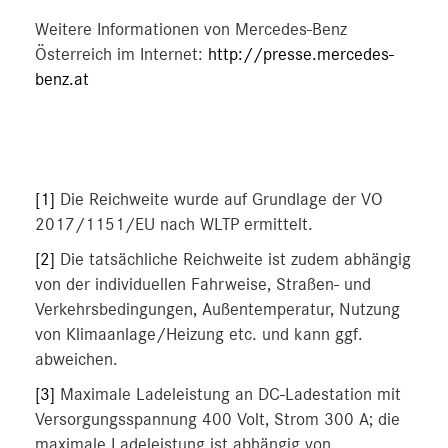
Weitere Informationen von Mercedes-Benz
Österreich im Internet:
http://presse.mercedes-
benz.at
[1]
Die Reichweite wurde auf Grundlage der VO
2017/1151/EU nach WLTP ermittelt.
[2]
Die tatsächliche Reichweite ist zudem abhängig
von der individuellen Fahrweise, Straßen- und
Verkehrsbedingungen, Außentemperatur, Nutzung
von Klimaanlage/Heizung etc. und kann ggf.
abweichen.
[3]
Maximale Ladeleistung an DC-Ladestation mit
Versorgungsspannung 400 Volt, Strom 300 A; die
maximale Ladeleistung ist abhängig von