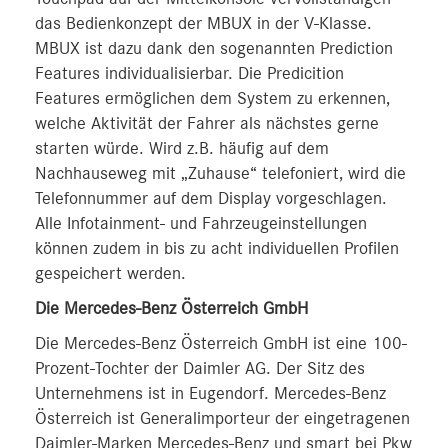
das Bedienkonzept der MBUX in der V-Klasse.
MBUX ist dazu dank den sogenannten Prediction
Features individualisierbar. Die Predicition
Features ermöglichen dem System zu erkennen,
welche Aktivität der Fahrer als nächstes gerne
starten würde. Wird z.B. häufig auf dem
Nachhauseweg mit „Zuhause“ telefoniert, wird die
Telefonnummer auf dem Display vorgeschlagen.
Alle Infotainment- und Fahrzeugeinstellungen
können zudem in bis zu acht individuellen Profilen
gespeichert werden.
Die Mercedes-Benz Österreich GmbH
Die Mercedes-Benz Österreich GmbH ist eine 100-
Prozent-Tochter der Daimler AG. Der Sitz des
Unternehmens ist in Eugendorf. Mercedes-Benz
Österreich ist Generalimporteur der eingetragenen
Daimler-Marken Mercedes-Benz und smart bei Pkw