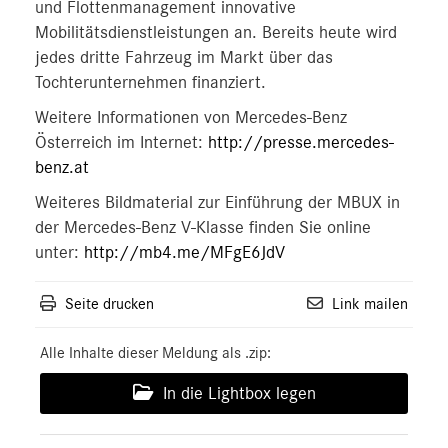
und Flottenmanagement innovative
Mobilitätsdienstleistungen an. Bereits heute wird
jedes dritte Fahrzeug im Markt über das
Tochterunternehmen finanziert.
Weitere Informationen von Mercedes-Benz
Österreich im Internet:
http://presse.mercedes-
benz.at
Weiteres Bildmaterial zur Einführung der MBUX in
der Mercedes-Benz V-Klasse finden Sie online
unter:
http://mb4.me/MFgE6JdV
Seite drucken
Link mailen
Alle Inhalte dieser Meldung als .zip:
In die Lightbox legen