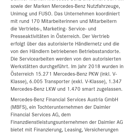
sowie der Marken Mercedes-Benz Nutzfahrzeuge,
Unimog und FUSO. Das Unternehmen koordiniert
mit rund 170 Mitarbeiterinnen und Mitarbeitern
die Vertriebs-, Marketing- Service- und
Presseaktivitäten in Österreich. Der Vertrieb
erfolgt über das autorisierte Händlernetz und die
von den Händlern betriebenen Betriebsstandorte.
Die Servicearbeiten werden von den autorisierten
Werkstätten durchgeführt. Im Jahr 2018 wurden in
Österreich 15.271 Mercedes-Benz PKW (inkl. V-
Klasse), 6.005 Transporter (exkl. V-Klasse), 1.347
Mercedes-Benz LKW und 1.470 smart zugelassen.
Mercedes-Benz Financial Services Austria GmbH
(MBFS), ein Tochterunternehmen der Daimler
Financial Services AG, dem
Finanzdienstleistungsunternehmen der Daimler AG
bietet mit Finanzierung, Leasing, Versicherungen