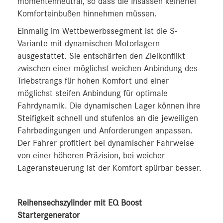
momentenneutral, so dass die Insassen keinerlei
Komforteinbußen hinnehmen müssen.
Einmalig im Wettbewerbssegment ist die S-
Variante mit dynamischen Motorlagern
ausgestattet. Sie entschärfen den Zielkonflikt
zwischen einer möglichst weichen Anbindung des
Triebstrangs für hohen Komfort und einer
möglichst steifen Anbindung für optimale
Fahrdynamik. Die dynamischen Lager können ihre
Steifigkeit schnell und stufenlos an die jeweiligen
Fahrbedingungen und Anforderungen anpassen.
Der Fahrer profitiert bei dynamischer Fahrweise
von einer höheren Präzision, bei weicher
Lageransteuerung ist der Komfort spürbar besser.
Reihensechszylinder mit EQ Boost
Startergenerator