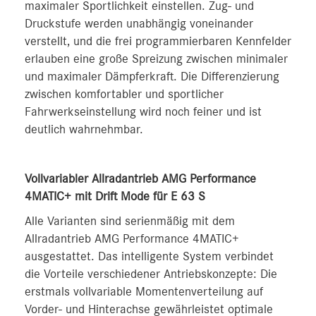
maximaler Sportlichkeit einstellen. Zug- und
Druckstufe werden unabhängig voneinander
verstellt, und die frei programmierbaren Kennfelder
erlauben eine große Spreizung zwischen minimaler
und maximaler Dämpferkraft. Die Differenzierung
zwischen komfortabler und sportlicher
Fahrwerkseinstellung wird noch feiner und ist
deutlich wahrnehmbar.
Vollvariabler Allradantrieb AMG Performance
4MATIC+ mit Drift Mode für E 63 S
Alle Varianten sind serienmäßig mit dem
Allradantrieb AMG Performance 4MATIC+
ausgestattet. Das intelligente System verbindet
die Vorteile verschiedener Antriebskonzepte: Die
erstmals vollvariable Momentenverteilung auf
Vorder- und Hinterachse gewährleistet optimale