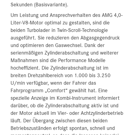
Sekunden (Basisvariante).
Um Leistung und Ansprechverhalten des AMG 4,0-
Liter-V8-Motor optimal zu gestalten, sind die
beiden Turbolader in Twin-Scroll-Technologie
ausgeführt. Sie reduzieren den Abgasgegendruck
und optimieren den Gaswechsel. Dank der
serienmäßigen Zylinderabschaltung und weiterer
Maßnahmen sind die Performance Modelle
hocheffizient. Die Zylinderabschaltung ist im
breiten Drehzahlbereich von 1.000 bis 3.250
U/min verfügbar, wenn der Fahrer das
Fahrprogramm „Comfort“ gewählt hat. Eine
spezielle Anzeige im Kombi-Instrument informiert
darüber, ob die Zylinderabschaltung aktiv ist und
der Motor aktuell im Vier- oder Achtzylinderbetrieb
läuft. Der Übergang zwischen diesen beiden
Betriebszuständen erfolgt spontan, schnell und