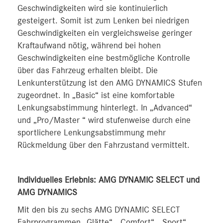
Geschwindigkeiten wird sie kontinuierlich
gesteigert. Somit ist zum Lenken bei niedrigen
Geschwindigkeiten ein vergleichsweise geringer
Kraftaufwand nötig, während bei hohen
Geschwindigkeiten eine bestmögliche Kontrolle
über das Fahrzeug erhalten bleibt. Die
Lenkunterstützung ist den AMG DYNAMICS Stufen
zugeordnet. In „Basic“ ist eine komfortable
Lenkungsabstimmung hinterlegt. In „Advanced“
und „Pro/Master “ wird stufenweise durch eine
sportlichere Lenkungsabstimmung mehr
Rückmeldung über den Fahrzustand vermittelt.
Individuelles Erlebnis: AMG DYNAMIC SELECT und
AMG DYNAMICS
Mit den bis zu sechs AMG DYNAMIC SELECT
Fahrprogrammen „Glätte“, „Comfort“, „Sport“,