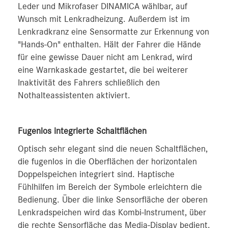
Leder und Mikrofaser DINAMICA wählbar, auf
Wunsch mit Lenkradheizung. Außerdem ist im
Lenkradkranz eine Sensormatte zur Erkennung von
"Hands-On" enthalten. Hält der Fahrer die Hände
für eine gewisse Dauer nicht am Lenkrad, wird
eine Warnkaskade gestartet, die bei weiterer
Inaktivität des Fahrers schließlich den
Nothalteassistenten aktiviert.
Fugenlos integrierte Schaltflächen
Optisch sehr elegant sind die neuen Schaltflächen,
die fugenlos in die Oberflächen der horizontalen
Doppelspeichen integriert sind. Haptische
Fühlhilfen im Bereich der Symbole erleichtern die
Bedienung. Über die linke Sensorfläche der oberen
Lenkradspeichen wird das Kombi-Instrument, über
die rechte Sensorfläche das Media-Display bedient.