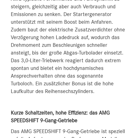
steigern, gleichzeitig aber auch Verbrauch und
Emissionen zu senken. Der Startergenerator
unterstützt mit seinem Boost beim Anfahren.
Zudem baut der elektrische Zusatzverdichter ohne
Verzögerung hohen Ladedruck auf, wodurch das
Drehmoment zum Beschleunigen schneller
ansteigt, bis der große Abgas-Turbolader einsetzt.
Das 3,0-Liter-Triebwerk reagiert dadurch extrem
spontan und bietet ein hochdynamisches
Ansprechverhalten ohne das sogenannte
Turboloch. Ein zusätzlicher Bonus ist die hohe
Laufkultur des Reihensechszylinders.
Kurze Schaltzeiten, hohe Effizienz: das AMG
SPEEDSHIFT 9-Gang-Getriebe
Das AMG SPEEDSHIFT 9-Gang-Getriebe ist speziell