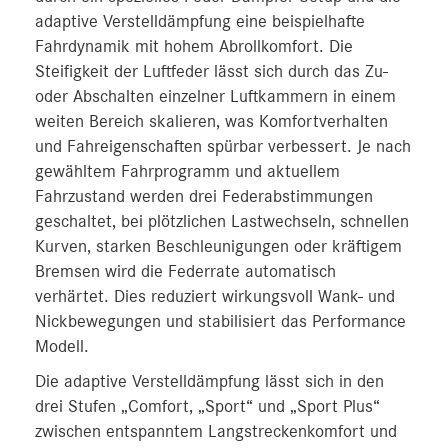
adaptive Verstelldämpfung eine beispielhafte
Fahrdynamik mit hohem Abrollkomfort. Die
Steifigkeit der Luftfeder lässt sich durch das Zu-
oder Abschalten einzelner Luftkammern in einem
weiten Bereich skalieren, was Komfortverhalten
und Fahreigenschaften spürbar verbessert. Je nach
gewähltem Fahrprogramm und aktuellem
Fahrzustand werden drei Federabstimmungen
geschaltet, bei plötzlichen Lastwechseln, schnellen
Kurven, starken Beschleunigungen oder kräftigem
Bremsen wird die Federrate automatisch
verhärtet. Dies reduziert wirkungsvoll Wank- und
Nickbewegungen und stabilisiert das Performance
Modell.
Die adaptive Verstelldämpfung lässt sich in den
drei Stufen „Comfort, „Sport“ und „Sport Plus“
zwischen entspanntem Langstreckenkomfort und