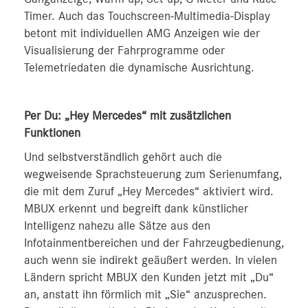
Timer. Auch das Touchscreen-Multimedia-Display
betont mit individuellen AMG Anzeigen wie der
Visualisierung der Fahrprogramme oder
Telemetriedaten die dynamische Ausrichtung.
Per Du: „Hey Mercedes“ mit zusätzlichen
Funktionen
Und selbstverständlich gehört auch die
wegweisende Sprachsteuerung zum Serienumfang,
die mit dem Zuruf „Hey Mercedes“ aktiviert wird.
MBUX erkennt und begreift dank künstlicher
Intelligenz nahezu alle Sätze aus den
Infotainmentbereichen und der Fahrzeugbedienung,
auch wenn sie indirekt geäußert werden. In vielen
Ländern spricht MBUX den Kunden jetzt mit „Du“
an, anstatt ihn förmlich mit „Sie“ anzusprechen.