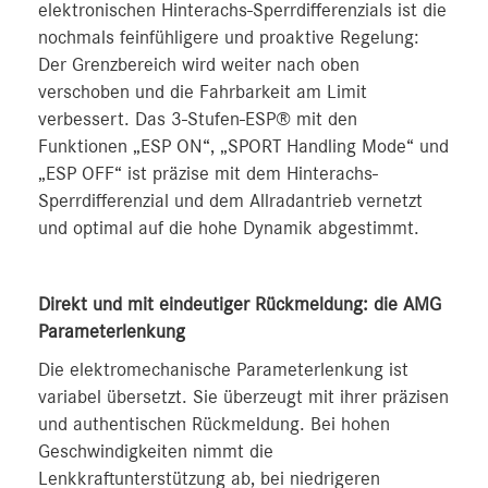
elektronischen Hinterachs-Sperrdifferenzials ist die
nochmals feinfühligere und proaktive Regelung:
Der Grenzbereich wird weiter nach oben
verschoben und die Fahrbarkeit am Limit
verbessert. Das 3-Stufen-ESP® mit den
Funktionen „ESP ON“, „SPORT Handling Mode“ und
„ESP OFF“ ist präzise mit dem Hinterachs-
Sperrdifferenzial und dem Allradantrieb vernetzt
und optimal auf die hohe Dynamik abgestimmt.
Direkt und mit eindeutiger Rückmeldung: die AMG
Parameterlenkung
Die elektromechanische Parameterlenkung ist
variabel übersetzt. Sie überzeugt mit ihrer präzisen
und authentischen Rückmeldung. Bei hohen
Geschwindigkeiten nimmt die
Lenkkraftunterstützung ab, bei niedrigeren