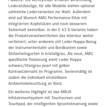
Ledersitzbezüge, für alle Modelle stehen optional
zahlreiche Ledervarianten zur Wahl. Außerdem
sind auf Wunsch AMG Performance-Sitze mit
integrierten Kopfstützen und noch besserem
Seitenhalt bestellbar. In der E 63 S-Variante haben
die Produktverantwortlichen das Interieur weiter
verfeinert, unter anderem mit Leder-Nappa-Bezug
der Instrumententafel und Bordkanten sowie
Sicherheitsgurten in kristallgrau. Als neue, AMG
spezifische Polsterung steht Leder Nappa
schwarz/titangrau pearl mit gelber
Kontrastziernaht im Programm. Serienmäßig ist
zudem die individuell einstellbare
Ambientebeleuchtung an Bord.
Ein weiteres Highlight ist das MBUX
Infotainmentsystem mit Touchscreen und
Touchpad, der intelligenten Sprachsteuerung sowie