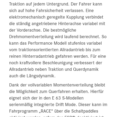
Traktion auf jedem Untergrund. Der Fahrer kann
sich auf hohe Fahrsicherheit verlassen. Eine
elektromechanisch geregelte Kupplung verbindet
die ständig angetriebene Hinterachse variabel mit
der Vorderachse. Die bestmögliche
Drehmomentverteilung wird laufend berechnet. So
kann das Performance Modell stufenlos variabel
vom traktionsorientierten Allradantrieb bis zum
reinen Hinterradantrieb gefahren werden. Für eine
noch kraftvollere Beschleunigung verbessert der
Allradantrieb neben Traktion und Querdynamik
auch die Längsdynamik.
Dank der vollvariablen Momentenverteilung bleibt
die Möglichkeit zum Querfahren erhalten. Hierfür
eignet sich der in den E 63 S-Modellen
serienmäßig integrierte Drift Mode. Dieser kann im
Fahrprogramm „RACE“ über die Schaltpaddles