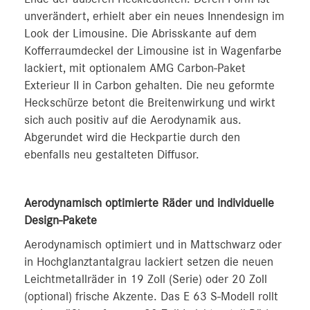
unverändert, erhielt aber ein neues Innendesign im
Look der Limousine. Die Abrisskante auf dem
Kofferraumdeckel der Limousine ist in Wagenfarbe
lackiert, mit optionalem AMG Carbon-Paket
Exterieur II in Carbon gehalten. Die neu geformte
Heckschürze betont die Breitenwirkung und wirkt
sich auch positiv auf die Aerodynamik aus.
Abgerundet wird die Heckpartie durch den
ebenfalls neu gestalteten Diffusor.
Aerodynamisch optimierte Räder und individuelle
Design-Pakete
Aerodynamisch optimiert und in Mattschwarz oder
in Hochglanztantalgrau lackiert setzen die neuen
Leichtmetallräder in 19 Zoll (Serie) oder 20 Zoll
(optional) frische Akzente. Das E 63 S-Modell rollt