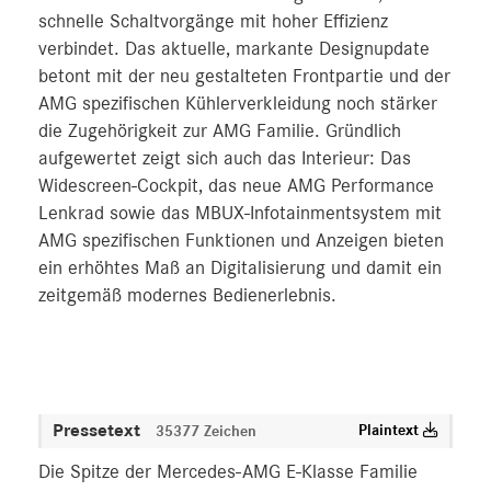
schnelle Schaltvorgänge mit hoher Effizienz
verbindet. Das aktuelle, markante Designupdate
betont mit der neu gestalteten Frontpartie und der
AMG spezifischen Kühlerverkleidung noch stärker
die Zugehörigkeit zur AMG Familie. Gründlich
aufgewertet zeigt sich auch das Interieur: Das
Widescreen-Cockpit, das neue AMG Performance
Lenkrad sowie das MBUX-Infotainmentsystem mit
AMG spezifischen Funktionen und Anzeigen bieten
ein erhöhtes Maß an Digitalisierung und damit ein
zeitgemäß modernes Bedienerlebnis.
Pressetext
Plaintext
35377 Zeichen
Die Spitze der Mercedes-AMG E-Klasse Familie