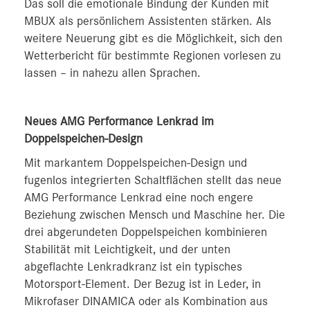
Das soll die emotionale Bindung der Kunden mit
MBUX als persönlichem Assistenten stärken. Als
weitere Neuerung gibt es die Möglichkeit, sich den
Wetterbericht für bestimmte Regionen vorlesen zu
lassen – in nahezu allen Sprachen.
Neues AMG Performance Lenkrad im
Doppelspeichen-Design
Mit markantem Doppelspeichen-Design und
fugenlos integrierten Schaltflächen stellt das neue
AMG Performance Lenkrad eine noch engere
Beziehung zwischen Mensch und Maschine her. Die
drei abgerundeten Doppelspeichen kombinieren
Stabilität mit Leichtigkeit, und der unten
abgeflachte Lenkradkranz ist ein typisches
Motorsport-Element. Der Bezug ist in Leder, in
Mikrofaser DINAMICA oder als Kombination aus