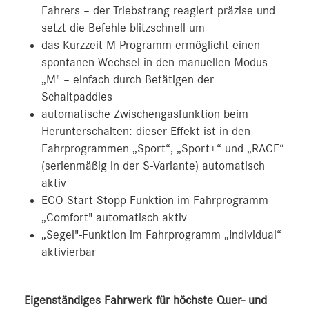
Fahrers – der Triebstrang reagiert präzise und
setzt die Befehle blitzschnell um
das Kurzzeit-M-Programm ermöglicht einen
spontanen Wechsel in den manuellen Modus
„M" – einfach durch Betätigen der
Schaltpaddles
automatische Zwischengasfunktion beim
Herunterschalten: dieser Effekt ist in den
Fahrprogrammen „Sport“, „Sport+“ und „RACE“
(serienmäßig in der S-Variante) automatisch
aktiv
ECO Start-Stopp-Funktion im Fahrprogramm
„Comfort" automatisch aktiv
„Segel"-Funktion im Fahrprogramm „Individual“
aktivierbar
Eigenständiges Fahrwerk für höchste Quer- und