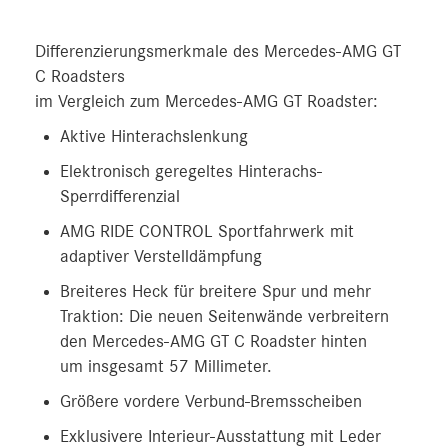
Differenzierungsmerkmale des Mercedes-AMG GT
C Roadsters
im Vergleich zum Mercedes-AMG GT Roadster:
Aktive Hinterachslenkung
Elektronisch geregeltes Hinterachs-
Sperrdifferenzial
AMG RIDE CONTROL Sportfahrwerk mit
adaptiver Verstelldämpfung
Breiteres Heck für breitere Spur und mehr
Traktion: Die neuen Seitenwände verbreitern
den Mercedes-AMG GT C Roadster hinten
um insgesamt 57 Millimeter.
Größere vordere Verbund-Bremsscheiben
Exklusivere Interieur-Ausstattung mit Leder