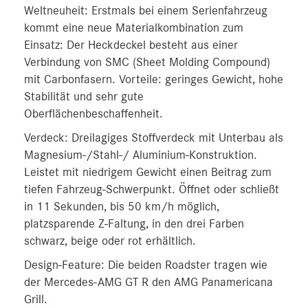
Weltneuheit: Erstmals bei einem Serienfahrzeug
kommt eine neue Materialkombination zum
Einsatz: Der Heckdeckel besteht aus einer
Verbindung von SMC (Sheet Molding Compound)
mit Carbonfasern. Vorteile: geringes Gewicht, hohe
Stabilität und sehr gute
Oberflächenbeschaffenheit.
Verdeck: Dreilagiges Stoffverdeck mit Unterbau als
Magnesium-/Stahl-/ Aluminium-Konstruktion.
Leistet mit niedrigem Gewicht einen Beitrag zum
tiefen Fahrzeug-Schwerpunkt. Öffnet oder schließt
in 11 Sekunden, bis 50 km/h möglich,
platzsparende Z‑Faltung, in den drei Farben
schwarz, beige oder rot erhältlich.
Design-Feature: Die beiden Roadster tragen wie
der Mercedes-AMG GT R den AMG Panamericana
Grill.