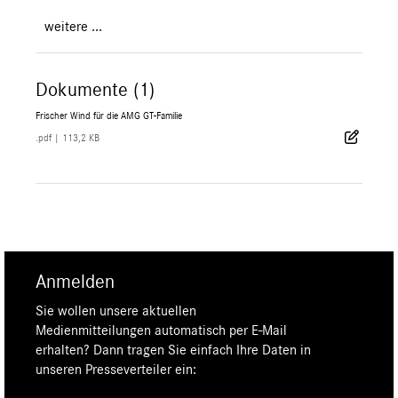
weitere ...
Dokumente (1)
Frischer Wind für die AMG GT-Familie
.pdf
|
113,2 KB
Anmelden
Sie wollen unsere aktuellen
Medienmitteilungen automatisch per E-Mail
erhalten? Dann tragen Sie einfach Ihre Daten in
unseren Presseverteiler ein: