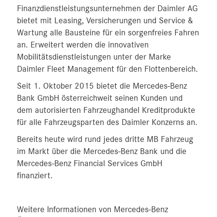
Finanzdienstleistungsunternehmen der Daimler AG
bietet mit Leasing, Versicherungen und Service &
Wartung alle Bausteine für ein sorgenfreies Fahren
an. Erweitert werden die innovativen
Mobilitätsdienstleistungen unter der Marke
Daimler Fleet Management für den Flottenbereich.
Seit 1. Oktober 2015 bietet die Mercedes-Benz
Bank GmbH österreichweit seinen Kunden und
dem autorisierten Fahrzeughandel Kreditprodukte
für alle Fahrzeugsparten des Daimler Konzerns an.
Bereits heute wird rund jedes dritte MB Fahrzeug
im Markt über die Mercedes-Benz Bank und die
Mercedes-Benz Financial Services GmbH
finanziert.
Weitere Informationen von Mercedes-Benz