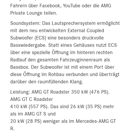
Fahrern über Facebook, YouTube oder die AMG
Private Lounge teilen.
Soundsystem: Das Lautsprechersystem ermöglicht
mit dem neu entwickelten External Coupled
Subwoofer (ECS) eine besonders druckvolle
Basswiedergabe. Statt eines Gehäuses nutzt ECS
über eine spezielle Öffnung im hinteren rechten
Radlauf den gesamten Fahrzeuginnenraum als
Bassbox. Der Subwoofer ist mit einem Port über
diese Öffnung im Rohbau verbunden und überträgt
darüber den raumfüllenden Klang.
Leistung: AMG GT Roadster 350 kW (476 PS).
AMG GT C Roadster
410 kW (557 PS). Das sind 26 kW (35 PS) mehr
als im AMG GT S und
20 kW (28 PS) weniger als im Mercedes-AMG GT
R.