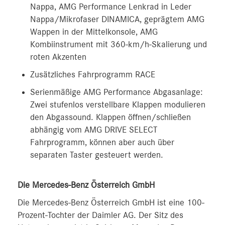
Nappa, AMG Performance Lenkrad in Leder
Nappa/Mikrofaser DINAMICA, geprägtem AMG
Wappen in der Mittelkonsole, AMG
Kombiinstrument mit 360‑km/h-Skalierung und
roten Akzenten
Zusätzliches Fahrprogramm RACE
Serienmäßige AMG Performance Abgasanlage:
Zwei stufenlos verstellbare Klappen modulieren
den Abgassound. Klappen öffnen/schließen
abhängig vom AMG DRIVE SELECT
Fahrprogramm, können aber auch über
separaten Taster gesteuert werden.
Die Mercedes-Benz Österreich GmbH
Die Mercedes-Benz Österreich GmbH ist eine 100-
Prozent-Tochter der Daimler AG. Der Sitz des