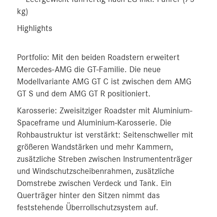
kg)
Highlights
Portfolio: Mit den beiden Roadstern erweitert
Mercedes-AMG die GT-Familie. Die neue
Modellvariante AMG GT C ist zwischen dem AMG
GT S und dem AMG GT R positioniert.
Karosserie: Zweisitziger Roadster mit Aluminium-
Spaceframe und Aluminium-Karosserie. Die
Rohbaustruktur ist verstärkt: Seitenschweller mit
größeren Wandstärken und mehr Kammern,
zusätzliche Streben zwischen Instrumententräger
und Windschutzscheibenrahmen, zusätzliche
Domstrebe zwischen Verdeck und Tank. Ein
Querträger hinter den Sitzen nimmt das
feststehende Überrollschutzsystem auf.