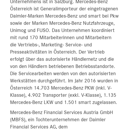
Unternehmens ist in Salzburg. Mercedes-Benz
Österreich ist Generalimporteur der eingetragenen
Daimler-Marken Mercedes-Benz und smart bei Pkw
sowie der Marken Mercedes-Benz Nutzfahrzeuge,
Unimog und FUSO. Das Unternehmen koordiniert
mit rund 170 Mitarbeiterinnen und Mitarbeitern
die Vertriebs-, Marketing- Service- und
Presseaktivitäten in Österreich. Der Vertrieb
erfolgt über das autorisierte Händlernetz und die
von den Händlern betriebenen Betriebsstandorte.
Die Servicearbeiten werden von den autorisierten
Werkstätten durchgeführt. Im Jahr 2016 wurden in
Österreich 14.703 Mercedes-Benz PKW (inkl. V-
Klasse), 4.902 Transporter (exkl. V-Klasse), 1.135
Mercedes-Benz LKW und 1.501 smart zugelassen.
Mercedes-Benz Financial Services Austria GmbH
(MBFS), ein Tochterunternehmen der Daimler
Financial Services AG, dem