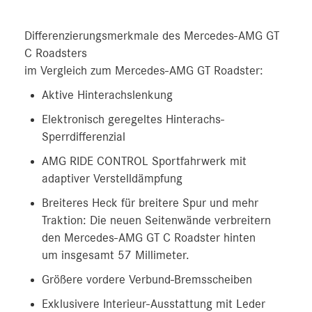
Differenzierungsmerkmale des Mercedes-AMG GT
C Roadsters
im Vergleich zum Mercedes-AMG GT Roadster:
Aktive Hinterachslenkung
Elektronisch geregeltes Hinterachs-
Sperrdifferenzial
AMG RIDE CONTROL Sportfahrwerk mit
adaptiver Verstelldämpfung
Breiteres Heck für breitere Spur und mehr
Traktion: Die neuen Seitenwände verbreitern
den Mercedes-AMG GT C Roadster hinten
um insgesamt 57 Millimeter.
Größere vordere Verbund-Bremsscheiben
Exklusivere Interieur-Ausstattung mit Leder