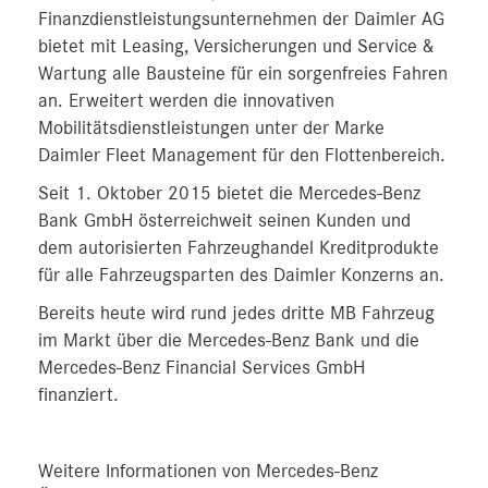
Finanzdienstleistungsunternehmen der Daimler AG
bietet mit Leasing, Versicherungen und Service &
Wartung alle Bausteine für ein sorgenfreies Fahren
an. Erweitert werden die innovativen
Mobilitätsdienstleistungen unter der Marke
Daimler Fleet Management für den Flottenbereich.
Seit 1. Oktober 2015 bietet die Mercedes-Benz
Bank GmbH österreichweit seinen Kunden und
dem autorisierten Fahrzeughandel Kreditprodukte
für alle Fahrzeugsparten des Daimler Konzerns an.
Bereits heute wird rund jedes dritte MB Fahrzeug
im Markt über die Mercedes-Benz Bank und die
Mercedes-Benz Financial Services GmbH
finanziert.
Weitere Informationen von Mercedes-Benz