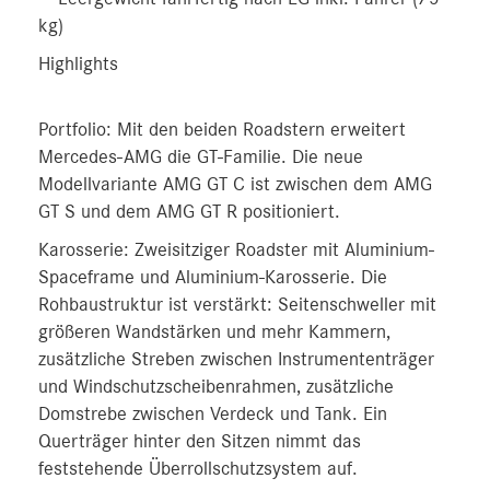
kg)
Highlights
Portfolio: Mit den beiden Roadstern erweitert
Mercedes-AMG die GT-Familie. Die neue
Modellvariante AMG GT C ist zwischen dem AMG
GT S und dem AMG GT R positioniert.
Karosserie: Zweisitziger Roadster mit Aluminium-
Spaceframe und Aluminium-Karosserie. Die
Rohbaustruktur ist verstärkt: Seitenschweller mit
größeren Wandstärken und mehr Kammern,
zusätzliche Streben zwischen Instrumententräger
und Windschutzscheibenrahmen, zusätzliche
Domstrebe zwischen Verdeck und Tank. Ein
Querträger hinter den Sitzen nimmt das
feststehende Überrollschutzsystem auf.