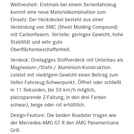
Weltneuheit: Erstmals bei einem Serienfahrzeug
kommt eine neue Materialkombination zum
Einsatz: Der Heckdeckel besteht aus einer
Verbindung von SMC (Sheet Molding Compound)
mit Carbonfasern. Vorteile: geringes Gewicht, hohe
Stabilität und sehr gute
Oberflächenbeschaffenheit.
Verdeck: Dreilagiges Stoffverdeck mit Unterbau als
Magnesium-/Stahl-/ Aluminium-Konstruktion.
Leistet mit niedrigem Gewicht einen Beitrag zum
tiefen Fahrzeug-Schwerpunkt. Öffnet oder schließt
in 11 Sekunden, bis 50 km/h möglich,
platzsparende Z‑Faltung, in den drei Farben
schwarz, beige oder rot erhältlich.
Design-Feature: Die beiden Roadster tragen wie
der Mercedes-AMG GT R den AMG Panamericana
Grill.