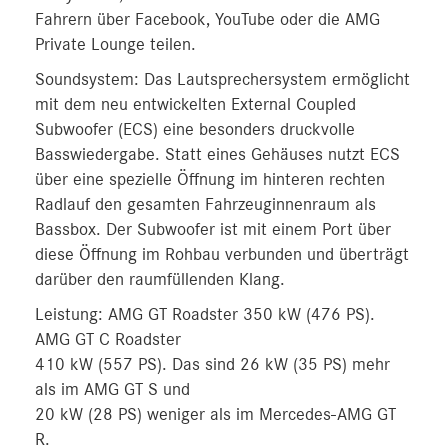
Fahrern über Facebook, YouTube oder die AMG
Private Lounge teilen.
Soundsystem: Das Lautsprechersystem ermöglicht
mit dem neu entwickelten External Coupled
Subwoofer (ECS) eine besonders druckvolle
Basswiedergabe. Statt eines Gehäuses nutzt ECS
über eine spezielle Öffnung im hinteren rechten
Radlauf den gesamten Fahrzeuginnenraum als
Bassbox. Der Subwoofer ist mit einem Port über
diese Öffnung im Rohbau verbunden und überträgt
darüber den raumfüllenden Klang.
Leistung: AMG GT Roadster 350 kW (476 PS).
AMG GT C Roadster
410 kW (557 PS). Das sind 26 kW (35 PS) mehr
als im AMG GT S und
20 kW (28 PS) weniger als im Mercedes-AMG GT
R.