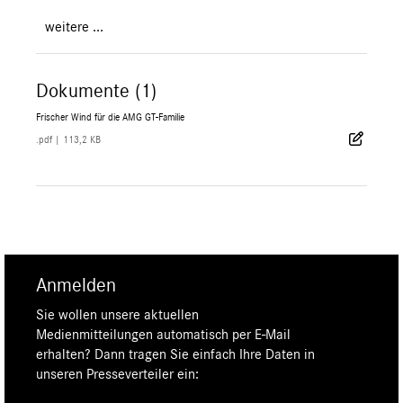
weitere ...
Dokumente (1)
Frischer Wind für die AMG GT-Familie
.pdf
|
113,2 KB
Anmelden
Sie wollen unsere aktuellen
Medienmitteilungen automatisch per E-Mail
erhalten? Dann tragen Sie einfach Ihre Daten in
unseren Presseverteiler ein: