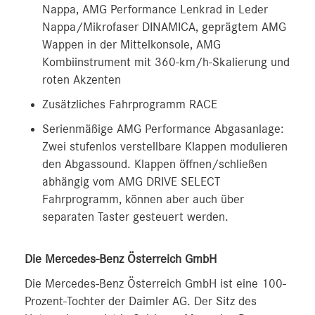
Nappa, AMG Performance Lenkrad in Leder
Nappa/Mikrofaser DINAMICA, geprägtem AMG
Wappen in der Mittelkonsole, AMG
Kombiinstrument mit 360‑km/h-Skalierung und
roten Akzenten
Zusätzliches Fahrprogramm RACE
Serienmäßige AMG Performance Abgasanlage:
Zwei stufenlos verstellbare Klappen modulieren
den Abgassound. Klappen öffnen/schließen
abhängig vom AMG DRIVE SELECT
Fahrprogramm, können aber auch über
separaten Taster gesteuert werden.
Die Mercedes-Benz Österreich GmbH
Die Mercedes-Benz Österreich GmbH ist eine 100-
Prozent-Tochter der Daimler AG. Der Sitz des