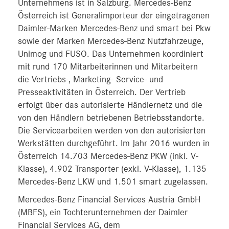
Unternehmens ist in Salzburg. Mercedes-Benz
Österreich ist Generalimporteur der eingetragenen
Daimler-Marken Mercedes-Benz und smart bei Pkw
sowie der Marken Mercedes-Benz Nutzfahrzeuge,
Unimog und FUSO. Das Unternehmen koordiniert
mit rund 170 Mitarbeiterinnen und Mitarbeitern
die Vertriebs-, Marketing- Service- und
Presseaktivitäten in Österreich. Der Vertrieb
erfolgt über das autorisierte Händlernetz und die
von den Händlern betriebenen Betriebsstandorte.
Die Servicearbeiten werden von den autorisierten
Werkstätten durchgeführt. Im Jahr 2016 wurden in
Österreich 14.703 Mercedes-Benz PKW (inkl. V-
Klasse), 4.902 Transporter (exkl. V-Klasse), 1.135
Mercedes-Benz LKW und 1.501 smart zugelassen.
Mercedes-Benz Financial Services Austria GmbH
(MBFS), ein Tochterunternehmen der Daimler
Financial Services AG, dem