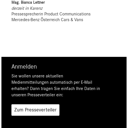
Mag. Bianca Lettner
derzeit in Karenz
Pressesprecherin Product Communications
Mercedes-Benz Österreich Cars & Vans
Anmelden
Sie wollen unsere aktuellen
Medienmitteilungen automatisch per E-Mail
erhalten? Dann tragen Sie einfach Ihre Daten in
unseren Presseverteiler ein:
Zum Presseverteiler