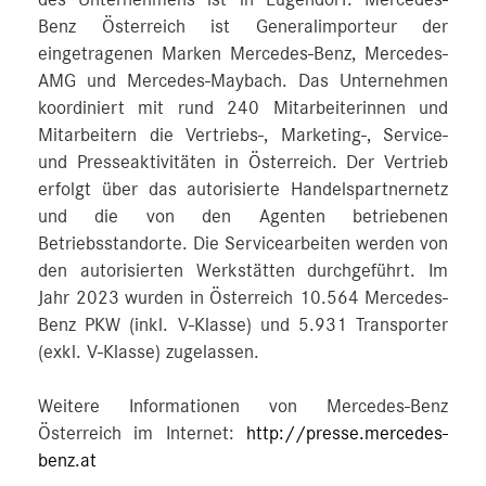
des Unternehmens ist in Eugendorf. Mercedes-
Benz Österreich ist Generalimporteur der
eingetragenen Marken Mercedes-Benz, Mercedes-
AMG und Mercedes-Maybach. Das Unternehmen
koordiniert mit rund 240 Mitarbeiterinnen und
Mitarbeitern die Vertriebs-, Marketing-, Service-
und Presseaktivitäten in Österreich. Der Vertrieb
erfolgt über das autorisierte Handelspartnernetz
und die von den Agenten betriebenen
Betriebsstandorte. Die Servicearbeiten werden von
den autorisierten Werkstätten durchgeführt. Im
Jahr 2023 wurden in Österreich 10.564 Mercedes-
Benz PKW (inkl. V-Klasse) und 5.931 Transporter
(exkl. V-Klasse) zugelassen.
Weitere Informationen von Mercedes-Benz
Österreich im Internet:
http://presse.mercedes-
benz.at