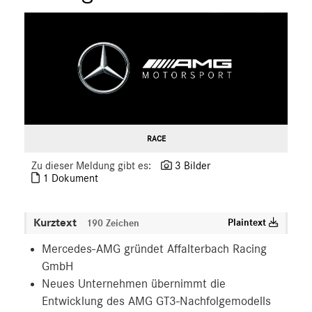
RACE
Zu dieser Meldung gibt es:
3 Bilder
1 Dokument
Kurztext
Plaintext
190 Zeichen
Mercedes-AMG gründet Affalterbach Racing
GmbH
Neues Unternehmen übernimmt die
Entwicklung des AMG GT3-Nachfolgemodells