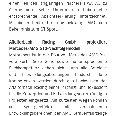
einen Teil des langjährigen Partners HWA AG zu
übernehmen. Beide Unternehmen haben eine
entsprechende Absichtserklärung unterzeichnet.
Mit dieser Restrukturierung bekräftigt AMG sein
Bekenntnis zum GT Sport.
Affalterbach Racing GmbH projektiert
Mercedes‑AMG GT3‑Nachfolgemodell
Motorsport ist in der DNA von Mercedes‑AMG fest
verankert. Diese Gene sowie die entsprechende
Fachkompetenz ziehen sich durch alle Bereiche
und Entwicklungsabteilungen hindurch. Jene
Kompetenzen werden durch das Fachwissen der
Affalterbach Racing GmbH ergänzt und fokussiert
für die Konzeption und Entwicklung von zukünftigen
Projekten eingesetzt. Auf kürzesten Wegen können
so Synergieeffekte mit verschiedenen
Entwicklungsbereichen der AMG Straßenfahrzeuge