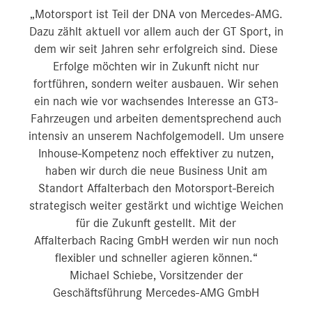
„Motorsport ist Teil der DNA von Mercedes‑AMG.
Dazu zählt aktuell vor allem auch der GT Sport, in
dem wir seit Jahren sehr erfolgreich sind. Diese
Erfolge möchten wir in Zukunft nicht nur
fortführen, sondern weiter ausbauen. Wir sehen
ein nach wie vor wachsendes Interesse an GT3-
Fahrzeugen und arbeiten dementsprechend auch
intensiv an unserem Nachfolgemodell. Um unsere
Inhouse-Kompetenz noch effektiver zu nutzen,
haben wir durch die neue Business Unit am
Standort Affalterbach den Motorsport-Bereich
strategisch weiter gestärkt und wichtige Weichen
für die Zukunft gestellt. Mit der
Affalterbach Racing GmbH werden wir nun noch
flexibler und schneller agieren können.“
Michael Schiebe, Vorsitzender der
Geschäftsführung Mercedes‑AMG GmbH