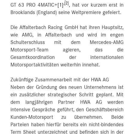
,
[2]
GT 63 PRO 4MATIC+
[1]
, hat vor kurzem erst in
Brooklands (England) seine Weltpremiere gefeiert.
Die Affalterbach Racing GmbH hat ihren Hauptsitz,
wie AMG, in Affalterbach und wird im engen
Schulterschluss mit dem Mercedes‑AMG
Motorsport-Team agieren, das die
Gesamtkoordination der internationalen
Motorsportaktivitäten weiterhin innehat.
Zukünftige Zusammenarbeit mit der HWA AG
Neben der Gründung des neuen Unternehmens ist
ein zusätzlicher strategischer Schritt geplant. Mit
dem langjährigen Partner HWA AG werden
intensive Gespräche geführt, den Geschäftsbereich
Kunden‑Motorsport zu übernehmen. Beide
Parteien haben hierfür bereits ein nicht‑bindendes
Term Sheet unterzeichnet und befinden sich in der