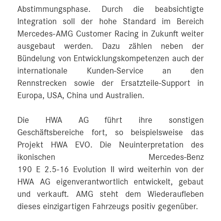
Abstimmungsphase. Durch die beabsichtigte
Integration soll der hohe Standard im Bereich
Mercedes‑AMG Customer Racing in Zukunft weiter
ausgebaut werden. Dazu zählen neben der
Bündelung von Entwicklungskompetenzen auch der
internationale Kunden-Service an den
Rennstrecken sowie der Ersatzteile-Support in
Europa, USA, China und Australien.
Die HWA AG führt ihre sonstigen
Geschäftsbereiche fort, so beispielsweise das
Projekt HWA EVO. Die Neuinterpretation des
ikonischen Mercedes‑Benz
190 E 2.5‑16 Evolution II wird weiterhin von der
HWA AG eigenverantwortlich entwickelt, gebaut
und verkauft. AMG steht dem Wiederaufleben
dieses einzigartigen Fahrzeugs positiv gegenüber.