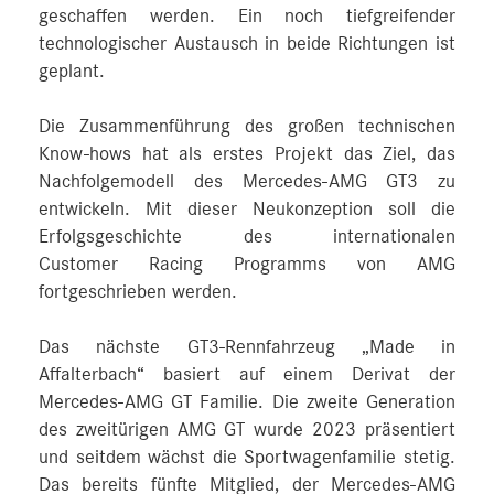
geschaffen werden. Ein noch tiefgreifender
technologischer Austausch in beide Richtungen ist
geplant.
Die Zusammenführung des großen technischen
Know-hows hat als erstes Projekt das Ziel, das
Nachfolgemodell des Mercedes‑AMG GT3 zu
entwickeln. Mit dieser Neukonzeption soll die
Erfolgsgeschichte des internationalen
Customer Racing Programms von AMG
fortgeschrieben werden.
Das nächste GT3-Rennfahrzeug „Made in
Affalterbach“ basiert auf einem Derivat der
Mercedes‑AMG GT Familie. Die zweite Generation
des zweitürigen AMG GT wurde 2023 präsentiert
und seitdem wächst die Sportwagenfamilie stetig.
Das bereits fünfte Mitglied, der Mercedes‑AMG