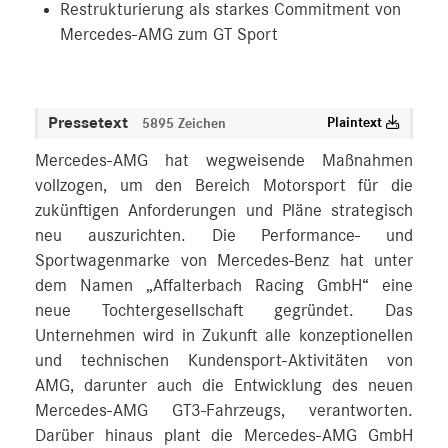
Restrukturierung als starkes Commitment von
Mercedes-AMG zum GT Sport
Pressetext
Plaintext
5895 Zeichen
Mercedes‑AMG hat wegweisende Maßnahmen
vollzogen, um den Bereich Motorsport für die
zukünftigen Anforderungen und Pläne strategisch
neu auszurichten. Die Performance- und
Sportwagenmarke von Mercedes‑Benz hat unter
dem Namen „Affalterbach Racing GmbH“ eine
neue Tochtergesellschaft gegründet. Das
Unternehmen wird in Zukunft alle konzeptionellen
und technischen Kundensport-Aktivitäten von
AMG, darunter auch die Entwicklung des neuen
Mercedes‑AMG GT3‑Fahrzeugs, verantworten.
Darüber hinaus plant die Mercedes‑AMG GmbH