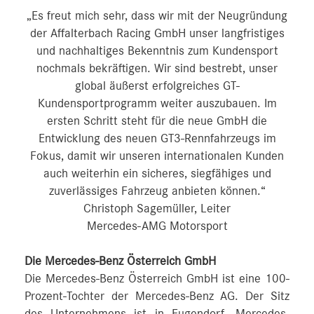
„Es freut mich sehr, dass wir mit der Neugründung
der Affalterbach Racing GmbH unser langfristiges
und nachhaltiges Bekenntnis zum Kundensport
nochmals bekräftigen. Wir sind bestrebt, unser
global äußerst erfolgreiches GT-
Kundensportprogramm weiter auszubauen. Im
ersten Schritt steht für die neue GmbH die
Entwicklung des neuen GT3-Rennfahrzeugs im
Fokus, damit wir unseren internationalen Kunden
auch weiterhin ein sicheres, siegfähiges und
zuverlässiges Fahrzeug anbieten können.“
Christoph Sagemüller, Leiter
Mercedes‑AMG Motorsport
Die Mercedes-Benz Österreich GmbH
Die Mercedes-Benz Österreich GmbH ist eine 100-
Prozent-Tochter der Mercedes-Benz AG. Der Sitz