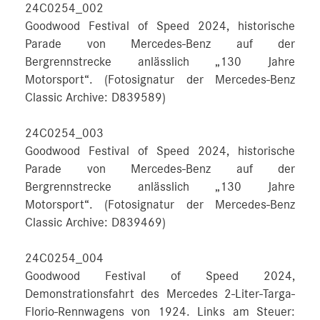
24C0254_002
Goodwood Festival of Speed 2024, historische
Parade von Mercedes-Benz auf der
Bergrennstrecke anlässlich „130 Jahre
Motorsport“. (Fotosignatur der Mercedes-Benz
Classic Archive: D839589)
24C0254_003
Goodwood Festival of Speed 2024, historische
Parade von Mercedes-Benz auf der
Bergrennstrecke anlässlich „130 Jahre
Motorsport“. (Fotosignatur der Mercedes-Benz
Classic Archive: D839469)
24C0254_004
Goodwood Festival of Speed 2024,
Demonstrationsfahrt des Mercedes 2-Liter-Targa-
Florio-Rennwagens von 1924. Links am Steuer: