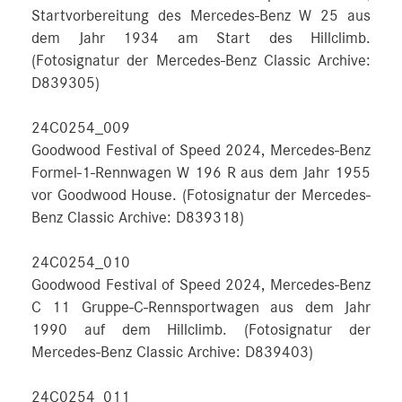
Startvorbereitung des Mercedes-Benz W 25 aus
dem Jahr 1934 am Start des Hillclimb.
(Fotosignatur der Mercedes-Benz Classic Archive:
D839305)
24C0254_009
Goodwood Festival of Speed 2024, Mercedes-Benz
Formel-1-Rennwagen W 196 R aus dem Jahr 1955
vor Goodwood House. (Fotosignatur der Mercedes-
Benz Classic Archive: D839318)
24C0254_010
Goodwood Festival of Speed 2024, Mercedes-Benz
C 11 Gruppe-C-Rennsportwagen aus dem Jahr
1990 auf dem Hillclimb. (Fotosignatur der
Mercedes-Benz Classic Archive: D839403)
24C0254_011