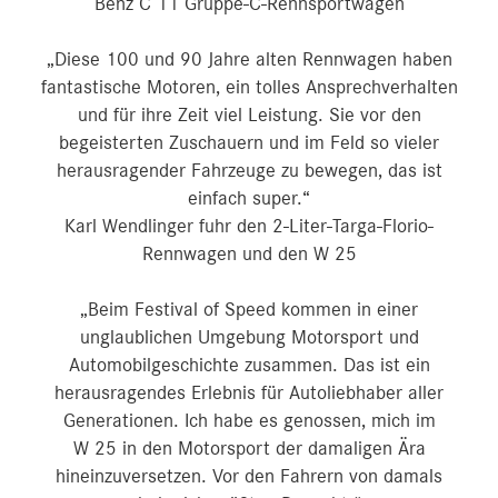
Benz C 11 Gruppe-C-Rennsportwagen
„Diese 100 und 90 Jahre alten Rennwagen haben
fantastische Motoren, ein tolles Ansprechverhalten
und für ihre Zeit viel Leistung. Sie vor den
begeisterten Zuschauern und im Feld so vieler
herausragender Fahrzeuge zu bewegen, das ist
einfach super.“
Karl Wendlinger fuhr den 2-Liter-Targa-Florio-
Rennwagen und den W 25
„Beim Festival of Speed kommen in einer
unglaublichen Umgebung Motorsport und
Automobilgeschichte zusammen. Das ist ein
herausragendes Erlebnis für Autoliebhaber aller
Generationen. Ich habe es genossen, mich im
W 25 in den Motorsport der damaligen Ära
hineinzuversetzen. Vor den Fahrern von damals