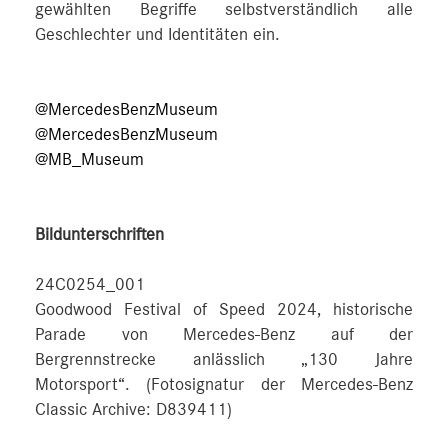
gewählten Begriffe selbstverständlich alle
Geschlechter und Identitäten ein.
@MercedesBenzMuseum
@MercedesBenzMuseum
@MB_Museum
Bildunterschriften
24C0254_001
Goodwood Festival of Speed 2024, historische
Parade von Mercedes-Benz auf der
Bergrennstrecke anlässlich „130 Jahre
Motorsport“. (Fotosignatur der Mercedes-Benz
Classic Archive: D839411)