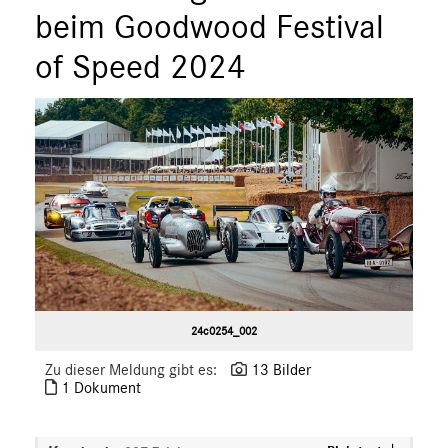
beim Goodwood Festival
of Speed 2024
24c0254_002
Zu dieser Meldung gibt es:
13 Bilder
1 Dokument