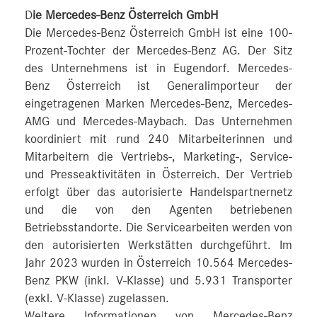
D
ie Mercedes-Benz Österreich GmbH
Die Mercedes-Benz Österreich GmbH ist eine 100-
Prozent-Tochter der Mercedes-Benz AG. Der Sitz
des Unternehmens ist in Eugendorf. Mercedes-
Benz Österreich ist Generalimporteur der
eingetragenen Marken Mercedes-Benz, Mercedes-
AMG und Mercedes-Maybach. Das Unternehmen
koordiniert mit rund 240 Mitarbeiterinnen und
Mitarbeitern die Vertriebs-, Marketing-, Service-
und Presseaktivitäten in Österreich. Der Vertrieb
erfolgt über das autorisierte Handelspartnernetz
und die von den Agenten betriebenen
Betriebsstandorte. Die Servicearbeiten werden von
den autorisierten Werkstätten durchgeführt. Im
Jahr 2023 wurden in Österreich 10.564 Mercedes-
Benz PKW (inkl. V-Klasse) und 5.931 Transporter
(exkl. V-Klasse) zugelassen.
Weitere Informationen von Mercedes-Benz