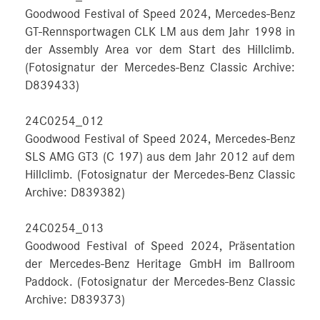
Goodwood Festival of Speed 2024, Mercedes-Benz
GT-Rennsportwagen CLK LM aus dem Jahr 1998 in
der Assembly Area vor dem Start des Hillclimb.
(Fotosignatur der Mercedes-Benz Classic Archive:
D839433)
24C0254_012
Goodwood Festival of Speed 2024, Mercedes-Benz
SLS AMG GT3 (C 197) aus dem Jahr 2012 auf dem
Hillclimb. (Fotosignatur der Mercedes-Benz Classic
Archive: D839382)
24C0254_013
Goodwood Festival of Speed 2024, Präsentation
der Mercedes-Benz Heritage GmbH im Ballroom
Paddock. (Fotosignatur der Mercedes-Benz Classic
Archive: D839373)