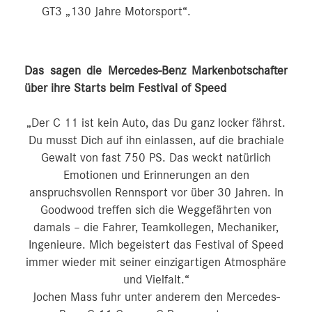
GT3 „130 Jahre Motorsport“.
Das sagen die Mercedes-Benz Markenbotschafter
über ihre Starts beim Festival of Speed
„Der C 11 ist kein Auto, das Du ganz locker fährst.
Du musst Dich auf ihn einlassen, auf die brachiale
Gewalt von fast 750 PS. Das weckt natürlich
Emotionen und Erinnerungen an den
anspruchsvollen Rennsport vor über 30 Jahren. In
Goodwood treffen sich die Weggefährten von
damals – die Fahrer, Teamkollegen, Mechaniker,
Ingenieure. Mich begeistert das Festival of Speed
immer wieder mit seiner einzigartigen Atmosphäre
und Vielfalt.“
Jochen Mass fuhr unter anderem den Mercedes-