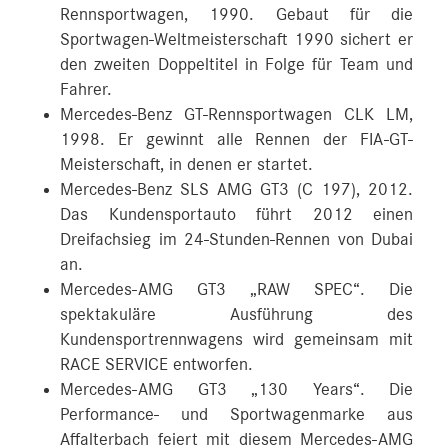
Rennsportwagen, 1990. Gebaut für die
Sportwagen-Weltmeisterschaft 1990 sichert er
den zweiten Doppeltitel in Folge für Team und
Fahrer.
Mercedes-Benz GT-Rennsportwagen CLK LM,
1998. Er gewinnt alle Rennen der FIA-GT-
Meisterschaft, in denen er startet.
Mercedes-Benz SLS AMG GT3 (C 197), 2012.
Das Kundensportauto führt 2012 einen
Dreifachsieg im 24-Stunden-Rennen von Dubai
an.
Mercedes-AMG GT3 „RAW SPEC“. Die
spektakuläre Ausführung des
Kundensportrennwagens wird gemeinsam mit
RACE SERVICE entworfen.
Mercedes-AMG GT3 „130 Years“. Die
Performance- und Sportwagenmarke aus
Affalterbach feiert mit diesem Mercedes-AMG