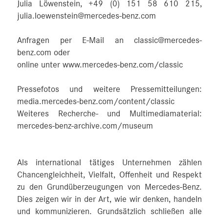
Julia Löwenstein, +49 (0) 151 58 610 215,
julia.loewenstein@mercedes-benz.com
Anfragen per E-Mail an classic@mercedes-
benz.com oder
online unter www.mercedes-benz.com/classic
Pressefotos und weitere Pressemitteilungen:
media.mercedes-benz.com/content/classic
Weiteres Recherche- und Multimediamaterial:
mercedes-benz-archive.com/museum
Als international tätiges Unternehmen zählen
Chancengleichheit, Vielfalt, Offenheit und Respekt
zu den Grundüberzeugungen von Mercedes-Benz.
Dies zeigen wir in der Art, wie wir denken, handeln
und kommunizieren. Grundsätzlich schließen alle