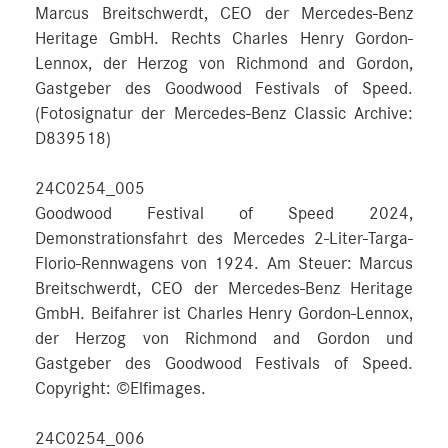
Marcus Breitschwerdt, CEO der Mercedes-Benz
Heritage GmbH. Rechts Charles Henry Gordon-
Lennox, der Herzog von Richmond and Gordon,
Gastgeber des Goodwood Festivals of Speed.
(Fotosignatur der Mercedes-Benz Classic Archive:
D839518)
24C0254_005
Goodwood Festival of Speed 2024,
Demonstrationsfahrt des Mercedes 2-Liter-Targa-
Florio-Rennwagens von 1924. Am Steuer: Marcus
Breitschwerdt, CEO der Mercedes-Benz Heritage
GmbH. Beifahrer ist Charles Henry Gordon-Lennox,
der Herzog von Richmond and Gordon und
Gastgeber des Goodwood Festivals of Speed.
Copyright: ©Elfimages.
24C0254_006