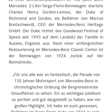
Mercedes 2-Liter-Targa-Florio-Rennwagen startete
Charles Henry Gordon-Lennox, der Duke of
Richmond and Gordon, als Beifahrer von Marcus
Breitschwerdt, CEO der Mercedes-Benz Heritage
GmbH. Der Duke richtet das Goodwood Festival of
Speed seit 1993 auf dem Landsitz der Familie in
Sussex, England, aus. Nach einer umfangreichen
Restaurierung im Mercedes-Benz Classic Center ist
der Rennwagen von 1924 zurück auf der
Rennstrecke.
„Für uns alle war es fantastisch, die Parade von
130 Jahren Motorsport von Mercedes-Benz in
chronologischer Ordnung die Bergrennstrecke
hinauffahren zu sehen. Ein so wichtiges Jubiläum
so perfekt und gut dargestellt zu haben, war ein
großes Highlight. Ich habe es auch genossen,