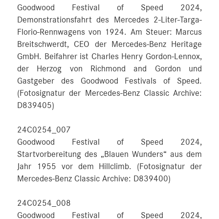
Goodwood Festival of Speed 2024,
Demonstrationsfahrt des Mercedes 2-Liter-Targa-
Florio-Rennwagens von 1924. Am Steuer: Marcus
Breitschwerdt, CEO der Mercedes-Benz Heritage
GmbH. Beifahrer ist Charles Henry Gordon-Lennox,
der Herzog von Richmond and Gordon und
Gastgeber des Goodwood Festivals of Speed.
(Fotosignatur der Mercedes-Benz Classic Archive:
D839405)
24C0254_007
Goodwood Festival of Speed 2024,
Startvorbereitung des „Blauen Wunders“ aus dem
Jahr 1955 vor dem Hillclimb. (Fotosignatur der
Mercedes-Benz Classic Archive: D839400)
24C0254_008
Goodwood Festival of Speed 2024,