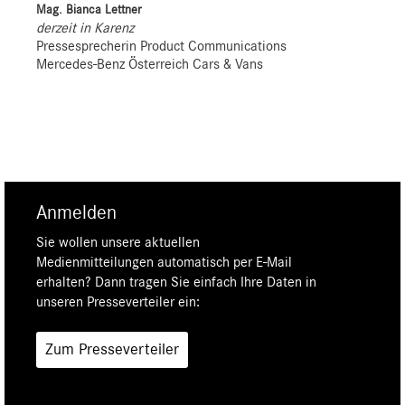
Mag. Bianca Lettner
derzeit in Karenz
Pressesprecherin Product Communications
Mercedes-Benz Österreich Cars & Vans
Anmelden
Sie wollen unsere aktuellen
Medienmitteilungen automatisch per E-Mail
erhalten? Dann tragen Sie einfach Ihre Daten in
unseren Presseverteiler ein:
Zum Presseverteiler