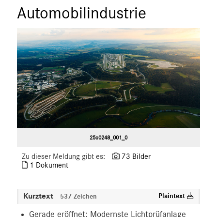
Automobilindustrie
25c0248_001_0
Zu dieser Meldung gibt es:
73 Bilder
1 Dokument
Kurztext
Plaintext
537 Zeichen
Gerade eröffnet: Modernste Lichtprüfanlage