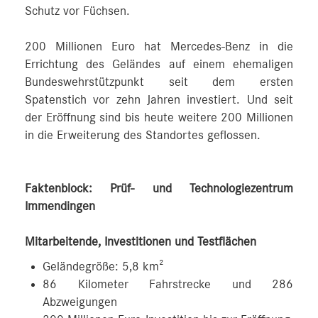
Schutz vor Füchsen.
200 Millionen Euro hat Mercedes‑Benz in die
Errichtung des Geländes auf einem ehemaligen
Bundeswehrstützpunkt seit dem ersten
Spatenstich vor zehn Jahren investiert. Und seit
der Eröffnung sind bis heute weitere 200 Millionen
in die Erweiterung des Standortes geflossen.
Faktenblock: Prüf- und Technologiezentrum
Immendingen
Mitarbeitende, Investitionen und Testflächen
Geländegröße: 5,8 km²
86 Kilometer Fahrstrecke und 286
Abzweigungen