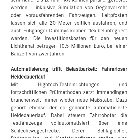
werden – inklusive Simulation von Gegenverkehr
oder vorausfahrenden Fahrzeugen. Leitpfosten
lassen sich alle 20 Meter seitlich ausfahren, und
auch Fußgänger-Dummys können flexibel integriert
werden. Die Investitionskosten für den neuen
Lichtkanal betrugen 10,5 Millionen Euro, bei einer
Bauzeit von zwei Jahren.
Automatisierung trifft Belastbarkeit: Fahrerloser
Heidedauerlauf
Mit Hightech-Testeinrichtungen und
fortschrittlichen Prüfmethoden setzt Immendingen
branchenweit immer wieder neue Maßstäbe. Dazu
gehört ebenso der so genannte automatisierte
Heidedauerlauf. Dabei steuern Fahrroboter die
Testfahrzeuge vollautomatisiert über eine
Schlechtwegestrecke. Deren Schlaglöcher,