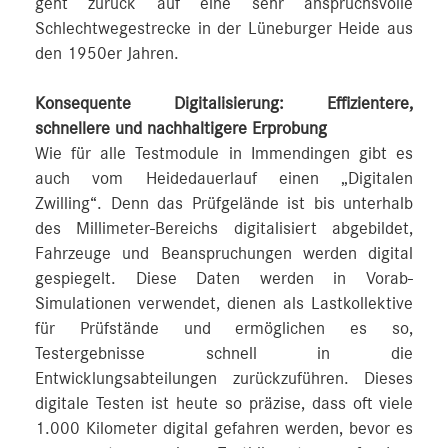
geht zurück auf eine sehr anspruchsvolle
Schlechtwegestrecke in der Lüneburger Heide aus
den 1950er Jahren.
Konsequente Digitalisierung: Effizientere,
schnellere und nachhaltigere Erprobung
Wie für alle Testmodule in Immendingen gibt es
auch vom Heidedauerlauf einen „Digitalen
Zwilling“. Denn das Prüfgelände ist bis unterhalb
des Millimeter-Bereichs digitalisiert abgebildet,
Fahrzeuge und Beanspruchungen werden digital
gespiegelt. Diese Daten werden in Vorab-
Simulationen verwendet, dienen als Lastkollektive
für Prüfstände und ermöglichen es so,
Testergebnisse schnell in die
Entwicklungsabteilungen zurückzuführen. Dieses
digitale Testen ist heute so präzise, dass oft viele
1.000 Kilometer digital gefahren werden, bevor es