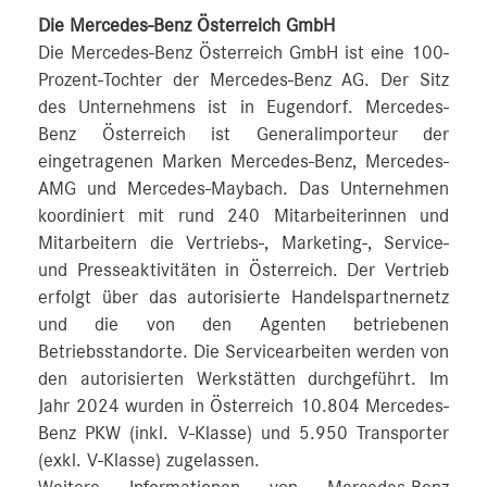
Die Mercedes-Benz Österreich GmbH
Die Mercedes-Benz Österreich GmbH ist eine 100-
Prozent-Tochter der Mercedes-Benz AG. Der Sitz
des Unternehmens ist in Eugendorf. Mercedes-
Benz Österreich ist Generalimporteur der
eingetragenen Marken Mercedes-Benz, Mercedes-
AMG und Mercedes-Maybach. Das Unternehmen
koordiniert mit rund 240 Mitarbeiterinnen und
Mitarbeitern die Vertriebs-, Marketing-, Service-
und Presseaktivitäten in Österreich. Der Vertrieb
erfolgt über das autorisierte Handelspartnernetz
und die von den Agenten betriebenen
Betriebsstandorte. Die Servicearbeiten werden von
den autorisierten Werkstätten durchgeführt. Im
Jahr 2024 wurden in Österreich 10.804 Mercedes-
Benz PKW (inkl. V-Klasse) und 5.950 Transporter
(exkl. V-Klasse) zugelassen.