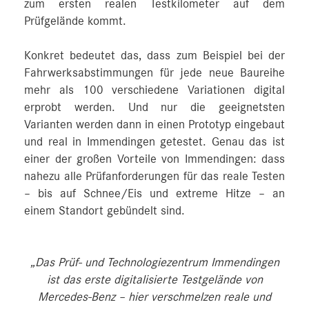
zum ersten realen Testkilometer auf dem
Prüfgelände kommt.
Konkret bedeutet das, dass zum Beispiel bei der
Fahrwerksabstimmungen für jede neue Baureihe
mehr als 100 verschiedene Variationen digital
erprobt werden. Und nur die geeignetsten
Varianten werden dann in einen Prototyp eingebaut
und real in Immendingen getestet. Genau das ist
einer der großen Vorteile von Immendingen: dass
nahezu alle Prüfanforderungen für das reale Testen
– bis auf Schnee/Eis und extreme Hitze – an
einem Standort gebündelt sind.
„Das Prüf- und Technologiezentrum Immendingen
ist das erste digitalisierte Testgelände von
Mercedes‑Benz – hier verschmelzen reale und