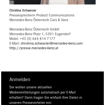
Christina Schwarzer
Pressesprecherin Product Communications
Mercedes-Benz Österreich Cars & Vans
Mercedes-Benz Österreich GmbH
Mercedes-Benz Platz 1, 5301 Eugendorf
Mobil: +43 (0) 664 814 7177
E-Mail:
christina.schwarzer@mercedes-benz.com
http://presse.mercedes-benz.at
Anmelden
Sie wollen unsere aktuellen
Medienmitteilungen automatisch per E-Mail
erhalten? Dann tragen Sie einfach Ihre Daten in
unseren Presseverteiler ein: