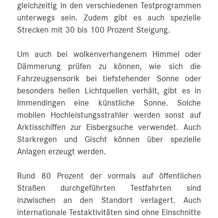
gleichzeitig in den verschiedenen Testprogrammen
unterwegs sein. Zudem gibt es auch spezielle
Strecken mit 30 bis 100 Prozent Steigung.
Um auch bei wolkenverhangenem Himmel oder
Dämmerung prüfen zu können, wie sich die
Fahrzeugsensorik bei tiefstehender Sonne oder
besonders hellen Lichtquellen verhält, gibt es in
Immendingen eine künstliche Sonne. Solche
mobilen Hochleistungsstrahler werden sonst auf
Arktisschiffen zur Eisbergsuche verwendet. Auch
Starkregen und Gischt können über spezielle
Anlagen erzeugt werden.
Rund 80 Prozent der vormals auf öffentlichen
Straßen durchgeführten Testfahrten sind
inzwischen an den Standort verlagert. Auch
internationale Testaktivitäten sind ohne Einschnitte