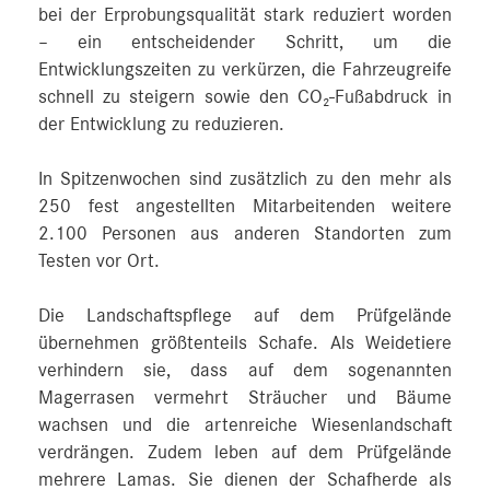
bei der Erprobungsqualität stark reduziert worden
– ein entscheidender Schritt, um die
Entwicklungszeiten zu verkürzen, die Fahrzeugreife
schnell zu steigern sowie den CO₂-Fußabdruck in
der Entwicklung zu reduzieren.
In Spitzenwochen sind zusätzlich zu den mehr als
250 fest angestellten Mitarbeitenden weitere
2.100 Personen aus anderen Standorten zum
Testen vor Ort.
Die Landschaftspflege auf dem Prüfgelände
übernehmen größtenteils Schafe. Als Weidetiere
verhindern sie, dass auf dem sogenannten
Magerrasen vermehrt Sträucher und Bäume
wachsen und die artenreiche Wiesenlandschaft
verdrängen. Zudem leben auf dem Prüfgelände
mehrere Lamas. Sie dienen der Schafherde als