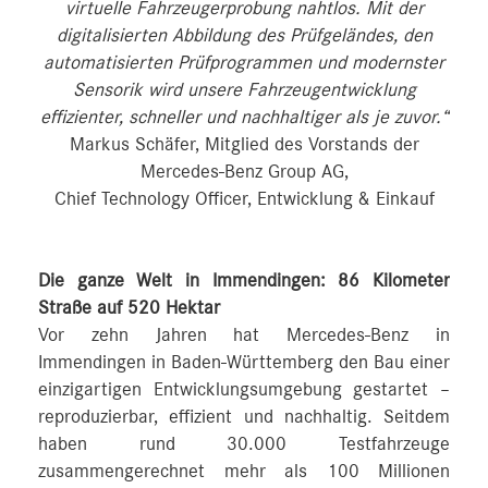
virtuelle Fahrzeugerprobung nahtlos. Mit der
digitalisierten Abbildung des Prüfgeländes, den
automatisierten Prüfprogrammen und modernster
Sensorik wird unsere Fahrzeugentwicklung
effizienter, schneller und nachhaltiger als je zuvor.“
Markus Schäfer, Mitglied des Vorstands der
Mercedes-Benz Group AG,
Chief Technology Officer, Entwicklung & Einkauf
Die ganze Welt in Immendingen: 86 Kilometer
Straße auf 520 Hektar
Vor zehn Jahren hat Mercedes-Benz in
Immendingen in Baden-Württemberg den Bau einer
einzigartigen Entwicklungsumgebung gestartet –
reproduzierbar, effizient und nachhaltig. Seitdem
haben rund 30.000 Testfahrzeuge
zusammengerechnet mehr als 100 Millionen