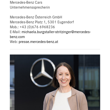
Mercedes-Benz Cars
Unternehmenssprecherin
Mercedes-Benz Österreich GmbH
Mercedes-Benz Platz 1, 5301 Eugendorf
Mob.:
+43 (0)676 6968236
E-Mail:
michaela.burgstaller-stritzinger@mercedes-
benz.com
Web:
presse.mercedes-benz.at