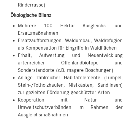
Rinderrasse)
Ökologische Bilanz
Mehrere 100 Hektar Ausgleichs- und
Ersatzmaßnahmen
Ersatzaufforstungen, Waldumbau, Waldrefugien
als Kompensation für Eingriffe in Waldflächen
Erhalt, Aufwertung und Neuentwicklung
artenreicher Offenlandbiotope und
Sonderstandorte (z.B. magere Böschungen)
Anlage zahlreicher Habitatelemente (Tümpel,
Stein-/Totholzhaufen, Nistkästen, Sandlinsen)
zur gezielten Förderung geschützter Arten
Kooperation mit Natur- und
Umweltschutzverbänden im Rahmen der
Ausgleichsmaßnahmen