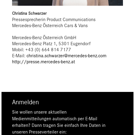
Christina Schwarzer
Pressesprecherin Product Communications
Mercedes-Benz Österreich Cars & Vans
Mercedes-Benz Österreich GmbH
Mercedes-Benz Platz 1, 5301 Eugendorf
Mobil: +43 (0) 664 814 7177
E-Mail:
christina.schwarzer@mercedes-benz.com
http://presse.mercedes-benz.at
Anmelden
Sie wollen unsere aktuellen
Medienmitteilungen automatisch per E-Mail
erhalten? Dann tragen Sie einfach Ihre Daten in
unseren Presseverteiler ein: