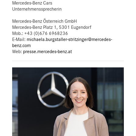
Mercedes-Benz Cars
Unternehmenssprecherin
Mercedes-Benz Österreich GmbH
Mercedes-Benz Platz 1, 5301 Eugendorf
Mob.:
+43 (0)676 6968236
E-Mail:
michaela.burgstaller-stritzinger@mercedes-
benz.com
Web:
presse.mercedes-benz.at