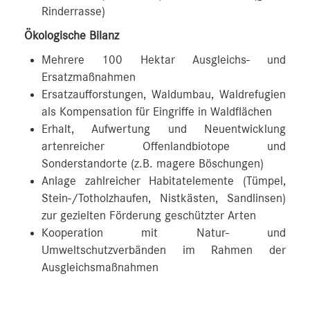
Rinderrasse)
Ökologische Bilanz
Mehrere 100 Hektar Ausgleichs- und
Ersatzmaßnahmen
Ersatzaufforstungen, Waldumbau, Waldrefugien
als Kompensation für Eingriffe in Waldflächen
Erhalt, Aufwertung und Neuentwicklung
artenreicher Offenlandbiotope und
Sonderstandorte (z.B. magere Böschungen)
Anlage zahlreicher Habitatelemente (Tümpel,
Stein-/Totholzhaufen, Nistkästen, Sandlinsen)
zur gezielten Förderung geschützter Arten
Kooperation mit Natur- und
Umweltschutzverbänden im Rahmen der
Ausgleichsmaßnahmen