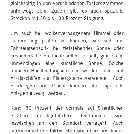
gleichzeitig in den verschiedenen Testprogrammen
unterwegs sein. Zudem gibt es auch spezielle
Strecken mit 30 bis 100 Prozent Steigung.
Um auch bei wolkenverhangenem Himmel oder
Dämmerung prüfen zu können, wie sich die
Fahrzeugsensorik bei tiefstehender Sonne oder
besonders hellen Lichtquellen verhält, gibt es in
Immendingen eine künstliche Sonne. Solche
mobilen Hochleistungsstrahler werden sonst auf
Arktisschiffen zur Eisbergsuche verwendet. Auch
Starkregen und Gischt können über spezielle
Anlagen erzeugt werden.
Rund 80 Prozent der vormals auf öffentlichen
Straßen durchgeführten Testfahrten sind
inzwischen an den Standort verlagert. Auch
internationale Testaktivitäten sind ohne Einschnitte