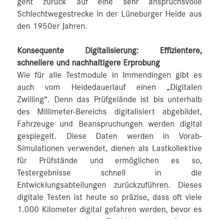
geht zurück auf eine sehr anspruchsvolle
Schlechtwegestrecke in der Lüneburger Heide aus
den 1950er Jahren.
Konsequente Digitalisierung: Effizientere,
schnellere und nachhaltigere Erprobung
Wie für alle Testmodule in Immendingen gibt es
auch vom Heidedauerlauf einen „Digitalen
Zwilling“. Denn das Prüfgelände ist bis unterhalb
des Millimeter-Bereichs digitalisiert abgebildet,
Fahrzeuge und Beanspruchungen werden digital
gespiegelt. Diese Daten werden in Vorab-
Simulationen verwendet, dienen als Lastkollektive
für Prüfstände und ermöglichen es so,
Testergebnisse schnell in die
Entwicklungsabteilungen zurückzuführen. Dieses
digitale Testen ist heute so präzise, dass oft viele
1.000 Kilometer digital gefahren werden, bevor es