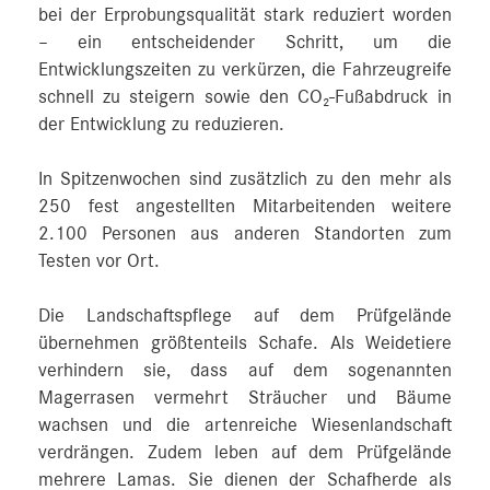
bei der Erprobungsqualität stark reduziert worden
– ein entscheidender Schritt, um die
Entwicklungszeiten zu verkürzen, die Fahrzeugreife
schnell zu steigern sowie den CO₂-Fußabdruck in
der Entwicklung zu reduzieren.
In Spitzenwochen sind zusätzlich zu den mehr als
250 fest angestellten Mitarbeitenden weitere
2.100 Personen aus anderen Standorten zum
Testen vor Ort.
Die Landschaftspflege auf dem Prüfgelände
übernehmen größtenteils Schafe. Als Weidetiere
verhindern sie, dass auf dem sogenannten
Magerrasen vermehrt Sträucher und Bäume
wachsen und die artenreiche Wiesenlandschaft
verdrängen. Zudem leben auf dem Prüfgelände
mehrere Lamas. Sie dienen der Schafherde als