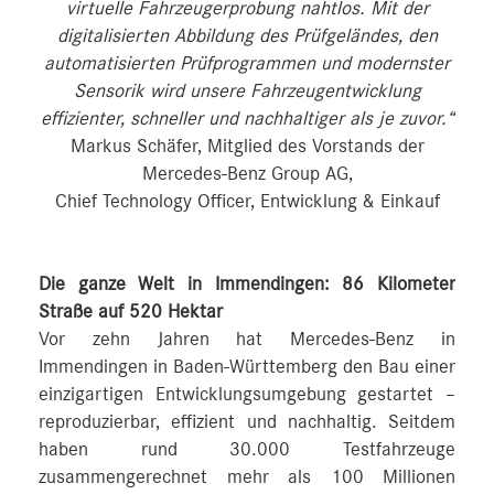
virtuelle Fahrzeugerprobung nahtlos. Mit der
digitalisierten Abbildung des Prüfgeländes, den
automatisierten Prüfprogrammen und modernster
Sensorik wird unsere Fahrzeugentwicklung
effizienter, schneller und nachhaltiger als je zuvor.“
Markus Schäfer, Mitglied des Vorstands der
Mercedes-Benz Group AG,
Chief Technology Officer, Entwicklung & Einkauf
Die ganze Welt in Immendingen: 86 Kilometer
Straße auf 520 Hektar
Vor zehn Jahren hat Mercedes-Benz in
Immendingen in Baden-Württemberg den Bau einer
einzigartigen Entwicklungsumgebung gestartet –
reproduzierbar, effizient und nachhaltig. Seitdem
haben rund 30.000 Testfahrzeuge
zusammengerechnet mehr als 100 Millionen