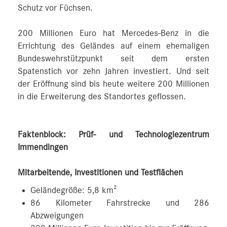
Schutz vor Füchsen.
200 Millionen Euro hat Mercedes‑Benz in die
Errichtung des Geländes auf einem ehemaligen
Bundeswehrstützpunkt seit dem ersten
Spatenstich vor zehn Jahren investiert. Und seit
der Eröffnung sind bis heute weitere 200 Millionen
in die Erweiterung des Standortes geflossen.
Faktenblock: Prüf- und Technologiezentrum
Immendingen
Mitarbeitende, Investitionen und Testflächen
Geländegröße: 5,8 km²
86 Kilometer Fahrstrecke und 286
Abzweigungen