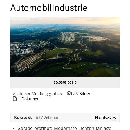
Automobilindustrie
25c0248_001_0
Zu dieser Meldung gibt es:
73 Bilder
1 Dokument
Kurztext
Plaintext
537 Zeichen
Gerade eröffnet: Modernste Lichtprüfanlage