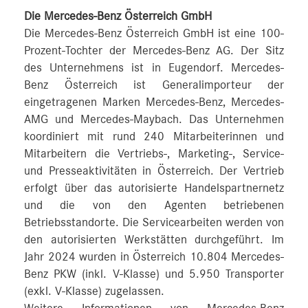
Die Mercedes-Benz Österreich GmbH
Die Mercedes-Benz Österreich GmbH ist eine 100-
Prozent-Tochter der Mercedes-Benz AG. Der Sitz
des Unternehmens ist in Eugendorf. Mercedes-
Benz Österreich ist Generalimporteur der
eingetragenen Marken Mercedes-Benz, Mercedes-
AMG und Mercedes-Maybach. Das Unternehmen
koordiniert mit rund 240 Mitarbeiterinnen und
Mitarbeitern die Vertriebs-, Marketing-, Service-
und Presseaktivitäten in Österreich. Der Vertrieb
erfolgt über das autorisierte Handelspartnernetz
und die von den Agenten betriebenen
Betriebsstandorte. Die Servicearbeiten werden von
den autorisierten Werkstätten durchgeführt. Im
Jahr 2024 wurden in Österreich 10.804 Mercedes-
Benz PKW (inkl. V-Klasse) und 5.950 Transporter
(exkl. V-Klasse) zugelassen.