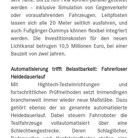
werden – inklusive Simulation von Gegenverkehr
oder vorausfahrenden Fahrzeugen. Leitpfosten
lassen sich alle 20 Meter seitlich ausfahren, und
auch Fußgänger-Dummys können flexibel integriert
werden. Die Investitionskosten für den neuen
Lichtkanal betrugen 10,5 Millionen Euro, bei einer
Bauzeit von zwei Jahren.
Automatisierung trifft Belastbarkeit: Fahrerloser
Heidedauerlauf
Mit Hightech-Testeinrichtungen und
fortschrittlichen Prüfmethoden setzt Immendingen
branchenweit immer wieder neue Maßstäbe. Dazu
gehört ebenso der so genannte automatisierte
Heidedauerlauf. Dabei steuern Fahrroboter die
Testfahrzeuge vollautomatisiert über eine
Schlechtwegestrecke. Deren Schlaglöcher,