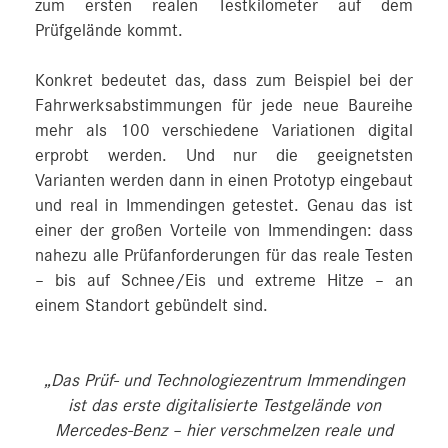
zum ersten realen Testkilometer auf dem
Prüfgelände kommt.
Konkret bedeutet das, dass zum Beispiel bei der
Fahrwerksabstimmungen für jede neue Baureihe
mehr als 100 verschiedene Variationen digital
erprobt werden. Und nur die geeignetsten
Varianten werden dann in einen Prototyp eingebaut
und real in Immendingen getestet. Genau das ist
einer der großen Vorteile von Immendingen: dass
nahezu alle Prüfanforderungen für das reale Testen
– bis auf Schnee/Eis und extreme Hitze – an
einem Standort gebündelt sind.
„Das Prüf- und Technologiezentrum Immendingen
ist das erste digitalisierte Testgelände von
Mercedes‑Benz – hier verschmelzen reale und