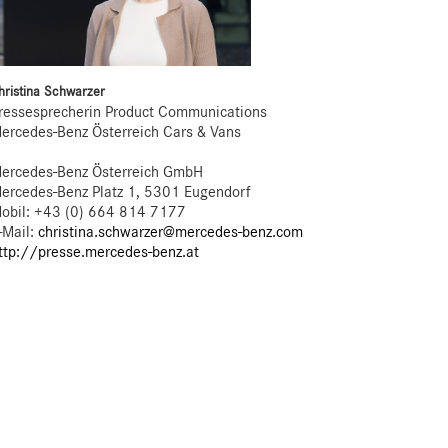
hristina Schwarzer
ressesprecherin Product Communications
ercedes-Benz Österreich Cars & Vans
ercedes-Benz Österreich GmbH
ercedes-Benz Platz 1, 5301 Eugendorf
obil: +43 (0) 664 814 7177
-Mail:
christina.schwarzer@mercedes-benz.com
ttp://presse.mercedes-benz.at