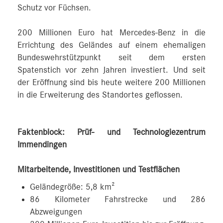
Schutz vor Füchsen.
200 Millionen Euro hat Mercedes‑Benz in die
Errichtung des Geländes auf einem ehemaligen
Bundeswehrstützpunkt seit dem ersten
Spatenstich vor zehn Jahren investiert. Und seit
der Eröffnung sind bis heute weitere 200 Millionen
in die Erweiterung des Standortes geflossen.
Faktenblock: Prüf- und Technologiezentrum
Immendingen
Mitarbeitende, Investitionen und Testflächen
Geländegröße: 5,8 km²
86 Kilometer Fahrstrecke und 286
Abzweigungen