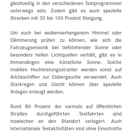
gleichzeitig in den verschiedenen Testprogrammen
unterwegs sein. Zudem gibt es auch spezielle
Strecken mit 30 bis 100 Prozent Steigung.
Um auch bei wolkenverhangenem Himmel oder
Dämmerung prüfen zu können, wie sich die
Fahrzeugsensorik bei tiefstehender Sonne oder
besonders hellen Lichtquellen verhält, gibt es in
Immendingen eine künstliche Sonne. Solche
mobilen Hochleistungsstrahler werden sonst auf
Arktisschiffen zur Eisbergsuche verwendet. Auch
Starkregen und Gischt können über spezielle
Anlagen erzeugt werden.
Rund 80 Prozent der vormals auf öffentlichen
Straßen durchgeführten Testfahrten sind
inzwischen an den Standort verlagert. Auch
internationale Testaktivitäten sind ohne Einschnitte