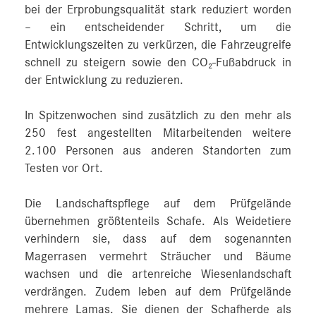
bei der Erprobungsqualität stark reduziert worden
– ein entscheidender Schritt, um die
Entwicklungszeiten zu verkürzen, die Fahrzeugreife
schnell zu steigern sowie den CO₂-Fußabdruck in
der Entwicklung zu reduzieren.
In Spitzenwochen sind zusätzlich zu den mehr als
250 fest angestellten Mitarbeitenden weitere
2.100 Personen aus anderen Standorten zum
Testen vor Ort.
Die Landschaftspflege auf dem Prüfgelände
übernehmen größtenteils Schafe. Als Weidetiere
verhindern sie, dass auf dem sogenannten
Magerrasen vermehrt Sträucher und Bäume
wachsen und die artenreiche Wiesenlandschaft
verdrängen. Zudem leben auf dem Prüfgelände
mehrere Lamas. Sie dienen der Schafherde als