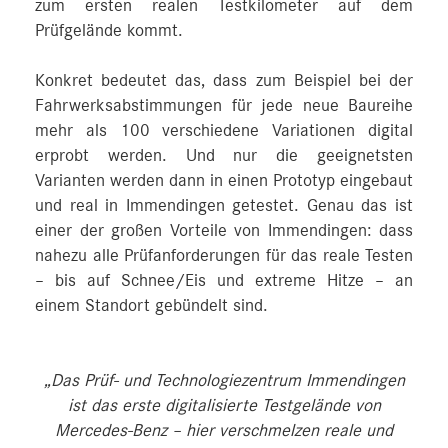
zum ersten realen Testkilometer auf dem
Prüfgelände kommt.
Konkret bedeutet das, dass zum Beispiel bei der
Fahrwerksabstimmungen für jede neue Baureihe
mehr als 100 verschiedene Variationen digital
erprobt werden. Und nur die geeignetsten
Varianten werden dann in einen Prototyp eingebaut
und real in Immendingen getestet. Genau das ist
einer der großen Vorteile von Immendingen: dass
nahezu alle Prüfanforderungen für das reale Testen
– bis auf Schnee/Eis und extreme Hitze – an
einem Standort gebündelt sind.
„Das Prüf- und Technologiezentrum Immendingen
ist das erste digitalisierte Testgelände von
Mercedes‑Benz – hier verschmelzen reale und