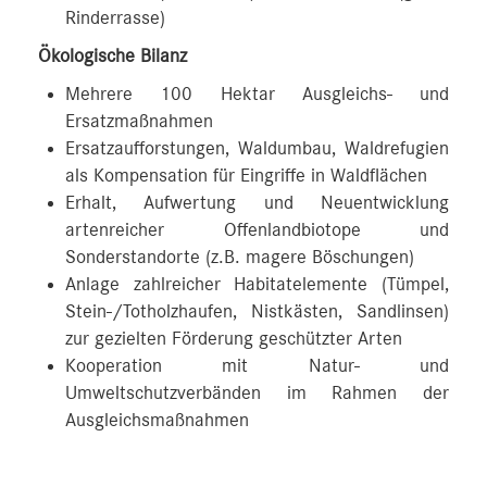
Rinderrasse)
Ökologische Bilanz
Mehrere 100 Hektar Ausgleichs- und
Ersatzmaßnahmen
Ersatzaufforstungen, Waldumbau, Waldrefugien
als Kompensation für Eingriffe in Waldflächen
Erhalt, Aufwertung und Neuentwicklung
artenreicher Offenlandbiotope und
Sonderstandorte (z.B. magere Böschungen)
Anlage zahlreicher Habitatelemente (Tümpel,
Stein-/Totholzhaufen, Nistkästen, Sandlinsen)
zur gezielten Förderung geschützter Arten
Kooperation mit Natur- und
Umweltschutzverbänden im Rahmen der
Ausgleichsmaßnahmen