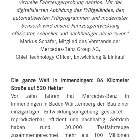
virtuelle Fahrzeugerprobung nahtlos. Mit der
digitalisierten Abbildung des Prüfgeländes, den
automatisierten Prüfprogrammen und modernster
Sensorik wird unsere Fahrzeugentwicklung
effizienter, schneller und nachhaltiger als je zuvor.“
Markus Schäfer, Mitglied des Vorstands der
Mercedes-Benz Group AG,
Chief Technology Officer, Entwicklung & Einkauf
Die ganze Welt in Immendingen: 86 Kilometer
Straße auf 520 Hektar
Vor zehn Jahren hat Mercedes-Benz in
Immendingen in Baden-Württemberg den Bau einer
einzigartigen Entwicklungsumgebung gestartet –
reproduzierbar, effizient und nachhaltig. Seitdem
haben rund 30.000 Testfahrzeuge
zusammengerechnet mehr als 100 Millionen