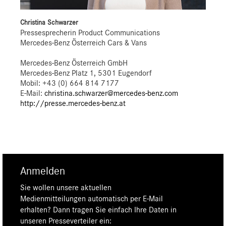
Christina Schwarzer
Pressesprecherin Product Communications
Mercedes-Benz Österreich Cars & Vans
Mercedes-Benz Österreich GmbH
Mercedes-Benz Platz 1, 5301 Eugendorf
Mobil: +43 (0) 664 814 7177
E-Mail:
christina.schwarzer@mercedes-benz.com
http://presse.mercedes-benz.at
Anmelden
Sie wollen unsere aktuellen
Medienmitteilungen automatisch per E-Mail
erhalten? Dann tragen Sie einfach Ihre Daten in
unseren Presseverteiler ein: