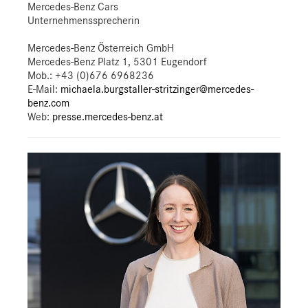
Mercedes-Benz Cars
Unternehmenssprecherin
Mercedes-Benz Österreich GmbH
Mercedes-Benz Platz 1, 5301 Eugendorf
Mob.:
+43 (0)676 6968236
E-Mail:
michaela.burgstaller-stritzinger@mercedes-
benz.com
Web:
presse.mercedes-benz.at