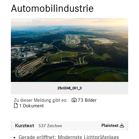
Automobilindustrie
25c0248_001_0
Zu dieser Meldung gibt es:
73 Bilder
1 Dokument
Kurztext
Plaintext
537 Zeichen
Gerade eröffnet: Modernste Lichtprüfanlage