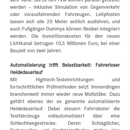
werden – inklusive Simulation von Gegenverkehr
oder vorausfahrenden Fahrzeugen. Leitpfosten
lassen sich alle 20 Meter seitlich ausfahren, und
auch Fußgänger-Dummys können flexibel integriert
werden. Die Investitionskosten für den neuen
Lichtkanal betrugen 10,5 Millionen Euro, bei einer
Bauzeit von zwei Jahren.
Automatisierung trifft Belastbarkeit: Fahrerloser
Heidedauerlauf
Mit Hightech-Testeinrichtungen und
fortschrittlichen Prüfmethoden setzt Immendingen
branchenweit immer wieder neue Maßstäbe. Dazu
gehört ebenso der so genannte automatisierte
Heidedauerlauf. Dabei steuern Fahrroboter die
Testfahrzeuge vollautomatisiert über eine
Schlechtwegestrecke. Deren Schlaglöcher,