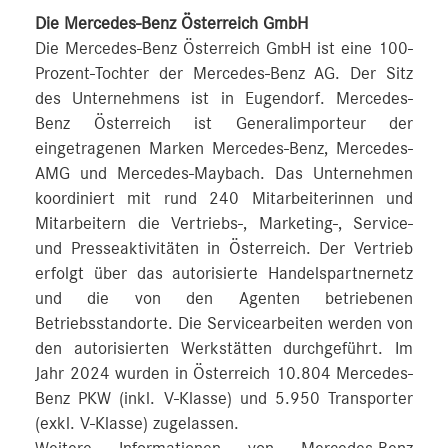
Die Mercedes-Benz Österreich GmbH
Die Mercedes-Benz Österreich GmbH ist eine 100-
Prozent-Tochter der Mercedes-Benz AG. Der Sitz
des Unternehmens ist in Eugendorf. Mercedes-
Benz Österreich ist Generalimporteur der
eingetragenen Marken Mercedes-Benz, Mercedes-
AMG und Mercedes-Maybach. Das Unternehmen
koordiniert mit rund 240 Mitarbeiterinnen und
Mitarbeitern die Vertriebs-, Marketing-, Service-
und Presseaktivitäten in Österreich. Der Vertrieb
erfolgt über das autorisierte Handelspartnernetz
und die von den Agenten betriebenen
Betriebsstandorte. Die Servicearbeiten werden von
den autorisierten Werkstätten durchgeführt. Im
Jahr 2024 wurden in Österreich 10.804 Mercedes-
Benz PKW (inkl. V-Klasse) und 5.950 Transporter
(exkl. V-Klasse) zugelassen.