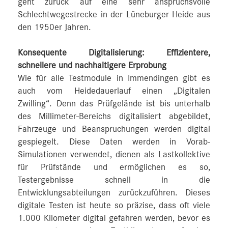
geht zurück auf eine sehr anspruchsvolle
Schlechtwegestrecke in der Lüneburger Heide aus
den 1950er Jahren.
Konsequente Digitalisierung: Effizientere,
schnellere und nachhaltigere Erprobung
Wie für alle Testmodule in Immendingen gibt es
auch vom Heidedauerlauf einen „Digitalen
Zwilling“. Denn das Prüfgelände ist bis unterhalb
des Millimeter-Bereichs digitalisiert abgebildet,
Fahrzeuge und Beanspruchungen werden digital
gespiegelt. Diese Daten werden in Vorab-
Simulationen verwendet, dienen als Lastkollektive
für Prüfstände und ermöglichen es so,
Testergebnisse schnell in die
Entwicklungsabteilungen zurückzuführen. Dieses
digitale Testen ist heute so präzise, dass oft viele
1.000 Kilometer digital gefahren werden, bevor es