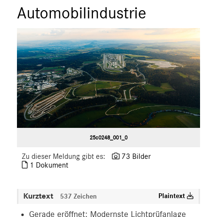
Automobilindustrie
25c0248_001_0
Zu dieser Meldung gibt es:
73 Bilder
1 Dokument
Kurztext
Plaintext
537 Zeichen
Gerade eröffnet: Modernste Lichtprüfanlage