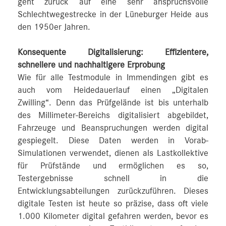
geht zurück auf eine sehr anspruchsvolle
Schlechtwegestrecke in der Lüneburger Heide aus
den 1950er Jahren.
Konsequente Digitalisierung: Effizientere,
schnellere und nachhaltigere Erprobung
Wie für alle Testmodule in Immendingen gibt es
auch vom Heidedauerlauf einen „Digitalen
Zwilling“. Denn das Prüfgelände ist bis unterhalb
des Millimeter-Bereichs digitalisiert abgebildet,
Fahrzeuge und Beanspruchungen werden digital
gespiegelt. Diese Daten werden in Vorab-
Simulationen verwendet, dienen als Lastkollektive
für Prüfstände und ermöglichen es so,
Testergebnisse schnell in die
Entwicklungsabteilungen zurückzuführen. Dieses
digitale Testen ist heute so präzise, dass oft viele
1.000 Kilometer digital gefahren werden, bevor es