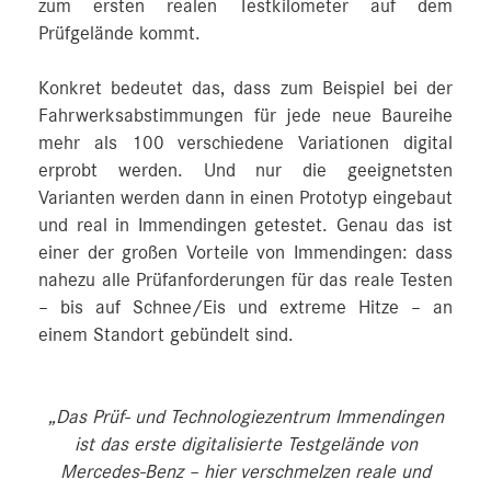
zum ersten realen Testkilometer auf dem
Prüfgelände kommt.
Konkret bedeutet das, dass zum Beispiel bei der
Fahrwerksabstimmungen für jede neue Baureihe
mehr als 100 verschiedene Variationen digital
erprobt werden. Und nur die geeignetsten
Varianten werden dann in einen Prototyp eingebaut
und real in Immendingen getestet. Genau das ist
einer der großen Vorteile von Immendingen: dass
nahezu alle Prüfanforderungen für das reale Testen
– bis auf Schnee/Eis und extreme Hitze – an
einem Standort gebündelt sind.
„Das Prüf- und Technologiezentrum Immendingen
ist das erste digitalisierte Testgelände von
Mercedes‑Benz – hier verschmelzen reale und