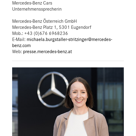
Mercedes-Benz Cars
Unternehmenssprecherin
Mercedes-Benz Österreich GmbH
Mercedes-Benz Platz 1, 5301 Eugendorf
Mob.:
+43 (0)676 6968236
E-Mail:
michaela.burgstaller-stritzinger@mercedes-
benz.com
Web:
presse.mercedes-benz.at