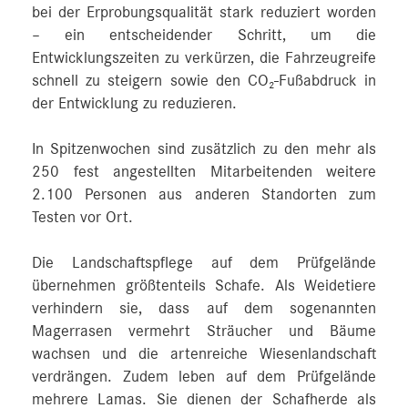
bei der Erprobungsqualität stark reduziert worden
– ein entscheidender Schritt, um die
Entwicklungszeiten zu verkürzen, die Fahrzeugreife
schnell zu steigern sowie den CO₂-Fußabdruck in
der Entwicklung zu reduzieren.
In Spitzenwochen sind zusätzlich zu den mehr als
250 fest angestellten Mitarbeitenden weitere
2.100 Personen aus anderen Standorten zum
Testen vor Ort.
Die Landschaftspflege auf dem Prüfgelände
übernehmen größtenteils Schafe. Als Weidetiere
verhindern sie, dass auf dem sogenannten
Magerrasen vermehrt Sträucher und Bäume
wachsen und die artenreiche Wiesenlandschaft
verdrängen. Zudem leben auf dem Prüfgelände
mehrere Lamas. Sie dienen der Schafherde als