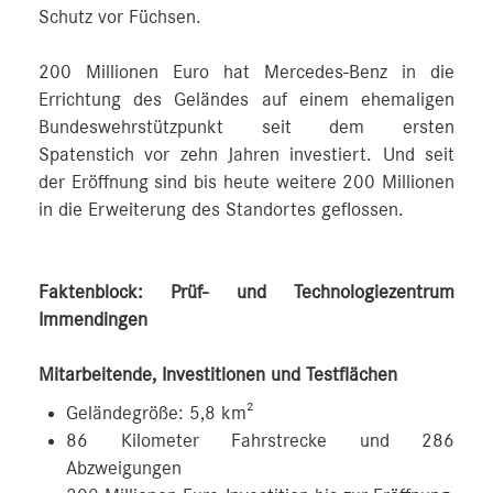
Schutz vor Füchsen.
200 Millionen Euro hat Mercedes‑Benz in die
Errichtung des Geländes auf einem ehemaligen
Bundeswehrstützpunkt seit dem ersten
Spatenstich vor zehn Jahren investiert. Und seit
der Eröffnung sind bis heute weitere 200 Millionen
in die Erweiterung des Standortes geflossen.
Faktenblock: Prüf- und Technologiezentrum
Immendingen
Mitarbeitende, Investitionen und Testflächen
Geländegröße: 5,8 km²
86 Kilometer Fahrstrecke und 286
Abzweigungen