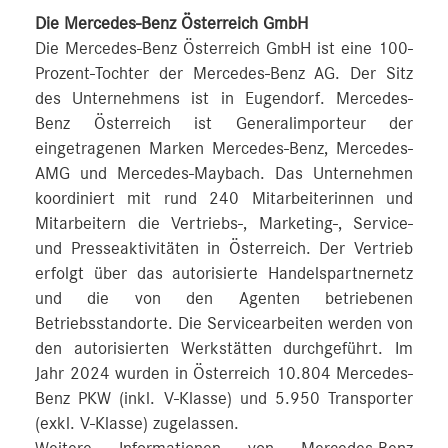
Die Mercedes-Benz Österreich GmbH
Die Mercedes-Benz Österreich GmbH ist eine 100-
Prozent-Tochter der Mercedes-Benz AG. Der Sitz
des Unternehmens ist in Eugendorf. Mercedes-
Benz Österreich ist Generalimporteur der
eingetragenen Marken Mercedes-Benz, Mercedes-
AMG und Mercedes-Maybach. Das Unternehmen
koordiniert mit rund 240 Mitarbeiterinnen und
Mitarbeitern die Vertriebs-, Marketing-, Service-
und Presseaktivitäten in Österreich. Der Vertrieb
erfolgt über das autorisierte Handelspartnernetz
und die von den Agenten betriebenen
Betriebsstandorte. Die Servicearbeiten werden von
den autorisierten Werkstätten durchgeführt. Im
Jahr 2024 wurden in Österreich 10.804 Mercedes-
Benz PKW (inkl. V-Klasse) und 5.950 Transporter
(exkl. V-Klasse) zugelassen.