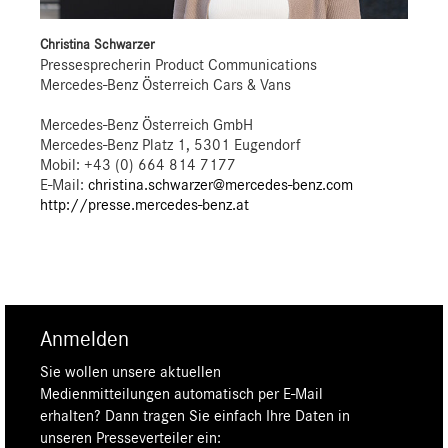
Christina Schwarzer
Pressesprecherin Product Communications
Mercedes-Benz Österreich Cars & Vans
Mercedes-Benz Österreich GmbH
Mercedes-Benz Platz 1, 5301 Eugendorf
Mobil: +43 (0) 664 814 7177
E-Mail:
christina.schwarzer@mercedes-benz.com
http://presse.mercedes-benz.at
Anmelden
Sie wollen unsere aktuellen
Medienmitteilungen automatisch per E-Mail
erhalten? Dann tragen Sie einfach Ihre Daten in
unseren Presseverteiler ein: