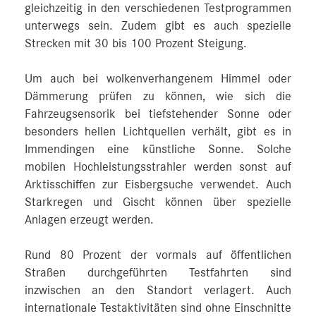
gleichzeitig in den verschiedenen Testprogrammen
unterwegs sein. Zudem gibt es auch spezielle
Strecken mit 30 bis 100 Prozent Steigung.
Um auch bei wolkenverhangenem Himmel oder
Dämmerung prüfen zu können, wie sich die
Fahrzeugsensorik bei tiefstehender Sonne oder
besonders hellen Lichtquellen verhält, gibt es in
Immendingen eine künstliche Sonne. Solche
mobilen Hochleistungsstrahler werden sonst auf
Arktisschiffen zur Eisbergsuche verwendet. Auch
Starkregen und Gischt können über spezielle
Anlagen erzeugt werden.
Rund 80 Prozent der vormals auf öffentlichen
Straßen durchgeführten Testfahrten sind
inzwischen an den Standort verlagert. Auch
internationale Testaktivitäten sind ohne Einschnitte