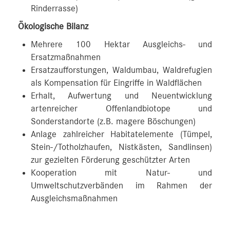
Rinderrasse)
Ökologische Bilanz
Mehrere 100 Hektar Ausgleichs- und
Ersatzmaßnahmen
Ersatzaufforstungen, Waldumbau, Waldrefugien
als Kompensation für Eingriffe in Waldflächen
Erhalt, Aufwertung und Neuentwicklung
artenreicher Offenlandbiotope und
Sonderstandorte (z.B. magere Böschungen)
Anlage zahlreicher Habitatelemente (Tümpel,
Stein-/Totholzhaufen, Nistkästen, Sandlinsen)
zur gezielten Förderung geschützter Arten
Kooperation mit Natur- und
Umweltschutzverbänden im Rahmen der
Ausgleichsmaßnahmen