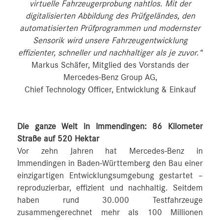
virtuelle Fahrzeugerprobung nahtlos. Mit der
digitalisierten Abbildung des Prüfgeländes, den
automatisierten Prüfprogrammen und modernster
Sensorik wird unsere Fahrzeugentwicklung
effizienter, schneller und nachhaltiger als je zuvor.“
Markus Schäfer, Mitglied des Vorstands der
Mercedes-Benz Group AG,
Chief Technology Officer, Entwicklung & Einkauf
Die ganze Welt in Immendingen: 86 Kilometer
Straße auf 520 Hektar
Vor zehn Jahren hat Mercedes-Benz in
Immendingen in Baden-Württemberg den Bau einer
einzigartigen Entwicklungsumgebung gestartet –
reproduzierbar, effizient und nachhaltig. Seitdem
haben rund 30.000 Testfahrzeuge
zusammengerechnet mehr als 100 Millionen