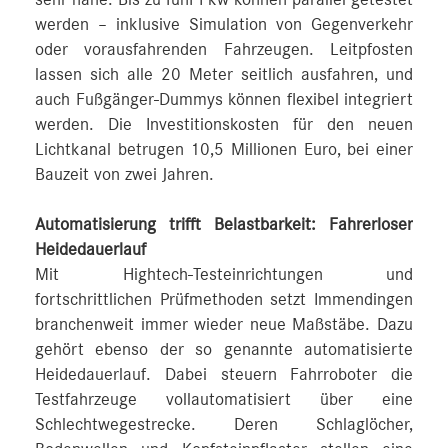
werden – inklusive Simulation von Gegenverkehr
oder vorausfahrenden Fahrzeugen. Leitpfosten
lassen sich alle 20 Meter seitlich ausfahren, und
auch Fußgänger-Dummys können flexibel integriert
werden. Die Investitionskosten für den neuen
Lichtkanal betrugen 10,5 Millionen Euro, bei einer
Bauzeit von zwei Jahren.
Automatisierung trifft Belastbarkeit: Fahrerloser
Heidedauerlauf
Mit Hightech-Testeinrichtungen und
fortschrittlichen Prüfmethoden setzt Immendingen
branchenweit immer wieder neue Maßstäbe. Dazu
gehört ebenso der so genannte automatisierte
Heidedauerlauf. Dabei steuern Fahrroboter die
Testfahrzeuge vollautomatisiert über eine
Schlechtwegestrecke. Deren Schlaglöcher,