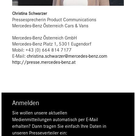
Christina Schwarzer
Pressesprecherin Product Communications
Mercedes-Benz Österreich Cars & Vans
Mercedes-Benz Österreich GmbH
Mercedes-Benz Platz 1, 5301 Eugendorf
Mobil: +43 (0) 664 814 7177
E-Mail:
christina.schwarzer@mercedes-benz.com
http://presse.mercedes-benz.at
Anmelden
Sie wollen unsere aktuellen
Medienmitteilungen automatisch per E-Mail
erhalten? Dann tragen Sie einfach Ihre Daten in
unseren Presseverteiler ein: