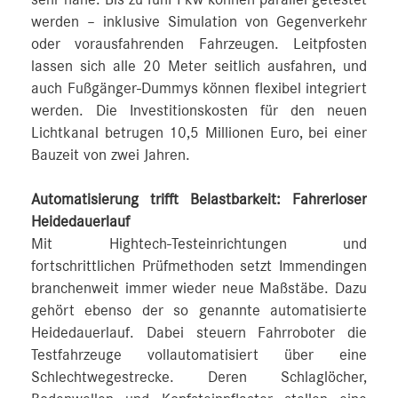
werden – inklusive Simulation von Gegenverkehr
oder vorausfahrenden Fahrzeugen. Leitpfosten
lassen sich alle 20 Meter seitlich ausfahren, und
auch Fußgänger-Dummys können flexibel integriert
werden. Die Investitionskosten für den neuen
Lichtkanal betrugen 10,5 Millionen Euro, bei einer
Bauzeit von zwei Jahren.
Automatisierung trifft Belastbarkeit: Fahrerloser
Heidedauerlauf
Mit Hightech-Testeinrichtungen und
fortschrittlichen Prüfmethoden setzt Immendingen
branchenweit immer wieder neue Maßstäbe. Dazu
gehört ebenso der so genannte automatisierte
Heidedauerlauf. Dabei steuern Fahrroboter die
Testfahrzeuge vollautomatisiert über eine
Schlechtwegestrecke. Deren Schlaglöcher,