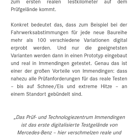
zum ersten realen Testkilometer auf dem
Prüfgelände kommt.
Konkret bedeutet das, dass zum Beispiel bei der
Fahrwerksabstimmungen für jede neue Baureihe
mehr als 100 verschiedene Variationen digital
erprobt werden. Und nur die geeignetsten
Varianten werden dann in einen Prototyp eingebaut
und real in Immendingen getestet. Genau das ist
einer der großen Vorteile von Immendingen: dass
nahezu alle Prüfanforderungen für das reale Testen
– bis auf Schnee/Eis und extreme Hitze – an
einem Standort gebündelt sind.
„Das Prüf- und Technologiezentrum Immendingen
ist das erste digitalisierte Testgelände von
Mercedes‑Benz – hier verschmelzen reale und