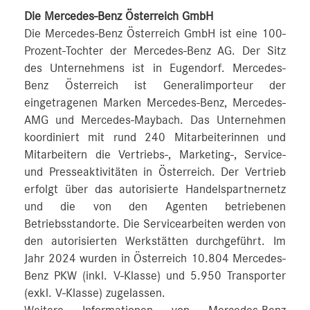
Die Mercedes-Benz Österreich GmbH
Die Mercedes-Benz Österreich GmbH ist eine 100-
Prozent-Tochter der Mercedes-Benz AG. Der Sitz
des Unternehmens ist in Eugendorf. Mercedes-
Benz Österreich ist Generalimporteur der
eingetragenen Marken Mercedes-Benz, Mercedes-
AMG und Mercedes-Maybach. Das Unternehmen
koordiniert mit rund 240 Mitarbeiterinnen und
Mitarbeitern die Vertriebs-, Marketing-, Service-
und Presseaktivitäten in Österreich. Der Vertrieb
erfolgt über das autorisierte Handelspartnernetz
und die von den Agenten betriebenen
Betriebsstandorte. Die Servicearbeiten werden von
den autorisierten Werkstätten durchgeführt. Im
Jahr 2024 wurden in Österreich 10.804 Mercedes-
Benz PKW (inkl. V-Klasse) und 5.950 Transporter
(exkl. V-Klasse) zugelassen.