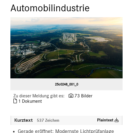
Automobilindustrie
25c0248_001_0
Zu dieser Meldung gibt es:
73 Bilder
1 Dokument
Kurztext
Plaintext
537 Zeichen
Gerade eröffnet: Modernste Lichtprüfanlage