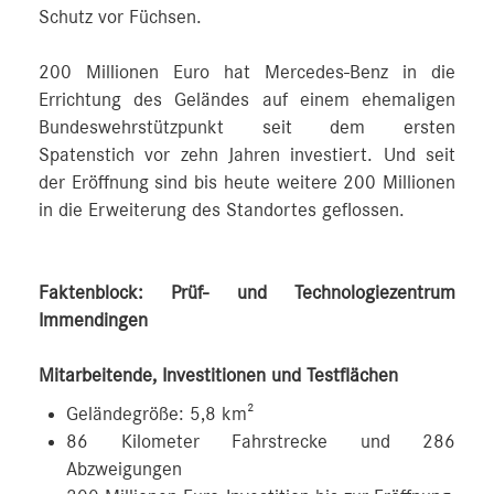
Schutz vor Füchsen.
200 Millionen Euro hat Mercedes‑Benz in die
Errichtung des Geländes auf einem ehemaligen
Bundeswehrstützpunkt seit dem ersten
Spatenstich vor zehn Jahren investiert. Und seit
der Eröffnung sind bis heute weitere 200 Millionen
in die Erweiterung des Standortes geflossen.
Faktenblock: Prüf- und Technologiezentrum
Immendingen
Mitarbeitende, Investitionen und Testflächen
Geländegröße: 5,8 km²
86 Kilometer Fahrstrecke und 286
Abzweigungen