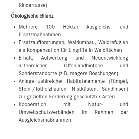
Rinderrasse)
Ökologische Bilanz
Mehrere 100 Hektar Ausgleichs- und
Ersatzmaßnahmen
Ersatzaufforstungen, Waldumbau, Waldrefugien
als Kompensation für Eingriffe in Waldflächen
Erhalt, Aufwertung und Neuentwicklung
artenreicher Offenlandbiotope und
Sonderstandorte (z.B. magere Böschungen)
Anlage zahlreicher Habitatelemente (Tümpel,
Stein-/Totholzhaufen, Nistkästen, Sandlinsen)
zur gezielten Förderung geschützter Arten
Kooperation mit Natur- und
Umweltschutzverbänden im Rahmen der
Ausgleichsmaßnahmen