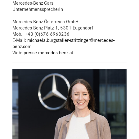
Mercedes-Benz Cars
Unternehmenssprecherin
Mercedes-Benz Österreich GmbH
Mercedes-Benz Platz 1, 5301 Eugendorf
Mob.:
+43 (0)676 6968236
E-Mail:
michaela.burgstaller-stritzinger@mercedes-
benz.com
Web:
presse.mercedes-benz.at