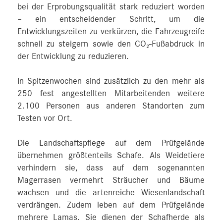
bei der Erprobungsqualität stark reduziert worden
– ein entscheidender Schritt, um die
Entwicklungszeiten zu verkürzen, die Fahrzeugreife
schnell zu steigern sowie den CO₂-Fußabdruck in
der Entwicklung zu reduzieren.
In Spitzenwochen sind zusätzlich zu den mehr als
250 fest angestellten Mitarbeitenden weitere
2.100 Personen aus anderen Standorten zum
Testen vor Ort.
Die Landschaftspflege auf dem Prüfgelände
übernehmen größtenteils Schafe. Als Weidetiere
verhindern sie, dass auf dem sogenannten
Magerrasen vermehrt Sträucher und Bäume
wachsen und die artenreiche Wiesenlandschaft
verdrängen. Zudem leben auf dem Prüfgelände
mehrere Lamas. Sie dienen der Schafherde als