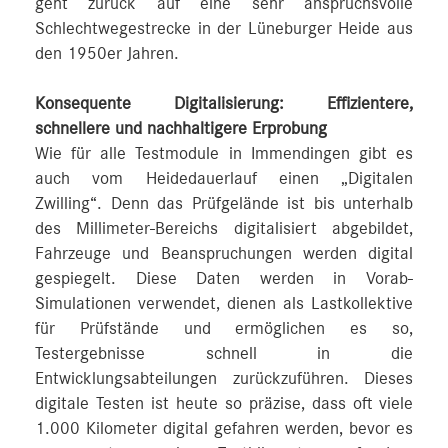
geht zurück auf eine sehr anspruchsvolle
Schlechtwegestrecke in der Lüneburger Heide aus
den 1950er Jahren.
Konsequente Digitalisierung: Effizientere,
schnellere und nachhaltigere Erprobung
Wie für alle Testmodule in Immendingen gibt es
auch vom Heidedauerlauf einen „Digitalen
Zwilling“. Denn das Prüfgelände ist bis unterhalb
des Millimeter-Bereichs digitalisiert abgebildet,
Fahrzeuge und Beanspruchungen werden digital
gespiegelt. Diese Daten werden in Vorab-
Simulationen verwendet, dienen als Lastkollektive
für Prüfstände und ermöglichen es so,
Testergebnisse schnell in die
Entwicklungsabteilungen zurückzuführen. Dieses
digitale Testen ist heute so präzise, dass oft viele
1.000 Kilometer digital gefahren werden, bevor es