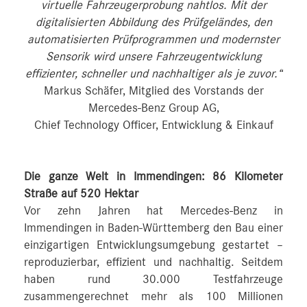
virtuelle Fahrzeugerprobung nahtlos. Mit der
digitalisierten Abbildung des Prüfgeländes, den
automatisierten Prüfprogrammen und modernster
Sensorik wird unsere Fahrzeugentwicklung
effizienter, schneller und nachhaltiger als je zuvor.“
Markus Schäfer, Mitglied des Vorstands der
Mercedes-Benz Group AG,
Chief Technology Officer, Entwicklung & Einkauf
Die ganze Welt in Immendingen: 86 Kilometer
Straße auf 520 Hektar
Vor zehn Jahren hat Mercedes-Benz in
Immendingen in Baden-Württemberg den Bau einer
einzigartigen Entwicklungsumgebung gestartet –
reproduzierbar, effizient und nachhaltig. Seitdem
haben rund 30.000 Testfahrzeuge
zusammengerechnet mehr als 100 Millionen