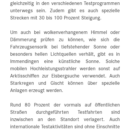
gleichzeitig in den verschiedenen Testprogrammen
unterwegs sein. Zudem gibt es auch spezielle
Strecken mit 30 bis 100 Prozent Steigung.
Um auch bei wolkenverhangenem Himmel oder
Dämmerung prüfen zu können, wie sich die
Fahrzeugsensorik bei tiefstehender Sonne oder
besonders hellen Lichtquellen verhält, gibt es in
Immendingen eine künstliche Sonne. Solche
mobilen Hochleistungsstrahler werden sonst auf
Arktisschiffen zur Eisbergsuche verwendet. Auch
Starkregen und Gischt können über spezielle
Anlagen erzeugt werden.
Rund 80 Prozent der vormals auf öffentlichen
Straßen durchgeführten Testfahrten sind
inzwischen an den Standort verlagert. Auch
internationale Testaktivitäten sind ohne Einschnitte