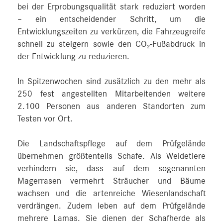
bei der Erprobungsqualität stark reduziert worden
– ein entscheidender Schritt, um die
Entwicklungszeiten zu verkürzen, die Fahrzeugreife
schnell zu steigern sowie den CO₂-Fußabdruck in
der Entwicklung zu reduzieren.
In Spitzenwochen sind zusätzlich zu den mehr als
250 fest angestellten Mitarbeitenden weitere
2.100 Personen aus anderen Standorten zum
Testen vor Ort.
Die Landschaftspflege auf dem Prüfgelände
übernehmen größtenteils Schafe. Als Weidetiere
verhindern sie, dass auf dem sogenannten
Magerrasen vermehrt Sträucher und Bäume
wachsen und die artenreiche Wiesenlandschaft
verdrängen. Zudem leben auf dem Prüfgelände
mehrere Lamas. Sie dienen der Schafherde als