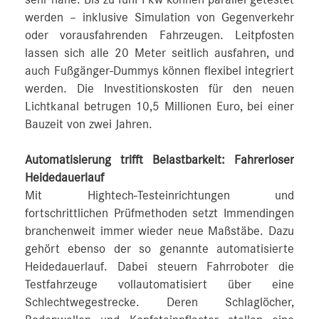
werden – inklusive Simulation von Gegenverkehr
oder vorausfahrenden Fahrzeugen. Leitpfosten
lassen sich alle 20 Meter seitlich ausfahren, und
auch Fußgänger-Dummys können flexibel integriert
werden. Die Investitionskosten für den neuen
Lichtkanal betrugen 10,5 Millionen Euro, bei einer
Bauzeit von zwei Jahren.
Automatisierung trifft Belastbarkeit: Fahrerloser
Heidedauerlauf
Mit Hightech-Testeinrichtungen und
fortschrittlichen Prüfmethoden setzt Immendingen
branchenweit immer wieder neue Maßstäbe. Dazu
gehört ebenso der so genannte automatisierte
Heidedauerlauf. Dabei steuern Fahrroboter die
Testfahrzeuge vollautomatisiert über eine
Schlechtwegestrecke. Deren Schlaglöcher,