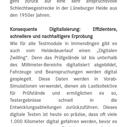
geht zurück auf eine sehr anspruchsvolle
Schlechtwegestrecke in der Lüneburger Heide aus
den 1950er Jahren.
Konsequente Digitalisierung: Effizientere,
schnellere und nachhaltigere Erprobung
Wie für alle Testmodule in Immendingen gibt es
auch vom Heidedauerlauf einen „Digitalen
Zwilling“. Denn das Prüfgelände ist bis unterhalb
des Millimeter-Bereichs digitalisiert abgebildet,
Fahrzeuge und Beanspruchungen werden digital
gespiegelt. Diese Daten werden in Vorab-
Simulationen verwendet, dienen als Lastkollektive
für Prüfstände und ermöglichen es so,
Testergebnisse schnell in die
Entwicklungsabteilungen zurückzuführen. Dieses
digitale Testen ist heute so präzise, dass oft viele
1.000 Kilometer digital gefahren werden, bevor es