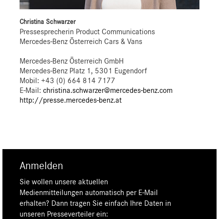
Christina Schwarzer
Pressesprecherin Product Communications
Mercedes-Benz Österreich Cars & Vans
Mercedes-Benz Österreich GmbH
Mercedes-Benz Platz 1, 5301 Eugendorf
Mobil: +43 (0) 664 814 7177
E-Mail:
christina.schwarzer@mercedes-benz.com
http://presse.mercedes-benz.at
Anmelden
Sie wollen unsere aktuellen
Medienmitteilungen automatisch per E-Mail
erhalten? Dann tragen Sie einfach Ihre Daten in
unseren Presseverteiler ein: