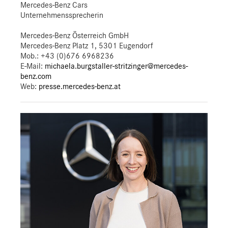
Mercedes-Benz Cars
Unternehmenssprecherin
Mercedes-Benz Österreich GmbH
Mercedes-Benz Platz 1, 5301 Eugendorf
Mob.:
+43 (0)676 6968236
E-Mail:
michaela.burgstaller-stritzinger@mercedes-
benz.com
Web:
presse.mercedes-benz.at