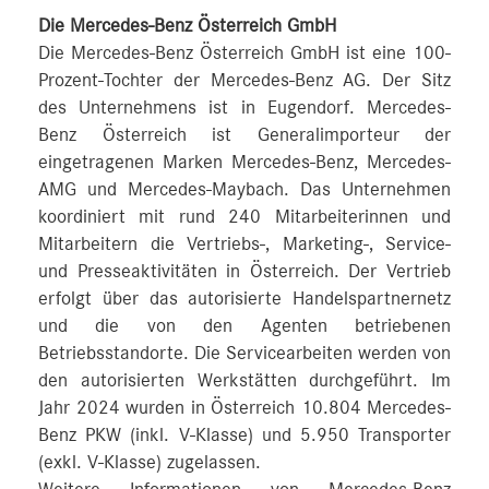
Die Mercedes-Benz Österreich GmbH
Die Mercedes-Benz Österreich GmbH ist eine 100-
Prozent-Tochter der Mercedes-Benz AG. Der Sitz
des Unternehmens ist in Eugendorf. Mercedes-
Benz Österreich ist Generalimporteur der
eingetragenen Marken Mercedes-Benz, Mercedes-
AMG und Mercedes-Maybach. Das Unternehmen
koordiniert mit rund 240 Mitarbeiterinnen und
Mitarbeitern die Vertriebs-, Marketing-, Service-
und Presseaktivitäten in Österreich. Der Vertrieb
erfolgt über das autorisierte Handelspartnernetz
und die von den Agenten betriebenen
Betriebsstandorte. Die Servicearbeiten werden von
den autorisierten Werkstätten durchgeführt. Im
Jahr 2024 wurden in Österreich 10.804 Mercedes-
Benz PKW (inkl. V-Klasse) und 5.950 Transporter
(exkl. V-Klasse) zugelassen.