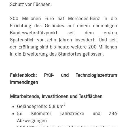
Schutz vor Füchsen.
200 Millionen Euro hat Mercedes‑Benz in die
Errichtung des Geländes auf einem ehemaligen
Bundeswehrstützpunkt seit dem ersten
Spatenstich vor zehn Jahren investiert. Und seit
der Eröffnung sind bis heute weitere 200 Millionen
in die Erweiterung des Standortes geflossen.
Faktenblock: Prüf- und Technologiezentrum
Immendingen
Mitarbeitende, Investitionen und Testflächen
Geländegröße: 5,8 km²
86 Kilometer Fahrstrecke und 286
Abzweigungen