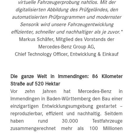
virtuelle Fahrzeugerprobung nahtlos. Mit der
digitalisierten Abbildung des Prüfgeländes, den
automatisierten Prüfprogrammen und modernster
Sensorik wird unsere Fahrzeugentwicklung
effizienter, schneller und nachhaltiger als je zuvor.“
Markus Schäfer, Mitglied des Vorstands der
Mercedes-Benz Group AG,
Chief Technology Officer, Entwicklung & Einkauf
Die ganze Welt in Immendingen: 86 Kilometer
Straße auf 520 Hektar
Vor zehn Jahren hat Mercedes-Benz in
Immendingen in Baden-Württemberg den Bau einer
einzigartigen Entwicklungsumgebung gestartet –
reproduzierbar, effizient und nachhaltig. Seitdem
haben rund 30.000 Testfahrzeuge
zusammengerechnet mehr als 100 Millionen