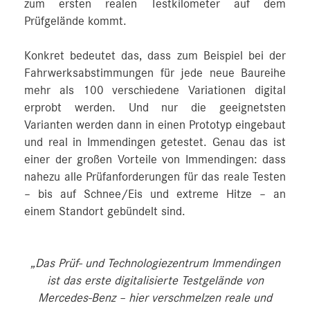
zum ersten realen Testkilometer auf dem
Prüfgelände kommt.
Konkret bedeutet das, dass zum Beispiel bei der
Fahrwerksabstimmungen für jede neue Baureihe
mehr als 100 verschiedene Variationen digital
erprobt werden. Und nur die geeignetsten
Varianten werden dann in einen Prototyp eingebaut
und real in Immendingen getestet. Genau das ist
einer der großen Vorteile von Immendingen: dass
nahezu alle Prüfanforderungen für das reale Testen
– bis auf Schnee/Eis und extreme Hitze – an
einem Standort gebündelt sind.
„Das Prüf- und Technologiezentrum Immendingen
ist das erste digitalisierte Testgelände von
Mercedes‑Benz – hier verschmelzen reale und