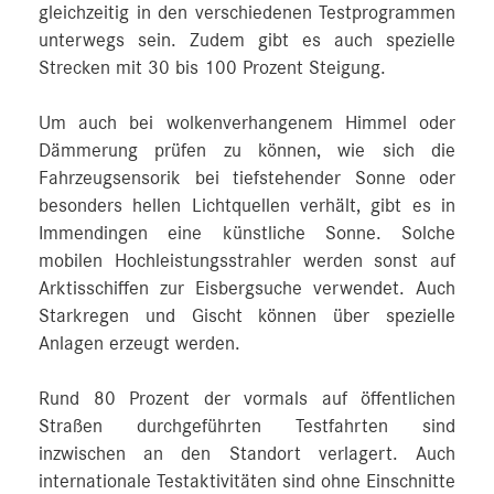
gleichzeitig in den verschiedenen Testprogrammen
unterwegs sein. Zudem gibt es auch spezielle
Strecken mit 30 bis 100 Prozent Steigung.
Um auch bei wolkenverhangenem Himmel oder
Dämmerung prüfen zu können, wie sich die
Fahrzeugsensorik bei tiefstehender Sonne oder
besonders hellen Lichtquellen verhält, gibt es in
Immendingen eine künstliche Sonne. Solche
mobilen Hochleistungsstrahler werden sonst auf
Arktisschiffen zur Eisbergsuche verwendet. Auch
Starkregen und Gischt können über spezielle
Anlagen erzeugt werden.
Rund 80 Prozent der vormals auf öffentlichen
Straßen durchgeführten Testfahrten sind
inzwischen an den Standort verlagert. Auch
internationale Testaktivitäten sind ohne Einschnitte