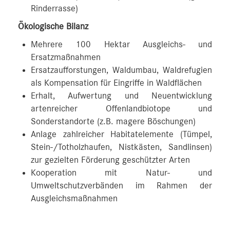
Rinderrasse)
Ökologische Bilanz
Mehrere 100 Hektar Ausgleichs- und
Ersatzmaßnahmen
Ersatzaufforstungen, Waldumbau, Waldrefugien
als Kompensation für Eingriffe in Waldflächen
Erhalt, Aufwertung und Neuentwicklung
artenreicher Offenlandbiotope und
Sonderstandorte (z.B. magere Böschungen)
Anlage zahlreicher Habitatelemente (Tümpel,
Stein-/Totholzhaufen, Nistkästen, Sandlinsen)
zur gezielten Förderung geschützter Arten
Kooperation mit Natur- und
Umweltschutzverbänden im Rahmen der
Ausgleichsmaßnahmen