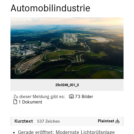
Automobilindustrie
25c0248_001_0
Zu dieser Meldung gibt es:
73 Bilder
1 Dokument
Kurztext
Plaintext
537 Zeichen
Gerade eröffnet: Modernste Lichtprüfanlage