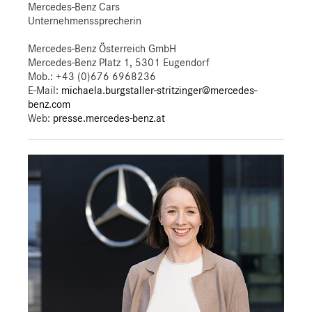
Mercedes-Benz Cars
Unternehmenssprecherin
Mercedes-Benz Österreich GmbH
Mercedes-Benz Platz 1, 5301 Eugendorf
Mob.:
+43 (0)676 6968236
E-Mail:
michaela.burgstaller-stritzinger@mercedes-
benz.com
Web:
presse.mercedes-benz.at