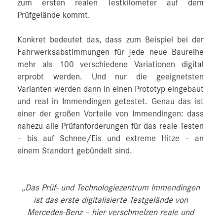
zum ersten realen Testkilometer auf dem
Prüfgelände kommt.
Konkret bedeutet das, dass zum Beispiel bei der
Fahrwerksabstimmungen für jede neue Baureihe
mehr als 100 verschiedene Variationen digital
erprobt werden. Und nur die geeignetsten
Varianten werden dann in einen Prototyp eingebaut
und real in Immendingen getestet. Genau das ist
einer der großen Vorteile von Immendingen: dass
nahezu alle Prüfanforderungen für das reale Testen
– bis auf Schnee/Eis und extreme Hitze – an
einem Standort gebündelt sind.
„Das Prüf- und Technologiezentrum Immendingen
ist das erste digitalisierte Testgelände von
Mercedes‑Benz – hier verschmelzen reale und