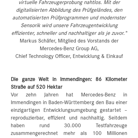
virtuelle Fahrzeugerprobung nahtlos. Mit der
digitalisierten Abbildung des Prüfgeländes, den
automatisierten Prüfprogrammen und modernster
Sensorik wird unsere Fahrzeugentwicklung
effizienter, schneller und nachhaltiger als je zuvor.“
Markus Schäfer, Mitglied des Vorstands der
Mercedes-Benz Group AG,
Chief Technology Officer, Entwicklung & Einkauf
Die ganze Welt in Immendingen: 86 Kilometer
Straße auf 520 Hektar
Vor zehn Jahren hat Mercedes-Benz in
Immendingen in Baden-Württemberg den Bau einer
einzigartigen Entwicklungsumgebung gestartet –
reproduzierbar, effizient und nachhaltig. Seitdem
haben rund 30.000 Testfahrzeuge
zusammengerechnet mehr als 100 Millionen