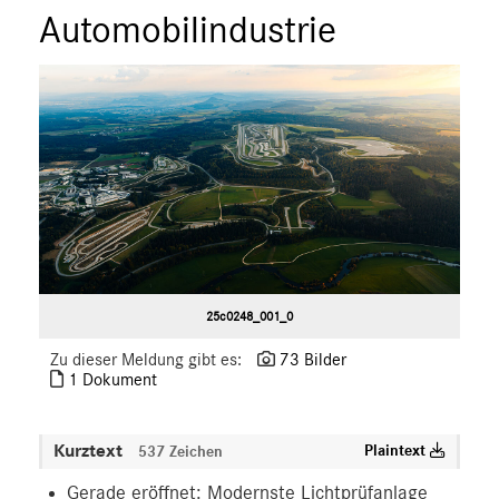
Automobilindustrie
25c0248_001_0
Zu dieser Meldung gibt es:
73 Bilder
1 Dokument
Kurztext
Plaintext
537 Zeichen
Gerade eröffnet: Modernste Lichtprüfanlage