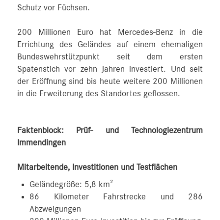
Schutz vor Füchsen.
200 Millionen Euro hat Mercedes‑Benz in die
Errichtung des Geländes auf einem ehemaligen
Bundeswehrstützpunkt seit dem ersten
Spatenstich vor zehn Jahren investiert. Und seit
der Eröffnung sind bis heute weitere 200 Millionen
in die Erweiterung des Standortes geflossen.
Faktenblock: Prüf- und Technologiezentrum
Immendingen
Mitarbeitende, Investitionen und Testflächen
Geländegröße: 5,8 km²
86 Kilometer Fahrstrecke und 286
Abzweigungen