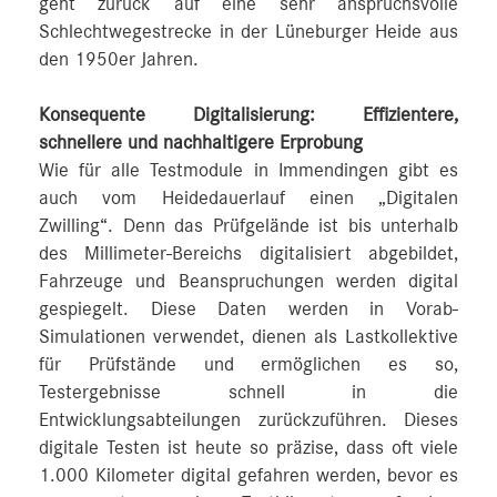
geht zurück auf eine sehr anspruchsvolle
Schlechtwegestrecke in der Lüneburger Heide aus
den 1950er Jahren.
Konsequente Digitalisierung: Effizientere,
schnellere und nachhaltigere Erprobung
Wie für alle Testmodule in Immendingen gibt es
auch vom Heidedauerlauf einen „Digitalen
Zwilling“. Denn das Prüfgelände ist bis unterhalb
des Millimeter-Bereichs digitalisiert abgebildet,
Fahrzeuge und Beanspruchungen werden digital
gespiegelt. Diese Daten werden in Vorab-
Simulationen verwendet, dienen als Lastkollektive
für Prüfstände und ermöglichen es so,
Testergebnisse schnell in die
Entwicklungsabteilungen zurückzuführen. Dieses
digitale Testen ist heute so präzise, dass oft viele
1.000 Kilometer digital gefahren werden, bevor es