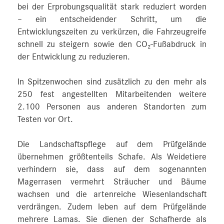
bei der Erprobungsqualität stark reduziert worden
– ein entscheidender Schritt, um die
Entwicklungszeiten zu verkürzen, die Fahrzeugreife
schnell zu steigern sowie den CO₂-Fußabdruck in
der Entwicklung zu reduzieren.
In Spitzenwochen sind zusätzlich zu den mehr als
250 fest angestellten Mitarbeitenden weitere
2.100 Personen aus anderen Standorten zum
Testen vor Ort.
Die Landschaftspflege auf dem Prüfgelände
übernehmen größtenteils Schafe. Als Weidetiere
verhindern sie, dass auf dem sogenannten
Magerrasen vermehrt Sträucher und Bäume
wachsen und die artenreiche Wiesenlandschaft
verdrängen. Zudem leben auf dem Prüfgelände
mehrere Lamas. Sie dienen der Schafherde als