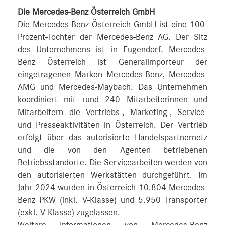
Die Mercedes-Benz Österreich GmbH
Die Mercedes-Benz Österreich GmbH ist eine 100-
Prozent-Tochter der Mercedes-Benz AG. Der Sitz
des Unternehmens ist in Eugendorf. Mercedes-
Benz Österreich ist Generalimporteur der
eingetragenen Marken Mercedes-Benz, Mercedes-
AMG und Mercedes-Maybach. Das Unternehmen
koordiniert mit rund 240 Mitarbeiterinnen und
Mitarbeitern die Vertriebs-, Marketing-, Service-
und Presseaktivitäten in Österreich. Der Vertrieb
erfolgt über das autorisierte Handelspartnernetz
und die von den Agenten betriebenen
Betriebsstandorte. Die Servicearbeiten werden von
den autorisierten Werkstätten durchgeführt. Im
Jahr 2024 wurden in Österreich 10.804 Mercedes-
Benz PKW (inkl. V-Klasse) und 5.950 Transporter
(exkl. V-Klasse) zugelassen.