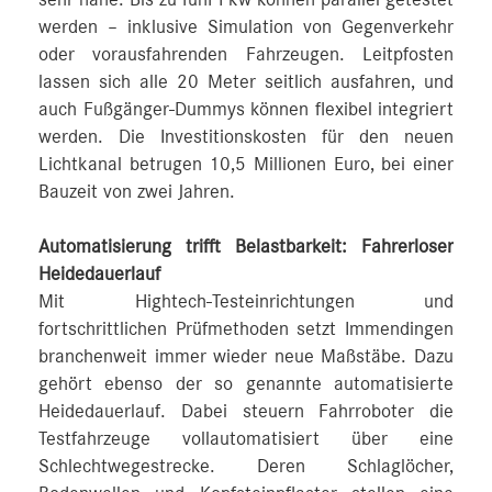
werden – inklusive Simulation von Gegenverkehr
oder vorausfahrenden Fahrzeugen. Leitpfosten
lassen sich alle 20 Meter seitlich ausfahren, und
auch Fußgänger-Dummys können flexibel integriert
werden. Die Investitionskosten für den neuen
Lichtkanal betrugen 10,5 Millionen Euro, bei einer
Bauzeit von zwei Jahren.
Automatisierung trifft Belastbarkeit: Fahrerloser
Heidedauerlauf
Mit Hightech-Testeinrichtungen und
fortschrittlichen Prüfmethoden setzt Immendingen
branchenweit immer wieder neue Maßstäbe. Dazu
gehört ebenso der so genannte automatisierte
Heidedauerlauf. Dabei steuern Fahrroboter die
Testfahrzeuge vollautomatisiert über eine
Schlechtwegestrecke. Deren Schlaglöcher,