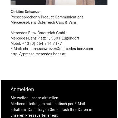
Christina Schwarzer
Pressesprecherin Product Communications
Mercedes-Benz Österreich Cars & Vans
Mercedes-Benz Österreich GmbH
Mercedes-Benz Platz 1, 5301 Eugendorf
Mobil: +43 (0) 664 814 7177
E-Mail:
christina.schwarzer@mercedes-benz.com
http://presse.mercedes-benz.at
Anmelden
Sie wollen unsere aktuellen
Medienmitteilungen automatisch per E-Mail
erhalten? Dann tragen Sie einfach Ihre Daten in
unseren Presseverteiler ein: