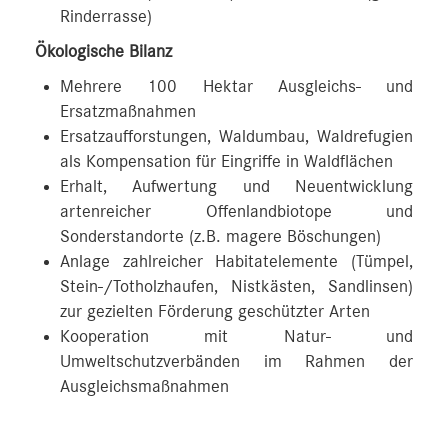
Rinderrasse)
Ökologische Bilanz
Mehrere 100 Hektar Ausgleichs- und
Ersatzmaßnahmen
Ersatzaufforstungen, Waldumbau, Waldrefugien
als Kompensation für Eingriffe in Waldflächen
Erhalt, Aufwertung und Neuentwicklung
artenreicher Offenlandbiotope und
Sonderstandorte (z.B. magere Böschungen)
Anlage zahlreicher Habitatelemente (Tümpel,
Stein-/Totholzhaufen, Nistkästen, Sandlinsen)
zur gezielten Förderung geschützter Arten
Kooperation mit Natur- und
Umweltschutzverbänden im Rahmen der
Ausgleichsmaßnahmen