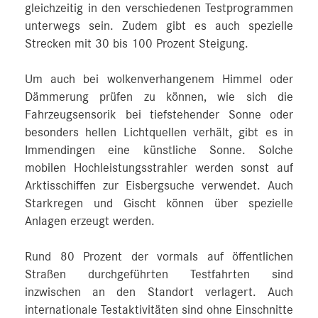
gleichzeitig in den verschiedenen Testprogrammen
unterwegs sein. Zudem gibt es auch spezielle
Strecken mit 30 bis 100 Prozent Steigung.
Um auch bei wolkenverhangenem Himmel oder
Dämmerung prüfen zu können, wie sich die
Fahrzeugsensorik bei tiefstehender Sonne oder
besonders hellen Lichtquellen verhält, gibt es in
Immendingen eine künstliche Sonne. Solche
mobilen Hochleistungsstrahler werden sonst auf
Arktisschiffen zur Eisbergsuche verwendet. Auch
Starkregen und Gischt können über spezielle
Anlagen erzeugt werden.
Rund 80 Prozent der vormals auf öffentlichen
Straßen durchgeführten Testfahrten sind
inzwischen an den Standort verlagert. Auch
internationale Testaktivitäten sind ohne Einschnitte