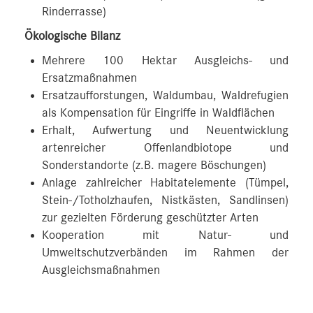
Rinderrasse)
Ökologische Bilanz
Mehrere 100 Hektar Ausgleichs- und
Ersatzmaßnahmen
Ersatzaufforstungen, Waldumbau, Waldrefugien
als Kompensation für Eingriffe in Waldflächen
Erhalt, Aufwertung und Neuentwicklung
artenreicher Offenlandbiotope und
Sonderstandorte (z.B. magere Böschungen)
Anlage zahlreicher Habitatelemente (Tümpel,
Stein-/Totholzhaufen, Nistkästen, Sandlinsen)
zur gezielten Förderung geschützter Arten
Kooperation mit Natur- und
Umweltschutzverbänden im Rahmen der
Ausgleichsmaßnahmen