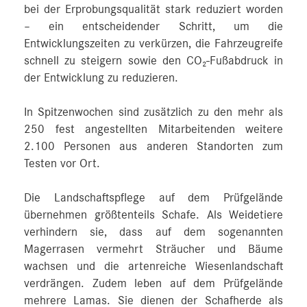
bei der Erprobungsqualität stark reduziert worden
– ein entscheidender Schritt, um die
Entwicklungszeiten zu verkürzen, die Fahrzeugreife
schnell zu steigern sowie den CO₂-Fußabdruck in
der Entwicklung zu reduzieren.
In Spitzenwochen sind zusätzlich zu den mehr als
250 fest angestellten Mitarbeitenden weitere
2.100 Personen aus anderen Standorten zum
Testen vor Ort.
Die Landschaftspflege auf dem Prüfgelände
übernehmen größtenteils Schafe. Als Weidetiere
verhindern sie, dass auf dem sogenannten
Magerrasen vermehrt Sträucher und Bäume
wachsen und die artenreiche Wiesenlandschaft
verdrängen. Zudem leben auf dem Prüfgelände
mehrere Lamas. Sie dienen der Schafherde als