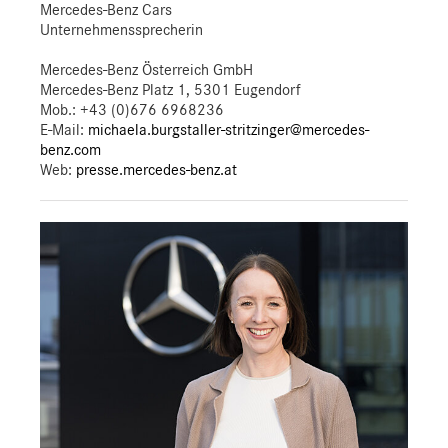
Mercedes-Benz Cars
Unternehmenssprecherin
Mercedes-Benz Österreich GmbH
Mercedes-Benz Platz 1, 5301 Eugendorf
Mob.:
+43 (0)676 6968236
E-Mail:
michaela.burgstaller-stritzinger@mercedes-
benz.com
Web:
presse.mercedes-benz.at