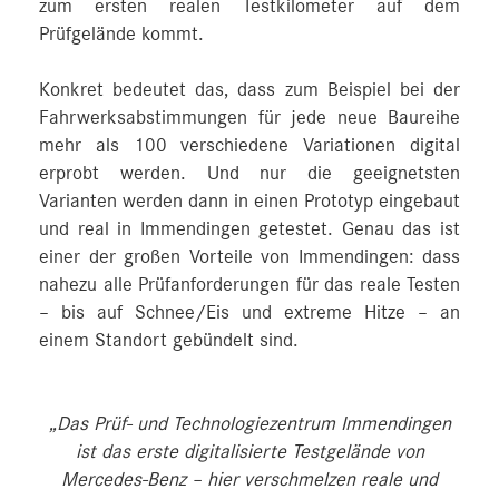
zum ersten realen Testkilometer auf dem
Prüfgelände kommt.
Konkret bedeutet das, dass zum Beispiel bei der
Fahrwerksabstimmungen für jede neue Baureihe
mehr als 100 verschiedene Variationen digital
erprobt werden. Und nur die geeignetsten
Varianten werden dann in einen Prototyp eingebaut
und real in Immendingen getestet. Genau das ist
einer der großen Vorteile von Immendingen: dass
nahezu alle Prüfanforderungen für das reale Testen
– bis auf Schnee/Eis und extreme Hitze – an
einem Standort gebündelt sind.
„Das Prüf- und Technologiezentrum Immendingen
ist das erste digitalisierte Testgelände von
Mercedes‑Benz – hier verschmelzen reale und