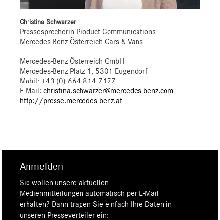
Christina Schwarzer
Pressesprecherin Product Communications
Mercedes-Benz Österreich Cars & Vans
Mercedes-Benz Österreich GmbH
Mercedes-Benz Platz 1, 5301 Eugendorf
Mobil: +43 (0) 664 814 7177
E-Mail:
christina.schwarzer@mercedes-benz.com
http://presse.mercedes-benz.at
Anmelden
Sie wollen unsere aktuellen
Medienmitteilungen automatisch per E-Mail
erhalten? Dann tragen Sie einfach Ihre Daten in
unseren Presseverteiler ein: