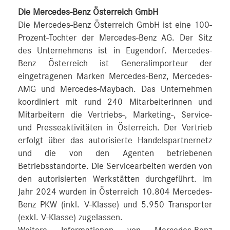
Die Mercedes-Benz Österreich GmbH
Die Mercedes-Benz Österreich GmbH ist eine 100-
Prozent-Tochter der Mercedes-Benz AG. Der Sitz
des Unternehmens ist in Eugendorf. Mercedes-
Benz Österreich ist Generalimporteur der
eingetragenen Marken Mercedes-Benz, Mercedes-
AMG und Mercedes-Maybach. Das Unternehmen
koordiniert mit rund 240 Mitarbeiterinnen und
Mitarbeitern die Vertriebs-, Marketing-, Service-
und Presseaktivitäten in Österreich. Der Vertrieb
erfolgt über das autorisierte Handelspartnernetz
und die von den Agenten betriebenen
Betriebsstandorte. Die Servicearbeiten werden von
den autorisierten Werkstätten durchgeführt. Im
Jahr 2024 wurden in Österreich 10.804 Mercedes-
Benz PKW (inkl. V-Klasse) und 5.950 Transporter
(exkl. V-Klasse) zugelassen.