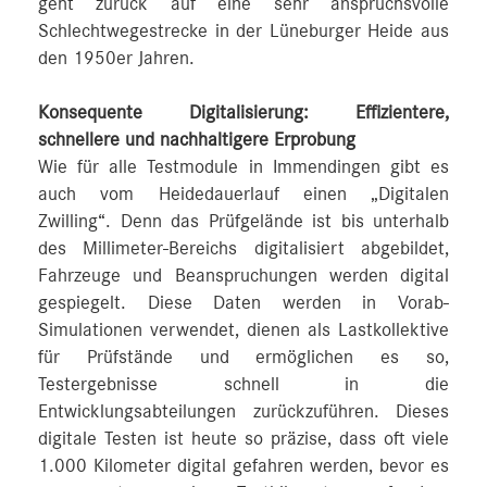
geht zurück auf eine sehr anspruchsvolle
Schlechtwegestrecke in der Lüneburger Heide aus
den 1950er Jahren.
Konsequente Digitalisierung: Effizientere,
schnellere und nachhaltigere Erprobung
Wie für alle Testmodule in Immendingen gibt es
auch vom Heidedauerlauf einen „Digitalen
Zwilling“. Denn das Prüfgelände ist bis unterhalb
des Millimeter-Bereichs digitalisiert abgebildet,
Fahrzeuge und Beanspruchungen werden digital
gespiegelt. Diese Daten werden in Vorab-
Simulationen verwendet, dienen als Lastkollektive
für Prüfstände und ermöglichen es so,
Testergebnisse schnell in die
Entwicklungsabteilungen zurückzuführen. Dieses
digitale Testen ist heute so präzise, dass oft viele
1.000 Kilometer digital gefahren werden, bevor es