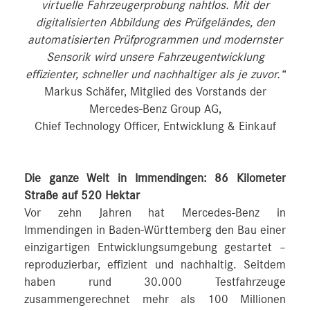
virtuelle Fahrzeugerprobung nahtlos. Mit der
digitalisierten Abbildung des Prüfgeländes, den
automatisierten Prüfprogrammen und modernster
Sensorik wird unsere Fahrzeugentwicklung
effizienter, schneller und nachhaltiger als je zuvor.“
Markus Schäfer, Mitglied des Vorstands der
Mercedes-Benz Group AG,
Chief Technology Officer, Entwicklung & Einkauf
Die ganze Welt in Immendingen: 86 Kilometer
Straße auf 520 Hektar
Vor zehn Jahren hat Mercedes-Benz in
Immendingen in Baden-Württemberg den Bau einer
einzigartigen Entwicklungsumgebung gestartet –
reproduzierbar, effizient und nachhaltig. Seitdem
haben rund 30.000 Testfahrzeuge
zusammengerechnet mehr als 100 Millionen