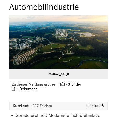
Automobilindustrie
25c0248_001_0
Zu dieser Meldung gibt es:
73 Bilder
1 Dokument
Kurztext
Plaintext
537 Zeichen
Gerade eröffnet: Modernste Lichtprüfanlage