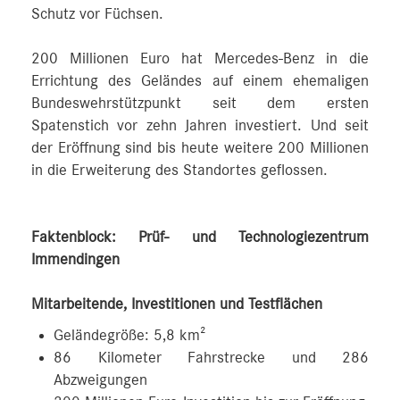
Schutz vor Füchsen.
200 Millionen Euro hat Mercedes‑Benz in die
Errichtung des Geländes auf einem ehemaligen
Bundeswehrstützpunkt seit dem ersten
Spatenstich vor zehn Jahren investiert. Und seit
der Eröffnung sind bis heute weitere 200 Millionen
in die Erweiterung des Standortes geflossen.
Faktenblock: Prüf- und Technologiezentrum
Immendingen
Mitarbeitende, Investitionen und Testflächen
Geländegröße: 5,8 km²
86 Kilometer Fahrstrecke und 286
Abzweigungen