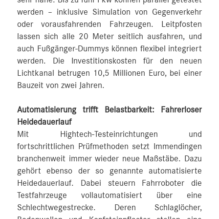
werden – inklusive Simulation von Gegenverkehr
oder vorausfahrenden Fahrzeugen. Leitpfosten
lassen sich alle 20 Meter seitlich ausfahren, und
auch Fußgänger-Dummys können flexibel integriert
werden. Die Investitionskosten für den neuen
Lichtkanal betrugen 10,5 Millionen Euro, bei einer
Bauzeit von zwei Jahren.
Automatisierung trifft Belastbarkeit: Fahrerloser
Heidedauerlauf
Mit Hightech-Testeinrichtungen und
fortschrittlichen Prüfmethoden setzt Immendingen
branchenweit immer wieder neue Maßstäbe. Dazu
gehört ebenso der so genannte automatisierte
Heidedauerlauf. Dabei steuern Fahrroboter die
Testfahrzeuge vollautomatisiert über eine
Schlechtwegestrecke. Deren Schlaglöcher,