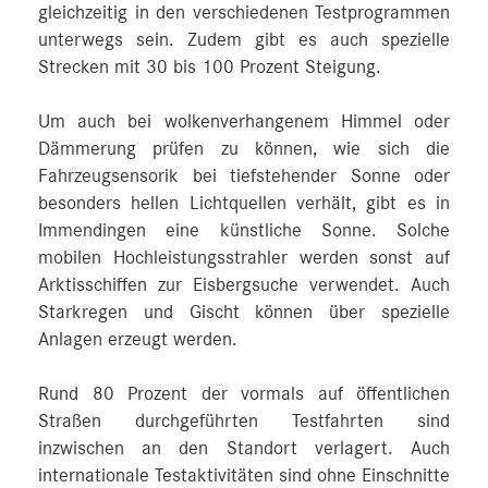
gleichzeitig in den verschiedenen Testprogrammen
unterwegs sein. Zudem gibt es auch spezielle
Strecken mit 30 bis 100 Prozent Steigung.
Um auch bei wolkenverhangenem Himmel oder
Dämmerung prüfen zu können, wie sich die
Fahrzeugsensorik bei tiefstehender Sonne oder
besonders hellen Lichtquellen verhält, gibt es in
Immendingen eine künstliche Sonne. Solche
mobilen Hochleistungsstrahler werden sonst auf
Arktisschiffen zur Eisbergsuche verwendet. Auch
Starkregen und Gischt können über spezielle
Anlagen erzeugt werden.
Rund 80 Prozent der vormals auf öffentlichen
Straßen durchgeführten Testfahrten sind
inzwischen an den Standort verlagert. Auch
internationale Testaktivitäten sind ohne Einschnitte