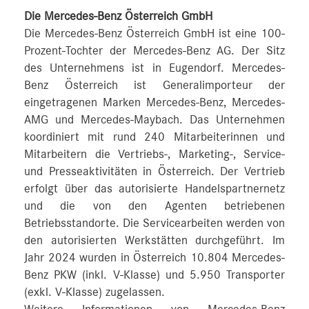
Die Mercedes-Benz Österreich GmbH
Die Mercedes-Benz Österreich GmbH ist eine 100-
Prozent-Tochter der Mercedes-Benz AG. Der Sitz
des Unternehmens ist in Eugendorf. Mercedes-
Benz Österreich ist Generalimporteur der
eingetragenen Marken Mercedes-Benz, Mercedes-
AMG und Mercedes-Maybach. Das Unternehmen
koordiniert mit rund 240 Mitarbeiterinnen und
Mitarbeitern die Vertriebs-, Marketing-, Service-
und Presseaktivitäten in Österreich. Der Vertrieb
erfolgt über das autorisierte Handelspartnernetz
und die von den Agenten betriebenen
Betriebsstandorte. Die Servicearbeiten werden von
den autorisierten Werkstätten durchgeführt. Im
Jahr 2024 wurden in Österreich 10.804 Mercedes-
Benz PKW (inkl. V-Klasse) und 5.950 Transporter
(exkl. V-Klasse) zugelassen.