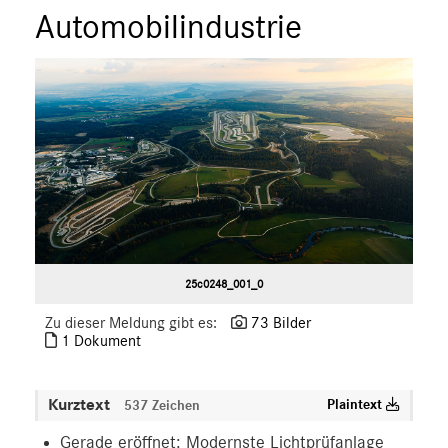
Automobilindustrie
25c0248_001_0
Zu dieser Meldung gibt es:
73 Bilder
1 Dokument
Kurztext
Plaintext
537 Zeichen
Gerade eröffnet: Modernste Lichtprüfanlage