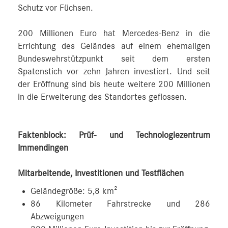
Schutz vor Füchsen.
200 Millionen Euro hat Mercedes‑Benz in die
Errichtung des Geländes auf einem ehemaligen
Bundeswehrstützpunkt seit dem ersten
Spatenstich vor zehn Jahren investiert. Und seit
der Eröffnung sind bis heute weitere 200 Millionen
in die Erweiterung des Standortes geflossen.
Faktenblock: Prüf- und Technologiezentrum
Immendingen
Mitarbeitende, Investitionen und Testflächen
Geländegröße: 5,8 km²
86 Kilometer Fahrstrecke und 286
Abzweigungen