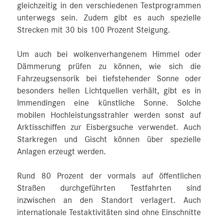
gleichzeitig in den verschiedenen Testprogrammen
unterwegs sein. Zudem gibt es auch spezielle
Strecken mit 30 bis 100 Prozent Steigung.
Um auch bei wolkenverhangenem Himmel oder
Dämmerung prüfen zu können, wie sich die
Fahrzeugsensorik bei tiefstehender Sonne oder
besonders hellen Lichtquellen verhält, gibt es in
Immendingen eine künstliche Sonne. Solche
mobilen Hochleistungsstrahler werden sonst auf
Arktisschiffen zur Eisbergsuche verwendet. Auch
Starkregen und Gischt können über spezielle
Anlagen erzeugt werden.
Rund 80 Prozent der vormals auf öffentlichen
Straßen durchgeführten Testfahrten sind
inzwischen an den Standort verlagert. Auch
internationale Testaktivitäten sind ohne Einschnitte