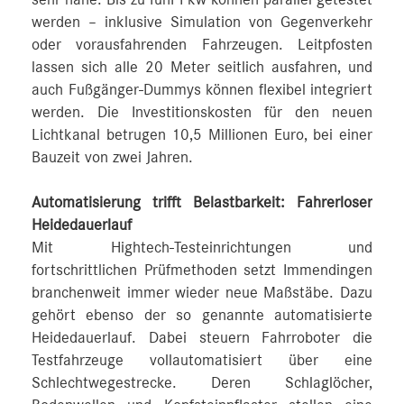
werden – inklusive Simulation von Gegenverkehr
oder vorausfahrenden Fahrzeugen. Leitpfosten
lassen sich alle 20 Meter seitlich ausfahren, und
auch Fußgänger-Dummys können flexibel integriert
werden. Die Investitionskosten für den neuen
Lichtkanal betrugen 10,5 Millionen Euro, bei einer
Bauzeit von zwei Jahren.
Automatisierung trifft Belastbarkeit: Fahrerloser
Heidedauerlauf
Mit Hightech-Testeinrichtungen und
fortschrittlichen Prüfmethoden setzt Immendingen
branchenweit immer wieder neue Maßstäbe. Dazu
gehört ebenso der so genannte automatisierte
Heidedauerlauf. Dabei steuern Fahrroboter die
Testfahrzeuge vollautomatisiert über eine
Schlechtwegestrecke. Deren Schlaglöcher,