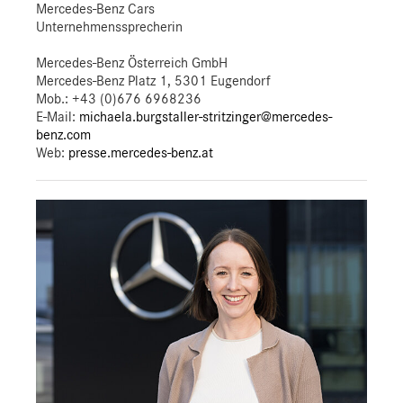
Mercedes-Benz Cars
Unternehmenssprecherin
Mercedes-Benz Österreich GmbH
Mercedes-Benz Platz 1, 5301 Eugendorf
Mob.:
+43 (0)676 6968236
E-Mail:
michaela.burgstaller-stritzinger@mercedes-
benz.com
Web:
presse.mercedes-benz.at