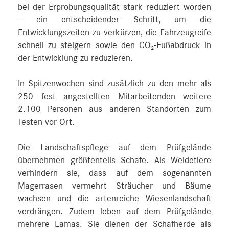
bei der Erprobungsqualität stark reduziert worden
– ein entscheidender Schritt, um die
Entwicklungszeiten zu verkürzen, die Fahrzeugreife
schnell zu steigern sowie den CO₂-Fußabdruck in
der Entwicklung zu reduzieren.
In Spitzenwochen sind zusätzlich zu den mehr als
250 fest angestellten Mitarbeitenden weitere
2.100 Personen aus anderen Standorten zum
Testen vor Ort.
Die Landschaftspflege auf dem Prüfgelände
übernehmen größtenteils Schafe. Als Weidetiere
verhindern sie, dass auf dem sogenannten
Magerrasen vermehrt Sträucher und Bäume
wachsen und die artenreiche Wiesenlandschaft
verdrängen. Zudem leben auf dem Prüfgelände
mehrere Lamas. Sie dienen der Schafherde als