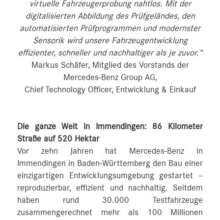
virtuelle Fahrzeugerprobung nahtlos. Mit der
digitalisierten Abbildung des Prüfgeländes, den
automatisierten Prüfprogrammen und modernster
Sensorik wird unsere Fahrzeugentwicklung
effizienter, schneller und nachhaltiger als je zuvor.“
Markus Schäfer, Mitglied des Vorstands der
Mercedes-Benz Group AG,
Chief Technology Officer, Entwicklung & Einkauf
Die ganze Welt in Immendingen: 86 Kilometer
Straße auf 520 Hektar
Vor zehn Jahren hat Mercedes-Benz in
Immendingen in Baden-Württemberg den Bau einer
einzigartigen Entwicklungsumgebung gestartet –
reproduzierbar, effizient und nachhaltig. Seitdem
haben rund 30.000 Testfahrzeuge
zusammengerechnet mehr als 100 Millionen