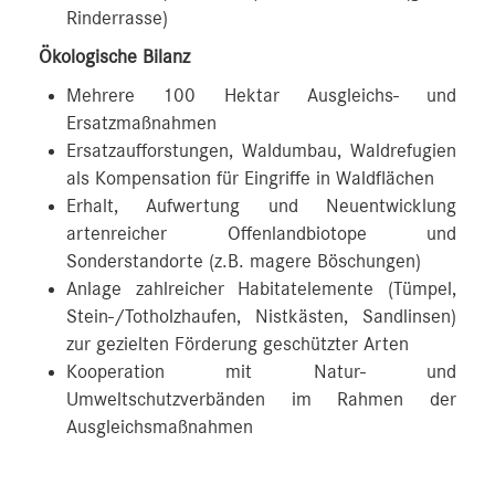
Rinderrasse)
Ökologische Bilanz
Mehrere 100 Hektar Ausgleichs- und
Ersatzmaßnahmen
Ersatzaufforstungen, Waldumbau, Waldrefugien
als Kompensation für Eingriffe in Waldflächen
Erhalt, Aufwertung und Neuentwicklung
artenreicher Offenlandbiotope und
Sonderstandorte (z.B. magere Böschungen)
Anlage zahlreicher Habitatelemente (Tümpel,
Stein-/Totholzhaufen, Nistkästen, Sandlinsen)
zur gezielten Förderung geschützter Arten
Kooperation mit Natur- und
Umweltschutzverbänden im Rahmen der
Ausgleichsmaßnahmen