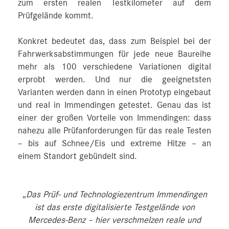
zum ersten realen Testkilometer auf dem
Prüfgelände kommt.
Konkret bedeutet das, dass zum Beispiel bei der
Fahrwerksabstimmungen für jede neue Baureihe
mehr als 100 verschiedene Variationen digital
erprobt werden. Und nur die geeignetsten
Varianten werden dann in einen Prototyp eingebaut
und real in Immendingen getestet. Genau das ist
einer der großen Vorteile von Immendingen: dass
nahezu alle Prüfanforderungen für das reale Testen
– bis auf Schnee/Eis und extreme Hitze – an
einem Standort gebündelt sind.
„Das Prüf- und Technologiezentrum Immendingen
ist das erste digitalisierte Testgelände von
Mercedes‑Benz – hier verschmelzen reale und