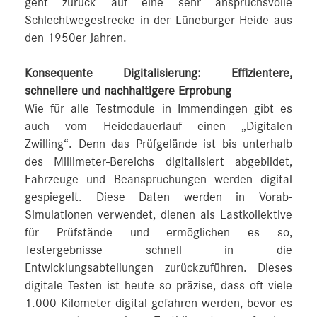
geht zurück auf eine sehr anspruchsvolle
Schlechtwegestrecke in der Lüneburger Heide aus
den 1950er Jahren.
Konsequente Digitalisierung: Effizientere,
schnellere und nachhaltigere Erprobung
Wie für alle Testmodule in Immendingen gibt es
auch vom Heidedauerlauf einen „Digitalen
Zwilling“. Denn das Prüfgelände ist bis unterhalb
des Millimeter-Bereichs digitalisiert abgebildet,
Fahrzeuge und Beanspruchungen werden digital
gespiegelt. Diese Daten werden in Vorab-
Simulationen verwendet, dienen als Lastkollektive
für Prüfstände und ermöglichen es so,
Testergebnisse schnell in die
Entwicklungsabteilungen zurückzuführen. Dieses
digitale Testen ist heute so präzise, dass oft viele
1.000 Kilometer digital gefahren werden, bevor es