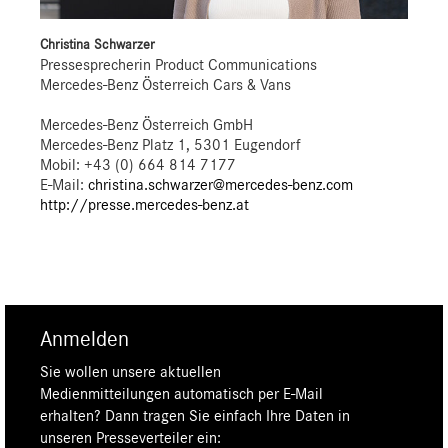
Christina Schwarzer
Pressesprecherin Product Communications
Mercedes-Benz Österreich Cars & Vans
Mercedes-Benz Österreich GmbH
Mercedes-Benz Platz 1, 5301 Eugendorf
Mobil: +43 (0) 664 814 7177
E-Mail:
christina.schwarzer@mercedes-benz.com
http://presse.mercedes-benz.at
Anmelden
Sie wollen unsere aktuellen
Medienmitteilungen automatisch per E-Mail
erhalten? Dann tragen Sie einfach Ihre Daten in
unseren Presseverteiler ein: