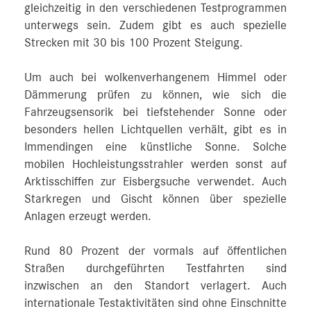
gleichzeitig in den verschiedenen Testprogrammen
unterwegs sein. Zudem gibt es auch spezielle
Strecken mit 30 bis 100 Prozent Steigung.
Um auch bei wolkenverhangenem Himmel oder
Dämmerung prüfen zu können, wie sich die
Fahrzeugsensorik bei tiefstehender Sonne oder
besonders hellen Lichtquellen verhält, gibt es in
Immendingen eine künstliche Sonne. Solche
mobilen Hochleistungsstrahler werden sonst auf
Arktisschiffen zur Eisbergsuche verwendet. Auch
Starkregen und Gischt können über spezielle
Anlagen erzeugt werden.
Rund 80 Prozent der vormals auf öffentlichen
Straßen durchgeführten Testfahrten sind
inzwischen an den Standort verlagert. Auch
internationale Testaktivitäten sind ohne Einschnitte