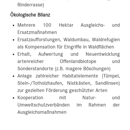
Rinderrasse)
Ökologische Bilanz
Mehrere 100 Hektar Ausgleichs- und
Ersatzmaßnahmen
Ersatzaufforstungen, Waldumbau, Waldrefugien
als Kompensation für Eingriffe in Waldflächen
Erhalt, Aufwertung und Neuentwicklung
artenreicher Offenlandbiotope und
Sonderstandorte (z.B. magere Böschungen)
Anlage zahlreicher Habitatelemente (Tümpel,
Stein-/Totholzhaufen, Nistkästen, Sandlinsen)
zur gezielten Förderung geschützter Arten
Kooperation mit Natur- und
Umweltschutzverbänden im Rahmen der
Ausgleichsmaßnahmen