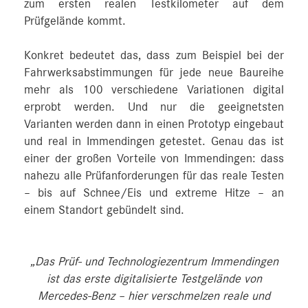
zum ersten realen Testkilometer auf dem
Prüfgelände kommt.
Konkret bedeutet das, dass zum Beispiel bei der
Fahrwerksabstimmungen für jede neue Baureihe
mehr als 100 verschiedene Variationen digital
erprobt werden. Und nur die geeignetsten
Varianten werden dann in einen Prototyp eingebaut
und real in Immendingen getestet. Genau das ist
einer der großen Vorteile von Immendingen: dass
nahezu alle Prüfanforderungen für das reale Testen
– bis auf Schnee/Eis und extreme Hitze – an
einem Standort gebündelt sind.
„Das Prüf- und Technologiezentrum Immendingen
ist das erste digitalisierte Testgelände von
Mercedes‑Benz – hier verschmelzen reale und