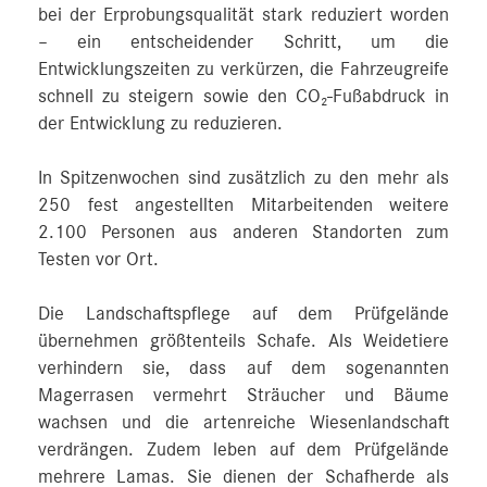
bei der Erprobungsqualität stark reduziert worden
– ein entscheidender Schritt, um die
Entwicklungszeiten zu verkürzen, die Fahrzeugreife
schnell zu steigern sowie den CO₂-Fußabdruck in
der Entwicklung zu reduzieren.
In Spitzenwochen sind zusätzlich zu den mehr als
250 fest angestellten Mitarbeitenden weitere
2.100 Personen aus anderen Standorten zum
Testen vor Ort.
Die Landschaftspflege auf dem Prüfgelände
übernehmen größtenteils Schafe. Als Weidetiere
verhindern sie, dass auf dem sogenannten
Magerrasen vermehrt Sträucher und Bäume
wachsen und die artenreiche Wiesenlandschaft
verdrängen. Zudem leben auf dem Prüfgelände
mehrere Lamas. Sie dienen der Schafherde als