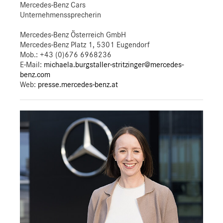
Mercedes-Benz Cars
Unternehmenssprecherin
Mercedes-Benz Österreich GmbH
Mercedes-Benz Platz 1, 5301 Eugendorf
Mob.:
+43 (0)676 6968236
E-Mail:
michaela.burgstaller-stritzinger@mercedes-
benz.com
Web:
presse.mercedes-benz.at