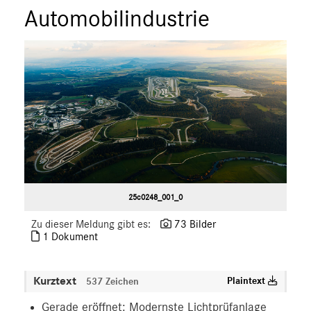
Automobilindustrie
25c0248_001_0
Zu dieser Meldung gibt es:
73 Bilder
1 Dokument
Kurztext
Plaintext
537 Zeichen
Gerade eröffnet: Modernste Lichtprüfanlage