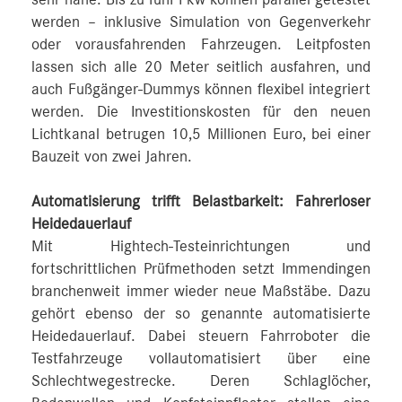
werden – inklusive Simulation von Gegenverkehr
oder vorausfahrenden Fahrzeugen. Leitpfosten
lassen sich alle 20 Meter seitlich ausfahren, und
auch Fußgänger-Dummys können flexibel integriert
werden. Die Investitionskosten für den neuen
Lichtkanal betrugen 10,5 Millionen Euro, bei einer
Bauzeit von zwei Jahren.
Automatisierung trifft Belastbarkeit: Fahrerloser
Heidedauerlauf
Mit Hightech-Testeinrichtungen und
fortschrittlichen Prüfmethoden setzt Immendingen
branchenweit immer wieder neue Maßstäbe. Dazu
gehört ebenso der so genannte automatisierte
Heidedauerlauf. Dabei steuern Fahrroboter die
Testfahrzeuge vollautomatisiert über eine
Schlechtwegestrecke. Deren Schlaglöcher,