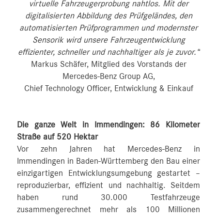
virtuelle Fahrzeugerprobung nahtlos. Mit der
digitalisierten Abbildung des Prüfgeländes, den
automatisierten Prüfprogrammen und modernster
Sensorik wird unsere Fahrzeugentwicklung
effizienter, schneller und nachhaltiger als je zuvor.“
Markus Schäfer, Mitglied des Vorstands der
Mercedes-Benz Group AG,
Chief Technology Officer, Entwicklung & Einkauf
Die ganze Welt in Immendingen: 86 Kilometer
Straße auf 520 Hektar
Vor zehn Jahren hat Mercedes-Benz in
Immendingen in Baden-Württemberg den Bau einer
einzigartigen Entwicklungsumgebung gestartet –
reproduzierbar, effizient und nachhaltig. Seitdem
haben rund 30.000 Testfahrzeuge
zusammengerechnet mehr als 100 Millionen