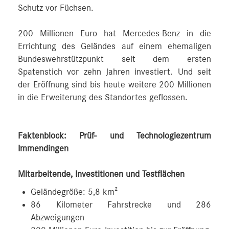
Schutz vor Füchsen.
200 Millionen Euro hat Mercedes‑Benz in die
Errichtung des Geländes auf einem ehemaligen
Bundeswehrstützpunkt seit dem ersten
Spatenstich vor zehn Jahren investiert. Und seit
der Eröffnung sind bis heute weitere 200 Millionen
in die Erweiterung des Standortes geflossen.
Faktenblock: Prüf- und Technologiezentrum
Immendingen
Mitarbeitende, Investitionen und Testflächen
Geländegröße: 5,8 km²
86 Kilometer Fahrstrecke und 286
Abzweigungen