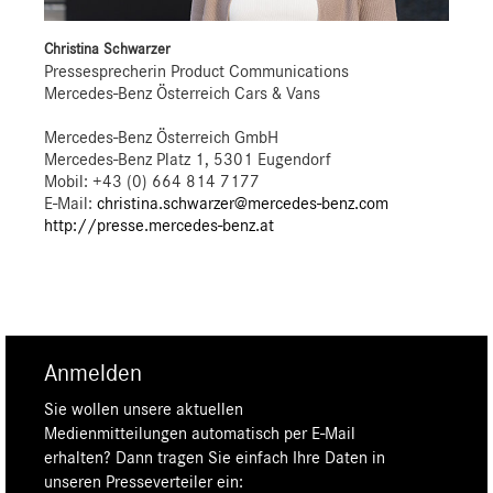
Christina Schwarzer
Pressesprecherin Product Communications
Mercedes-Benz Österreich Cars & Vans
Mercedes-Benz Österreich GmbH
Mercedes-Benz Platz 1, 5301 Eugendorf
Mobil: +43 (0) 664 814 7177
E-Mail:
christina.schwarzer@mercedes-benz.com
http://presse.mercedes-benz.at
Anmelden
Sie wollen unsere aktuellen
Medienmitteilungen automatisch per E-Mail
erhalten? Dann tragen Sie einfach Ihre Daten in
unseren Presseverteiler ein: