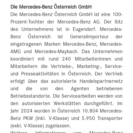
Die Mercedes-Benz Österreich GmbH
Die Mercedes-Benz Österreich GmbH ist eine 100-
Prozent-Tochter der Mercedes-Benz AG. Der Sitz
des Unternehmens ist in Eugendorf. Mercedes-
Benz Österreich ist Generalimporteur der
eingetragenen Marken Mercedes-Benz, Mercedes-
AMG und Mercedes-Maybach. Das Unternehmen
koordiniert mit rund 240 Mitarbeiterinnen und
Mitarbeitern die Vertriebs-, Marketing-, Service-
und Presseaktivitäten in Österreich. Der Vertrieb
erfolgt über das autorisierte Handelspartnernetz
und die von den Agenten betriebenen
Betriebsstandorte. Die Servicearbeiten werden von
den autorisierten Werkstätten durchgeführt. Im
Jahr 2024 wurden in Österreich 10.804 Mercedes-
Benz PKW (inkl. V-Klasse) und 5.950 Transporter
(exkl. V-Klasse) zugelassen.