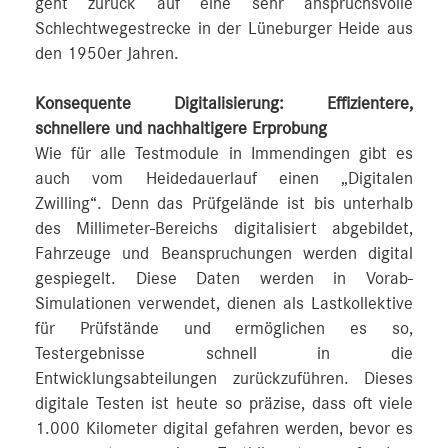
geht zurück auf eine sehr anspruchsvolle
Schlechtwegestrecke in der Lüneburger Heide aus
den 1950er Jahren.
Konsequente Digitalisierung: Effizientere,
schnellere und nachhaltigere Erprobung
Wie für alle Testmodule in Immendingen gibt es
auch vom Heidedauerlauf einen „Digitalen
Zwilling“. Denn das Prüfgelände ist bis unterhalb
des Millimeter-Bereichs digitalisiert abgebildet,
Fahrzeuge und Beanspruchungen werden digital
gespiegelt. Diese Daten werden in Vorab-
Simulationen verwendet, dienen als Lastkollektive
für Prüfstände und ermöglichen es so,
Testergebnisse schnell in die
Entwicklungsabteilungen zurückzuführen. Dieses
digitale Testen ist heute so präzise, dass oft viele
1.000 Kilometer digital gefahren werden, bevor es