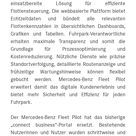
einsatzbereite Lösung für effiziente
Flottensteuerung. Die webbasierte Plattform bietet
Echtzeitdaten und bündelt alle relevanten
Flottenkennzahlen in übersichtlichen Dashboards,
Grafiken und Tabellen. Fuhrpark-Verantwortliche
erhalten maximale Transparenz und somit die
Grundlage für Prozessoptimierung und
Kostenreduzierung. Nützliche Dienste wie präzise
Standortverfolgung, detaillierte Routenanzeige und
frühzeitige Wartungshinweise können flexibel
gebucht werden. Mercedes‑Benz Fleet Pilot
erweitert damit das digitale Kundenerlebnis und
bietet mehr Sicherheit und Effizienz für jeden
Fuhrpark.
Der Mercedes‑Benz Fleet Pilot hat das bisherige
„connect business“-Portal ersetzt. Bestehende
Nutzerinnen und Nutzer wurden schrittweise und