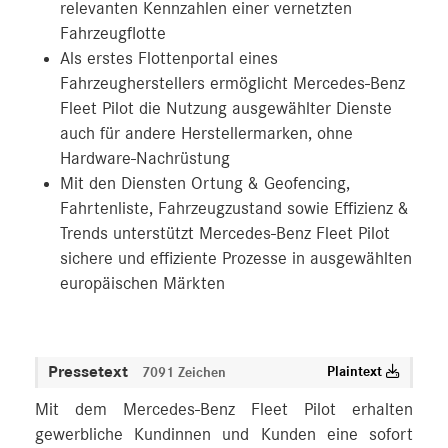
relevanten Kennzahlen einer vernetzten
Fahrzeugflotte
Als erstes Flottenportal eines
Fahrzeugherstellers ermöglicht Mercedes-Benz
Fleet Pilot die Nutzung ausgewählter Dienste
auch für andere Herstellermarken, ohne
Hardware-Nachrüstung
Mit den Diensten Ortung & Geofencing,
Fahrtenliste, Fahrzeugzustand sowie Effizienz &
Trends unterstützt Mercedes‑Benz Fleet Pilot
sichere und effiziente Prozesse in ausgewählten
europäischen Märkten
Pressetext
Plaintext
7091 Zeichen
Mit dem Mercedes‑Benz Fleet Pilot erhalten
gewerbliche Kundinnen und Kunden eine sofort