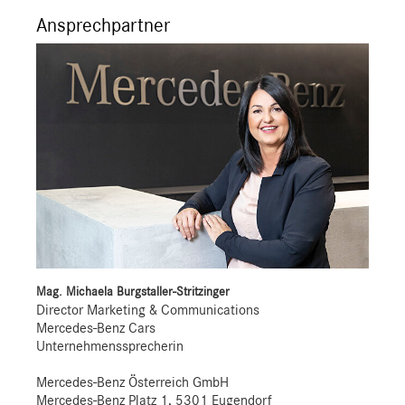
Ansprechpartner
Mag. Michaela Burgstaller-Stritzinger
Director Marketing & Communications
Mercedes-Benz Cars
Unternehmenssprecherin
Mercedes-Benz Österreich GmbH
Mercedes-Benz Platz 1, 5301 Eugendorf