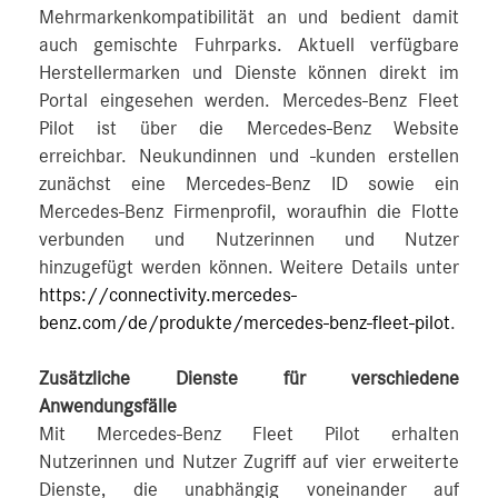
Mehrmarkenkompatibilität an und bedient damit
auch gemischte Fuhrparks. Aktuell verfügbare
Herstellermarken und Dienste können direkt im
Portal eingesehen werden. Mercedes-Benz Fleet
Pilot ist über die Mercedes‑Benz Website
erreichbar. Neukundinnen und -kunden erstellen
zunächst eine Mercedes‑Benz ID sowie ein
Mercedes‑Benz Firmenprofil, woraufhin die Flotte
verbunden und Nutzerinnen und Nutzer
hinzugefügt werden können. Weitere Details unter
https://connectivity.mercedes-
benz.com/de/produkte/mercedes-benz-fleet-pilot
.
Zusätzliche Dienste für verschiedene
Anwendungsfälle
Mit Mercedes‑Benz Fleet Pilot erhalten
Nutzerinnen und Nutzer Zugriff auf vier erweiterte
Dienste, die unabhängig voneinander auf