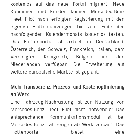
kostenlos auf das neue Portal migriert. Neue
Kundinnen und Kunden können Mercedes‑Benz
Fleet Pilot nach erfolgter Registrierung mit den
eigenen Flottenfahrzeugen bis zum Ende des
nachfolgenden Kalendermonats kostenlos testen.
Das Flottenportal ist aktuell in Deutschland,
Österreich, der Schweiz, Frankreich, Italien, dem
Vereinigten Königreich, Belgien und den
Niederlanden verfügbar. Die Erweiterung auf
weitere europäische Märkte ist geplant.
Mehr Transparenz, Prozess- und Kostenoptimierung
ab Werk
Eine Fahrzeug-Nachrüstung ist zur Nutzung von
Mercedes‑Benz Fleet Pilot nicht notwendig: Das
entsprechende Kommunikationsmodul ist bei
Mercedes‑Benz Fahrzeugen ab Werk verbaut. Das
Flottenportal bietet eine