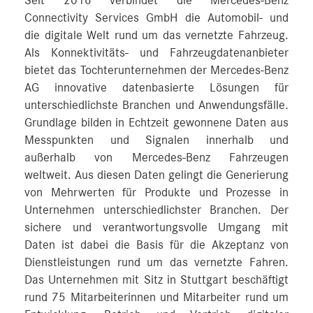
Seit 2016 verbindet die Mercedes-Benz
Connectivity Services GmbH die Automobil- und
die digitale Welt rund um das vernetzte Fahrzeug.
Als Konnektivitäts- und Fahrzeugdatenanbieter
bietet das Tochterunternehmen der Mercedes-Benz
AG innovative datenbasierte Lösungen für
unterschiedlichste Branchen und Anwendungsfälle.
Grundlage bilden in Echtzeit gewonnene Daten aus
Messpunkten und Signalen innerhalb und
außerhalb von Mercedes-Benz Fahrzeugen
weltweit. Aus diesen Daten gelingt die Generierung
von Mehrwerten für Produkte und Prozesse in
Unternehmen unterschiedlichster Branchen. Der
sichere und verantwortungsvolle Umgang mit
Daten ist dabei die Basis für die Akzeptanz von
Dienstleistungen rund um das vernetzte Fahren.
Das Unternehmen mit Sitz in Stuttgart beschäftigt
rund 75 Mitarbeiterinnen und Mitarbeiter rund um