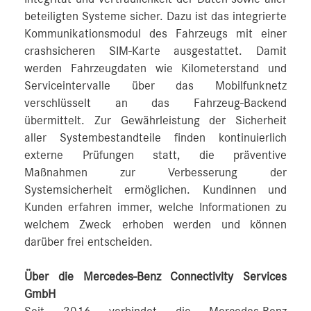
beteiligten Systeme sicher. Dazu ist das integrierte
Kommunikationsmodul des Fahrzeugs mit einer
crashsicheren SIM-Karte ausgestattet. Damit
werden Fahrzeugdaten wie Kilometerstand und
Serviceintervalle über das Mobilfunknetz
verschlüsselt an das Fahrzeug-Backend
übermittelt. Zur Gewährleistung der Sicherheit
aller Systembestandteile finden kontinuierlich
externe Prüfungen statt, die präventive
Maßnahmen zur Verbesserung der
Systemsicherheit ermöglichen. Kundinnen und
Kunden erfahren immer, welche Informationen zu
welchem Zweck erhoben werden und können
darüber frei entscheiden.
Über die Mercedes-Benz Connectivity Services
GmbH