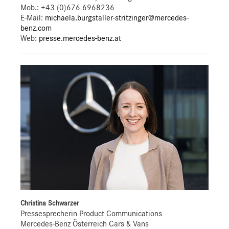
Mob.:
+43 (0)676 6968236
E-Mail:
michaela.burgstaller-stritzinger@mercedes-
benz.com
Web:
presse.mercedes-benz.at
Christina Schwarzer
Pressesprecherin Product Communications
Mercedes-Benz Österreich Cars & Vans