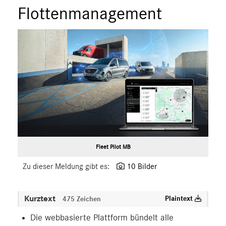
Flottenmanagement
Fleet Pilot MB
Zu dieser Meldung gibt es:
10 Bilder
Kurztext
Plaintext
475 Zeichen
Die webbasierte Plattform bündelt alle