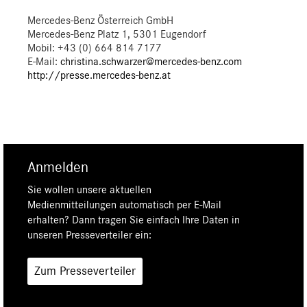
Mercedes-Benz Österreich GmbH
Mercedes-Benz Platz 1, 5301 Eugendorf
Mobil: +43 (0) 664 814 7177
E-Mail:
christina.schwarzer@mercedes-benz.com
http://presse.mercedes-benz.at
Anmelden
Sie wollen unsere aktuellen
Medienmitteilungen automatisch per E-Mail
erhalten? Dann tragen Sie einfach Ihre Daten in
unseren Presseverteiler ein:
Zum Presseverteiler