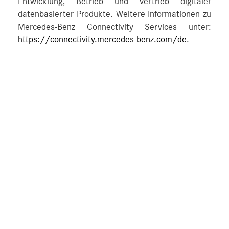
Entwicklung, Betrieb und Vertrieb digitaler
datenbasierter Produkte. Weitere Informationen zu
Mercedes-Benz Connectivity Services unter:
https://connectivity.mercedes-benz.com/de
.