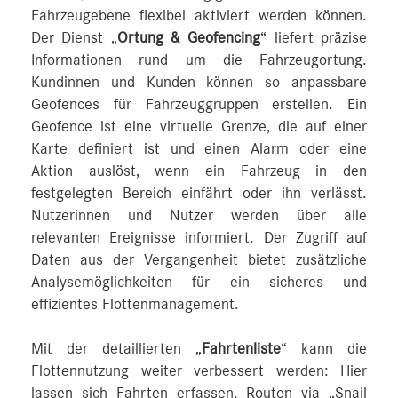
Fahrzeugebene flexibel aktiviert werden können.
Der Dienst „
Ortung & Geofencing
“ liefert präzise
Informationen rund um die Fahrzeugortung.
Kundinnen und Kunden können so anpassbare
Geofences für Fahrzeuggruppen erstellen. Ein
Geofence ist eine virtuelle Grenze, die auf einer
Karte definiert ist und einen Alarm oder eine
Aktion auslöst, wenn ein Fahrzeug in den
festgelegten Bereich einfährt oder ihn verlässt.
Nutzerinnen und Nutzer werden über alle
relevanten Ereignisse informiert. Der Zugriff auf
Daten aus der Vergangenheit bietet zusätzliche
Analysemöglichkeiten für ein sicheres und
effizientes Flottenmanagement.
Mit der detaillierten „
Fahrtenliste
“ kann die
Flottennutzung weiter verbessert werden: Hier
lassen sich Fahrten erfassen, Routen via „Snail