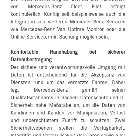
von Mercedes-Benz Fleet Pilot erfolgt
kontinuierlich. Künftig soll beispielsweise auch die
Integration von weiteren Mercedes‑Benz Services
wie Mercedes-Benz Van Uptime Monitor oder die
Online-Servicetermin-Buchung möglich sein.
Komfortable Handhabung bei sicherer
Datenübertragung
Der sichere und verantwortungsvolle Umgang mit
Daten ist entscheidend für die Akzeptanz von
Diensten rund um das vernetzte Fahren. Daher
legt Mercedes-Benz gemäß seiner
Qualitätsstandards in Sachen Datenschutz und IT-
Sicherheit hohe Maßstäbe an, um die Daten von
Kundinnen und Kunden vor Manipulation, Verlust
und unberechtigtem Zugriff zu schützen. Zwei
Sicherheitsebenen stellen die Verfügbarkeit,
Integrität und Vertraulichkeit der Daten sowie aller