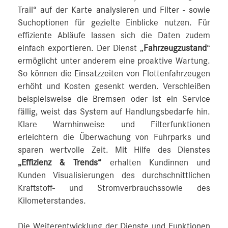
Trail“ auf der Karte analysieren und Filter - sowie
Suchoptionen für gezielte Einblicke nutzen. Für
effiziente Abläufe lassen sich die Daten zudem
einfach exportieren. Der Dienst „
Fahrzeugzustand
“
ermöglicht unter anderem eine proaktive Wartung.
So können die Einsatzzeiten von Flottenfahrzeugen
erhöht und Kosten gesenkt werden. Verschleißen
beispielsweise die Bremsen oder ist ein Service
fällig, weist das System auf Handlungsbedarfe hin.
Klare Warnhinweise und Filterfunktionen
erleichtern die Überwachung von Fuhrparks und
sparen wertvolle Zeit. Mit Hilfe des Dienstes
„Effizienz & Trends“
erhalten Kundinnen und
Kunden Visualisierungen des durchschnittlichen
Kraftstoff- und Stromverbrauchssowie des
Kilometerstandes.
Die Weiterentwicklung der Dienste und Funktionen