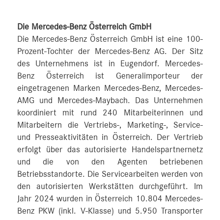
Die Mercedes-Benz Österreich GmbH
Die Mercedes-Benz Österreich GmbH ist eine 100-
Prozent-Tochter der Mercedes-Benz AG. Der Sitz
des Unternehmens ist in Eugendorf. Mercedes-
Benz Österreich ist Generalimporteur der
eingetragenen Marken Mercedes-Benz, Mercedes-
AMG und Mercedes-Maybach. Das Unternehmen
koordiniert mit rund 240 Mitarbeiterinnen und
Mitarbeitern die Vertriebs-, Marketing-, Service-
und Presseaktivitäten in Österreich. Der Vertrieb
erfolgt über das autorisierte Handelspartnernetz
und die von den Agenten betriebenen
Betriebsstandorte. Die Servicearbeiten werden von
den autorisierten Werkstätten durchgeführt. Im
Jahr 2024 wurden in Österreich 10.804 Mercedes-
Benz PKW (inkl. V-Klasse) und 5.950 Transporter