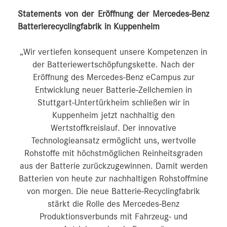
Statements von der Eröffnung der Mercedes-Benz
Batterierecyclingfabrik in Kuppenheim
„Wir vertiefen konsequent unsere Kompetenzen in
der Batteriewertschöpfungskette. Nach der
Eröffnung des Mercedes-Benz eCampus zur
Entwicklung neuer Batterie-Zellchemien in
Stuttgart-Untertürkheim schließen wir in
Kuppenheim jetzt nachhaltig den
Wertstoffkreislauf. Der innovative
Technologieansatz ermöglicht uns, wertvolle
Rohstoffe mit höchstmöglichen Reinheitsgraden
aus der Batterie zurückzugewinnen. Damit werden
Batterien von heute zur nachhaltigen Rohstoffmine
von morgen. Die neue Batterie-Recyclingfabrik
stärkt die Rolle des Mercedes-Benz
Produktionsverbunds mit Fahrzeug- und