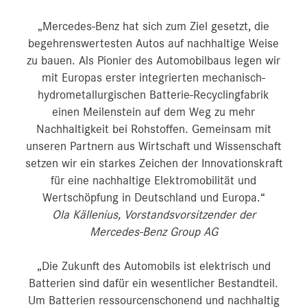
„Mercedes-Benz hat sich zum Ziel gesetzt, die
begehrenswertesten Autos auf nachhaltige Weise
zu bauen. Als Pionier des Automobilbaus legen wir
mit Europas erster integrierten mechanisch-
hydrometallurgischen Batterie-Recyclingfabrik
einen Meilenstein auf dem Weg zu mehr
Nachhaltigkeit bei Rohstoffen. Gemeinsam mit
unseren Partnern aus Wirtschaft und Wissenschaft
setzen wir ein starkes Zeichen der Innovationskraft
für eine nachhaltige Elektromobilität und
Wertschöpfung in Deutschland und Europa.“
Ola Källenius, Vorstandsvorsitzender der
Mercedes-Benz Group AG
„Die Zukunft des Automobils ist elektrisch und
Batterien sind dafür ein wesentlicher Bestandteil.
Um Batterien ressourcenschonend und nachhaltig