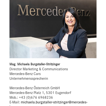
Mag. Michaela Burgstaller-Stritzinger
Director Marketing & Communications
Mercedes-Benz Cars
Unternehmenssprecherin
Mercedes-Benz Österreich GmbH
Mercedes-Benz Platz 1, 5301 Eugendorf
Mob.:
+43 (0)676 6968236
E-Mail:
michaela.burgstaller-stritzinger@mercedes-