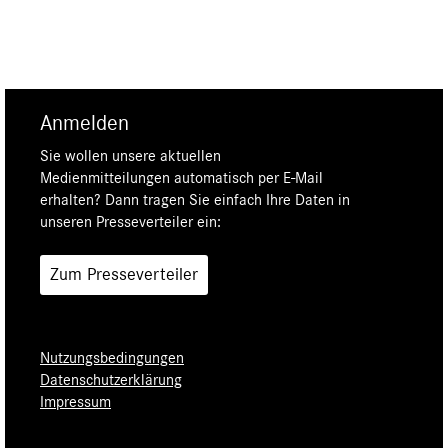
Anmelden
Sie wollen unsere aktuellen
Medienmitteilungen automatisch per E-Mail
erhalten? Dann tragen Sie einfach Ihre Daten in
unseren Presseverteiler ein:
Zum Presseverteiler
Nutzungsbedingungen
Datenschutzerklärung
Impressum