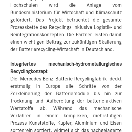
Hochschulen wird die Anlage vom
Bundesministerium für Wirtschaft und Klimaschutz
gefördert. Das Projekt betrachtet die gesamte
Prozesskette des Recyclings inklusive Logistik- und
Reintegrationskonzepten. Die Partner leisten damit
einen wichtigen Beitrag zur zukünftigen Skalierung
der Batterierecycling-Wirtschaft in Deutschland.
Integriertes mechanisch-hydrometallurgisches
Recyclingkonzept
Die Mercedes-Benz Batterie-Recyclingfabrik deckt
erstmalig in Europa alle Schritte von der
Zerkleinerung der Batteriemodule bis hin zur
Trocknung und Aufbereitung der batterie-aktiven
Wertstoffe ab. Während das mechanische
Verfahren in einem komplexen, mehrstufigen
Prozess Kunststoffe, Kupfer, Aluminium und Eisen
sortenrein sortiert, widmet sich das nachgelagerte