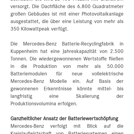
versorgt. Die Dachfläche des 6.800 Quadratmeter
großen Gebäudes ist mit einer Photovoltaikanlage
ausgestattet, die über eine Leistung von mehr als
350 Kilowattpeak verfügt.
Die Mercedes-Benz Batterie-Recyclingfabrik in
Kuppenheim hat eine Jahreskapazität von 2.500
Tonnen. Die wiedergewonnenen Wertstoffe fließen
in die Produktion von mehr als 50.000
Batteriemodulen für neue vollelektrische
Mercedes-Benz Modelle ein. Auf Basis der
gewonnenen Erkenntnisse könnte mittel- bis
langfristig eine Skalierung der
Produktionsvolumina erfolgen.
Ganzheitlicher Ansatz der Batteriewertschöpfung
Mercedes-Benz verfolgt mit Blick auf die
Kreislaufwirtschaft von Batteriesystemen einen