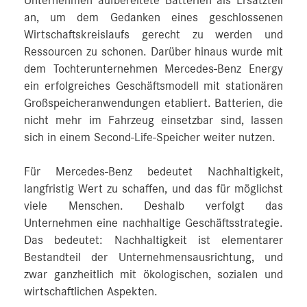
Unternehmen aufbereitete Batterien als Ersatzteil
an, um dem Gedanken eines geschlossenen
Wirtschaftskreislaufs gerecht zu werden und
Ressourcen zu schonen. Darüber hinaus wurde mit
dem Tochterunternehmen Mercedes-Benz Energy
ein erfolgreiches Geschäftsmodell mit stationären
Großspeicheranwendungen etabliert. Batterien, die
nicht mehr im Fahrzeug einsetzbar sind, lassen
sich in einem Second-Life-Speicher weiter nutzen.
Für Mercedes-Benz bedeutet Nachhaltigkeit,
langfristig Wert zu schaffen, und das für möglichst
viele Menschen. Deshalb verfolgt das
Unternehmen eine nachhaltige Geschäftsstrategie.
Das bedeutet: Nachhaltigkeit ist elementarer
Bestandteil der Unternehmensausrichtung, und
zwar ganzheitlich mit ökologischen, sozialen und
wirtschaftlichen Aspekten.