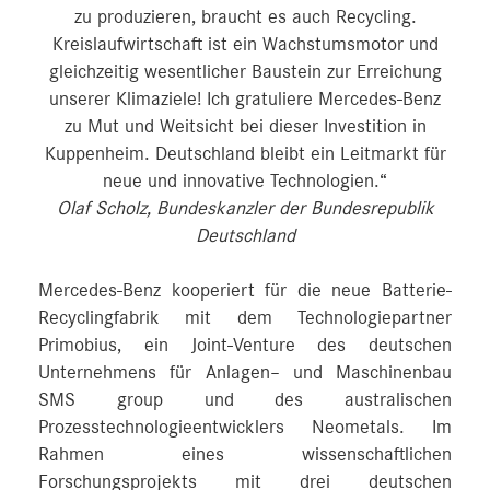
zu produzieren, braucht es auch Recycling.
Kreislaufwirtschaft ist ein Wachstumsmotor und
gleichzeitig wesentlicher Baustein zur Erreichung
unserer Klimaziele! Ich gratuliere Mercedes-Benz
zu Mut und Weitsicht bei dieser Investition in
Kuppenheim. Deutschland bleibt ein Leitmarkt für
neue und innovative Technologien.“
Olaf Scholz, Bundeskanzler der Bundesrepublik
Deutschland
Mercedes-Benz kooperiert für die neue Batterie-
Recyclingfabrik mit dem Technologiepartner
Primobius, ein Joint-Venture des deutschen
Unternehmens für Anlagen– und Maschinenbau
SMS group und des australischen
Prozesstechnologieentwicklers Neometals. Im
Rahmen eines wissenschaftlichen
Forschungsprojekts mit drei deutschen