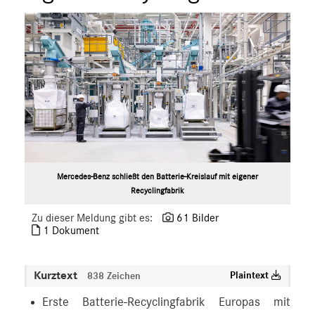
Mercedes-Benz schließt den Batterie-Kreislauf mit eigener
Recyclingfabrik
Zu dieser Meldung gibt es:
61 Bilder
1 Dokument
Kurztext
Plaintext
838 Zeichen
Erste Batterie-Recyclingfabrik Europas mit