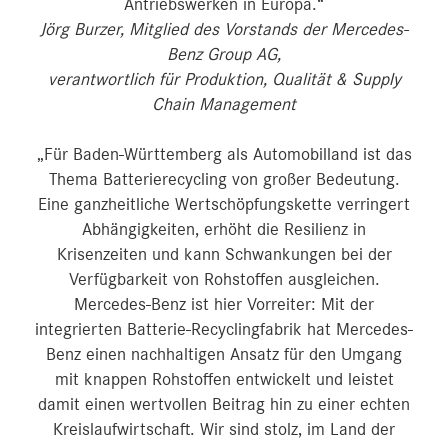
Antriebswerken in Europa.“
Jörg Burzer, Mitglied des Vorstands der Mercedes-
Benz Group AG,
verantwortlich für Produktion, Qualität & Supply
Chain Management
„Für Baden-Württemberg als Automobilland ist das
Thema Batterierecycling von großer Bedeutung.
Eine ganzheitliche Wertschöpfungskette verringert
Abhängigkeiten, erhöht die Resilienz in
Krisenzeiten und kann Schwankungen bei der
Verfügbarkeit von Rohstoffen ausgleichen.
Mercedes-Benz ist hier Vorreiter: Mit der
integrierten Batterie-Recyclingfabrik hat Mercedes-
Benz einen nachhaltigen Ansatz für den Umgang
mit knappen Rohstoffen entwickelt und leistet
damit einen wertvollen Beitrag hin zu einer echten
Kreislaufwirtschaft. Wir sind stolz, im Land der