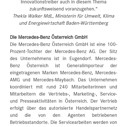
Innovationstreiber auch in diesem Thema
zukunftsweisend voranzugehen.“
Thekla Walker MdL, Ministerin für Umwelt, Klima
und Energiewirtschaft Baden-Württemberg
Die Mercedes-Benz Österreich GmbH
Die Mercedes-Benz Österreich GmbH ist eine 100-
Prozent-Tochter der Mercedes-Benz AG. Der Sitz
des Unternehmens ist in Eugendorf. Mercedes-
Benz Österreich ist Generalimporteur der
eingetragenen Marken Mercedes-Benz, Mercedes-
AMG und Mercedes-Maybach. Das Unternehmen
koordiniert mit rund 240 Mitarbeiterinnen und
Mitarbeitern die Vertriebs-, Marketing-, Service-
und Presseaktivitäten in Österreich. Der Vertrieb
erfolgt über das autorisierte Handelspartnernetz
und die von den Agenten betriebenen
Betriebsstandorte. Die Servicearbeiten werden von