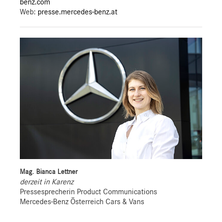
benz.com
Web:
presse.mercedes-benz.at
Mag. Bianca Lettner
derzeit in Karenz
Pressesprecherin Product Communications
Mercedes-Benz Österreich Cars & Vans