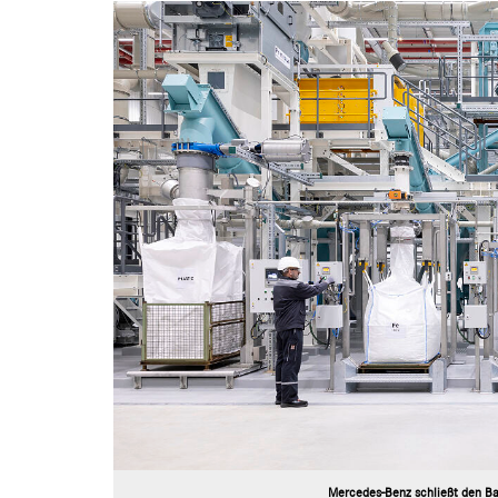
Mercedes-Benz schließt den Bat