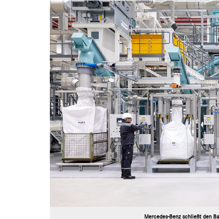
Mercedes-Benz schließt den Bat