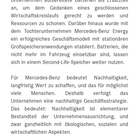
Unternehmen aufbereitete Batterien als Ersatzteil
an, um dem Gedanken eines geschlossenen
Wirtschaftskreislaufs gerecht zu werden und
Ressourcen zu schonen. Darüber hinaus wurde mit
dem Tochterunternehmen Mercedes-Benz Energy
ein erfolgreiches Geschäftsmodell mit stationären
Großspeicheranwendungen etabliert. Batterien, die
nicht mehr im Fahrzeug einsetzbar sind, lassen
sich in einem Second-Life-Speicher weiter nutzen.
Für Mercedes-Benz bedeutet Nachhaltigkeit,
langfristig Wert zu schaffen, und das für möglichst
viele Menschen. Deshalb verfolgt das
Unternehmen eine nachhaltige Geschäftsstrategie.
Das bedeutet: Nachhaltigkeit ist elementarer
Bestandteil der Unternehmensausrichtung, und
zwar ganzheitlich mit ökologischen, sozialen und
wirtschaftlichen Aspekten.