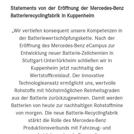
Statements von der Eröffnung der Mercedes-Benz
Batterierecyclingfabrik in Kuppenheim
„Wir vertiefen konsequent unsere Kompetenzen in
der Batteriewertschöpfungskette. Nach der
Eröffnung des Mercedes-Benz eCampus zur
Entwicklung neuer Batterie-Zellchemien in
Stuttgart-Untertürkheim schließen wir in
Kuppenheim jetzt nachhaltig den
Wertstoffkreislauf. Der innovative
Technologieansatz ermöglicht uns, wertvolle
Rohstoffe mit höchstmöglichen Reinheitsgraden
aus der Batterie zurückzugewinnen. Damit werden
Batterien von heute zur nachhaltigen Rohstoffmine
von morgen. Die neue Batterie-Recyclingfabrik
stärkt die Rolle des Mercedes-Benz
Produktionsverbunds mit Fahrzeug- und