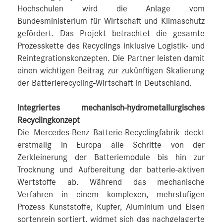
Hochschulen wird die Anlage vom
Bundesministerium für Wirtschaft und Klimaschutz
gefördert. Das Projekt betrachtet die gesamte
Prozesskette des Recyclings inklusive Logistik- und
Reintegrationskonzepten. Die Partner leisten damit
einen wichtigen Beitrag zur zukünftigen Skalierung
der Batterierecycling-Wirtschaft in Deutschland.
Integriertes mechanisch-hydrometallurgisches
Recyclingkonzept
Die Mercedes-Benz Batterie-Recyclingfabrik deckt
erstmalig in Europa alle Schritte von der
Zerkleinerung der Batteriemodule bis hin zur
Trocknung und Aufbereitung der batterie-aktiven
Wertstoffe ab. Während das mechanische
Verfahren in einem komplexen, mehrstufigen
Prozess Kunststoffe, Kupfer, Aluminium und Eisen
sortenrein sortiert, widmet sich das nachgelagerte