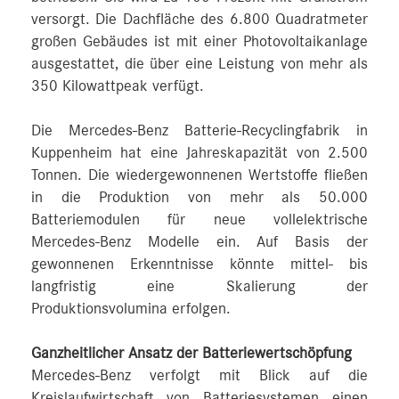
versorgt. Die Dachfläche des 6.800 Quadratmeter
großen Gebäudes ist mit einer Photovoltaikanlage
ausgestattet, die über eine Leistung von mehr als
350 Kilowattpeak verfügt.
Die Mercedes-Benz Batterie-Recyclingfabrik in
Kuppenheim hat eine Jahreskapazität von 2.500
Tonnen. Die wiedergewonnenen Wertstoffe fließen
in die Produktion von mehr als 50.000
Batteriemodulen für neue vollelektrische
Mercedes-Benz Modelle ein. Auf Basis der
gewonnenen Erkenntnisse könnte mittel- bis
langfristig eine Skalierung der
Produktionsvolumina erfolgen.
Ganzheitlicher Ansatz der Batteriewertschöpfung
Mercedes-Benz verfolgt mit Blick auf die
Kreislaufwirtschaft von Batteriesystemen einen