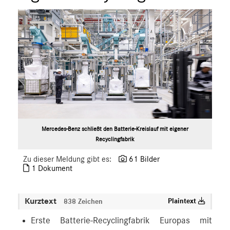
Mercedes-Benz schließt den Batterie-Kreislauf mit eigener
Recyclingfabrik
Zu dieser Meldung gibt es:
61 Bilder
1 Dokument
Kurztext
Plaintext
838 Zeichen
Erste Batterie-Recyclingfabrik Europas mit