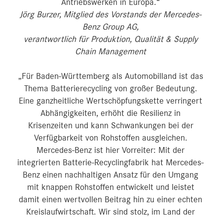
Antriebswerken in Europa.“
Jörg Burzer, Mitglied des Vorstands der Mercedes-
Benz Group AG,
verantwortlich für Produktion, Qualität & Supply
Chain Management
„Für Baden-Württemberg als Automobilland ist das
Thema Batterierecycling von großer Bedeutung.
Eine ganzheitliche Wertschöpfungskette verringert
Abhängigkeiten, erhöht die Resilienz in
Krisenzeiten und kann Schwankungen bei der
Verfügbarkeit von Rohstoffen ausgleichen.
Mercedes-Benz ist hier Vorreiter: Mit der
integrierten Batterie-Recyclingfabrik hat Mercedes-
Benz einen nachhaltigen Ansatz für den Umgang
mit knappen Rohstoffen entwickelt und leistet
damit einen wertvollen Beitrag hin zu einer echten
Kreislaufwirtschaft. Wir sind stolz, im Land der