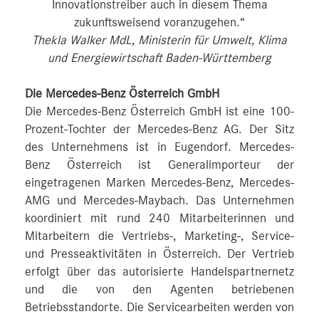
Innovationstreiber auch in diesem Thema
zukunftsweisend voranzugehen.“
Thekla Walker MdL, Ministerin für Umwelt, Klima
und Energiewirtschaft Baden-Württemberg
Die Mercedes-Benz Österreich GmbH
Die Mercedes-Benz Österreich GmbH ist eine 100-
Prozent-Tochter der Mercedes-Benz AG. Der Sitz
des Unternehmens ist in Eugendorf. Mercedes-
Benz Österreich ist Generalimporteur der
eingetragenen Marken Mercedes-Benz, Mercedes-
AMG und Mercedes-Maybach. Das Unternehmen
koordiniert mit rund 240 Mitarbeiterinnen und
Mitarbeitern die Vertriebs-, Marketing-, Service-
und Presseaktivitäten in Österreich. Der Vertrieb
erfolgt über das autorisierte Handelspartnernetz
und die von den Agenten betriebenen
Betriebsstandorte. Die Servicearbeiten werden von