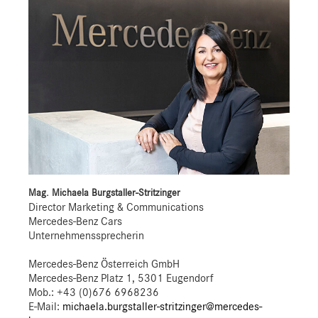
Mag. Michaela Burgstaller-Stritzinger
Director Marketing & Communications
Mercedes-Benz Cars
Unternehmenssprecherin
Mercedes-Benz Österreich GmbH
Mercedes-Benz Platz 1, 5301 Eugendorf
Mob.:
+43 (0)676 6968236
E-Mail:
michaela.burgstaller-stritzinger@mercedes-