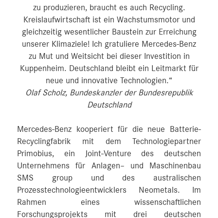
zu produzieren, braucht es auch Recycling.
Kreislaufwirtschaft ist ein Wachstumsmotor und
gleichzeitig wesentlicher Baustein zur Erreichung
unserer Klimaziele! Ich gratuliere Mercedes-Benz
zu Mut und Weitsicht bei dieser Investition in
Kuppenheim. Deutschland bleibt ein Leitmarkt für
neue und innovative Technologien.“
Olaf Scholz, Bundeskanzler der Bundesrepublik
Deutschland
Mercedes-Benz kooperiert für die neue Batterie-
Recyclingfabrik mit dem Technologiepartner
Primobius, ein Joint-Venture des deutschen
Unternehmens für Anlagen– und Maschinenbau
SMS group und des australischen
Prozesstechnologieentwicklers Neometals. Im
Rahmen eines wissenschaftlichen
Forschungsprojekts mit drei deutschen