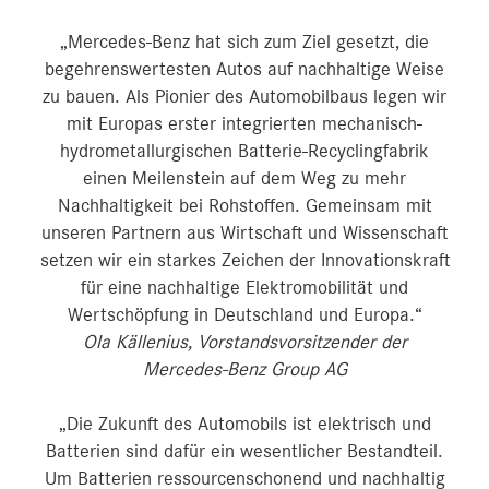
„Mercedes-Benz hat sich zum Ziel gesetzt, die
begehrenswertesten Autos auf nachhaltige Weise
zu bauen. Als Pionier des Automobilbaus legen wir
mit Europas erster integrierten mechanisch-
hydrometallurgischen Batterie-Recyclingfabrik
einen Meilenstein auf dem Weg zu mehr
Nachhaltigkeit bei Rohstoffen. Gemeinsam mit
unseren Partnern aus Wirtschaft und Wissenschaft
setzen wir ein starkes Zeichen der Innovationskraft
für eine nachhaltige Elektromobilität und
Wertschöpfung in Deutschland und Europa.“
Ola Källenius, Vorstandsvorsitzender der
Mercedes-Benz Group AG
„Die Zukunft des Automobils ist elektrisch und
Batterien sind dafür ein wesentlicher Bestandteil.
Um Batterien ressourcenschonend und nachhaltig