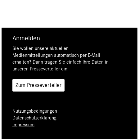
Anmelden
Sie wollen unsere aktuellen
Medienmitteilungen automatisch per E-Mail
erhalten? Dann tragen Sie einfach Ihre Daten in
unseren Presseverteiler ein:
Zum Presseverteiler
Nutzungsbedingungen
Datenschutzerklärung
Impressum