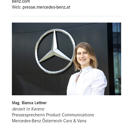
benz.com
Web:
presse.mercedes-benz.at
Mag. Bianca Lettner
derzeit in Karenz
Pressesprecherin Product Communications
Mercedes-Benz Österreich Cars & Vans