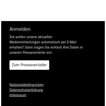
Anmelden
Sie wollen unsere aktuellen
Medienmitteilungen automatisch per E-Mail
erhalten? Dann tragen Sie einfach Ihre Daten in
unseren Presseverteiler ein:
Zum Presseverteiler
Nutzungsbedingungen
Datenschutzerklärung
Impressum