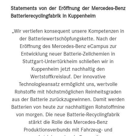
Statements von der Eröffnung der Mercedes-Benz
Batterierecyclingfabrik in Kuppenheim
„Wir vertiefen konsequent unsere Kompetenzen in
der Batteriewertschöpfungskette. Nach der
Eröffnung des Mercedes-Benz eCampus zur
Entwicklung neuer Batterie-Zellchemien in
Stuttgart-Untertürkheim schließen wir in
Kuppenheim jetzt nachhaltig den
Wertstoffkreislauf. Der innovative
Technologieansatz ermöglicht uns, wertvolle
Rohstoffe mit höchstmöglichen Reinheitsgraden
aus der Batterie zurückzugewinnen. Damit werden
Batterien von heute zur nachhaltigen Rohstoffmine
von morgen. Die neue Batterie-Recyclingfabrik
stärkt die Rolle des Mercedes-Benz
Produktionsverbunds mit Fahrzeug- und