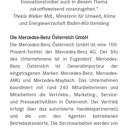
Innovationstreiber auch in diesem Thema
zukunftsweisend voranzugehen.“
Thekla Walker MdL, Ministerin für Umwelt, Klima
und Energiewirtschaft Baden-Württemberg
Die Mercedes-Benz Österreich GmbH
Die Mercedes-Benz Österreich GmbH ist eine 100-
Prozent-Tochter der Mercedes-Benz AG. Der Sitz
des Unternehmens ist in Eugendorf. Mercedes-
Benz Österreich ist Generalimporteur der
eingetragenen Marken Mercedes-Benz, Mercedes-
AMG und Mercedes-Maybach. Das Unternehmen
koordiniert mit rund 240 Mitarbeiterinnen und
Mitarbeitern die Vertriebs-, Marketing-, Service-
und Presseaktivitäten in Österreich. Der Vertrieb
erfolgt über das autorisierte Handelspartnernetz
und die von den Agenten betriebenen
Betriebsstandorte. Die Servicearbeiten werden von