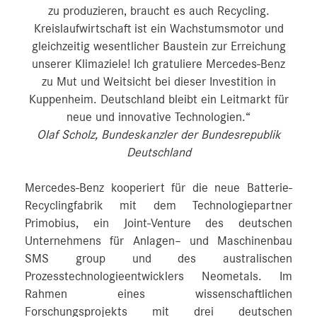
zu produzieren, braucht es auch Recycling.
Kreislaufwirtschaft ist ein Wachstumsmotor und
gleichzeitig wesentlicher Baustein zur Erreichung
unserer Klimaziele! Ich gratuliere Mercedes-Benz
zu Mut und Weitsicht bei dieser Investition in
Kuppenheim. Deutschland bleibt ein Leitmarkt für
neue und innovative Technologien.“
Olaf Scholz, Bundeskanzler der Bundesrepublik
Deutschland
Mercedes-Benz kooperiert für die neue Batterie-
Recyclingfabrik mit dem Technologiepartner
Primobius, ein Joint-Venture des deutschen
Unternehmens für Anlagen– und Maschinenbau
SMS group und des australischen
Prozesstechnologieentwicklers Neometals. Im
Rahmen eines wissenschaftlichen
Forschungsprojekts mit drei deutschen