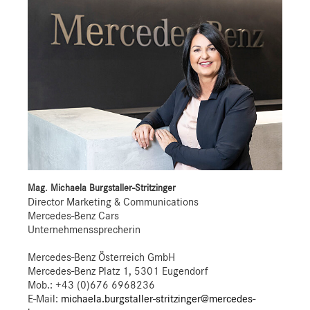
Mag. Michaela Burgstaller-Stritzinger
Director Marketing & Communications
Mercedes-Benz Cars
Unternehmenssprecherin
Mercedes-Benz Österreich GmbH
Mercedes-Benz Platz 1, 5301 Eugendorf
Mob.:
+43 (0)676 6968236
E-Mail:
michaela.burgstaller-stritzinger@mercedes-