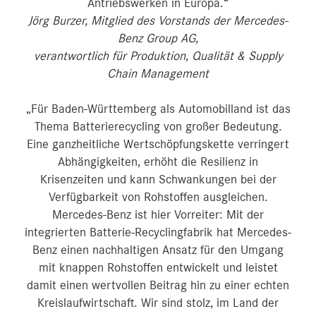
Antriebswerken in Europa.“
Jörg Burzer, Mitglied des Vorstands der Mercedes-
Benz Group AG,
verantwortlich für Produktion, Qualität & Supply
Chain Management
„Für Baden-Württemberg als Automobilland ist das
Thema Batterierecycling von großer Bedeutung.
Eine ganzheitliche Wertschöpfungskette verringert
Abhängigkeiten, erhöht die Resilienz in
Krisenzeiten und kann Schwankungen bei der
Verfügbarkeit von Rohstoffen ausgleichen.
Mercedes-Benz ist hier Vorreiter: Mit der
integrierten Batterie-Recyclingfabrik hat Mercedes-
Benz einen nachhaltigen Ansatz für den Umgang
mit knappen Rohstoffen entwickelt und leistet
damit einen wertvollen Beitrag hin zu einer echten
Kreislaufwirtschaft. Wir sind stolz, im Land der