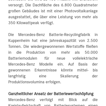
versorgt. Die Dachfläche des 6.800 Quadratmeter
großen Gebäudes ist mit einer Photovoltaikanlage
ausgestattet, die über eine Leistung von mehr als
350 Kilowattpeak verfügt.
Die Mercedes-Benz Batterie-Recyclingfabrik in
Kuppenheim hat eine Jahreskapazität von 2.500
Tonnen. Die wiedergewonnenen Wertstoffe fließen
in die Produktion von mehr als 50.000
Batteriemodulen für neue vollelektrische
Mercedes-Benz Modelle ein. Auf Basis der
gewonnenen Erkenntnisse könnte mittel- bis
langfristig eine Skalierung der
Produktionsvolumina erfolgen.
Ganzheitlicher Ansatz der Batteriewertschöpfung
Mercedes-Benz verfolgt mit Blick auf die
Kreislaufwirtschaft von Batteriesystemen einen