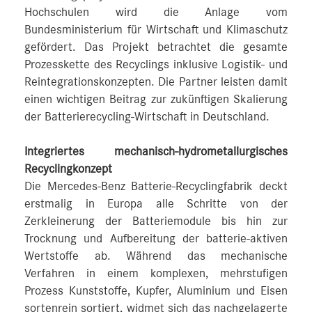
Hochschulen wird die Anlage vom
Bundesministerium für Wirtschaft und Klimaschutz
gefördert. Das Projekt betrachtet die gesamte
Prozesskette des Recyclings inklusive Logistik- und
Reintegrationskonzepten. Die Partner leisten damit
einen wichtigen Beitrag zur zukünftigen Skalierung
der Batterierecycling-Wirtschaft in Deutschland.
Integriertes mechanisch-hydrometallurgisches
Recyclingkonzept
Die Mercedes-Benz Batterie-Recyclingfabrik deckt
erstmalig in Europa alle Schritte von der
Zerkleinerung der Batteriemodule bis hin zur
Trocknung und Aufbereitung der batterie-aktiven
Wertstoffe ab. Während das mechanische
Verfahren in einem komplexen, mehrstufigen
Prozess Kunststoffe, Kupfer, Aluminium und Eisen
sortenrein sortiert, widmet sich das nachgelagerte