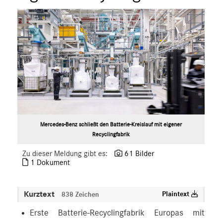
Mercedes-Benz schließt den Batterie-Kreislauf mit eigener
Recyclingfabrik
Zu dieser Meldung gibt es:
61 Bilder
1 Dokument
Kurztext
Plaintext
838 Zeichen
Erste Batterie-Recyclingfabrik Europas mit