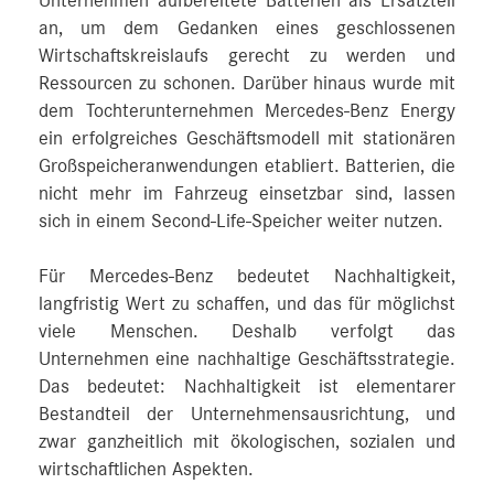
Unternehmen aufbereitete Batterien als Ersatzteil
an, um dem Gedanken eines geschlossenen
Wirtschaftskreislaufs gerecht zu werden und
Ressourcen zu schonen. Darüber hinaus wurde mit
dem Tochterunternehmen Mercedes-Benz Energy
ein erfolgreiches Geschäftsmodell mit stationären
Großspeicheranwendungen etabliert. Batterien, die
nicht mehr im Fahrzeug einsetzbar sind, lassen
sich in einem Second-Life-Speicher weiter nutzen.
Für Mercedes-Benz bedeutet Nachhaltigkeit,
langfristig Wert zu schaffen, und das für möglichst
viele Menschen. Deshalb verfolgt das
Unternehmen eine nachhaltige Geschäftsstrategie.
Das bedeutet: Nachhaltigkeit ist elementarer
Bestandteil der Unternehmensausrichtung, und
zwar ganzheitlich mit ökologischen, sozialen und
wirtschaftlichen Aspekten.