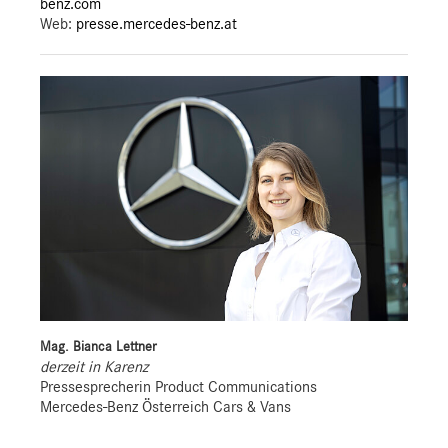
benz.com
Web:
presse.mercedes-benz.at
Mag. Bianca Lettner
derzeit in Karenz
Pressesprecherin Product Communications
Mercedes-Benz Österreich Cars & Vans