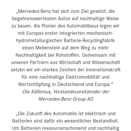
„Mercedes-Benz hat sich zum Ziel gesetzt, die
begehrenswertesten Autos auf nachhaltige Weise
zu bauen. Als Pionier des Automobilbaus legen wir
mit Europas erster integrierten mechanisch-
hydrometallurgischen Batterie-Recyclingfabrik
einen Meilenstein auf dem Weg zu mehr
Nachhaltigkeit bei Rohstoffen. Gemeinsam mit
unseren Partnern aus Wirtschaft und Wissenschaft
setzen wir ein starkes Zeichen der Innovationskraft
für eine nachhaltige Elektromobilität und
Wertschöpfung in Deutschland und Europa.“
Ola Källenius, Vorstandsvorsitzender der
Mercedes-Benz Group AG
„Die Zukunft des Automobils ist elektrisch und
Batterien sind dafür ein wesentlicher Bestandteil.
Um Batterien ressourcenschonend und nachhaltig