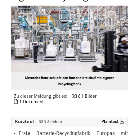
Mercedes-Benz schließt den Batterie-Kreislauf mit eigener
Recyclingfabrik
Zu dieser Meldung gibt es:
61 Bilder
1 Dokument
Kurztext
Plaintext
838 Zeichen
Erste Batterie-Recyclingfabrik Europas mit