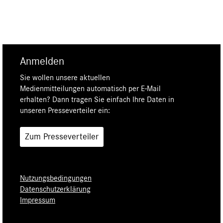
Anmelden
Sie wollen unsere aktuellen
Medienmitteilungen automatisch per E-Mail
erhalten? Dann tragen Sie einfach Ihre Daten in
unseren Presseverteiler ein:
Zum Presseverteiler
Nutzungsbedingungen
Datenschutzerklärung
Impressum