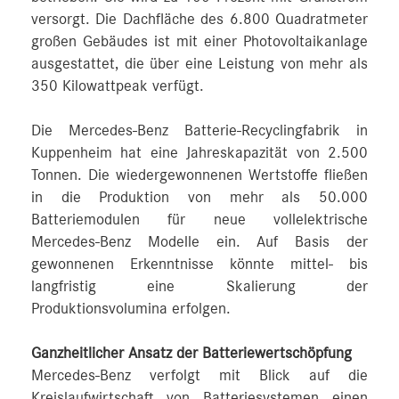
versorgt. Die Dachfläche des 6.800 Quadratmeter
großen Gebäudes ist mit einer Photovoltaikanlage
ausgestattet, die über eine Leistung von mehr als
350 Kilowattpeak verfügt.
Die Mercedes-Benz Batterie-Recyclingfabrik in
Kuppenheim hat eine Jahreskapazität von 2.500
Tonnen. Die wiedergewonnenen Wertstoffe fließen
in die Produktion von mehr als 50.000
Batteriemodulen für neue vollelektrische
Mercedes-Benz Modelle ein. Auf Basis der
gewonnenen Erkenntnisse könnte mittel- bis
langfristig eine Skalierung der
Produktionsvolumina erfolgen.
Ganzheitlicher Ansatz der Batteriewertschöpfung
Mercedes-Benz verfolgt mit Blick auf die
Kreislaufwirtschaft von Batteriesystemen einen