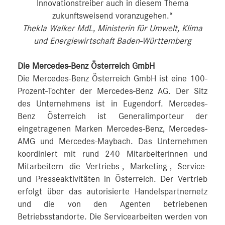
Innovationstreiber auch in diesem Thema
zukunftsweisend voranzugehen.“
Thekla Walker MdL, Ministerin für Umwelt, Klima
und Energiewirtschaft Baden-Württemberg
Die Mercedes-Benz Österreich GmbH
Die Mercedes-Benz Österreich GmbH ist eine 100-
Prozent-Tochter der Mercedes-Benz AG. Der Sitz
des Unternehmens ist in Eugendorf. Mercedes-
Benz Österreich ist Generalimporteur der
eingetragenen Marken Mercedes-Benz, Mercedes-
AMG und Mercedes-Maybach. Das Unternehmen
koordiniert mit rund 240 Mitarbeiterinnen und
Mitarbeitern die Vertriebs-, Marketing-, Service-
und Presseaktivitäten in Österreich. Der Vertrieb
erfolgt über das autorisierte Handelspartnernetz
und die von den Agenten betriebenen
Betriebsstandorte. Die Servicearbeiten werden von