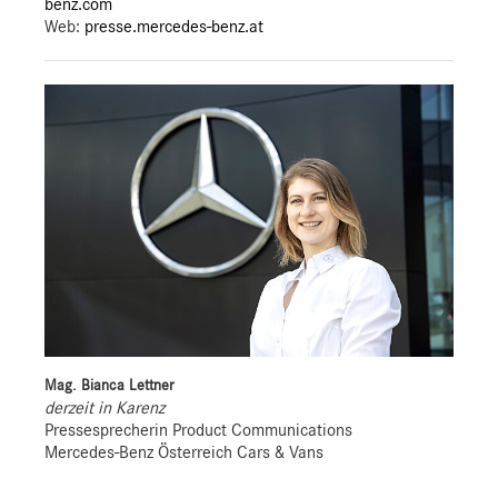
benz.com
Web:
presse.mercedes-benz.at
Mag. Bianca Lettner
derzeit in Karenz
Pressesprecherin Product Communications
Mercedes-Benz Österreich Cars & Vans