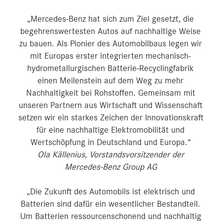
„Mercedes-Benz hat sich zum Ziel gesetzt, die
begehrenswertesten Autos auf nachhaltige Weise
zu bauen. Als Pionier des Automobilbaus legen wir
mit Europas erster integrierten mechanisch-
hydrometallurgischen Batterie-Recyclingfabrik
einen Meilenstein auf dem Weg zu mehr
Nachhaltigkeit bei Rohstoffen. Gemeinsam mit
unseren Partnern aus Wirtschaft und Wissenschaft
setzen wir ein starkes Zeichen der Innovationskraft
für eine nachhaltige Elektromobilität und
Wertschöpfung in Deutschland und Europa.“
Ola Källenius, Vorstandsvorsitzender der
Mercedes-Benz Group AG
„Die Zukunft des Automobils ist elektrisch und
Batterien sind dafür ein wesentlicher Bestandteil.
Um Batterien ressourcenschonend und nachhaltig