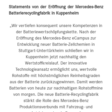
Statements von der Eröffnung der Mercedes-Benz
Batterierecyclingfabrik in Kuppenheim
„Wir vertiefen konsequent unsere Kompetenzen in
der Batteriewertschöpfungskette. Nach der
Eröffnung des Mercedes-Benz eCampus zur
Entwicklung neuer Batterie-Zellchemien in
Stuttgart-Untertürkheim schließen wir in
Kuppenheim jetzt nachhaltig den
Wertstoffkreislauf. Der innovative
Technologieansatz ermöglicht uns, wertvolle
Rohstoffe mit höchstmöglichen Reinheitsgraden
aus der Batterie zurückzugewinnen. Damit werden
Batterien von heute zur nachhaltigen Rohstoffmine
von morgen. Die neue Batterie-Recyclingfabrik
stärkt die Rolle des Mercedes-Benz
Produktionsverbunds mit Fahrzeug- und