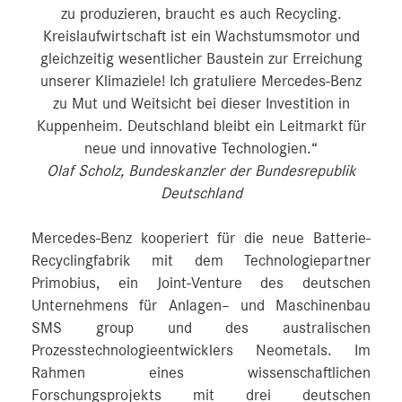
zu produzieren, braucht es auch Recycling.
Kreislaufwirtschaft ist ein Wachstumsmotor und
gleichzeitig wesentlicher Baustein zur Erreichung
unserer Klimaziele! Ich gratuliere Mercedes-Benz
zu Mut und Weitsicht bei dieser Investition in
Kuppenheim. Deutschland bleibt ein Leitmarkt für
neue und innovative Technologien.“
Olaf Scholz, Bundeskanzler der Bundesrepublik
Deutschland
Mercedes-Benz kooperiert für die neue Batterie-
Recyclingfabrik mit dem Technologiepartner
Primobius, ein Joint-Venture des deutschen
Unternehmens für Anlagen– und Maschinenbau
SMS group und des australischen
Prozesstechnologieentwicklers Neometals. Im
Rahmen eines wissenschaftlichen
Forschungsprojekts mit drei deutschen