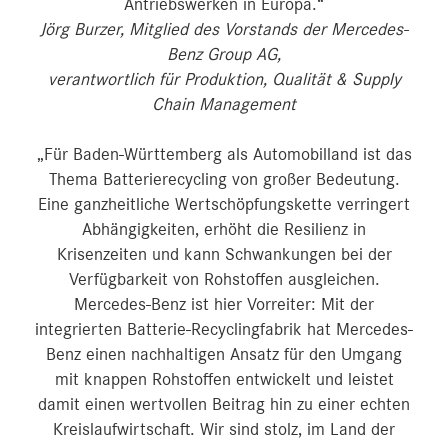
Antriebswerken in Europa.“
Jörg Burzer, Mitglied des Vorstands der Mercedes-
Benz Group AG,
verantwortlich für Produktion, Qualität & Supply
Chain Management
„Für Baden-Württemberg als Automobilland ist das
Thema Batterierecycling von großer Bedeutung.
Eine ganzheitliche Wertschöpfungskette verringert
Abhängigkeiten, erhöht die Resilienz in
Krisenzeiten und kann Schwankungen bei der
Verfügbarkeit von Rohstoffen ausgleichen.
Mercedes-Benz ist hier Vorreiter: Mit der
integrierten Batterie-Recyclingfabrik hat Mercedes-
Benz einen nachhaltigen Ansatz für den Umgang
mit knappen Rohstoffen entwickelt und leistet
damit einen wertvollen Beitrag hin zu einer echten
Kreislaufwirtschaft. Wir sind stolz, im Land der