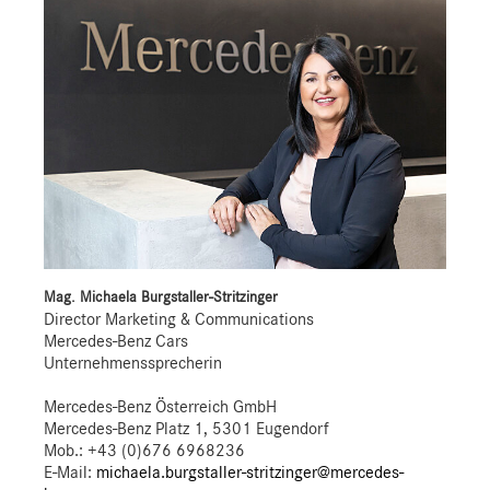
Mag. Michaela Burgstaller-Stritzinger
Director Marketing & Communications
Mercedes-Benz Cars
Unternehmenssprecherin
Mercedes-Benz Österreich GmbH
Mercedes-Benz Platz 1, 5301 Eugendorf
Mob.:
+43 (0)676 6968236
E-Mail:
michaela.burgstaller-stritzinger@mercedes-