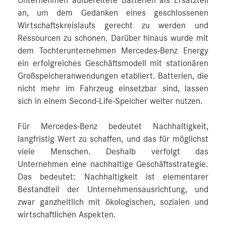
Unternehmen aufbereitete Batterien als Ersatzteil
an, um dem Gedanken eines geschlossenen
Wirtschaftskreislaufs gerecht zu werden und
Ressourcen zu schonen. Darüber hinaus wurde mit
dem Tochterunternehmen Mercedes-Benz Energy
ein erfolgreiches Geschäftsmodell mit stationären
Großspeicheranwendungen etabliert. Batterien, die
nicht mehr im Fahrzeug einsetzbar sind, lassen
sich in einem Second-Life-Speicher weiter nutzen.
Für Mercedes-Benz bedeutet Nachhaltigkeit,
langfristig Wert zu schaffen, und das für möglichst
viele Menschen. Deshalb verfolgt das
Unternehmen eine nachhaltige Geschäftsstrategie.
Das bedeutet: Nachhaltigkeit ist elementarer
Bestandteil der Unternehmensausrichtung, und
zwar ganzheitlich mit ökologischen, sozialen und
wirtschaftlichen Aspekten.