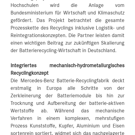
Hochschulen wird die Anlage vom
Bundesministerium für Wirtschaft und Klimaschutz
gefördert. Das Projekt betrachtet die gesamte
Prozesskette des Recyclings inklusive Logistik- und
Reintegrationskonzepten. Die Partner leisten damit
einen wichtigen Beitrag zur zukünftigen Skalierung
der Batterierecycling-Wirtschaft in Deutschland.
Integriertes mechanisch-hydrometallurgisches
Recyclingkonzept
Die Mercedes-Benz Batterie-Recyclingfabrik deckt
erstmalig in Europa alle Schritte von der
Zerkleinerung der Batteriemodule bis hin zur
Trocknung und Aufbereitung der batterie-aktiven
Wertstoffe ab. Während das mechanische
Verfahren in einem komplexen, mehrstufigen
Prozess Kunststoffe, Kupfer, Aluminium und Eisen
sortenrein sortiert, widmet sich das nachgelagerte