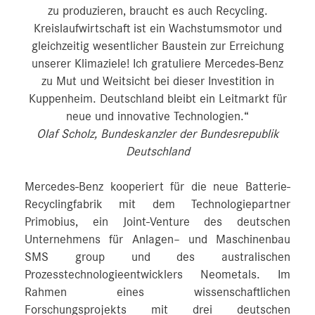
zu produzieren, braucht es auch Recycling.
Kreislaufwirtschaft ist ein Wachstumsmotor und
gleichzeitig wesentlicher Baustein zur Erreichung
unserer Klimaziele! Ich gratuliere Mercedes-Benz
zu Mut und Weitsicht bei dieser Investition in
Kuppenheim. Deutschland bleibt ein Leitmarkt für
neue und innovative Technologien.“
Olaf Scholz, Bundeskanzler der Bundesrepublik
Deutschland
Mercedes-Benz kooperiert für die neue Batterie-
Recyclingfabrik mit dem Technologiepartner
Primobius, ein Joint-Venture des deutschen
Unternehmens für Anlagen– und Maschinenbau
SMS group und des australischen
Prozesstechnologieentwicklers Neometals. Im
Rahmen eines wissenschaftlichen
Forschungsprojekts mit drei deutschen