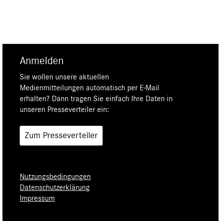
Anmelden
Sie wollen unsere aktuellen
Medienmitteilungen automatisch per E-Mail
erhalten? Dann tragen Sie einfach Ihre Daten in
unseren Presseverteiler ein:
Zum Presseverteiler
Nutzungsbedingungen
Datenschutzerklärung
Impressum