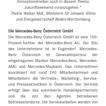
Innovationstreiber auch in diesem Thema
zukunftsweisend voranzugehen.“
Thekla Walker MdL, Ministerin für Umwelt, Klima
und Energiewirtschaft Baden-Württemberg
Die Mercedes-Benz Österreich GmbH
Die Mercedes-Benz Österreich GmbH ist eine 100-
Prozent-Tochter der Mercedes-Benz AG. Der Sitz
des Unternehmens ist in Eugendorf. Mercedes-
Benz Österreich ist Generalimporteur der
eingetragenen Marken Mercedes-Benz, Mercedes-
AMG und Mercedes-Maybach. Das Unternehmen
koordiniert mit rund 240 Mitarbeiterinnen und
Mitarbeitern die Vertriebs-, Marketing-, Service-
und Presseaktivitäten in Österreich. Der Vertrieb
erfolgt über das autorisierte Handelspartnernetz
und die von den Agenten betriebenen
Betriebsstandorte. Die Servicearbeiten werden von