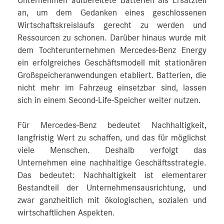
Unternehmen aufbereitete Batterien als Ersatzteil
an, um dem Gedanken eines geschlossenen
Wirtschaftskreislaufs gerecht zu werden und
Ressourcen zu schonen. Darüber hinaus wurde mit
dem Tochterunternehmen Mercedes-Benz Energy
ein erfolgreiches Geschäftsmodell mit stationären
Großspeicheranwendungen etabliert. Batterien, die
nicht mehr im Fahrzeug einsetzbar sind, lassen
sich in einem Second-Life-Speicher weiter nutzen.
Für Mercedes-Benz bedeutet Nachhaltigkeit,
langfristig Wert zu schaffen, und das für möglichst
viele Menschen. Deshalb verfolgt das
Unternehmen eine nachhaltige Geschäftsstrategie.
Das bedeutet: Nachhaltigkeit ist elementarer
Bestandteil der Unternehmensausrichtung, und
zwar ganzheitlich mit ökologischen, sozialen und
wirtschaftlichen Aspekten.