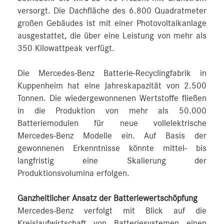
versorgt. Die Dachfläche des 6.800 Quadratmeter
großen Gebäudes ist mit einer Photovoltaikanlage
ausgestattet, die über eine Leistung von mehr als
350 Kilowattpeak verfügt.
Die Mercedes-Benz Batterie-Recyclingfabrik in
Kuppenheim hat eine Jahreskapazität von 2.500
Tonnen. Die wiedergewonnenen Wertstoffe fließen
in die Produktion von mehr als 50.000
Batteriemodulen für neue vollelektrische
Mercedes-Benz Modelle ein. Auf Basis der
gewonnenen Erkenntnisse könnte mittel- bis
langfristig eine Skalierung der
Produktionsvolumina erfolgen.
Ganzheitlicher Ansatz der Batteriewertschöpfung
Mercedes-Benz verfolgt mit Blick auf die
Kreislaufwirtschaft von Batteriesystemen einen