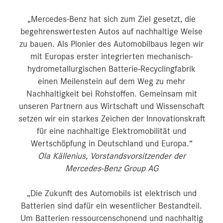
„Mercedes-Benz hat sich zum Ziel gesetzt, die
begehrenswertesten Autos auf nachhaltige Weise
zu bauen. Als Pionier des Automobilbaus legen wir
mit Europas erster integrierten mechanisch-
hydrometallurgischen Batterie-Recyclingfabrik
einen Meilenstein auf dem Weg zu mehr
Nachhaltigkeit bei Rohstoffen. Gemeinsam mit
unseren Partnern aus Wirtschaft und Wissenschaft
setzen wir ein starkes Zeichen der Innovationskraft
für eine nachhaltige Elektromobilität und
Wertschöpfung in Deutschland und Europa.“
Ola Källenius, Vorstandsvorsitzender der
Mercedes-Benz Group AG
„Die Zukunft des Automobils ist elektrisch und
Batterien sind dafür ein wesentlicher Bestandteil.
Um Batterien ressourcenschonend und nachhaltig