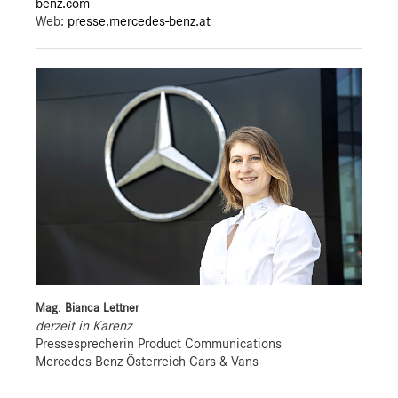
benz.com
Web:
presse.mercedes-benz.at
Mag. Bianca Lettner
derzeit in Karenz
Pressesprecherin Product Communications
Mercedes-Benz Österreich Cars & Vans