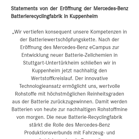
Statements von der Eröffnung der Mercedes-Benz
Batterierecyclingfabrik in Kuppenheim
„Wir vertiefen konsequent unsere Kompetenzen in
der Batteriewertschöpfungskette. Nach der
Eröffnung des Mercedes-Benz eCampus zur
Entwicklung neuer Batterie-Zellchemien in
Stuttgart-Untertürkheim schließen wir in
Kuppenheim jetzt nachhaltig den
Wertstoffkreislauf. Der innovative
Technologieansatz ermöglicht uns, wertvolle
Rohstoffe mit höchstmöglichen Reinheitsgraden
aus der Batterie zurückzugewinnen. Damit werden
Batterien von heute zur nachhaltigen Rohstoffmine
von morgen. Die neue Batterie-Recyclingfabrik
stärkt die Rolle des Mercedes-Benz
Produktionsverbunds mit Fahrzeug- und