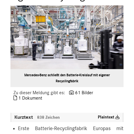
Mercedes-Benz schließt den Batterie-Kreislauf mit eigener
Recyclingfabrik
Zu dieser Meldung gibt es:
61 Bilder
1 Dokument
Kurztext
Plaintext
838 Zeichen
Erste Batterie-Recyclingfabrik Europas mit