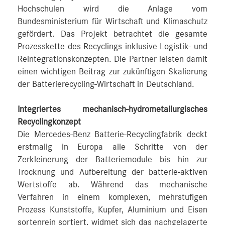
Hochschulen wird die Anlage vom
Bundesministerium für Wirtschaft und Klimaschutz
gefördert. Das Projekt betrachtet die gesamte
Prozesskette des Recyclings inklusive Logistik- und
Reintegrationskonzepten. Die Partner leisten damit
einen wichtigen Beitrag zur zukünftigen Skalierung
der Batterierecycling-Wirtschaft in Deutschland.
Integriertes mechanisch-hydrometallurgisches
Recyclingkonzept
Die Mercedes-Benz Batterie-Recyclingfabrik deckt
erstmalig in Europa alle Schritte von der
Zerkleinerung der Batteriemodule bis hin zur
Trocknung und Aufbereitung der batterie-aktiven
Wertstoffe ab. Während das mechanische
Verfahren in einem komplexen, mehrstufigen
Prozess Kunststoffe, Kupfer, Aluminium und Eisen
sortenrein sortiert, widmet sich das nachgelagerte