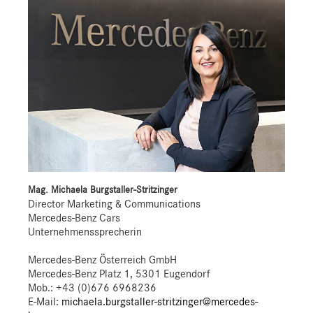
Mag. Michaela Burgstaller-Stritzinger
Director Marketing & Communications
Mercedes-Benz Cars
Unternehmenssprecherin
Mercedes-Benz Österreich GmbH
Mercedes-Benz Platz 1, 5301 Eugendorf
Mob.:
+43 (0)676 6968236
E-Mail:
michaela.burgstaller-stritzinger@mercedes-