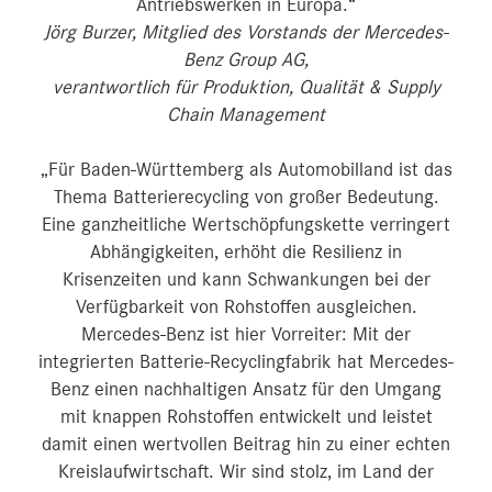
Antriebswerken in Europa.“
Jörg Burzer, Mitglied des Vorstands der Mercedes-
Benz Group AG,
verantwortlich für Produktion, Qualität & Supply
Chain Management
„Für Baden-Württemberg als Automobilland ist das
Thema Batterierecycling von großer Bedeutung.
Eine ganzheitliche Wertschöpfungskette verringert
Abhängigkeiten, erhöht die Resilienz in
Krisenzeiten und kann Schwankungen bei der
Verfügbarkeit von Rohstoffen ausgleichen.
Mercedes-Benz ist hier Vorreiter: Mit der
integrierten Batterie-Recyclingfabrik hat Mercedes-
Benz einen nachhaltigen Ansatz für den Umgang
mit knappen Rohstoffen entwickelt und leistet
damit einen wertvollen Beitrag hin zu einer echten
Kreislaufwirtschaft. Wir sind stolz, im Land der