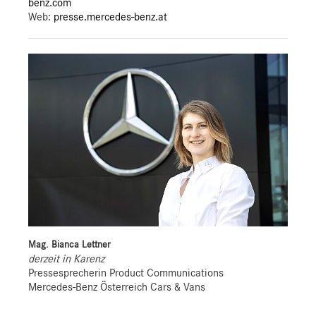
benz.com
Web:
presse.mercedes-benz.at
Mag. Bianca Lettner
derzeit in Karenz
Pressesprecherin Product Communications
Mercedes-Benz Österreich Cars & Vans