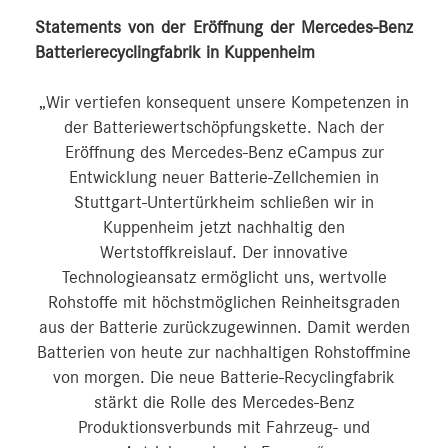
Statements von der Eröffnung der Mercedes-Benz
Batterierecyclingfabrik in Kuppenheim
„Wir vertiefen konsequent unsere Kompetenzen in
der Batteriewertschöpfungskette. Nach der
Eröffnung des Mercedes-Benz eCampus zur
Entwicklung neuer Batterie-Zellchemien in
Stuttgart-Untertürkheim schließen wir in
Kuppenheim jetzt nachhaltig den
Wertstoffkreislauf. Der innovative
Technologieansatz ermöglicht uns, wertvolle
Rohstoffe mit höchstmöglichen Reinheitsgraden
aus der Batterie zurückzugewinnen. Damit werden
Batterien von heute zur nachhaltigen Rohstoffmine
von morgen. Die neue Batterie-Recyclingfabrik
stärkt die Rolle des Mercedes-Benz
Produktionsverbunds mit Fahrzeug- und