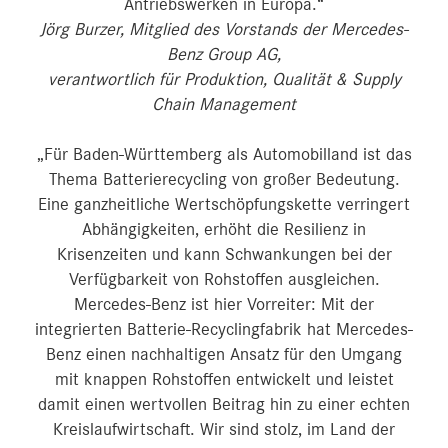
Antriebswerken in Europa.“
Jörg Burzer, Mitglied des Vorstands der Mercedes-
Benz Group AG,
verantwortlich für Produktion, Qualität & Supply
Chain Management
„Für Baden-Württemberg als Automobilland ist das
Thema Batterierecycling von großer Bedeutung.
Eine ganzheitliche Wertschöpfungskette verringert
Abhängigkeiten, erhöht die Resilienz in
Krisenzeiten und kann Schwankungen bei der
Verfügbarkeit von Rohstoffen ausgleichen.
Mercedes-Benz ist hier Vorreiter: Mit der
integrierten Batterie-Recyclingfabrik hat Mercedes-
Benz einen nachhaltigen Ansatz für den Umgang
mit knappen Rohstoffen entwickelt und leistet
damit einen wertvollen Beitrag hin zu einer echten
Kreislaufwirtschaft. Wir sind stolz, im Land der