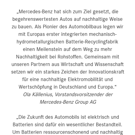
„Mercedes-Benz hat sich zum Ziel gesetzt, die
begehrenswertesten Autos auf nachhaltige Weise
zu bauen. Als Pionier des Automobilbaus legen wir
mit Europas erster integrierten mechanisch-
hydrometallurgischen Batterie-Recyclingfabrik
einen Meilenstein auf dem Weg zu mehr
Nachhaltigkeit bei Rohstoffen. Gemeinsam mit
unseren Partnern aus Wirtschaft und Wissenschaft
setzen wir ein starkes Zeichen der Innovationskraft
für eine nachhaltige Elektromobilität und
Wertschöpfung in Deutschland und Europa.“
Ola Källenius, Vorstandsvorsitzender der
Mercedes-Benz Group AG
„Die Zukunft des Automobils ist elektrisch und
Batterien sind dafür ein wesentlicher Bestandteil.
Um Batterien ressourcenschonend und nachhaltig