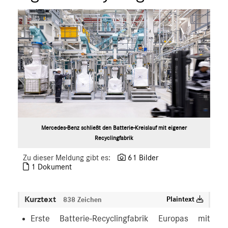
Mercedes-Benz schließt den Batterie-Kreislauf mit eigener
Recyclingfabrik
Zu dieser Meldung gibt es:
61 Bilder
1 Dokument
Kurztext
Plaintext
838 Zeichen
Erste Batterie-Recyclingfabrik Europas mit