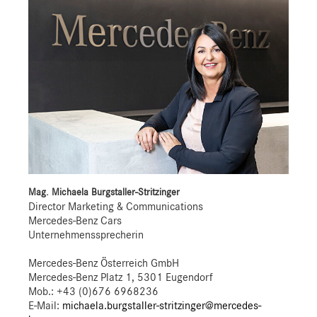
Mag. Michaela Burgstaller-Stritzinger
Director Marketing & Communications
Mercedes-Benz Cars
Unternehmenssprecherin
Mercedes-Benz Österreich GmbH
Mercedes-Benz Platz 1, 5301 Eugendorf
Mob.:
+43 (0)676 6968236
E-Mail:
michaela.burgstaller-stritzinger@mercedes-