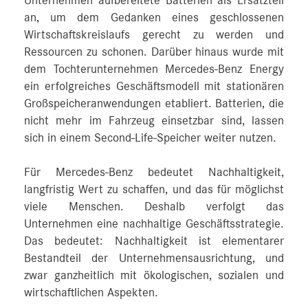
Unternehmen aufbereitete Batterien als Ersatzteil
an, um dem Gedanken eines geschlossenen
Wirtschaftskreislaufs gerecht zu werden und
Ressourcen zu schonen. Darüber hinaus wurde mit
dem Tochterunternehmen Mercedes-Benz Energy
ein erfolgreiches Geschäftsmodell mit stationären
Großspeicheranwendungen etabliert. Batterien, die
nicht mehr im Fahrzeug einsetzbar sind, lassen
sich in einem Second-Life-Speicher weiter nutzen.
Für Mercedes-Benz bedeutet Nachhaltigkeit,
langfristig Wert zu schaffen, und das für möglichst
viele Menschen. Deshalb verfolgt das
Unternehmen eine nachhaltige Geschäftsstrategie.
Das bedeutet: Nachhaltigkeit ist elementarer
Bestandteil der Unternehmensausrichtung, und
zwar ganzheitlich mit ökologischen, sozialen und
wirtschaftlichen Aspekten.