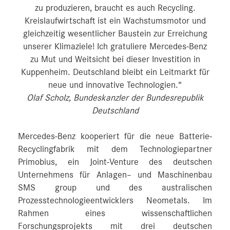
zu produzieren, braucht es auch Recycling.
Kreislaufwirtschaft ist ein Wachstumsmotor und
gleichzeitig wesentlicher Baustein zur Erreichung
unserer Klimaziele! Ich gratuliere Mercedes-Benz
zu Mut und Weitsicht bei dieser Investition in
Kuppenheim. Deutschland bleibt ein Leitmarkt für
neue und innovative Technologien.“
Olaf Scholz, Bundeskanzler der Bundesrepublik
Deutschland
Mercedes-Benz kooperiert für die neue Batterie-
Recyclingfabrik mit dem Technologiepartner
Primobius, ein Joint-Venture des deutschen
Unternehmens für Anlagen– und Maschinenbau
SMS group und des australischen
Prozesstechnologieentwicklers Neometals. Im
Rahmen eines wissenschaftlichen
Forschungsprojekts mit drei deutschen