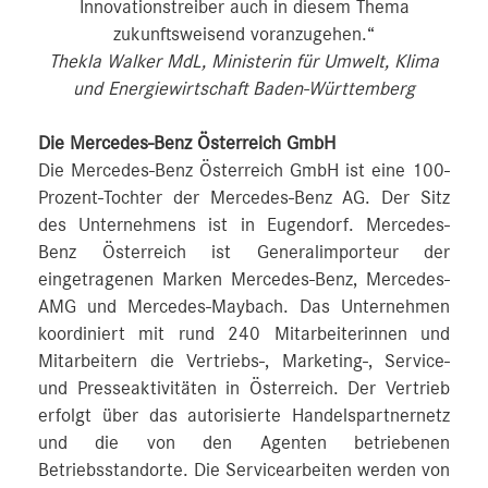
Innovationstreiber auch in diesem Thema
zukunftsweisend voranzugehen.“
Thekla Walker MdL, Ministerin für Umwelt, Klima
und Energiewirtschaft Baden-Württemberg
Die Mercedes-Benz Österreich GmbH
Die Mercedes-Benz Österreich GmbH ist eine 100-
Prozent-Tochter der Mercedes-Benz AG. Der Sitz
des Unternehmens ist in Eugendorf. Mercedes-
Benz Österreich ist Generalimporteur der
eingetragenen Marken Mercedes-Benz, Mercedes-
AMG und Mercedes-Maybach. Das Unternehmen
koordiniert mit rund 240 Mitarbeiterinnen und
Mitarbeitern die Vertriebs-, Marketing-, Service-
und Presseaktivitäten in Österreich. Der Vertrieb
erfolgt über das autorisierte Handelspartnernetz
und die von den Agenten betriebenen
Betriebsstandorte. Die Servicearbeiten werden von