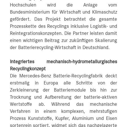
Hochschulen wird die Anlage vom
Bundesministerium für Wirtschaft und Klimaschutz
gefördert. Das Projekt betrachtet die gesamte
Prozesskette des Recyclings inklusive Logistik- und
Reintegrationskonzepten. Die Partner leisten damit
einen wichtigen Beitrag zur zukünftigen Skalierung
der Batterierecycling-Wirtschaft in Deutschland.
Integriertes mechanisch-hydrometallurgisches
Recyclingkonzept
Die Mercedes-Benz Batterie-Recyclingfabrik deckt
erstmalig in Europa alle Schritte von der
Zerkleinerung der Batteriemodule bis hin zur
Trocknung und Aufbereitung der batterie-aktiven
Wertstoffe ab. Während das mechanische
Verfahren in einem komplexen, mehrstufigen
Prozess Kunststoffe, Kupfer, Aluminium und Eisen
sortenrein sortiert, widmet sich das nachgelagerte