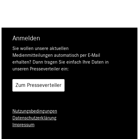
Anmelden
Sie wollen unsere aktuellen
Medienmitteilungen automatisch per E-Mail
erhalten? Dann tragen Sie einfach Ihre Daten in
unseren Presseverteiler ein:
Zum Presseverteiler
Nutzungsbedingungen
Datenschutzerklärung
Impressum