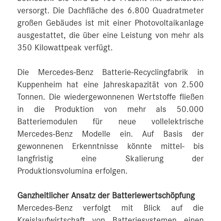
versorgt. Die Dachfläche des 6.800 Quadratmeter
großen Gebäudes ist mit einer Photovoltaikanlage
ausgestattet, die über eine Leistung von mehr als
350 Kilowattpeak verfügt.
Die Mercedes-Benz Batterie-Recyclingfabrik in
Kuppenheim hat eine Jahreskapazität von 2.500
Tonnen. Die wiedergewonnenen Wertstoffe fließen
in die Produktion von mehr als 50.000
Batteriemodulen für neue vollelektrische
Mercedes-Benz Modelle ein. Auf Basis der
gewonnenen Erkenntnisse könnte mittel- bis
langfristig eine Skalierung der
Produktionsvolumina erfolgen.
Ganzheitlicher Ansatz der Batteriewertschöpfung
Mercedes-Benz verfolgt mit Blick auf die
Kreislaufwirtschaft von Batteriesystemen einen