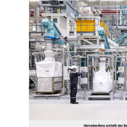
Mercedes-Benz schließt den Bat